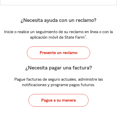
¿Necesita ayuda con un reclamo?
Inicie o realice un seguimiento de su reclamo en línea o con la
®
aplicación móvil de State Farm
.
Presente un reclamo
¿Necesita pagar una factura?
Pague facturas de seguro actuales, administre las
notificaciones y programe pagos futuros.
Pague a su manera