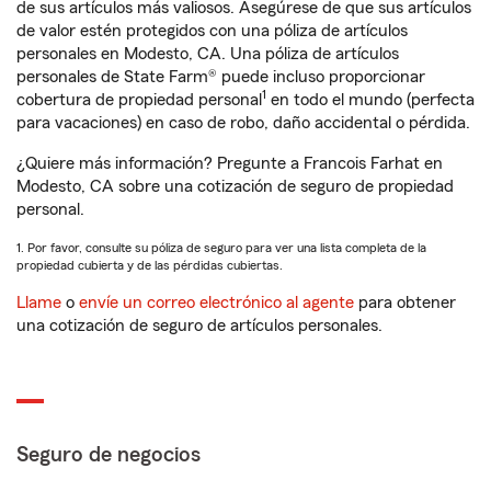
de sus artículos más valiosos. Asegúrese de que sus artículos
de valor estén protegidos con una póliza de artículos
personales en Modesto, CA. Una póliza de artículos
personales de State Farm® puede incluso proporcionar
1
cobertura de propiedad personal
en todo el mundo (perfecta
para vacaciones) en caso de robo, daño accidental o pérdida.
¿Quiere más información? Pregunte a Francois Farhat en
Modesto, CA sobre una cotización de seguro de propiedad
personal.
1. Por favor, consulte su póliza de seguro para ver una lista completa de la
propiedad cubierta y de las pérdidas cubiertas.
Llame
o
envíe un correo electrónico al agente
para obtener
una cotización de seguro de artículos personales.
Seguro de negocios