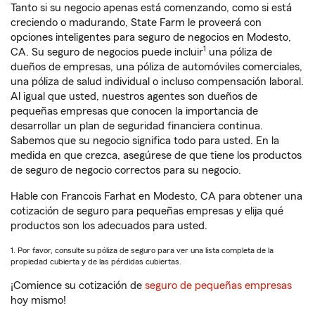
Tanto si su negocio apenas está comenzando, como si está
creciendo o madurando, State Farm le proveerá con
opciones inteligentes para seguro de negocios en Modesto,
1
CA. Su seguro de negocios puede incluir
una póliza de
dueños de empresas, una póliza de automóviles comerciales,
una póliza de salud individual o incluso compensación laboral.
Al igual que usted, nuestros agentes son dueños de
pequeñas empresas que conocen la importancia de
desarrollar un plan de seguridad financiera continua.
Sabemos que su negocio significa todo para usted. En la
medida en que crezca, asegúrese de que tiene los productos
de seguro de negocio correctos para su negocio.
Hable con Francois Farhat en Modesto, CA para obtener una
cotización de seguro para pequeñas empresas y elija qué
productos son los adecuados para usted.
1. Por favor, consulte su póliza de seguro para ver una lista completa de la
propiedad cubierta y de las pérdidas cubiertas.
¡Comience su cotización de
seguro de pequeñas empresas
hoy mismo!