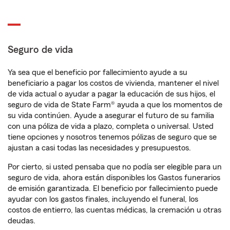
Seguro de vida
Ya sea que el beneficio por fallecimiento ayude a su
beneficiario a pagar los costos de vivienda, mantener el nivel
de vida actual o ayudar a pagar la educación de sus hijos, el
seguro de vida de State Farm® ayuda a que los momentos de
su vida continúen. Ayude a asegurar el futuro de su familia
con una póliza de vida a plazo, completa o universal. Usted
tiene opciones y nosotros tenemos pólizas de seguro que se
ajustan a casi todas las necesidades y presupuestos.
Por cierto, si usted pensaba que no podía ser elegible para un
seguro de vida, ahora están disponibles los Gastos funerarios
de emisión garantizada. El beneficio por fallecimiento puede
ayudar con los gastos finales, incluyendo el funeral, los
costos de entierro, las cuentas médicas, la cremación u otras
deudas.