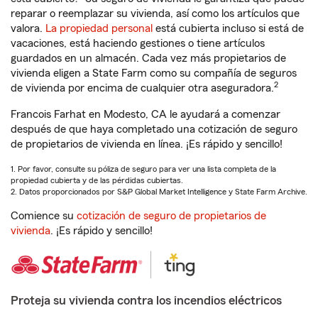
reparar o reemplazar su vivienda, así como los artículos que
valora.
La propiedad personal
está cubierta incluso si está de
vacaciones, está haciendo gestiones o tiene artículos
guardados en un almacén. Cada vez más propietarios de
vivienda eligen a State Farm como su compañía de seguros
2
de vivienda por encima de cualquier otra aseguradora.
Francois Farhat en Modesto, CA le ayudará a comenzar
después de que haya completado una cotización de seguro
de propietarios de vivienda en línea. ¡Es rápido y sencillo!
1. Por favor, consulte su póliza de seguro para ver una lista completa de la
propiedad cubierta y de las pérdidas cubiertas.
2. Datos proporcionados por S&P Global Market Intelligence y State Farm Archive.
Comience su
cotización de seguro de propietarios de
vivienda
. ¡Es rápido y sencillo!
Proteja su vivienda contra los incendios eléctricos