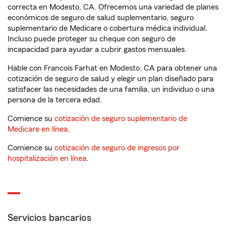
correcta en Modesto, CA. Ofrecemos una variedad de planes
económicos de seguro de salud suplementario, seguro
suplementario de Medicare o cobertura médica individual.
Incluso puede proteger su cheque con seguro de
incapacidad para ayudar a cubrir gastos mensuales.
Hable con Francois Farhat en Modesto, CA para obtener una
cotización de seguro de salud y elegir un plan diseñado para
satisfacer las necesidades de una familia, un individuo o una
persona de la tercera edad.
Comience su
cotización de seguro suplementario de
Medicare en línea
.
Comience su
cotización de seguro de ingresos por
hospitalización en línea
.
Servicios bancarios