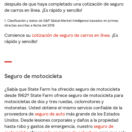
después de que haya completado una cotización de seguro
de carros en línea. ¡Es rápido y sencillo!
1. Clasificación y datos de S&P Global Market Intelligence basados en primas
directas escritas a fecha del 2018.
Comience su
cotización de seguro de carros en línea
. ¡Es
rápido y sencillo!
Seguro de motocicleta
¿Sabía que State Farm ha ofrecido seguro de motocicleta
desde 1962? State Farm ofrece seguro de motocicleta para
motocicletas de dos y tres ruedas, ciclomotores y
motonetas. Usted obtiene el mismo servicio confiable de la
proveedora de
seguro de auto
más grande de los Estados
Unidos. Desde lesiones corporales y daños a la propiedad
hasta robo y gastos de emergencia, nuestro
seguro de