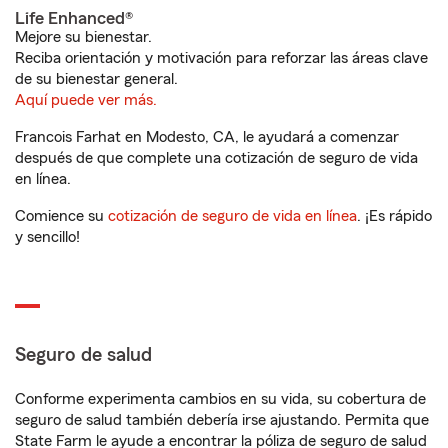
Life Enhanced®
Mejore su bienestar.
Reciba orientación y motivación para reforzar las áreas clave
de su bienestar general.
Aquí puede ver más.
Francois Farhat en Modesto, CA, le ayudará a comenzar
después de que complete una cotización de seguro de vida
en línea.
Comience su
cotización de seguro de vida en línea
. ¡Es rápido
y sencillo!
Seguro de salud
Conforme experimenta cambios en su vida, su cobertura de
seguro de salud también debería irse ajustando. Permita que
State Farm le ayude a encontrar la póliza de seguro de salud