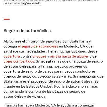
podrían variar según el estado.
Seguro de automóviles
Abróchese el cinturón de seguridad con State Farm y
obtenga
el seguro de automóviles
en Modesto, CA que
satisface sus necesidades. Tiene muchas opciones, desde
cobertura
contra
choques
y
amplia hasta de alquiler
y de
viajes compartidos
. Si necesita más que una póliza de seguro
de automóviles para la familia, nosotros proveemos
cobertura de seguro de carros para nuevos conductores,
viajeros de negocios, coleccionistas y más. Sin mencionar que
State Farm es el proveedor de seguro de automóviles más
1
grande en los Estados Unidos
. Podría incluso ahorrar más
combinando la compra de las pólizas de seguro de
automóviles y de vivienda.
Francois Farhat en Modesto, CA le ayudará a comenzar