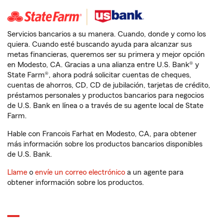
Servicios bancarios a su manera. Cuando, donde y como los
quiera. Cuando esté buscando ayuda para alcanzar sus
metas financieras, queremos ser su primera y mejor opción
en Modesto, CA. Gracias a una alianza entre U.S. Bank® y
State Farm®, ahora podrá solicitar cuentas de cheques,
cuentas de ahorros, CD, CD de jubilación, tarjetas de crédito,
préstamos personales y productos bancarios para negocios
de U.S. Bank en línea o a través de su agente local de State
Farm.
Hable con Francois Farhat en Modesto, CA, para obtener
más información sobre los productos bancarios disponibles
de U.S. Bank.
Llame
o
envíe un correo electrónico
a un agente para
obtener información sobre los productos.