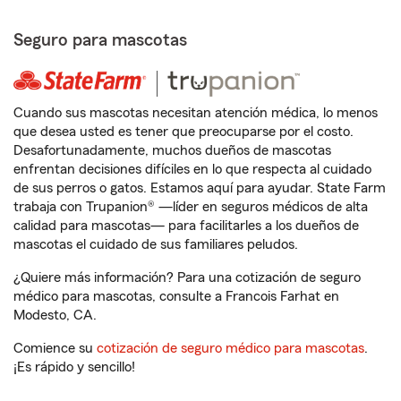
Seguro para mascotas
Cuando sus mascotas necesitan atención médica, lo menos
que desea usted es tener que preocuparse por el costo.
Desafortunadamente, muchos dueños de mascotas
enfrentan decisiones difíciles en lo que respecta al cuidado
de sus perros o gatos. Estamos aquí para ayudar. State Farm
trabaja con Trupanion® —líder en seguros médicos de alta
calidad para mascotas— para facilitarles a los dueños de
mascotas el cuidado de sus familiares peludos.
¿Quiere más información? Para una cotización de seguro
médico para mascotas, consulte a Francois Farhat en
Modesto, CA.
Comience su
cotización de seguro médico para mascotas
.
¡Es rápido y sencillo!