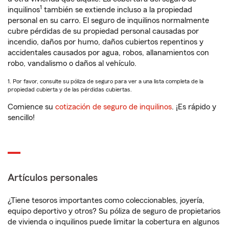
1
inquilinos
también se extiende incluso a la propiedad
personal en su carro. El seguro de inquilinos normalmente
cubre pérdidas de su propiedad personal causadas por
incendio, daños por humo, daños cubiertos repentinos y
accidentales causados por agua, robos, allanamientos con
robo, vandalismo o daños al vehículo.
1. Por favor, consulte su póliza de seguro para ver a una lista completa de la
propiedad cubierta y de las pérdidas cubiertas.
Comience su
cotización de seguro de inquilinos
. ¡Es rápido y
sencillo!
Artículos personales
¿Tiene tesoros importantes como coleccionables, joyería,
equipo deportivo y otros? Su póliza de seguro de propietarios
de vivienda o inquilinos puede limitar la cobertura en algunos