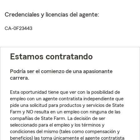
Credenciales y licencias del agente:
CA-0F23443
Estamos contratando
Podría ser el comienzo de una apasionante
carrera.
Esta oportunidad tiene que ver con la posibilidad de
empleo con un agente contratista independiente que
pide una solicitud para productos y servicios de State
Farm y NO resulta en un empleo con ninguna de las
compañías de State Farm. La decisión de ser
seleccionado para el empleo y los términos y
condiciones del mismo (tales como compensación y
beneficios) las toma únicamente el agente contratista