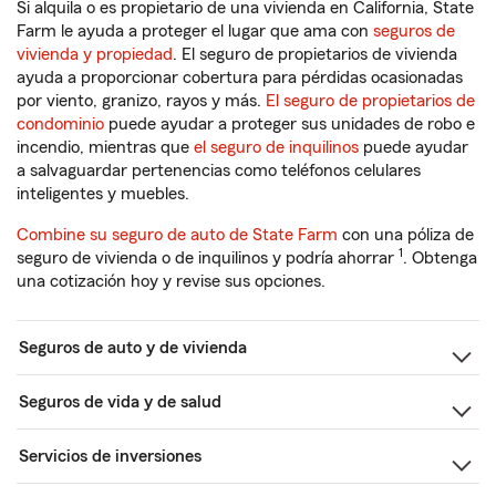
Si alquila o es propietario de una vivienda en California, State
Farm le ayuda a proteger el lugar que ama con
seguros de
vivienda y propiedad
. El seguro de propietarios de vivienda
ayuda a proporcionar cobertura para pérdidas ocasionadas
por viento, granizo, rayos y más.
El seguro de propietarios de
condominio
puede ayudar a proteger sus unidades de robo e
incendio, mientras que
el seguro de inquilinos
puede ayudar
a salvaguardar pertenencias como teléfonos celulares
inteligentes y muebles.
Combine su seguro de auto de State Farm
con una póliza de
1
seguro de vivienda o de inquilinos y podría ahorrar
. Obtenga
una cotización hoy y revise sus opciones.
Seguros de auto y de vivienda
Seguros de vida y de salud
Servicios de inversiones