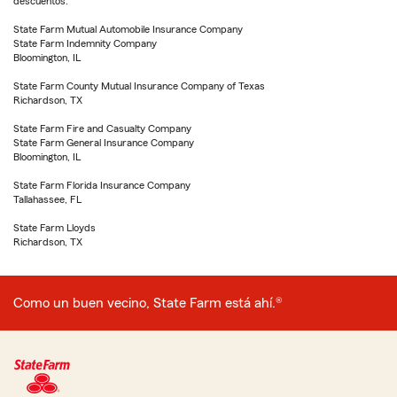
descuentos.
State Farm Mutual Automobile Insurance Company
State Farm Indemnity Company
Bloomington, IL
State Farm County Mutual Insurance Company of Texas
Richardson, TX
State Farm Fire and Casualty Company
State Farm General Insurance Company
Bloomington, IL
State Farm Florida Insurance Company
Tallahassee, FL
State Farm Lloyds
Richardson, TX
Como un buen vecino, State Farm está ahí.®