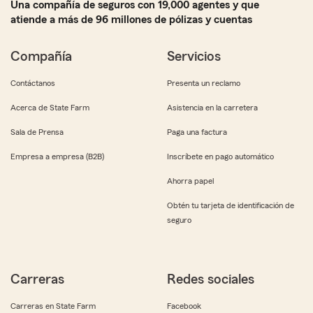
Una compañía de seguros con 19,000 agentes y que
atiende a más de 96 millones de pólizas y cuentas
Compañía
Servicios
Contáctanos
Presenta un reclamo
Acerca de State Farm
Asistencia en la carretera
Sala de Prensa
Paga una factura
Empresa a empresa (B2B)
Inscríbete en pago automático
Ahorra papel
Obtén tu tarjeta de identificación de
seguro
Carreras
Redes sociales
Carreras en State Farm
Facebook