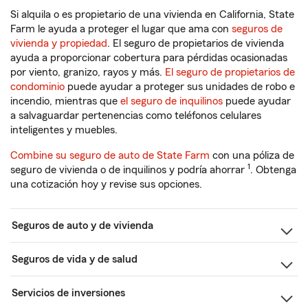
Si alquila o es propietario de una vivienda en California, State
Farm le ayuda a proteger el lugar que ama con
seguros de
vivienda y propiedad
. El seguro de propietarios de vivienda
ayuda a proporcionar cobertura para pérdidas ocasionadas
por viento, granizo, rayos y más.
El seguro de propietarios de
condominio
puede ayudar a proteger sus unidades de robo e
incendio, mientras que
el seguro de inquilinos
puede ayudar
a salvaguardar pertenencias como teléfonos celulares
inteligentes y muebles.
Combine su seguro de auto de State Farm
con una póliza de
1
seguro de vivienda o de inquilinos y podría ahorrar
. Obtenga
una cotización hoy y revise sus opciones.
Seguros de auto y de vivienda
Seguros de vida y de salud
Servicios de inversiones