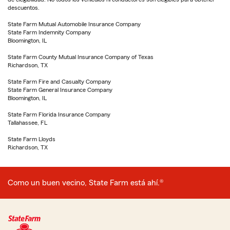
descuentos.
State Farm Mutual Automobile Insurance Company
State Farm Indemnity Company
Bloomington, IL
State Farm County Mutual Insurance Company of Texas
Richardson, TX
State Farm Fire and Casualty Company
State Farm General Insurance Company
Bloomington, IL
State Farm Florida Insurance Company
Tallahassee, FL
State Farm Lloyds
Richardson, TX
Como un buen vecino, State Farm está ahí.®