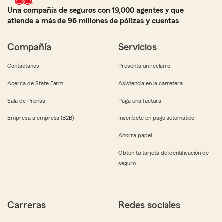
Una compañía de seguros con 19,000 agentes y que
atiende a más de 96 millones de pólizas y cuentas
Compañía
Servicios
Contáctanos
Presenta un reclamo
Acerca de State Farm
Asistencia en la carretera
Sala de Prensa
Paga una factura
Empresa a empresa (B2B)
Inscríbete en pago automático
Ahorra papel
Obtén tu tarjeta de identificación de
seguro
Carreras
Redes sociales