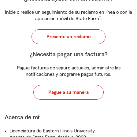
Inicie o realice un seguimiento de su reclamo en línea o con la
®
aplicación móvil de State Farm
.
Presente un reclamo
¿Necesita pagar una factura?
Pague facturas de seguro actuales, administre las
notificaciones y programe pagos futuros.
Pague a su manera
Acerca de mí:
Licenciatura de Eastern Illinois University