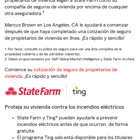
propietarios de vivienda eligen a State Farm como su
compañía de seguros de vivienda por encima de cualquier
2
otra aseguradora.
Marcus Brown en Los Angeles, CA le ayudará a comenzar
después de que haya completado una cotización de seguro
de propietarios de vivienda en línea. ¡Es rápido y sencillo!
1. Por favor, consulte su póliza de seguro para ver una lista completa de la
propiedad cubierta y de las pérdidas cubiertas.
2. Datos proporcionados por S&P Global Market Intelligence y State Farm Archive.
Comience su
cotización de seguro de propietarios de
vivienda
. ¡Es rápido y sencillo!
Proteja su vivienda contra los incendios eléctricos
State Farm y Ting* pueden ayudarle a prevenir
incendios eléctricos antes de que ocurran, de forma
gratuita.
El programa Ting solo está disponible para los titulares