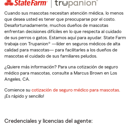
Cuando sus mascotas necesitan atención médica, lo menos
que desea usted es tener que preocuparse por el costo.
Desafortunadamente, muchos dueños de mascotas
enfrentan decisiones difíciles en lo que respecta al cuidado
de sus perros o gatos. Estamos aquí para ayudar. State Farm
trabaja con Trupanion® —líder en seguros médicos de alta
calidad para mascotas— para facilitarles a los dueños de
mascotas el cuidado de sus familiares peludos.
¿Quiere más información? Para una cotización de seguro
médico para mascotas, consulte a Marcus Brown en Los
Angeles, CA.
Comience su
cotización de seguro médico para mascotas
.
¡Es rápido y sencillo!
Credenciales y licencias del agente: