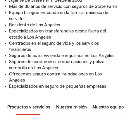
Agente de State Farm desde el 2002
Más de 30 años de servicio con seguros de State Farm
Equipo bilingüe enfocado en la familia, deseoso de
servirle
Residente de Los Angeles
Especializados en transferencias desde fuera del
estado a Los Angeles
Centrados en el seguro de vida y los servicios
financieros
Seguros de auto, vivienda e inquilinos en Los Angeles
Seguros de condominio, embarcaciones y póliza
sombrilla en Los Angeles
Ofrecemos seguro contra inundaciones en Los
Angeles
Especializados en seguro de pequeñas empresas
Productos y servicios
Nuestra misión
Nuestro equipo