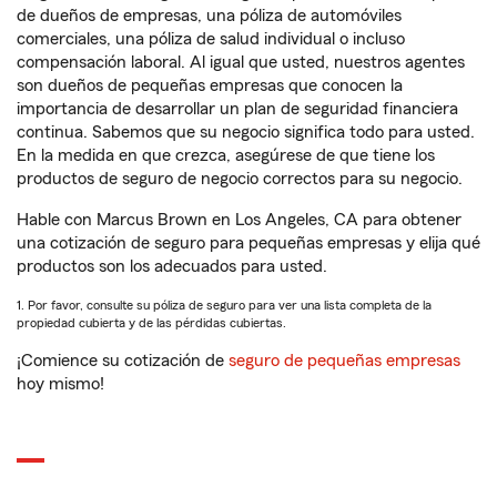
de dueños de empresas, una póliza de automóviles
comerciales, una póliza de salud individual o incluso
compensación laboral. Al igual que usted, nuestros agentes
son dueños de pequeñas empresas que conocen la
importancia de desarrollar un plan de seguridad financiera
continua. Sabemos que su negocio significa todo para usted.
En la medida en que crezca, asegúrese de que tiene los
productos de seguro de negocio correctos para su negocio.
Hable con Marcus Brown en Los Angeles, CA para obtener
una cotización de seguro para pequeñas empresas y elija qué
productos son los adecuados para usted.
1. Por favor, consulte su póliza de seguro para ver una lista completa de la
propiedad cubierta y de las pérdidas cubiertas.
¡Comience su cotización de
seguro de pequeñas empresas
hoy mismo!