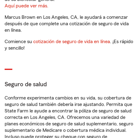
Aquí puede ver más.
Marcus Brown en Los Angeles, CA, le ayudará a comenzar
después de que complete una cotización de seguro de vida
en línea.
Comience su
cotización de seguro de vida en línea
. ¡Es rápido
y sencillo!
Seguro de salud
Conforme experimenta cambios en su vida, su cobertura de
seguro de salud también debería irse ajustando. Permita que
State Farm le ayude a encontrar la póliza de seguro de salud
correcta en Los Angeles, CA. Ofrecemos una variedad de
planes económicos de seguro de salud suplementario, seguro
suplementario de Medicare o cobertura médica individual.
Incluso puede proteger su cheque con seguro de