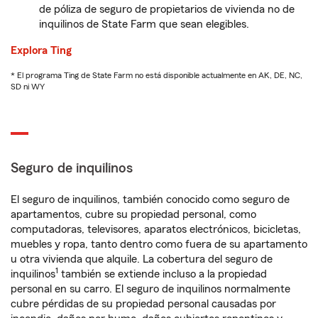
de póliza de seguro de propietarios de vivienda no de
inquilinos de State Farm que sean elegibles.
Explora Ting
* El programa Ting de State Farm no está disponible actualmente en AK, DE, NC,
SD ni WY
Seguro de inquilinos
El seguro de inquilinos, también conocido como seguro de
apartamentos, cubre su propiedad personal, como
computadoras, televisores, aparatos electrónicos, bicicletas,
muebles y ropa, tanto dentro como fuera de su apartamento
u otra vivienda que alquile. La cobertura del seguro de
1
inquilinos
también se extiende incluso a la propiedad
personal en su carro. El seguro de inquilinos normalmente
cubre pérdidas de su propiedad personal causadas por