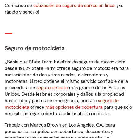
Comience su
cotización de seguro de carros en línea
. ¡Es
rápido y sencillo!
Seguro de motocicleta
¿Sabía que State Farm ha ofrecido seguro de motocicleta
desde 1962? State Farm ofrece seguro de motocicleta para
motocicletas de dos y tres ruedas, ciclomotores y
motonetas. Usted obtiene el mismo servicio confiable de la
proveedora de
seguro de auto
más grande de los Estados
Unidos. Desde lesiones corporales y daños a la propiedad
hasta robo y gastos de emergencia, nuestro
seguro de
motocicleta
ofrece
más opciones de cobertura
para que solo
necesite agregar cobertura adicional si la necesita.
Trabaje con Marcus Brown en Los Angeles, CA, para
personalizar su póliza con coberturas, descuentos y