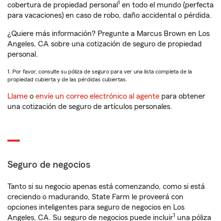
1
cobertura de propiedad personal
en todo el mundo (perfecta
para vacaciones) en caso de robo, daño accidental o pérdida.
¿Quiere más información? Pregunte a Marcus Brown en Los
Angeles, CA sobre una cotización de seguro de propiedad
personal.
1. Por favor, consulte su póliza de seguro para ver una lista completa de la
propiedad cubierta y de las pérdidas cubiertas.
Llame
o
envíe un correo electrónico al agente
para obtener
una cotización de seguro de artículos personales.
Seguro de negocios
Tanto si su negocio apenas está comenzando, como si está
creciendo o madurando, State Farm le proveerá con
opciones inteligentes para seguro de negocios en Los
1
Angeles, CA. Su seguro de negocios puede incluir
una póliza