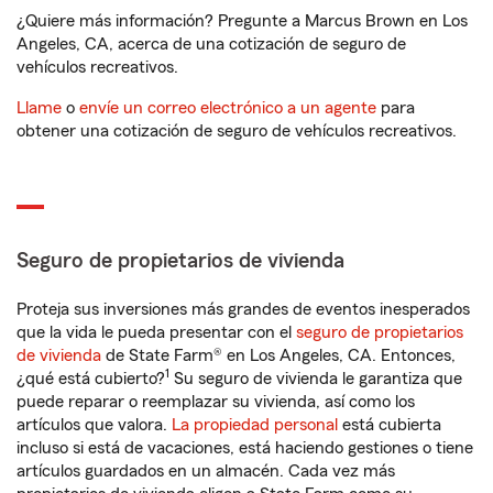
¿Quiere más información? Pregunte a Marcus Brown en Los
Angeles, CA, acerca de una cotización de seguro de
vehículos recreativos.
Llame
o
envíe un correo electrónico a un agente
para
obtener una cotización de seguro de vehículos recreativos.
Seguro de propietarios de vivienda
Proteja sus inversiones más grandes de eventos inesperados
que la vida le pueda presentar con el
seguro de propietarios
de vivienda
de State Farm® en Los Angeles, CA. Entonces,
1
¿qué está cubierto?
Su seguro de vivienda le garantiza que
puede reparar o reemplazar su vivienda, así como los
artículos que valora.
La propiedad personal
está cubierta
incluso si está de vacaciones, está haciendo gestiones o tiene
artículos guardados en un almacén. Cada vez más