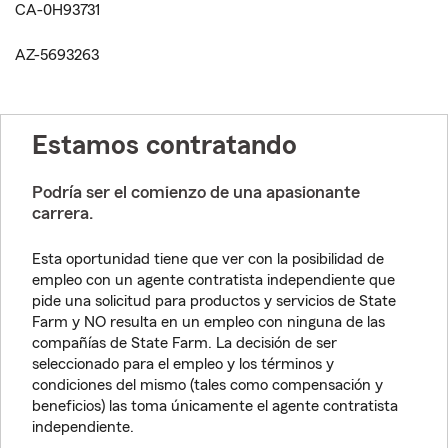
CA-0H93731
AZ-5693263
Estamos contratando
Podría ser el comienzo de una apasionante
carrera.
Esta oportunidad tiene que ver con la posibilidad de
empleo con un agente contratista independiente que
pide una solicitud para productos y servicios de State
Farm y NO resulta en un empleo con ninguna de las
compañías de State Farm. La decisión de ser
seleccionado para el empleo y los términos y
condiciones del mismo (tales como compensación y
beneficios) las toma únicamente el agente contratista
independiente.