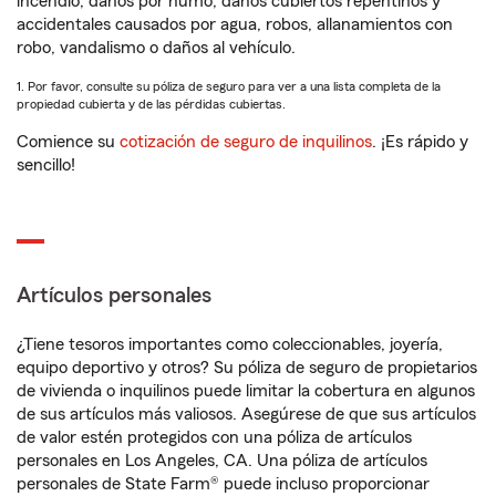
incendio, daños por humo, daños cubiertos repentinos y
accidentales causados por agua, robos, allanamientos con
robo, vandalismo o daños al vehículo.
1. Por favor, consulte su póliza de seguro para ver a una lista completa de la
propiedad cubierta y de las pérdidas cubiertas.
Comience su
cotización de seguro de inquilinos
. ¡Es rápido y
sencillo!
Artículos personales
¿Tiene tesoros importantes como coleccionables, joyería,
equipo deportivo y otros? Su póliza de seguro de propietarios
de vivienda o inquilinos puede limitar la cobertura en algunos
de sus artículos más valiosos. Asegúrese de que sus artículos
de valor estén protegidos con una póliza de artículos
personales en Los Angeles, CA. Una póliza de artículos
personales de State Farm® puede incluso proporcionar