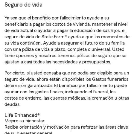
Seguro de vida
Ya sea que el beneficio por fallecimiento ayude a su
beneficiario a pagar los costos de vivienda, mantener el nivel
de vida actual o ayudar a pagar la educación de sus hijos, el
seguro de vida de State Farm® ayuda a que los momentos de
su vida continúen. Ayude a asegurar el futuro de su familia
con una póliza de vida a plazo, completa o universal. Usted
tiene opciones y nosotros tenemos pólizas de seguro que se
ajustan a casi todas las necesidades y presupuestos.
Por cierto, si usted pensaba que no podía ser elegible para un
seguro de vida, ahora están disponibles los Gastos funerarios
de emisión garantizada. El beneficio por fallecimiento puede
ayudar con los gastos finales, incluyendo el funeral, los
costos de entierro, las cuentas médicas, la cremación u otras
deudas.
Life Enhanced®
Mejore su bienestar.
Reciba orientación y motivación para reforzar las áreas clave
de su bienestar general.