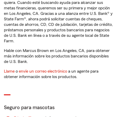
quiera. Cuando esté buscando ayuda para alcanzar sus
metas financieras, queremos ser su primera y mejor opción
en Los Angeles, CA. Gracias a una alianza entre U.S. Bank® y
State Farm®, ahora podrá solicitar cuentas de cheques,
cuentas de ahorros, CD, CD de jubilación, tarjetas de crédito,
préstamos personales y productos bancarios para negocios
de U.S. Bank en línea o a través de su agente local de State
Farm.
Hable con Marcus Brown en Los Angeles, CA, para obtener
más información sobre los productos bancarios disponibles
de U.S. Bank.
Llame
o
envíe un correo electrónico
a un agente para
obtener información sobre los productos.
Seguro para mascotas