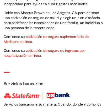
incapacidad para ayudar a cubrir gastos mensuales.
Hable con Marcus Brown en Los Angeles, CA para obtener
una cotización de seguro de salud y elegir un plan diseñado
para satisfacer las necesidades de una familia, un individuo o
una persona de la tercera edad.
Comience su
cotización de seguro suplementario de
Medicare en línea
.
Comience su
cotización de seguro de ingresos por
hospitalización en línea
.
Servicios bancarios
Servicios bancarios a su manera. Cuando, donde y como los