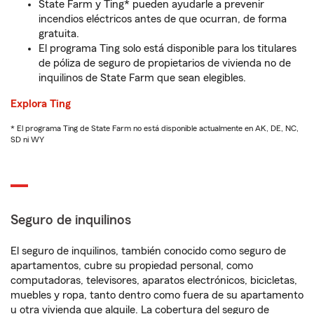
State Farm y Ting* pueden ayudarle a prevenir
incendios eléctricos antes de que ocurran, de forma
gratuita.
El programa Ting solo está disponible para los titulares
de póliza de seguro de propietarios de vivienda no de
inquilinos de State Farm que sean elegibles.
Explora Ting
* El programa Ting de State Farm no está disponible actualmente en AK, DE, NC,
SD ni WY
Seguro de inquilinos
El seguro de inquilinos, también conocido como seguro de
apartamentos, cubre su propiedad personal, como
computadoras, televisores, aparatos electrónicos, bicicletas,
muebles y ropa, tanto dentro como fuera de su apartamento
u otra vivienda que alquile. La cobertura del seguro de