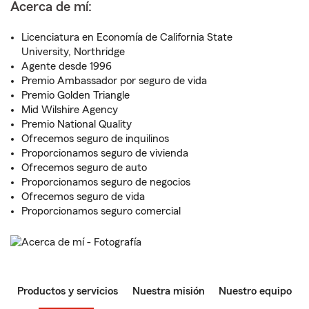
Acerca de mí:
Licenciatura en Economía de California State
University, Northridge
Agente desde 1996
Premio Ambassador por seguro de vida
Premio Golden Triangle
Mid Wilshire Agency
Premio National Quality
Ofrecemos seguro de inquilinos
Proporcionamos seguro de vivienda
Ofrecemos seguro de auto
Proporcionamos seguro de negocios
Ofrecemos seguro de vida
Proporcionamos seguro comercial
Productos y servicios
Nuestra misión
Nuestro equipo