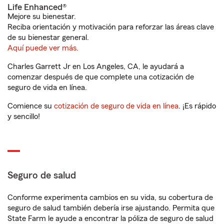
Life Enhanced®
Mejore su bienestar.
Reciba orientación y motivación para reforzar las áreas clave
de su bienestar general.
Aquí puede ver más.
Charles Garrett Jr en Los Angeles, CA, le ayudará a
comenzar después de que complete una cotización de
seguro de vida en línea.
Comience su
cotización de seguro de vida en línea
. ¡Es rápido
y sencillo!
Seguro de salud
Conforme experimenta cambios en su vida, su cobertura de
seguro de salud también debería irse ajustando. Permita que
State Farm le ayude a encontrar la póliza de seguro de salud