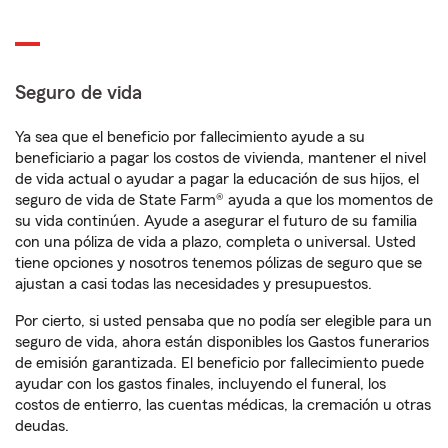
Seguro de vida
Ya sea que el beneficio por fallecimiento ayude a su
beneficiario a pagar los costos de vivienda, mantener el nivel
de vida actual o ayudar a pagar la educación de sus hijos, el
seguro de vida de State Farm® ayuda a que los momentos de
su vida continúen. Ayude a asegurar el futuro de su familia
con una póliza de vida a plazo, completa o universal. Usted
tiene opciones y nosotros tenemos pólizas de seguro que se
ajustan a casi todas las necesidades y presupuestos.
Por cierto, si usted pensaba que no podía ser elegible para un
seguro de vida, ahora están disponibles los Gastos funerarios
de emisión garantizada. El beneficio por fallecimiento puede
ayudar con los gastos finales, incluyendo el funeral, los
costos de entierro, las cuentas médicas, la cremación u otras
deudas.