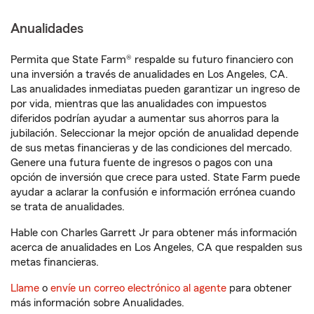
Anualidades
Permita que State Farm® respalde su futuro financiero con
una inversión a través de anualidades en Los Angeles, CA.
Las anualidades inmediatas pueden garantizar un ingreso de
por vida, mientras que las anualidades con impuestos
diferidos podrían ayudar a aumentar sus ahorros para la
jubilación. Seleccionar la mejor opción de anualidad depende
de sus metas financieras y de las condiciones del mercado.
Genere una futura fuente de ingresos o pagos con una
opción de inversión que crece para usted. State Farm puede
ayudar a aclarar la confusión e información errónea cuando
se trata de anualidades.
Hable con Charles Garrett Jr para obtener más información
acerca de anualidades en Los Angeles, CA que respalden sus
metas financieras.
Llame
o
envíe un correo electrónico al agente
para obtener
más información sobre Anualidades.