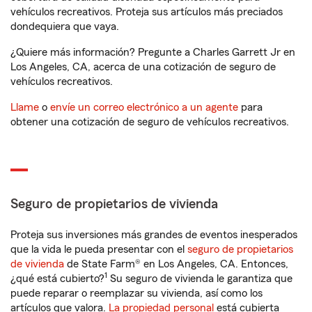
vehículos recreativos. Proteja sus artículos más preciados
dondequiera que vaya.
¿Quiere más información? Pregunte a Charles Garrett Jr en
Los Angeles, CA, acerca de una cotización de seguro de
vehículos recreativos.
Llame
o
envíe un correo electrónico a un agente
para
obtener una cotización de seguro de vehículos recreativos.
Seguro de propietarios de vivienda
Proteja sus inversiones más grandes de eventos inesperados
que la vida le pueda presentar con el
seguro de propietarios
de vivienda
de State Farm® en Los Angeles, CA. Entonces,
1
¿qué está cubierto?
Su seguro de vivienda le garantiza que
puede reparar o reemplazar su vivienda, así como los
artículos que valora.
La propiedad personal
está cubierta