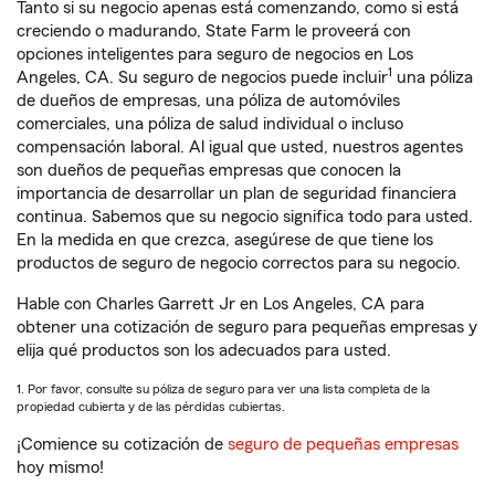
Tanto si su negocio apenas está comenzando, como si está
creciendo o madurando, State Farm le proveerá con
opciones inteligentes para seguro de negocios en Los
1
Angeles, CA. Su seguro de negocios puede incluir
una póliza
de dueños de empresas, una póliza de automóviles
comerciales, una póliza de salud individual o incluso
compensación laboral. Al igual que usted, nuestros agentes
son dueños de pequeñas empresas que conocen la
importancia de desarrollar un plan de seguridad financiera
continua. Sabemos que su negocio significa todo para usted.
En la medida en que crezca, asegúrese de que tiene los
productos de seguro de negocio correctos para su negocio.
Hable con Charles Garrett Jr en Los Angeles, CA para
obtener una cotización de seguro para pequeñas empresas y
elija qué productos son los adecuados para usted.
1. Por favor, consulte su póliza de seguro para ver una lista completa de la
propiedad cubierta y de las pérdidas cubiertas.
¡Comience su cotización de
seguro de pequeñas empresas
hoy mismo!