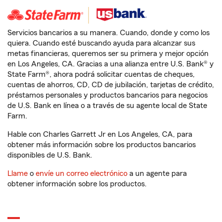
Servicios bancarios a su manera. Cuando, donde y como los
quiera. Cuando esté buscando ayuda para alcanzar sus
metas financieras, queremos ser su primera y mejor opción
en Los Angeles, CA. Gracias a una alianza entre U.S. Bank® y
State Farm®, ahora podrá solicitar cuentas de cheques,
cuentas de ahorros, CD, CD de jubilación, tarjetas de crédito,
préstamos personales y productos bancarios para negocios
de U.S. Bank en línea o a través de su agente local de State
Farm.
Hable con Charles Garrett Jr en Los Angeles, CA, para
obtener más información sobre los productos bancarios
disponibles de U.S. Bank.
Llame
o
envíe un correo electrónico
a un agente para
obtener información sobre los productos.