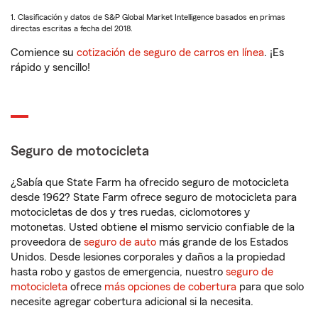
1. Clasificación y datos de S&P Global Market Intelligence basados en primas
directas escritas a fecha del 2018.
Comience su
cotización de seguro de carros en línea
. ¡Es
rápido y sencillo!
Seguro de motocicleta
¿Sabía que State Farm ha ofrecido seguro de motocicleta
desde 1962? State Farm ofrece seguro de motocicleta para
motocicletas de dos y tres ruedas, ciclomotores y
motonetas. Usted obtiene el mismo servicio confiable de la
proveedora de
seguro de auto
más grande de los Estados
Unidos. Desde lesiones corporales y daños a la propiedad
hasta robo y gastos de emergencia, nuestro
seguro de
motocicleta
ofrece
más opciones de cobertura
para que solo
necesite agregar cobertura adicional si la necesita.