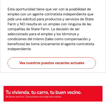
Esta oportunidad tiene que ver con la posibilidad de
empleo con un agente contratista independiente que
pide una solicitud para productos y servicios de State
Farm y NO resulta en un empleo con ninguna de las
compañías de State Farm. La decisión de ser
seleccionado para el empleo y los términos y
condiciones del mismo (tales como compensación y
beneficios) las toma únicamente el agente contratista
independiente.
Vea nuestros puestos vacantes actuales