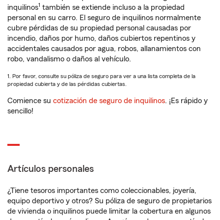
1
inquilinos
también se extiende incluso a la propiedad
personal en su carro. El seguro de inquilinos normalmente
cubre pérdidas de su propiedad personal causadas por
incendio, daños por humo, daños cubiertos repentinos y
accidentales causados por agua, robos, allanamientos con
robo, vandalismo o daños al vehículo.
1. Por favor, consulte su póliza de seguro para ver a una lista completa de la
propiedad cubierta y de las pérdidas cubiertas.
Comience su
cotización de seguro de inquilinos
. ¡Es rápido y
sencillo!
Artículos personales
¿Tiene tesoros importantes como coleccionables, joyería,
equipo deportivo y otros? Su póliza de seguro de propietarios
de vivienda o inquilinos puede limitar la cobertura en algunos