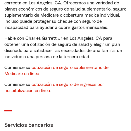
correcta en Los Angeles, CA. Ofrecemos una variedad de
planes económicos de seguro de salud suplementario, seguro
suplementario de Medicare o cobertura médica individual.
Incluso puede proteger su cheque con seguro de
incapacidad para ayudar a cubrir gastos mensuales.
Hable con Charles Garrett Jr en Los Angeles, CA para
obtener una cotización de seguro de salud y elegir un plan
diseñado para satisfacer las necesidades de una familia, un
individuo o una persona de la tercera edad.
Comience su
cotización de seguro suplementario de
Medicare en línea
.
Comience su
cotización de seguro de ingresos por
hospitalización en línea
.
Servicios bancarios