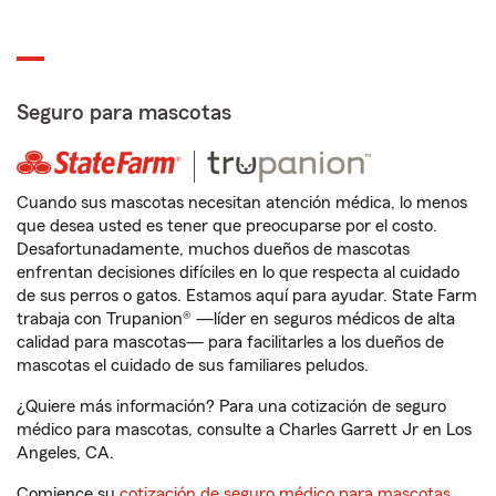
Seguro para mascotas
Cuando sus mascotas necesitan atención médica, lo menos
que desea usted es tener que preocuparse por el costo.
Desafortunadamente, muchos dueños de mascotas
enfrentan decisiones difíciles en lo que respecta al cuidado
de sus perros o gatos. Estamos aquí para ayudar. State Farm
trabaja con Trupanion® —líder en seguros médicos de alta
calidad para mascotas— para facilitarles a los dueños de
mascotas el cuidado de sus familiares peludos.
¿Quiere más información? Para una cotización de seguro
médico para mascotas, consulte a Charles Garrett Jr en Los
Angeles, CA.
Comience su
cotización de seguro médico para mascotas
.