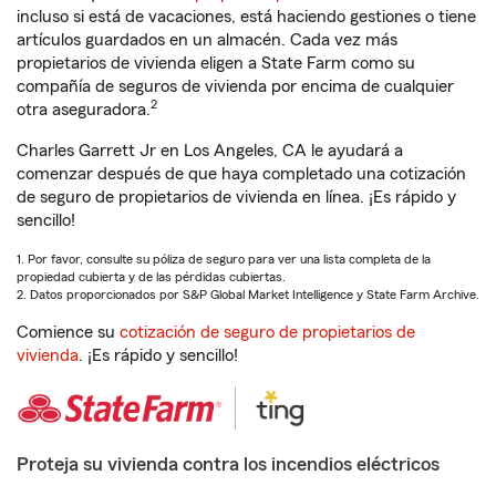
incluso si está de vacaciones, está haciendo gestiones o tiene
artículos guardados en un almacén. Cada vez más
propietarios de vivienda eligen a State Farm como su
compañía de seguros de vivienda por encima de cualquier
2
otra aseguradora.
Charles Garrett Jr en Los Angeles, CA le ayudará a
comenzar después de que haya completado una cotización
de seguro de propietarios de vivienda en línea. ¡Es rápido y
sencillo!
1. Por favor, consulte su póliza de seguro para ver una lista completa de la
propiedad cubierta y de las pérdidas cubiertas.
2. Datos proporcionados por S&P Global Market Intelligence y State Farm Archive.
Comience su
cotización de seguro de propietarios de
vivienda
. ¡Es rápido y sencillo!
Proteja su vivienda contra los incendios eléctricos