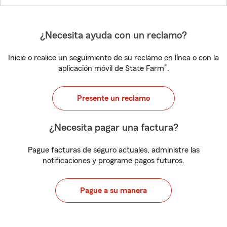
¿Necesita ayuda con un reclamo?
Inicie o realice un seguimiento de su reclamo en línea o con la
®
aplicación móvil de State Farm
.
Presente un reclamo
¿Necesita pagar una factura?
Pague facturas de seguro actuales, administre las
notificaciones y programe pagos futuros.
Pague a su manera