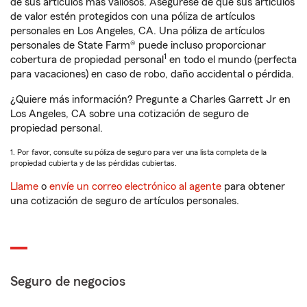
de sus artículos más valiosos. Asegúrese de que sus artículos
de valor estén protegidos con una póliza de artículos
personales en Los Angeles, CA. Una póliza de artículos
personales de State Farm® puede incluso proporcionar
1
cobertura de propiedad personal
en todo el mundo (perfecta
para vacaciones) en caso de robo, daño accidental o pérdida.
¿Quiere más información? Pregunte a Charles Garrett Jr en
Los Angeles, CA sobre una cotización de seguro de
propiedad personal.
1. Por favor, consulte su póliza de seguro para ver una lista completa de la
propiedad cubierta y de las pérdidas cubiertas.
Llame
o
envíe un correo electrónico al agente
para obtener
una cotización de seguro de artículos personales.
Seguro de negocios