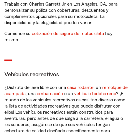
Trabaje con Charles Garrett Jr en Los Angeles, CA, para
personalizar su póliza con coberturas, descuentos y
complementos opcionales para su motocicleta. La
disponibilidad y la elegibilidad pueden variar.
Comience su
cotización de seguro de motocicleta
hoy
mismo.
Vehículos recreativos
¿Disfruta del aire libre con una
casa rodante
, un
remolque de
acampada
, una
embarcación
o un
vehículo todoterreno
? ¡El
mundo de los vehículos recreativos es casi tan diverso como
la lista de actividades recreativas que puede disfrutar con
ellos! Los vehículos recreativos están construidos para
aventuras, pero antes de que salga a la carretera, el agua o
los senderos, asegúrese de que sus vehículos tengan
cobertura de calidad diseñada específicamente para