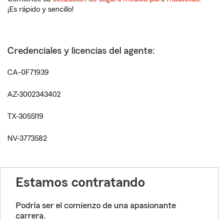
¡Es rápido y sencillo!
Credenciales y licencias del agente:
CA-0F71939
AZ-3002343402
TX-3055119
NV-3773582
Estamos contratando
Podría ser el comienzo de una apasionante
carrera.