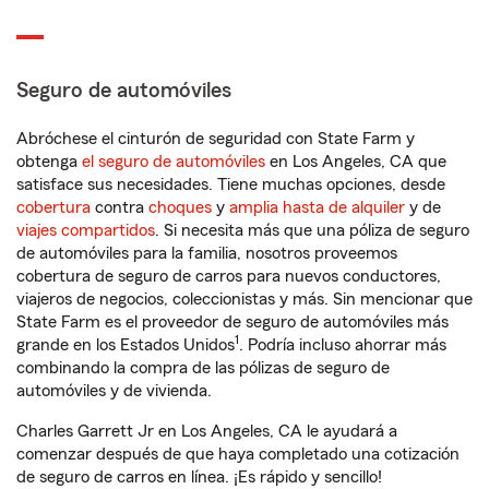
Seguro de automóviles
Abróchese el cinturón de seguridad con State Farm y
obtenga
el seguro de automóviles
en Los Angeles, CA que
satisface sus necesidades. Tiene muchas opciones, desde
cobertura
contra
choques
y
amplia hasta de alquiler
y de
viajes compartidos
. Si necesita más que una póliza de seguro
de automóviles para la familia, nosotros proveemos
cobertura de seguro de carros para nuevos conductores,
viajeros de negocios, coleccionistas y más. Sin mencionar que
State Farm es el proveedor de seguro de automóviles más
1
grande en los Estados Unidos
. Podría incluso ahorrar más
combinando la compra de las pólizas de seguro de
automóviles y de vivienda.
Charles Garrett Jr en Los Angeles, CA le ayudará a
comenzar después de que haya completado una cotización
de seguro de carros en línea. ¡Es rápido y sencillo!