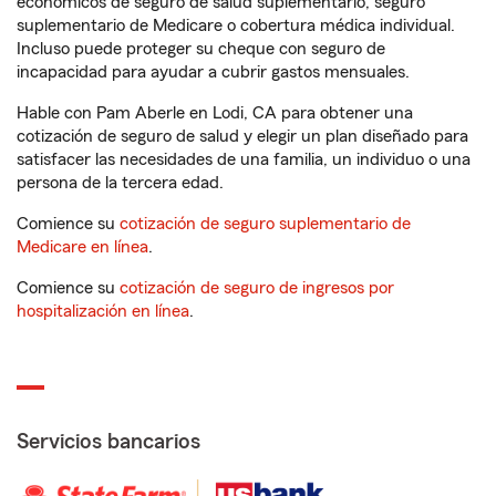
económicos de seguro de salud suplementario, seguro
suplementario de Medicare o cobertura médica individual.
Incluso puede proteger su cheque con seguro de
incapacidad para ayudar a cubrir gastos mensuales.
Hable con Pam Aberle en Lodi, CA para obtener una
cotización de seguro de salud y elegir un plan diseñado para
satisfacer las necesidades de una familia, un individuo o una
persona de la tercera edad.
Comience su
cotización de seguro suplementario de
Medicare en línea
.
Comience su
cotización de seguro de ingresos por
hospitalización en línea
.
Servicios bancarios