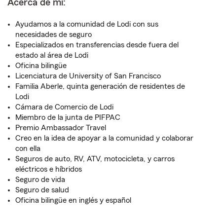
Acerca de mí:
Ayudamos a la comunidad de Lodi con sus
necesidades de seguro
Especializados en transferencias desde fuera del
estado al área de Lodi
Oficina bilingüe
Licenciatura de University of San Francisco
Familia Aberle, quinta generación de residentes de
Lodi
Cámara de Comercio de Lodi
Miembro de la junta de PIFPAC
Premio Ambassador Travel
Creo en la idea de apoyar a la comunidad y colaborar
con ella
Seguros de auto, RV, ATV, motocicleta, y carros
eléctricos e híbridos
Seguro de vida
Seguro de salud
Oficina bilingüe en inglés y español