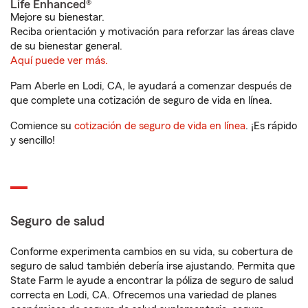
Life Enhanced®
Mejore su bienestar.
Reciba orientación y motivación para reforzar las áreas clave
de su bienestar general.
Aquí puede ver más.
Pam Aberle en Lodi, CA, le ayudará a comenzar después de
que complete una cotización de seguro de vida en línea.
Comience su
cotización de seguro de vida en línea
. ¡Es rápido
y sencillo!
Seguro de salud
Conforme experimenta cambios en su vida, su cobertura de
seguro de salud también debería irse ajustando. Permita que
State Farm le ayude a encontrar la póliza de seguro de salud
correcta en Lodi, CA. Ofrecemos una variedad de planes