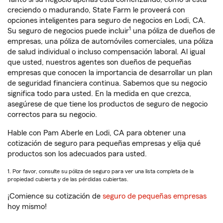
creciendo o madurando, State Farm le proveerá con
opciones inteligentes para seguro de negocios en Lodi, CA.
1
Su seguro de negocios puede incluir
una póliza de dueños de
empresas, una póliza de automóviles comerciales, una póliza
de salud individual o incluso compensación laboral. Al igual
que usted, nuestros agentes son dueños de pequeñas
empresas que conocen la importancia de desarrollar un plan
de seguridad financiera continua. Sabemos que su negocio
significa todo para usted. En la medida en que crezca,
asegúrese de que tiene los productos de seguro de negocio
correctos para su negocio.
Hable con Pam Aberle en Lodi, CA para obtener una
cotización de seguro para pequeñas empresas y elija qué
productos son los adecuados para usted.
1. Por favor, consulte su póliza de seguro para ver una lista completa de la
propiedad cubierta y de las pérdidas cubiertas.
¡Comience su cotización de
seguro de pequeñas empresas
hoy mismo!