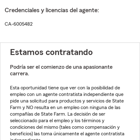
Credenciales y licencias del agente:
CA-6005482
Estamos contratando
Podría ser el comienzo de una apasionante
carrera.
Esta oportunidad tiene que ver con la posibilidad de
empleo con un agente contratista independiente que
pide una solicitud para productos y servicios de State
Farm y NO resulta en un empleo con ninguna de las
compañías de State Farm. La decisión de ser
seleccionado para el empleo y los términos y
condiciones del mismo (tales como compensación y
beneficios) las toma únicamente el agente contratista