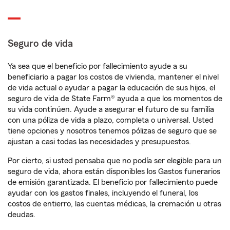
Seguro de vida
Ya sea que el beneficio por fallecimiento ayude a su
beneficiario a pagar los costos de vivienda, mantener el nivel
de vida actual o ayudar a pagar la educación de sus hijos, el
seguro de vida de State Farm® ayuda a que los momentos de
su vida continúen. Ayude a asegurar el futuro de su familia
con una póliza de vida a plazo, completa o universal. Usted
tiene opciones y nosotros tenemos pólizas de seguro que se
ajustan a casi todas las necesidades y presupuestos.
Por cierto, si usted pensaba que no podía ser elegible para un
seguro de vida, ahora están disponibles los Gastos funerarios
de emisión garantizada. El beneficio por fallecimiento puede
ayudar con los gastos finales, incluyendo el funeral, los
costos de entierro, las cuentas médicas, la cremación u otras
deudas.