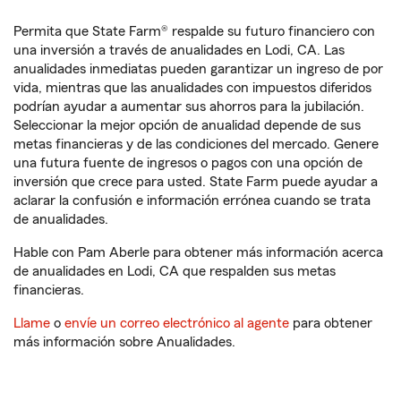
Permita que State Farm® respalde su futuro financiero con
una inversión a través de anualidades en Lodi, CA. Las
anualidades inmediatas pueden garantizar un ingreso de por
vida, mientras que las anualidades con impuestos diferidos
podrían ayudar a aumentar sus ahorros para la jubilación.
Seleccionar la mejor opción de anualidad depende de sus
metas financieras y de las condiciones del mercado. Genere
una futura fuente de ingresos o pagos con una opción de
inversión que crece para usted. State Farm puede ayudar a
aclarar la confusión e información errónea cuando se trata
de anualidades.
Hable con Pam Aberle para obtener más información acerca
de anualidades en Lodi, CA que respalden sus metas
financieras.
Llame
o
envíe un correo electrónico al agente
para obtener
más información sobre Anualidades.