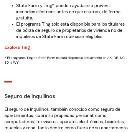
State Farm y Ting* pueden ayudarle a prevenir
incendios eléctricos antes de que ocurran, de forma
gratuita.
El programa Ting solo está disponible para los titulares
de póliza de seguro de propietarios de vivienda no de
inquilinos de State Farm que sean elegibles.
Explora Ting
* El programa Ting de State Farm no está disponible actualmente en AK, DE, NC,
SD ni WY
Seguro de inquilinos
El seguro de inquilinos, también conocido como seguro de
apartamentos, cubre su propiedad personal, como
computadoras, televisores, aparatos electrónicos, bicicletas,
muebles y ropa, tanto dentro como fuera de su apartamento