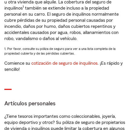
u otra vivienda que alquile. La cobertura del seguro de
1
inquilinos
también se extiende incluso a la propiedad
personal en su carro. El seguro de inquilinos normalmente
cubre pérdidas de su propiedad personal causadas por
incendio, daños por humo, daños cubiertos repentinos y
accidentales causados por agua, robos, allanamientos con
robo, vandalismo o daños al vehículo.
1. Por favor, consulte su póliza de seguro para ver a una lista completa de la
propiedad cubierta y de las pérdidas cubiertas.
Comience su
cotización de seguro de inquilinos
. ¡Es rápido y
sencillo!
Artículos personales
¿Tiene tesoros importantes como coleccionables, joyería,
equipo deportivo y otros? Su póliza de seguro de propietarios
de vivienda o inquilinos puede limitar la cobertura en algunos