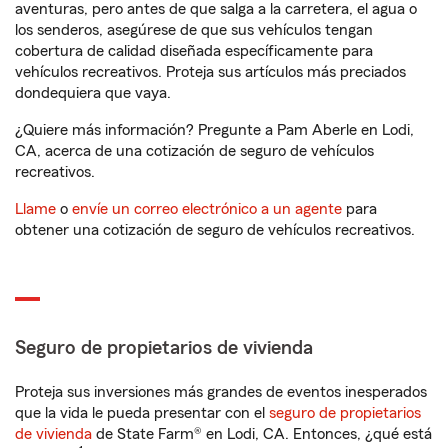
aventuras, pero antes de que salga a la carretera, el agua o
los senderos, asegúrese de que sus vehículos tengan
cobertura de calidad diseñada específicamente para
vehículos recreativos. Proteja sus artículos más preciados
dondequiera que vaya.
¿Quiere más información? Pregunte a Pam Aberle en Lodi,
CA, acerca de una cotización de seguro de vehículos
recreativos.
Llame
o
envíe un correo electrónico a un agente
para
obtener una cotización de seguro de vehículos recreativos.
Seguro de propietarios de vivienda
Proteja sus inversiones más grandes de eventos inesperados
que la vida le pueda presentar con el
seguro de propietarios
de vivienda
de State Farm® en Lodi, CA. Entonces, ¿qué está