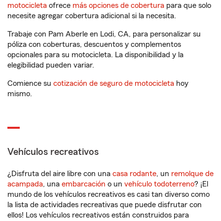
motocicleta
ofrece
más opciones de cobertura
para que solo
necesite agregar cobertura adicional si la necesita.
Trabaje con Pam Aberle en Lodi, CA, para personalizar su
póliza con coberturas, descuentos y complementos
opcionales para su motocicleta. La disponibilidad y la
elegibilidad pueden variar.
Comience su
cotización de seguro de motocicleta
hoy
mismo.
Vehículos recreativos
¿Disfruta del aire libre con una
casa rodante
, un
remolque de
acampada
, una
embarcación
o un
vehículo todoterreno
? ¡El
mundo de los vehículos recreativos es casi tan diverso como
la lista de actividades recreativas que puede disfrutar con
ellos! Los vehículos recreativos están construidos para