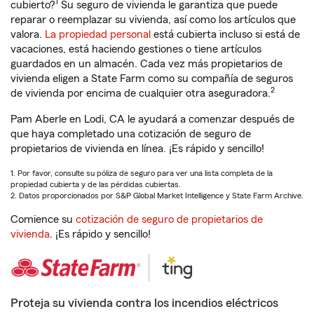
1
cubierto?
Su seguro de vivienda le garantiza que puede
reparar o reemplazar su vivienda, así como los artículos que
valora.
La propiedad personal
está cubierta incluso si está de
vacaciones, está haciendo gestiones o tiene artículos
guardados en un almacén. Cada vez más propietarios de
vivienda eligen a State Farm como su compañía de seguros
2
de vivienda por encima de cualquier otra aseguradora.
Pam Aberle en Lodi, CA le ayudará a comenzar después de
que haya completado una cotización de seguro de
propietarios de vivienda en línea. ¡Es rápido y sencillo!
1. Por favor, consulte su póliza de seguro para ver una lista completa de la
propiedad cubierta y de las pérdidas cubiertas.
2. Datos proporcionados por S&P Global Market Intelligence y State Farm Archive.
Comience su
cotización de seguro de propietarios de
vivienda
. ¡Es rápido y sencillo!
Proteja su vivienda contra los incendios eléctricos