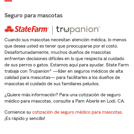
Seguro para mascotas
Cuando sus mascotas necesitan atención médica, lo menos
que desea usted es tener que preocuparse por el costo.
Desafortunadamente, muchos dueños de mascotas
enfrentan decisiones difíciles en lo que respecta al cuidado
de sus perros o gatos. Estamos aquí para ayudar. State Farm
trabaja con Trupanion® —líder en seguros médicos de alta
calidad para mascotas— para facilitarles a los dueños de
mascotas el cuidado de sus familiares peludos.
¿Quiere más información? Para una cotización de seguro
médico para mascotas, consulte a Pam Aberle en Lodi, CA.
Comience su
cotización de seguro médico para mascotas
.
¡Es rápido y sencillo!