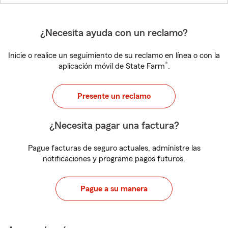
¿Necesita ayuda con un reclamo?
Inicie o realice un seguimiento de su reclamo en línea o con la
®
aplicación móvil de State Farm
.
Presente un reclamo
¿Necesita pagar una factura?
Pague facturas de seguro actuales, administre las
notificaciones y programe pagos futuros.
Pague a su manera