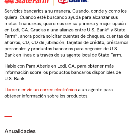
Servicios bancarios a su manera. Cuando, donde y como los
quiera. Cuando esté buscando ayuda para alcanzar sus
metas financieras, queremos ser su primera y mejor opción
en Lodi, CA. Gracias a una alianza entre U.S. Bank® y State
Farm®, ahora podrá solicitar cuentas de cheques, cuentas de
ahorros, CD, CD de jubilación, tarjetas de crédito, préstamos
personales y productos bancarios para negocios de U.S.
Bank en línea o a través de su agente local de State Farm.
Hable con Pam Aberle en Lodi, CA, para obtener más
información sobre los productos bancarios disponibles de
U.S. Bank.
Llame
o
envíe un correo electrónico
a un agente para
obtener información sobre los productos.
Anualidades