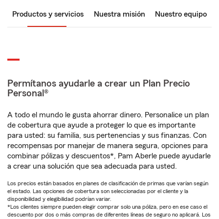
Productos y servicios
Nuestra misión
Nuestro equipo
Permítanos ayudarle a crear un Plan Precio
Personal®
A todo el mundo le gusta ahorrar dinero. Personalice un plan
de cobertura que ayude a proteger lo que es importante
para usted: su familia, sus pertenencias y sus finanzas. Con
recompensas por manejar de manera segura, opciones para
combinar pólizas y descuentos*, Pam Aberle puede ayudarle
a crear una solución que sea adecuada para usted.
Los precios están basados en planes de clasificación de primas que varían según
el estado. Las opciones de cobertura son seleccionadas por el cliente y la
disponibilidad y elegibilidad podrían variar.
*Los clientes siempre pueden elegir comprar solo una póliza, pero en ese caso el
descuento por dos o más compras de diferentes líneas de seguro no aplicará. Los