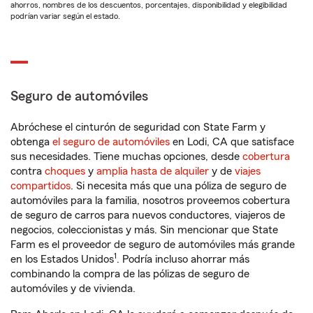
ahorros, nombres de los descuentos, porcentajes, disponibilidad y elegibilidad
podrían variar según el estado.
Seguro de automóviles
Abróchese el cinturón de seguridad con State Farm y
obtenga
el seguro de automóviles
en Lodi, CA que satisface
sus necesidades. Tiene muchas opciones, desde
cobertura
contra
choques
y
amplia hasta de alquiler
y de
viajes
compartidos
. Si necesita más que una póliza de seguro de
automóviles para la familia, nosotros proveemos cobertura
de seguro de carros para nuevos conductores, viajeros de
negocios, coleccionistas y más. Sin mencionar que State
Farm es el proveedor de seguro de automóviles más grande
1
en los Estados Unidos
. Podría incluso ahorrar más
combinando la compra de las pólizas de seguro de
automóviles y de vivienda.