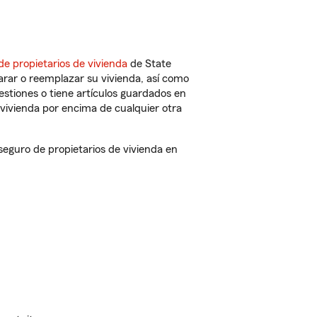
de propietarios de vivienda
de State
arar o reemplazar su vivienda, así como
estiones o tiene artículos guardados en
vivienda por encima de cualquier otra
eguro de propietarios de vivienda en