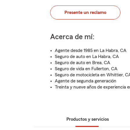
Presente un reclamo
Acerca de mí:
Agente desde 1985 en La Habra, CA
Seguro de auto en La Habra, CA
Seguro de auto en Brea, CA
Seguro de vida en Fullerton, CA
Seguro de motocicleta en Whittier, C
Agente de segunda generación
Treinta y nueve años de experiencia 
Productos y servicios