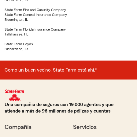
Richardson, TX
State Farm Fire and Casualty Company
State Farm General Insurance Company
Bloomington, IL
State Farm Florida Insurance Company
Tallahassee, FL
State Farm Lloyds
Richardson, TX
Como un buen vecino, State Farm está ahí.®
Una compañía de seguros con 19,000 agentes y que
atiende a más de 96 millones de pólizas y cuentas
Compañía
Servicios