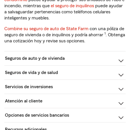
incendio, mientras que
el seguro de inquilinos
puede ayudar
a salvaguardar pertenencias como teléfonos celulares
inteligentes y muebles.
Combine su seguro de auto de State Farm
con una póliza de
1
seguro de vivienda o de inquilinos y podría ahorrar
. Obtenga
una cotización hoy y revise sus opciones.
Seguros de auto y de vivienda
Seguros de vida y de salud
Servicios de inversiones
Atención al cliente
Opciones de servicios bancarios
Recursos adicionales