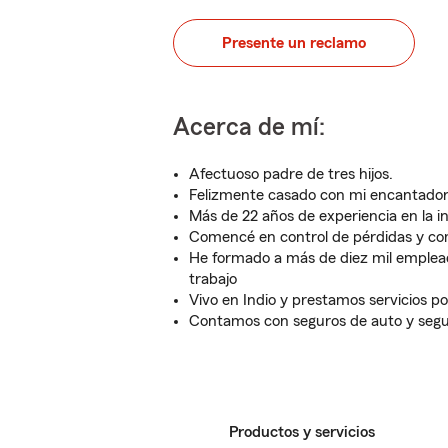
Presente un reclamo
Acerca de mí:
Afectuoso padre de tres hijos.
Felizmente casado con mi encantador
Más de 22 años de experiencia en la in
Comencé en control de pérdidas y co
He formado a más de diez mil emplead
trabajo
Vivo en Indio y prestamos servicios po
Contamos con seguros de auto y segu
Productos y servicios