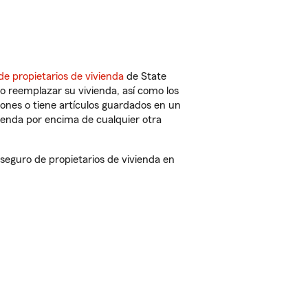
de propietarios de vivienda
de State
o reemplazar su vivienda, así como los
iones o tiene artículos guardados en un
ienda por encima de cualquier otra
eguro de propietarios de vivienda en