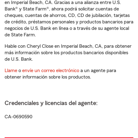
en Imperial Beach, CA. Gracias a una alianza entre U.S.
Bank® y State Farm®, ahora podrá solicitar cuentas de
cheques, cuentas de ahorros, CD, CD de jubilación, tarjetas
de crédito, préstamos personales y productos bancarios para
negocios de U.S. Bank en línea o a través de su agente local
de State Farm.
Hable con Cheryl Close en Imperial Beach, CA, para obtener
más información sobre los productos bancarios disponibles
de U.S. Bank.
Llame
o
envíe un correo electrónico
a un agente para
obtener información sobre los productos.
Credenciales y licencias del agente:
CA-0690590