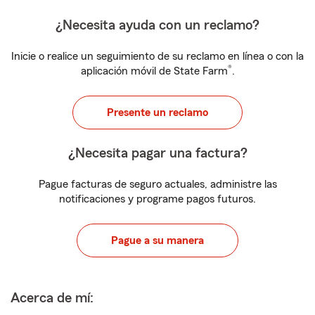
¿Necesita ayuda con un reclamo?
Inicie o realice un seguimiento de su reclamo en línea o con la
®
aplicación móvil de State Farm
.
Presente un reclamo
¿Necesita pagar una factura?
Pague facturas de seguro actuales, administre las
notificaciones y programe pagos futuros.
Pague a su manera
Acerca de mí: