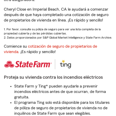
Cheryl Close en Imperial Beach, CA le ayudará a comenzar
después de que haya completado una cotización de seguro
de propietarios de vivienda en línea. ¡Es rápido y sencillo!
1. Por favor, consulte su póliza de seguro para ver una lista completa de la
propiedad cubierta y de las pérdidas cubiertas.
2. Datos proporcionados por S&P Global Market Intelligence y State Farm Archive.
Comience su
cotización de seguro de propietarios de
vivienda
. ¡Es rápido y sencillo!
Proteja su vivienda contra los incendios eléctricos
State Farm y Ting* pueden ayudarle a prevenir
incendios eléctricos antes de que ocurran, de forma
gratuita.
El programa Ting solo está disponible para los titulares
de póliza de seguro de propietarios de vivienda no de
inquilinos de State Farm que sean elegibles.