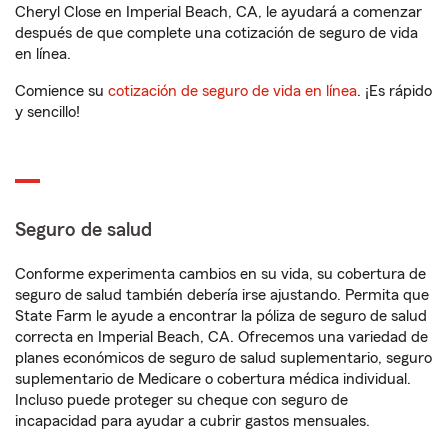
Cheryl Close en Imperial Beach, CA, le ayudará a comenzar
después de que complete una cotización de seguro de vida
en línea.
Comience su
cotización de seguro de vida en línea
. ¡Es rápido
y sencillo!
Seguro de salud
Conforme experimenta cambios en su vida, su cobertura de
seguro de salud también debería irse ajustando. Permita que
State Farm le ayude a encontrar la póliza de seguro de salud
correcta en Imperial Beach, CA. Ofrecemos una variedad de
planes económicos de seguro de salud suplementario, seguro
suplementario de Medicare o cobertura médica individual.
Incluso puede proteger su cheque con seguro de
incapacidad para ayudar a cubrir gastos mensuales.