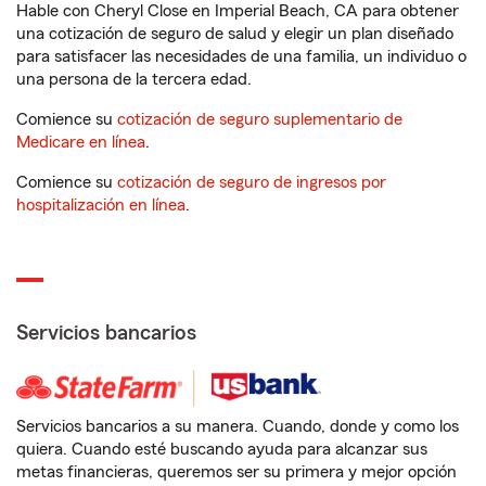
Hable con Cheryl Close en Imperial Beach, CA para obtener
una cotización de seguro de salud y elegir un plan diseñado
para satisfacer las necesidades de una familia, un individuo o
una persona de la tercera edad.
Comience su
cotización de seguro suplementario de
Medicare en línea
.
Comience su
cotización de seguro de ingresos por
hospitalización en línea
.
Servicios bancarios
Servicios bancarios a su manera. Cuando, donde y como los
quiera. Cuando esté buscando ayuda para alcanzar sus
metas financieras, queremos ser su primera y mejor opción