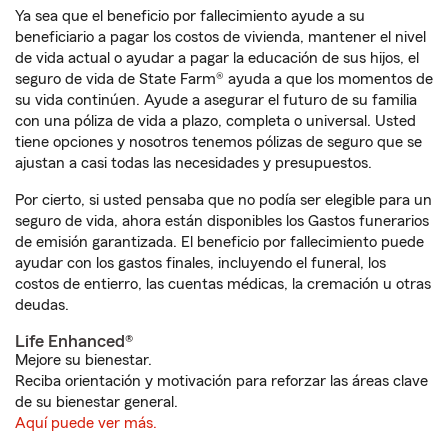
Ya sea que el beneficio por fallecimiento ayude a su
beneficiario a pagar los costos de vivienda, mantener el nivel
de vida actual o ayudar a pagar la educación de sus hijos, el
seguro de vida de State Farm® ayuda a que los momentos de
su vida continúen. Ayude a asegurar el futuro de su familia
con una póliza de vida a plazo, completa o universal. Usted
tiene opciones y nosotros tenemos pólizas de seguro que se
ajustan a casi todas las necesidades y presupuestos.
Por cierto, si usted pensaba que no podía ser elegible para un
seguro de vida, ahora están disponibles los Gastos funerarios
de emisión garantizada. El beneficio por fallecimiento puede
ayudar con los gastos finales, incluyendo el funeral, los
costos de entierro, las cuentas médicas, la cremación u otras
deudas.
Life Enhanced®
Mejore su bienestar.
Reciba orientación y motivación para reforzar las áreas clave
de su bienestar general.
Aquí puede ver más.