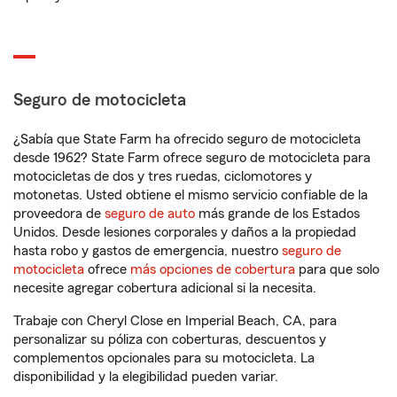
Seguro de motocicleta
¿Sabía que State Farm ha ofrecido seguro de motocicleta
desde 1962? State Farm ofrece seguro de motocicleta para
motocicletas de dos y tres ruedas, ciclomotores y
motonetas. Usted obtiene el mismo servicio confiable de la
proveedora de
seguro de auto
más grande de los Estados
Unidos. Desde lesiones corporales y daños a la propiedad
hasta robo y gastos de emergencia, nuestro
seguro de
motocicleta
ofrece
más opciones de cobertura
para que solo
necesite agregar cobertura adicional si la necesita.
Trabaje con Cheryl Close en Imperial Beach, CA, para
personalizar su póliza con coberturas, descuentos y
complementos opcionales para su motocicleta. La
disponibilidad y la elegibilidad pueden variar.