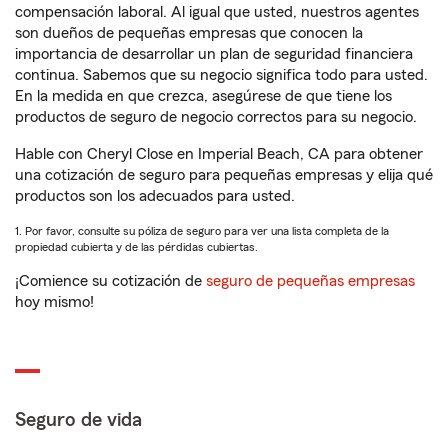
compensación laboral. Al igual que usted, nuestros agentes
son dueños de pequeñas empresas que conocen la
importancia de desarrollar un plan de seguridad financiera
continua. Sabemos que su negocio significa todo para usted.
En la medida en que crezca, asegúrese de que tiene los
productos de seguro de negocio correctos para su negocio.
Hable con Cheryl Close en Imperial Beach, CA para obtener
una cotización de seguro para pequeñas empresas y elija qué
productos son los adecuados para usted.
1. Por favor, consulte su póliza de seguro para ver una lista completa de la
propiedad cubierta y de las pérdidas cubiertas.
¡Comience su cotización de
seguro de pequeñas empresas
hoy mismo!
Seguro de vida