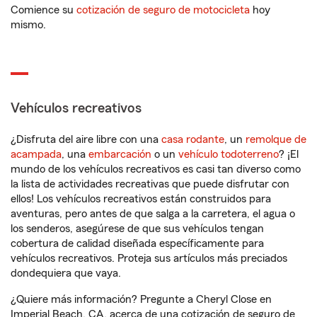
Comience su
cotización de seguro de motocicleta
hoy
mismo.
Vehículos recreativos
¿Disfruta del aire libre con una
casa rodante
, un
remolque de
acampada
, una
embarcación
o un
vehículo todoterreno
? ¡El
mundo de los vehículos recreativos es casi tan diverso como
la lista de actividades recreativas que puede disfrutar con
ellos! Los vehículos recreativos están construidos para
aventuras, pero antes de que salga a la carretera, el agua o
los senderos, asegúrese de que sus vehículos tengan
cobertura de calidad diseñada específicamente para
vehículos recreativos. Proteja sus artículos más preciados
dondequiera que vaya.
¿Quiere más información? Pregunte a Cheryl Close en
Imperial Beach, CA, acerca de una cotización de seguro de