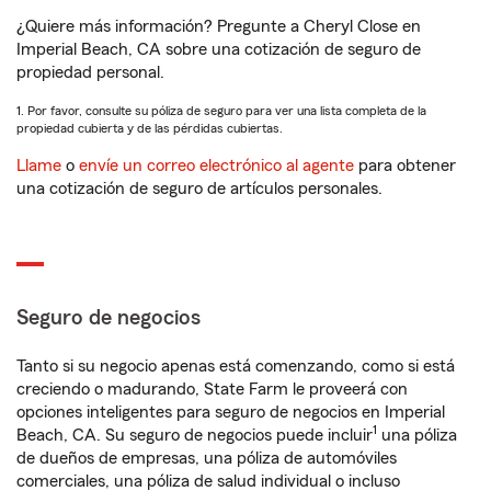
¿Quiere más información? Pregunte a Cheryl Close en
Imperial Beach, CA sobre una cotización de seguro de
propiedad personal.
1. Por favor, consulte su póliza de seguro para ver una lista completa de la
propiedad cubierta y de las pérdidas cubiertas.
Llame
o
envíe un correo electrónico al agente
para obtener
una cotización de seguro de artículos personales.
Seguro de negocios
Tanto si su negocio apenas está comenzando, como si está
creciendo o madurando, State Farm le proveerá con
opciones inteligentes para seguro de negocios en Imperial
1
Beach, CA. Su seguro de negocios puede incluir
una póliza
de dueños de empresas, una póliza de automóviles
comerciales, una póliza de salud individual o incluso