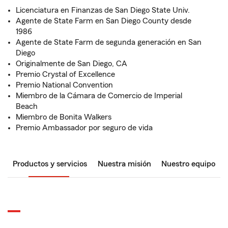
Licenciatura en Finanzas de San Diego State Univ.
Agente de State Farm en San Diego County desde
1986
Agente de State Farm de segunda generación en San
Diego
Originalmente de San Diego, CA
Premio Crystal of Excellence
Premio National Convention
Miembro de la Cámara de Comercio de Imperial
Beach
Miembro de Bonita Walkers
Premio Ambassador por seguro de vida
Productos y servicios
Nuestra misión
Nuestro equipo