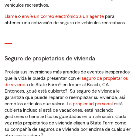
vehículos recreativos.
Llame
o
envíe un correo electrónico a un agente
para
obtener una cotización de seguro de vehículos recreativos.
Seguro de propietarios de vivienda
Proteja sus inversiones más grandes de eventos inesperados
que la vida le pueda presentar con el
seguro de propietarios
de vivienda
de State Farm® en Imperial Beach, CA.
1
Entonces, ¿qué está cubierto?
Su seguro de vivienda le
garantiza que puede reparar o reemplazar su vivienda, así
como los artículos que valora.
La propiedad personal
está
cubierta incluso si está de vacaciones, está haciendo
gestiones o tiene artículos guardados en un almacén. Cada
vez más propietarios de vivienda eligen a State Farm como
su compañía de seguros de vivienda por encima de cualquier
2
otra aseguradora.