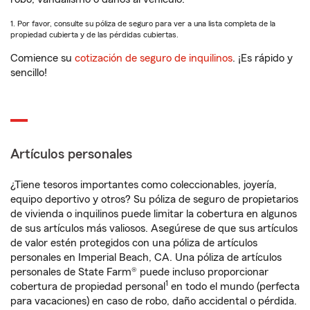
1. Por favor, consulte su póliza de seguro para ver a una lista completa de la
propiedad cubierta y de las pérdidas cubiertas.
Comience su
cotización de seguro de inquilinos
. ¡Es rápido y
sencillo!
Artículos personales
¿Tiene tesoros importantes como coleccionables, joyería,
equipo deportivo y otros? Su póliza de seguro de propietarios
de vivienda o inquilinos puede limitar la cobertura en algunos
de sus artículos más valiosos. Asegúrese de que sus artículos
de valor estén protegidos con una póliza de artículos
personales en Imperial Beach, CA. Una póliza de artículos
personales de State Farm® puede incluso proporcionar
1
cobertura de propiedad personal
en todo el mundo (perfecta
para vacaciones) en caso de robo, daño accidental o pérdida.