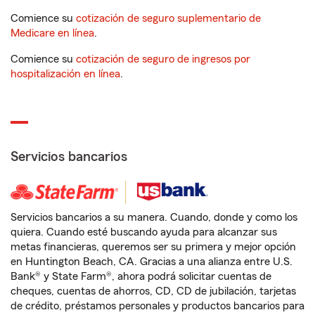
Comience su
cotización de seguro suplementario de
Medicare en línea
.
Comience su
cotización de seguro de ingresos por
hospitalización en línea
.
Servicios bancarios
Servicios bancarios a su manera. Cuando, donde y como los
quiera. Cuando esté buscando ayuda para alcanzar sus
metas financieras, queremos ser su primera y mejor opción
en Huntington Beach, CA. Gracias a una alianza entre U.S.
Bank® y State Farm®, ahora podrá solicitar cuentas de
cheques, cuentas de ahorros, CD, CD de jubilación, tarjetas
de crédito, préstamos personales y productos bancarios para