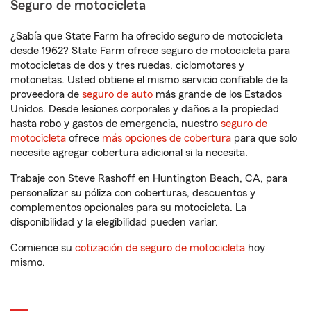
Seguro de motocicleta
¿Sabía que State Farm ha ofrecido seguro de motocicleta
desde 1962? State Farm ofrece seguro de motocicleta para
motocicletas de dos y tres ruedas, ciclomotores y
motonetas. Usted obtiene el mismo servicio confiable de la
proveedora de
seguro de auto
más grande de los Estados
Unidos. Desde lesiones corporales y daños a la propiedad
hasta robo y gastos de emergencia, nuestro
seguro de
motocicleta
ofrece
más opciones de cobertura
para que solo
necesite agregar cobertura adicional si la necesita.
Trabaje con Steve Rashoff en Huntington Beach, CA, para
personalizar su póliza con coberturas, descuentos y
complementos opcionales para su motocicleta. La
disponibilidad y la elegibilidad pueden variar.
Comience su
cotización de seguro de motocicleta
hoy
mismo.