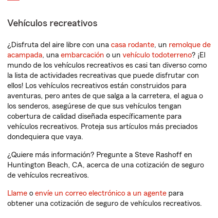
Vehículos recreativos
¿Disfruta del aire libre con una
casa rodante
, un
remolque de
acampada
, una
embarcación
o un
vehículo todoterreno
? ¡El
mundo de los vehículos recreativos es casi tan diverso como
la lista de actividades recreativas que puede disfrutar con
ellos! Los vehículos recreativos están construidos para
aventuras, pero antes de que salga a la carretera, el agua o
los senderos, asegúrese de que sus vehículos tengan
cobertura de calidad diseñada específicamente para
vehículos recreativos. Proteja sus artículos más preciados
dondequiera que vaya.
¿Quiere más información? Pregunte a Steve Rashoff en
Huntington Beach, CA, acerca de una cotización de seguro
de vehículos recreativos.
Llame
o
envíe un correo electrónico a un agente
para
obtener una cotización de seguro de vehículos recreativos.