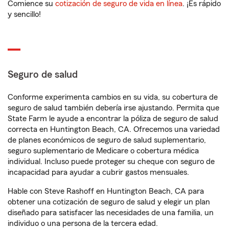
Comience su
cotización de seguro de vida en línea
. ¡Es rápido
y sencillo!
Seguro de salud
Conforme experimenta cambios en su vida, su cobertura de
seguro de salud también debería irse ajustando. Permita que
State Farm le ayude a encontrar la póliza de seguro de salud
correcta en Huntington Beach, CA. Ofrecemos una variedad
de planes económicos de seguro de salud suplementario,
seguro suplementario de Medicare o cobertura médica
individual. Incluso puede proteger su cheque con seguro de
incapacidad para ayudar a cubrir gastos mensuales.
Hable con Steve Rashoff en Huntington Beach, CA para
obtener una cotización de seguro de salud y elegir un plan
diseñado para satisfacer las necesidades de una familia, un
individuo o una persona de la tercera edad.