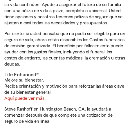
su vida continúen. Ayude a asegurar el futuro de su familia
con una póliza de vida a plazo, completa o universal. Usted
tiene opciones y nosotros tenemos pólizas de seguro que se
ajustan a casi todas las necesidades y presupuestos.
Por cierto, si usted pensaba que no podía ser elegible para un
seguro de vida, ahora están disponibles los Gastos funerarios
de emisión garantizada. El beneficio por fallecimiento puede
ayudar con los gastos finales, incluyendo el funeral, los
costos de entierro, las cuentas médicas, la cremación u otras
deudas.
Life Enhanced®
Mejore su bienestar.
Reciba orientación y motivación para reforzar las áreas clave
de su bienestar general.
Aquí puede ver más.
Steve Rashoff en Huntington Beach, CA, le ayudará a
comenzar después de que complete una cotización de
seguro de vida en línea.