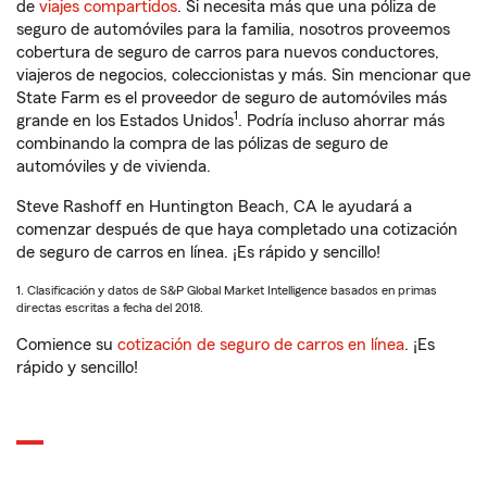
de
viajes compartidos
. Si necesita más que una póliza de
seguro de automóviles para la familia, nosotros proveemos
cobertura de seguro de carros para nuevos conductores,
viajeros de negocios, coleccionistas y más. Sin mencionar que
State Farm es el proveedor de seguro de automóviles más
1
grande en los Estados Unidos
. Podría incluso ahorrar más
combinando la compra de las pólizas de seguro de
automóviles y de vivienda.
Steve Rashoff en Huntington Beach, CA le ayudará a
comenzar después de que haya completado una cotización
de seguro de carros en línea. ¡Es rápido y sencillo!
1. Clasificación y datos de S&P Global Market Intelligence basados en primas
directas escritas a fecha del 2018.
Comience su
cotización de seguro de carros en línea
. ¡Es
rápido y sencillo!