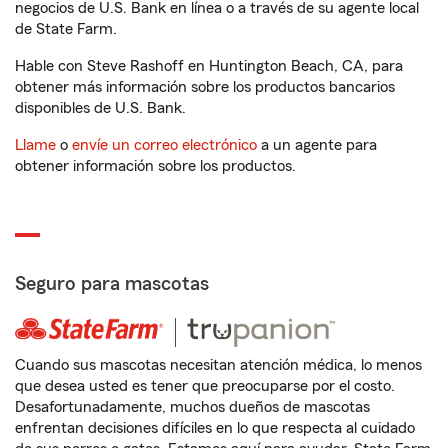
negocios de U.S. Bank en línea o a través de su agente local
de State Farm.
Hable con Steve Rashoff en Huntington Beach, CA, para
obtener más información sobre los productos bancarios
disponibles de U.S. Bank.
Llame
o
envíe un correo electrónico
a un agente para
obtener información sobre los productos.
Seguro para mascotas
Cuando sus mascotas necesitan atención médica, lo menos
que desea usted es tener que preocuparse por el costo.
Desafortunadamente, muchos dueños de mascotas
enfrentan decisiones difíciles en lo que respecta al cuidado