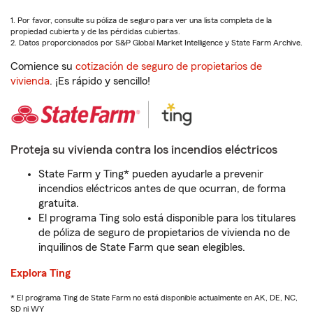
1. Por favor, consulte su póliza de seguro para ver una lista completa de la
propiedad cubierta y de las pérdidas cubiertas.
2. Datos proporcionados por S&P Global Market Intelligence y State Farm Archive.
Comience su
cotización de seguro de propietarios de
vivienda
. ¡Es rápido y sencillo!
Proteja su vivienda contra los incendios eléctricos
State Farm y Ting* pueden ayudarle a prevenir
incendios eléctricos antes de que ocurran, de forma
gratuita.
El programa Ting solo está disponible para los titulares
de póliza de seguro de propietarios de vivienda no de
inquilinos de State Farm que sean elegibles.
Explora Ting
* El programa Ting de State Farm no está disponible actualmente en AK, DE, NC,
SD ni WY