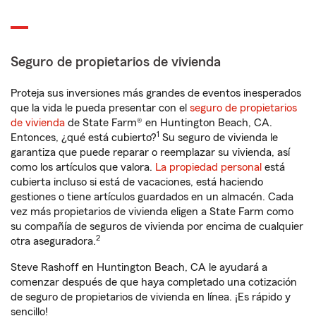
Seguro de propietarios de vivienda
Proteja sus inversiones más grandes de eventos inesperados
que la vida le pueda presentar con el
seguro de propietarios
de vivienda
de State Farm® en Huntington Beach, CA.
1
Entonces, ¿qué está cubierto?
Su seguro de vivienda le
garantiza que puede reparar o reemplazar su vivienda, así
como los artículos que valora.
La propiedad personal
está
cubierta incluso si está de vacaciones, está haciendo
gestiones o tiene artículos guardados en un almacén. Cada
vez más propietarios de vivienda eligen a State Farm como
su compañía de seguros de vivienda por encima de cualquier
2
otra aseguradora.
Steve Rashoff en Huntington Beach, CA le ayudará a
comenzar después de que haya completado una cotización
de seguro de propietarios de vivienda en línea. ¡Es rápido y
sencillo!