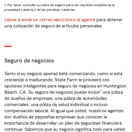
1. Por favor, consulte su póliza de seguro para ver una lista completa de la
propiedad cubierta y de las pérdidas cubiertas.
Llame
o
envíe un correo electrónico al agente
para obtener
una cotización de seguro de artículos personales.
Seguro de negocios
Tanto si su negocio apenas está comenzando, como si está
creciendo o madurando, State Farm le proveerá con
opciones inteligentes para seguro de negocios en Huntington
1
Beach, CA. Su seguro de negocios puede incluir
una póliza
de dueños de empresas, una póliza de automóviles
comerciales, una póliza de salud individual o incluso
compensación laboral. Al igual que usted, nuestros agentes
son dueños de pequeñas empresas que conocen la
importancia de desarrollar un plan de seguridad financiera
continua. Sabemos que su negocio significa todo para usted.