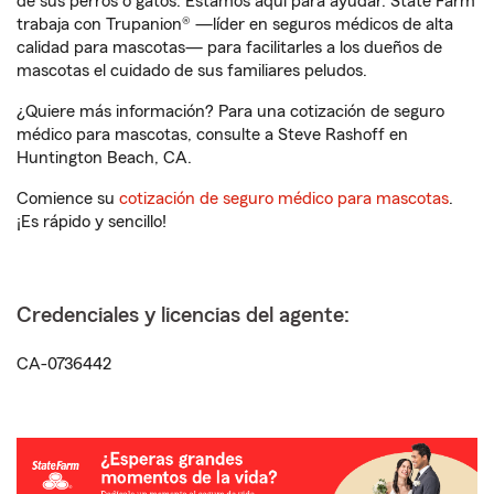
de sus perros o gatos. Estamos aquí para ayudar. State Farm
trabaja con Trupanion® —líder en seguros médicos de alta
calidad para mascotas— para facilitarles a los dueños de
mascotas el cuidado de sus familiares peludos.
¿Quiere más información? Para una cotización de seguro
médico para mascotas, consulte a Steve Rashoff en
Huntington Beach, CA.
Comience su
cotización de seguro médico para mascotas
.
¡Es rápido y sencillo!
Credenciales y licencias del agente:
CA-0736442