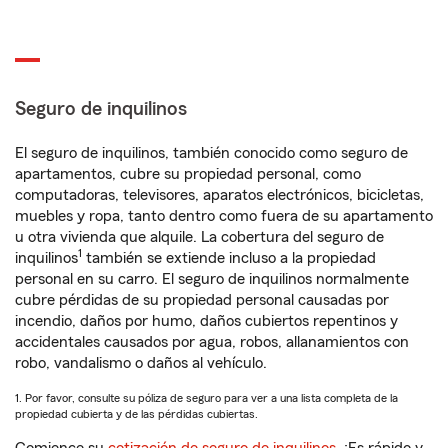
Seguro de inquilinos
El seguro de inquilinos, también conocido como seguro de
apartamentos, cubre su propiedad personal, como
computadoras, televisores, aparatos electrónicos, bicicletas,
muebles y ropa, tanto dentro como fuera de su apartamento
u otra vivienda que alquile. La cobertura del seguro de
1
inquilinos
también se extiende incluso a la propiedad
personal en su carro. El seguro de inquilinos normalmente
cubre pérdidas de su propiedad personal causadas por
incendio, daños por humo, daños cubiertos repentinos y
accidentales causados por agua, robos, allanamientos con
robo, vandalismo o daños al vehículo.
1. Por favor, consulte su póliza de seguro para ver a una lista completa de la
propiedad cubierta y de las pérdidas cubiertas.