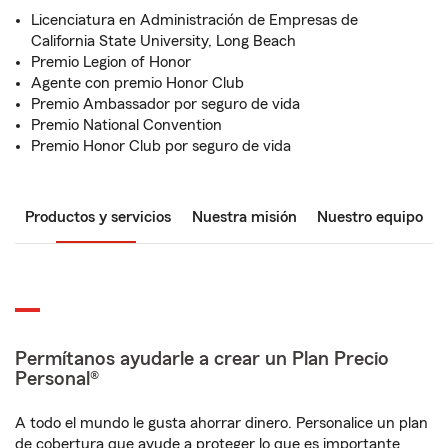
Licenciatura en Administración de Empresas de
California State University, Long Beach
Premio Legion of Honor
Agente con premio Honor Club
Premio Ambassador por seguro de vida
Premio National Convention
Premio Honor Club por seguro de vida
Productos y servicios
Nuestra misión
Nuestro equipo
Permítanos ayudarle a crear un Plan Precio
Personal®
A todo el mundo le gusta ahorrar dinero. Personalice un plan
de cobertura que ayude a proteger lo que es importante