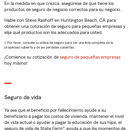
En la medida en que crezca, asegúrese de que tiene los
productos de seguro de negocio correctos para su negocio.
Hable con Steve Rashoff en Huntington Beach, CA para
obtener una cotización de seguro para pequeñas empresas y
elija qué productos son los adecuados para usted.
1. Por favor, consulte su póliza de seguro para ver una lista completa de la
propiedad cubierta y de las pérdidas cubiertas.
¡Comience su cotización de
seguro de pequeñas empresas
hoy mismo!
Seguro de vida
Ya sea que el beneficio por fallecimiento ayude a su
beneficiario a pagar los costos de vivienda, mantener el nivel
de vida actual o ayudar a pagar la educación de sus hijos, el
seguro de vida de State Farm® ayuda a que los momentos de