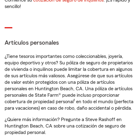
Comience su
cotización de seguro de inquilinos
. ¡Es rápido y
sencillo!
Artículos personales
¿Tiene tesoros importantes como coleccionables, joyería,
equipo deportivo y otros? Su póliza de seguro de propietarios
de vivienda o inquilinos puede limitar la cobertura en algunos
de sus artículos más valiosos. Asegúrese de que sus artículos
de valor estén protegidos con una póliza de artículos
personales en Huntington Beach, CA. Una póliza de artículos
personales de State Farm® puede incluso proporcionar
1
cobertura de propiedad personal
en todo el mundo (perfecta
para vacaciones) en caso de robo, daño accidental o pérdida.
¿Quiere más información? Pregunte a Steve Rashoff en
Huntington Beach, CA sobre una cotización de seguro de
propiedad personal.