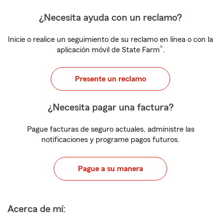
¿Necesita ayuda con un reclamo?
Inicie o realice un seguimiento de su reclamo en línea o con la
®
aplicación móvil de State Farm
.
Presente un reclamo
¿Necesita pagar una factura?
Pague facturas de seguro actuales, administre las
notificaciones y programe pagos futuros.
Pague a su manera
Acerca de mí: