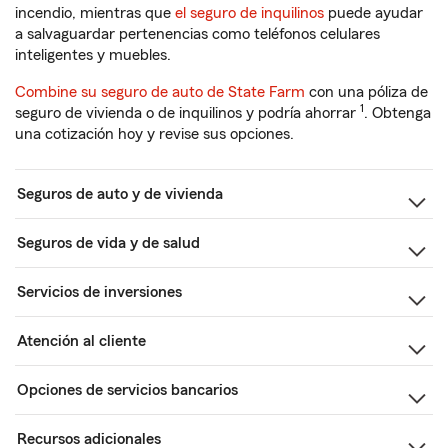
incendio, mientras que
el seguro de inquilinos
puede ayudar
a salvaguardar pertenencias como teléfonos celulares
inteligentes y muebles.
Combine su seguro de auto de State Farm
con una póliza de
1
seguro de vivienda o de inquilinos y podría ahorrar
. Obtenga
una cotización hoy y revise sus opciones.
Seguros de auto y de vivienda
Seguros de vida y de salud
Servicios de inversiones
Atención al cliente
Opciones de servicios bancarios
Recursos adicionales