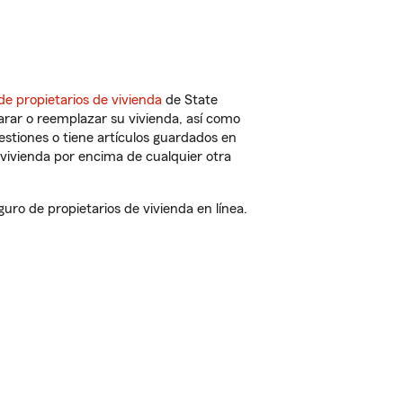
de propietarios de vivienda
de State
arar o reemplazar su vivienda, así como
estiones o tiene artículos guardados en
vivienda por encima de cualquier otra
ro de propietarios de vivienda en línea.