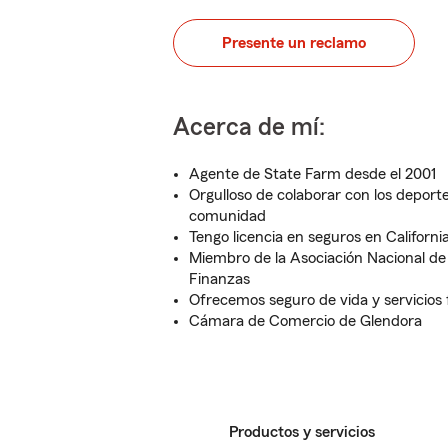
Presente un reclamo
Acerca de mí:
Agente de State Farm desde el 2001
Orgulloso de colaborar con los deporte
comunidad
Tengo licencia en seguros en Californ
Miembro de la Asociación Nacional de
Finanzas
Ofrecemos seguro de vida y servicios
Cámara de Comercio de Glendora
Productos y servicios