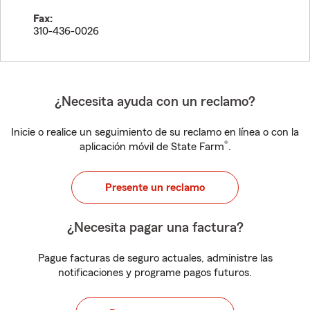
Fax:
310-436-0026
¿Necesita ayuda con un reclamo?
Inicie o realice un seguimiento de su reclamo en línea o con la
®
aplicación móvil de State Farm
.
Presente un reclamo
¿Necesita pagar una factura?
Pague facturas de seguro actuales, administre las
notificaciones y programe pagos futuros.