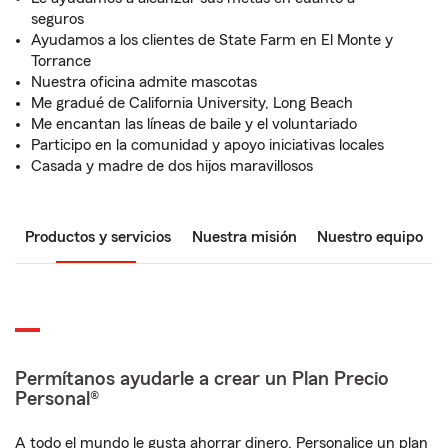
seguros
Ayudamos a los clientes de State Farm en El Monte y
Torrance
Nuestra oficina admite mascotas
Me gradué de California University, Long Beach
Me encantan las líneas de baile y el voluntariado
Participo en la comunidad y apoyo iniciativas locales
Casada y madre de dos hijos maravillosos
Productos y servicios
Nuestra misión
Nuestro equipo
Permítanos ayudarle a crear un Plan Precio
Personal®
A todo el mundo le gusta ahorrar dinero. Personalice un plan