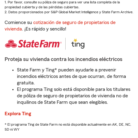
1. Por favor, consulte su póliza de seguro para ver una lista completa de la
propiedad cubierta y de las pérdidas cubiertas.
2. Datos proporcionados por S&P Global Market Intelligence y State Farm Archive.
Comience su
cotización de seguro de propietarios de
vivienda
. ¡Es rápido y sencillo!
Proteja su vivienda contra los incendios eléctricos
State Farm y Ting* pueden ayudarle a prevenir
incendios eléctricos antes de que ocurran, de forma
gratuita.
El programa Ting solo está disponible para los titulares
de póliza de seguro de propietarios de vivienda no de
inquilinos de State Farm que sean elegibles.
Explora Ting
* El programa Ting de State Farm no está disponible actualmente en AK, DE, NC,
SD ni WY