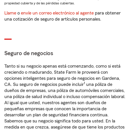
propiedad cubierta y de las pérdidas cubiertas.
Llame
o
envíe un correo electrónico al agente
para obtener
una cotización de seguro de artículos personales.
Seguro de negocios
Tanto si su negocio apenas está comenzando, como si está
creciendo o madurando, State Farm le proveerá con
opciones inteligentes para seguro de negocios en Gardena,
1
CA. Su seguro de negocios puede incluir
una póliza de
dueños de empresas, una póliza de automóviles comerciales,
una póliza de salud individual o incluso compensación laboral.
Al igual que usted, nuestros agentes son dueños de
pequeñas empresas que conocen la importancia de
desarrollar un plan de seguridad financiera continua.
Sabemos que su negocio significa todo para usted. En la
medida en que crezca, asegúrese de que tiene los productos