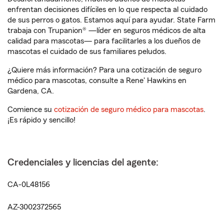
enfrentan decisiones difíciles en lo que respecta al cuidado
de sus perros o gatos. Estamos aquí para ayudar. State Farm
trabaja con Trupanion® —líder en seguros médicos de alta
calidad para mascotas— para facilitarles a los dueños de
mascotas el cuidado de sus familiares peludos.
¿Quiere más información? Para una cotización de seguro
médico para mascotas, consulte a Rene' Hawkins en
Gardena, CA.
Comience su
cotización de seguro médico para mascotas
.
¡Es rápido y sencillo!
Credenciales y licencias del agente:
CA-0L48156
AZ-3002372565