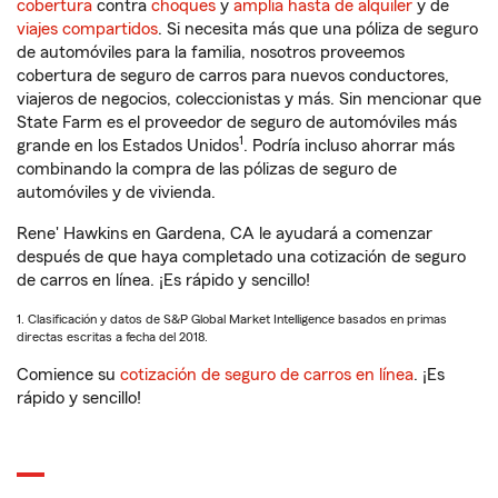
cobertura
contra
choques
y
amplia hasta de alquiler
y de
viajes compartidos
. Si necesita más que una póliza de seguro
de automóviles para la familia, nosotros proveemos
cobertura de seguro de carros para nuevos conductores,
viajeros de negocios, coleccionistas y más. Sin mencionar que
State Farm es el proveedor de seguro de automóviles más
1
grande en los Estados Unidos
. Podría incluso ahorrar más
combinando la compra de las pólizas de seguro de
automóviles y de vivienda.
Rene' Hawkins en Gardena, CA le ayudará a comenzar
después de que haya completado una cotización de seguro
de carros en línea. ¡Es rápido y sencillo!
1. Clasificación y datos de S&P Global Market Intelligence basados en primas
directas escritas a fecha del 2018.
Comience su
cotización de seguro de carros en línea
. ¡Es
rápido y sencillo!