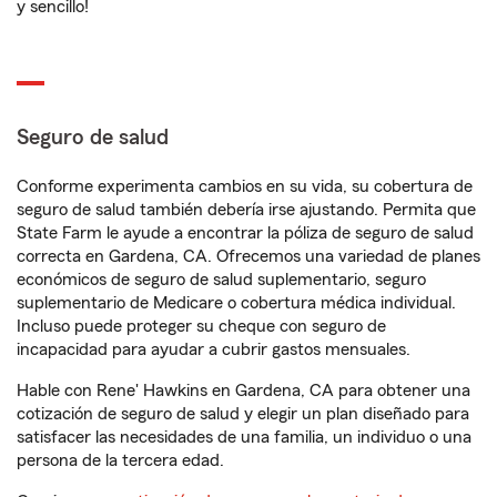
y sencillo!
Seguro de salud
Conforme experimenta cambios en su vida, su cobertura de
seguro de salud también debería irse ajustando. Permita que
State Farm le ayude a encontrar la póliza de seguro de salud
correcta en Gardena, CA. Ofrecemos una variedad de planes
económicos de seguro de salud suplementario, seguro
suplementario de Medicare o cobertura médica individual.
Incluso puede proteger su cheque con seguro de
incapacidad para ayudar a cubrir gastos mensuales.
Hable con Rene' Hawkins en Gardena, CA para obtener una
cotización de seguro de salud y elegir un plan diseñado para
satisfacer las necesidades de una familia, un individuo o una
persona de la tercera edad.