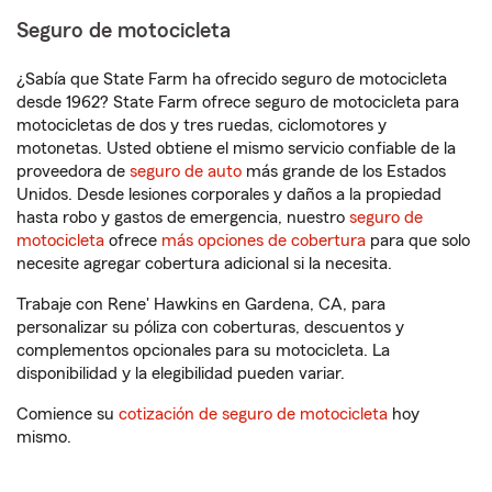
Seguro de motocicleta
¿Sabía que State Farm ha ofrecido seguro de motocicleta
desde 1962? State Farm ofrece seguro de motocicleta para
motocicletas de dos y tres ruedas, ciclomotores y
motonetas. Usted obtiene el mismo servicio confiable de la
proveedora de
seguro de auto
más grande de los Estados
Unidos. Desde lesiones corporales y daños a la propiedad
hasta robo y gastos de emergencia, nuestro
seguro de
motocicleta
ofrece
más opciones de cobertura
para que solo
necesite agregar cobertura adicional si la necesita.
Trabaje con Rene' Hawkins en Gardena, CA, para
personalizar su póliza con coberturas, descuentos y
complementos opcionales para su motocicleta. La
disponibilidad y la elegibilidad pueden variar.
Comience su
cotización de seguro de motocicleta
hoy
mismo.