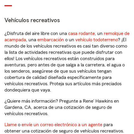
Vehículos recreativos
¿Disfruta del aire libre con una
casa rodante
, un
remolque de
acampada
, una
embarcación
o un
vehículo todoterreno
? ¡El
mundo de los vehículos recreativos es casi tan diverso como
la lista de actividades recreativas que puede disfrutar con
ellos! Los vehículos recreativos están construidos para
aventuras, pero antes de que salga a la carretera, el agua o
los senderos, asegúrese de que sus vehículos tengan
cobertura de calidad diseñada específicamente para
vehículos recreativos. Proteja sus artículos más preciados
dondequiera que vaya.
¿Quiere más información? Pregunte a Rene' Hawkins en
Gardena, CA, acerca de una cotización de seguro de
vehículos recreativos.
Llame
o
envíe un correo electrónico a un agente
para
obtener una cotización de seguro de vehículos recreativos.