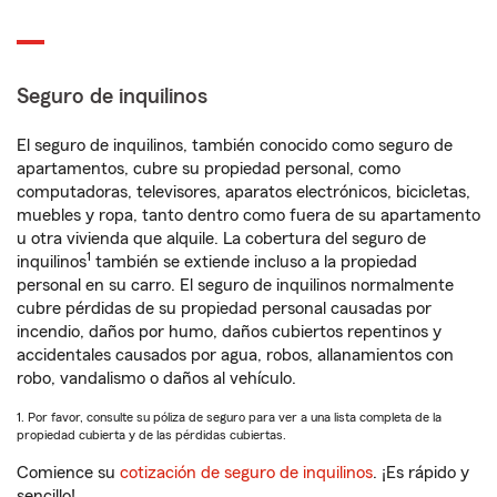
Seguro de inquilinos
El seguro de inquilinos, también conocido como seguro de
apartamentos, cubre su propiedad personal, como
computadoras, televisores, aparatos electrónicos, bicicletas,
muebles y ropa, tanto dentro como fuera de su apartamento
u otra vivienda que alquile. La cobertura del seguro de
1
inquilinos
también se extiende incluso a la propiedad
personal en su carro. El seguro de inquilinos normalmente
cubre pérdidas de su propiedad personal causadas por
incendio, daños por humo, daños cubiertos repentinos y
accidentales causados por agua, robos, allanamientos con
robo, vandalismo o daños al vehículo.
1. Por favor, consulte su póliza de seguro para ver a una lista completa de la
propiedad cubierta y de las pérdidas cubiertas.
Comience su
cotización de seguro de inquilinos
. ¡Es rápido y
sencillo!