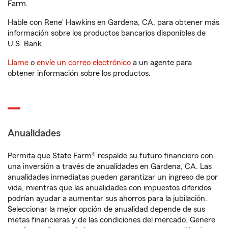
Farm.
Hable con Rene' Hawkins en Gardena, CA, para obtener más
información sobre los productos bancarios disponibles de
U.S. Bank.
Llame
o
envíe un correo electrónico
a un agente para
obtener información sobre los productos.
Anualidades
Permita que State Farm® respalde su futuro financiero con
una inversión a través de anualidades en Gardena, CA. Las
anualidades inmediatas pueden garantizar un ingreso de por
vida, mientras que las anualidades con impuestos diferidos
podrían ayudar a aumentar sus ahorros para la jubilación.
Seleccionar la mejor opción de anualidad depende de sus
metas financieras y de las condiciones del mercado. Genere