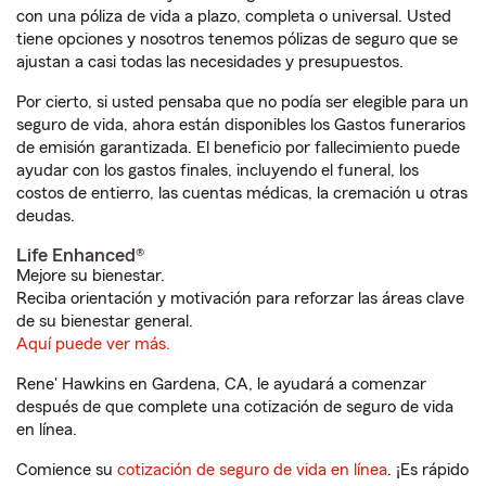
con una póliza de vida a plazo, completa o universal. Usted
tiene opciones y nosotros tenemos pólizas de seguro que se
ajustan a casi todas las necesidades y presupuestos.
Por cierto, si usted pensaba que no podía ser elegible para un
seguro de vida, ahora están disponibles los Gastos funerarios
de emisión garantizada. El beneficio por fallecimiento puede
ayudar con los gastos finales, incluyendo el funeral, los
costos de entierro, las cuentas médicas, la cremación u otras
deudas.
Life Enhanced®
Mejore su bienestar.
Reciba orientación y motivación para reforzar las áreas clave
de su bienestar general.
Aquí puede ver más.
Rene' Hawkins en Gardena, CA, le ayudará a comenzar
después de que complete una cotización de seguro de vida
en línea.
Comience su
cotización de seguro de vida en línea
. ¡Es rápido