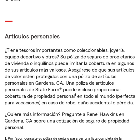
Artículos personales
¿Tiene tesoros importantes como coleccionables, joyería,
equipo deportivo y otros? Su póliza de seguro de propietarios
de vivienda o inquilinos puede limitar la cobertura en algunos
de sus artículos más valiosos. Asegúrese de que sus artículos
de valor estén protegidos con una póliza de artículos
personales en Gardena, CA. Una póliza de artículos
personales de State Farm® puede incluso proporcionar
1
cobertura de propiedad personal
en todo el mundo (perfecta
para vacaciones) en caso de robo, daño accidental o pérdida.
¿Quiere más información? Pregunte a Rene' Hawkins en
Gardena, CA sobre una cotización de seguro de propiedad
personal.
1. Por favor, consulte su póliza de seguro para ver una lista completa de la