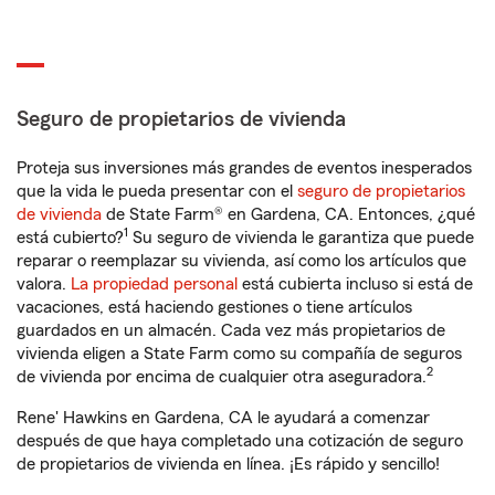
Seguro de propietarios de vivienda
Proteja sus inversiones más grandes de eventos inesperados
que la vida le pueda presentar con el
seguro de propietarios
de vivienda
de State Farm® en Gardena, CA. Entonces, ¿qué
1
está cubierto?
Su seguro de vivienda le garantiza que puede
reparar o reemplazar su vivienda, así como los artículos que
valora.
La propiedad personal
está cubierta incluso si está de
vacaciones, está haciendo gestiones o tiene artículos
guardados en un almacén. Cada vez más propietarios de
vivienda eligen a State Farm como su compañía de seguros
2
de vivienda por encima de cualquier otra aseguradora.
Rene' Hawkins en Gardena, CA le ayudará a comenzar
después de que haya completado una cotización de seguro
de propietarios de vivienda en línea. ¡Es rápido y sencillo!