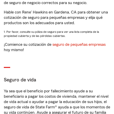
de seguro de negocio correctos para su negocio.
Hable con Rene' Hawkins en Gardena, CA para obtener una
cotización de seguro para pequeñas empresas y elija qué
productos son los adecuados para usted.
1. Por favor, consulte su póliza de seguro para ver una lista completa de la
propiedad cubierta y de las pérdidas cubiertas.
¡Comience su cotización de
seguro de pequeñas empresas
hoy mismo!
Seguro de vida
Ya sea que el beneficio por fallecimiento ayude a su
beneficiario a pagar los costos de vivienda, mantener el nivel
de vida actual o ayudar a pagar la educación de sus hijos, el
seguro de vida de State Farm® ayuda a que los momentos de
su vida continúen. Ayude a asegurar el futuro de su familia