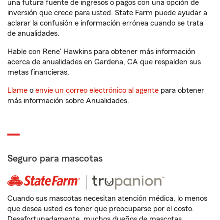
una futura fuente de ingresos o pagos con una opción de
inversión que crece para usted. State Farm puede ayudar a
aclarar la confusión e información errónea cuando se trata
de anualidades.
Hable con Rene' Hawkins para obtener más información
acerca de anualidades en Gardena, CA que respalden sus
metas financieras.
Llame
o
envíe un correo electrónico al agente
para obtener
más información sobre Anualidades.
Seguro para mascotas
Cuando sus mascotas necesitan atención médica, lo menos
que desea usted es tener que preocuparse por el costo.
Desafortunadamente, muchos dueños de mascotas