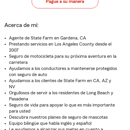
Pague a su manera
Acerca de mí:
Agente de State Farm en Gardena, CA
Prestando servicios en Los Angeles County desde el
2007
Seguro de motocicleta para su próxima aventura en la
carretera
Ayudamos a los conductores a mantenerse protegidos
con seguro de auto
Ayudamos a los clientes de State Farm en CA, AZ y
NV
Orgullosos de servir a los residentes de Long Beach y
Pasadena
Seguro de vida para apoyar lo que es más importante
para usted
Descubra nuestros planes de seguro de mascotas
Equipo bilingüe que habla inglés y español
Le ayudamos a alcanzar sus metas en cuanto a