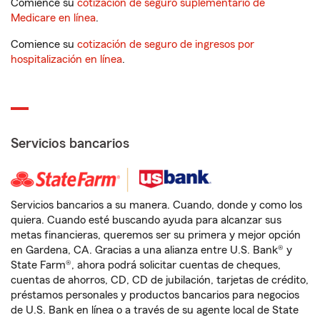
Comience su
cotización de seguro suplementario de
Medicare en línea
.
Comience su
cotización de seguro de ingresos por
hospitalización en línea
.
Servicios bancarios
Servicios bancarios a su manera. Cuando, donde y como los
quiera. Cuando esté buscando ayuda para alcanzar sus
metas financieras, queremos ser su primera y mejor opción
en Gardena, CA. Gracias a una alianza entre U.S. Bank® y
State Farm®, ahora podrá solicitar cuentas de cheques,
cuentas de ahorros, CD, CD de jubilación, tarjetas de crédito,
préstamos personales y productos bancarios para negocios
de U.S. Bank en línea o a través de su agente local de State