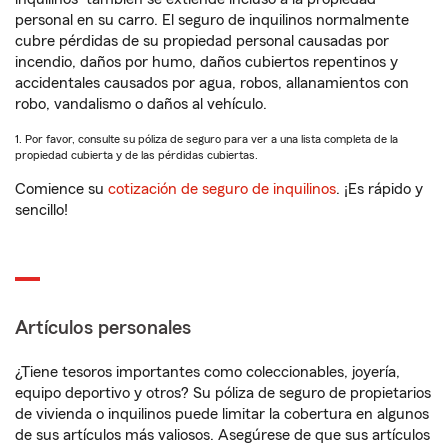
personal en su carro. El seguro de inquilinos normalmente
cubre pérdidas de su propiedad personal causadas por
incendio, daños por humo, daños cubiertos repentinos y
accidentales causados por agua, robos, allanamientos con
robo, vandalismo o daños al vehículo.
1. Por favor, consulte su póliza de seguro para ver a una lista completa de la
propiedad cubierta y de las pérdidas cubiertas.
Comience su
cotización de seguro de inquilinos
. ¡Es rápido y
sencillo!
Artículos personales
¿Tiene tesoros importantes como coleccionables, joyería,
equipo deportivo y otros? Su póliza de seguro de propietarios
de vivienda o inquilinos puede limitar la cobertura en algunos
de sus artículos más valiosos. Asegúrese de que sus artículos