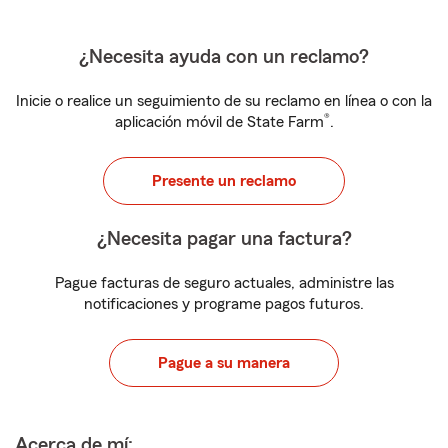
¿Necesita ayuda con un reclamo?
Inicie o realice un seguimiento de su reclamo en línea o con la
®
aplicación móvil de State Farm
.
Presente un reclamo
¿Necesita pagar una factura?
Pague facturas de seguro actuales, administre las
notificaciones y programe pagos futuros.
Pague a su manera
Acerca de mí: