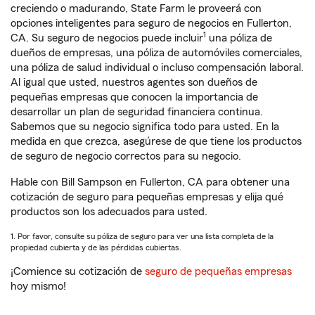
creciendo o madurando, State Farm le proveerá con
opciones inteligentes para seguro de negocios en Fullerton,
1
CA. Su seguro de negocios puede incluir
una póliza de
dueños de empresas, una póliza de automóviles comerciales,
una póliza de salud individual o incluso compensación laboral.
Al igual que usted, nuestros agentes son dueños de
pequeñas empresas que conocen la importancia de
desarrollar un plan de seguridad financiera continua.
Sabemos que su negocio significa todo para usted. En la
medida en que crezca, asegúrese de que tiene los productos
de seguro de negocio correctos para su negocio.
Hable con Bill Sampson en Fullerton, CA para obtener una
cotización de seguro para pequeñas empresas y elija qué
productos son los adecuados para usted.
1. Por favor, consulte su póliza de seguro para ver una lista completa de la
propiedad cubierta y de las pérdidas cubiertas.
¡Comience su cotización de
seguro de pequeñas empresas
hoy mismo!