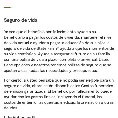
Seguro de vida
Ya sea que el beneficio por fallecimiento ayude a su
beneficiario a pagar los costos de vivienda, mantener el nivel
de vida actual o ayudar a pagar la educación de sus hijos, el
seguro de vida de State Farm® ayuda a que los momentos de
su vida continúen. Ayude a asegurar el futuro de su familia
con una póliza de vida a plazo, completa o universal. Usted
tiene opciones y nosotros tenemos pólizas de seguro que se
ajustan a casi todas las necesidades y presupuestos.
Por cierto, si usted pensaba que no podía ser elegible para un
seguro de vida, ahora están disponibles los Gastos funerarios
de emisión garantizada. El beneficio por fallecimiento puede
ayudar con los gastos finales, incluyendo el funeral, los
costos de entierro, las cuentas médicas, la cremación u otras
deudas.
Life Enhanced®