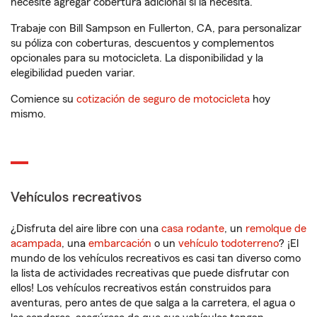
necesite agregar cobertura adicional si la necesita.
Trabaje con Bill Sampson en Fullerton, CA, para personalizar
su póliza con coberturas, descuentos y complementos
opcionales para su motocicleta. La disponibilidad y la
elegibilidad pueden variar.
Comience su
cotización de seguro de motocicleta
hoy
mismo.
Vehículos recreativos
¿Disfruta del aire libre con una
casa rodante
, un
remolque de
acampada
, una
embarcación
o un
vehículo todoterreno
? ¡El
mundo de los vehículos recreativos es casi tan diverso como
la lista de actividades recreativas que puede disfrutar con
ellos! Los vehículos recreativos están construidos para
aventuras, pero antes de que salga a la carretera, el agua o