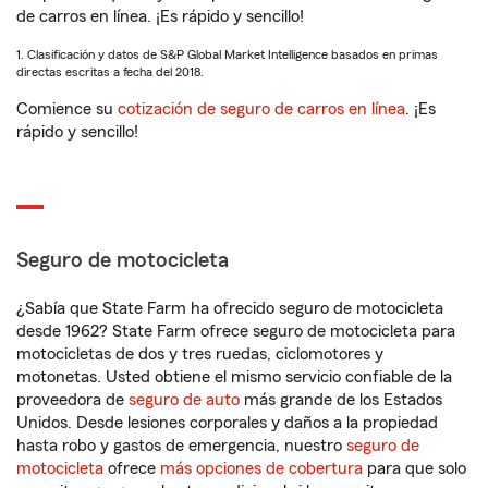
de carros en línea. ¡Es rápido y sencillo!
1. Clasificación y datos de S&P Global Market Intelligence basados en primas
directas escritas a fecha del 2018.
Comience su
cotización de seguro de carros en línea
. ¡Es
rápido y sencillo!
Seguro de motocicleta
¿Sabía que State Farm ha ofrecido seguro de motocicleta
desde 1962? State Farm ofrece seguro de motocicleta para
motocicletas de dos y tres ruedas, ciclomotores y
motonetas. Usted obtiene el mismo servicio confiable de la
proveedora de
seguro de auto
más grande de los Estados
Unidos. Desde lesiones corporales y daños a la propiedad
hasta robo y gastos de emergencia, nuestro
seguro de
motocicleta
ofrece
más opciones de cobertura
para que solo