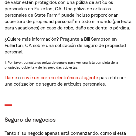
de valor estén protegidos con una póliza de artículos
personales en Fullerton, CA. Una póliza de artículos
personales de State Farm® puede incluso proporcionar
1
cobertura de propiedad personal
en todo el mundo (perfecta
para vacaciones) en caso de robo, daño accidental o pérdida.
¿Quiere más información? Pregunte a Bill Sampson en
Fullerton, CA sobre una cotización de seguro de propiedad
personal.
1. Por favor, consulte su póliza de seguro para ver una lista completa de la
propiedad cubierta y de las pérdidas cubiertas.
Llame
o
envíe un correo electrónico al agente
para obtener
una cotización de seguro de artículos personales.
Seguro de negocios
Tanto si su negocio apenas está comenzando, como si está