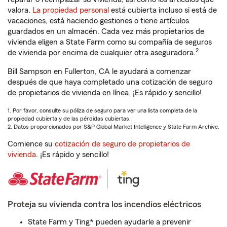
valora.
La propiedad personal
está cubierta incluso si está de
vacaciones, está haciendo gestiones o tiene artículos
guardados en un almacén. Cada vez más propietarios de
vivienda eligen a State Farm como su compañía de seguros
2
de vivienda por encima de cualquier otra aseguradora.
Bill Sampson en Fullerton, CA le ayudará a comenzar
después de que haya completado una cotización de seguro
de propietarios de vivienda en línea. ¡Es rápido y sencillo!
1. Por favor, consulte su póliza de seguro para ver una lista completa de la
propiedad cubierta y de las pérdidas cubiertas.
2. Datos proporcionados por S&P Global Market Intelligence y State Farm Archive.
Comience su
cotización de seguro de propietarios de
vivienda
. ¡Es rápido y sencillo!
Proteja su vivienda contra los incendios eléctricos
State Farm y Ting* pueden ayudarle a prevenir