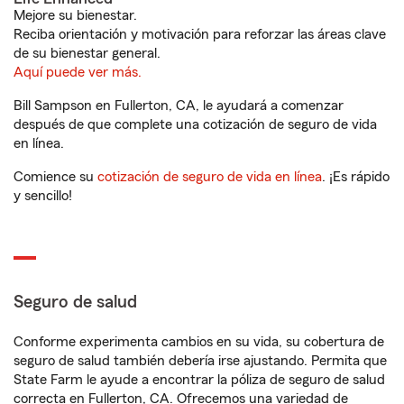
Mejore su bienestar.
Reciba orientación y motivación para reforzar las áreas clave
de su bienestar general.
Aquí puede ver más.
Bill Sampson en Fullerton, CA, le ayudará a comenzar
después de que complete una cotización de seguro de vida
en línea.
Comience su
cotización de seguro de vida en línea
. ¡Es rápido
y sencillo!
Seguro de salud
Conforme experimenta cambios en su vida, su cobertura de
seguro de salud también debería irse ajustando. Permita que
State Farm le ayude a encontrar la póliza de seguro de salud
correcta en Fullerton, CA. Ofrecemos una variedad de