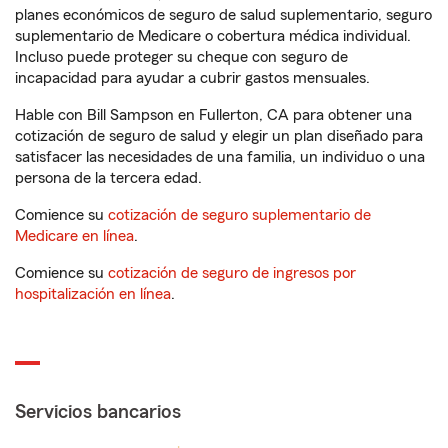
planes económicos de seguro de salud suplementario, seguro
suplementario de Medicare o cobertura médica individual.
Incluso puede proteger su cheque con seguro de
incapacidad para ayudar a cubrir gastos mensuales.
Hable con Bill Sampson en Fullerton, CA para obtener una
cotización de seguro de salud y elegir un plan diseñado para
satisfacer las necesidades de una familia, un individuo o una
persona de la tercera edad.
Comience su
cotización de seguro suplementario de
Medicare en línea
.
Comience su
cotización de seguro de ingresos por
hospitalización en línea
.
Servicios bancarios