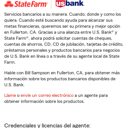
Servicios bancarios a su manera. Cuando, donde y como los
quiera. Cuando esté buscando ayuda para alcanzar sus
metas financieras, queremos ser su primera y mejor opción
en Fullerton, CA. Gracias a una alianza entre U.S. Bank® y
State Farm®, ahora podrá solicitar cuentas de cheques,
cuentas de ahorros, CD, CD de jubilación, tarjetas de crédito,
préstamos personales y productos bancarios para negocios
de U.S. Bank en línea o a través de su agente local de State
Farm.
Hable con Bill Sampson en Fullerton, CA, para obtener más
información sobre los productos bancarios disponibles de
U.S. Bank.
Llame
o
envíe un correo electrónico
a un agente para
obtener información sobre los productos.
Credenciales y licencias del agente: