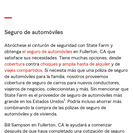
Seguro de automóviles
Abróchese el cinturón de seguridad con State Farm y
obtenga
el seguro de automóviles
en Fullerton, CA que
satisface sus necesidades. Tiene muchas opciones, desde
cobertura
contra
choques
y
amplia hasta de alquiler
y de
viajes compartidos
. Si necesita más que una póliza de seguro
de automóviles para la familia, nosotros proveemos
cobertura de seguro de carros para nuevos conductores,
viajeros de negocios, coleccionistas y más. Sin mencionar que
State Farm es el proveedor de seguro de automóviles más
1
grande en los Estados Unidos
. Podría incluso ahorrar más
combinando la compra de las pólizas de seguro de
automóviles y de vivienda.
Bill Sampson en Fullerton, CA le ayudará a comenzar
después de que haya completado una cotización de seguro