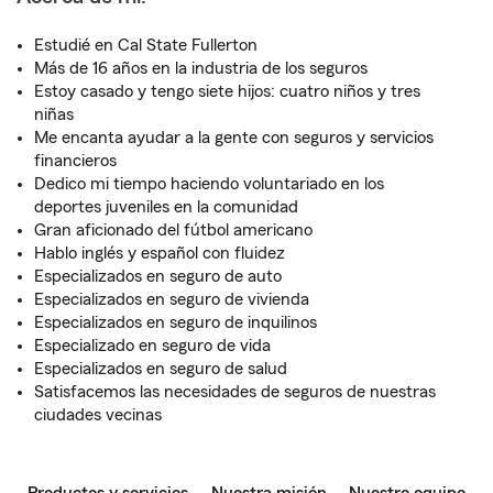
Estudié en Cal State Fullerton
Más de 16 años en la industria de los seguros
Estoy casado y tengo siete hijos: cuatro niños y tres
niñas
Me encanta ayudar a la gente con seguros y servicios
financieros
Dedico mi tiempo haciendo voluntariado en los
deportes juveniles en la comunidad
Gran aficionado del fútbol americano
Hablo inglés y español con fluidez
Especializados en seguro de auto
Especializados en seguro de vivienda
Especializados en seguro de inquilinos
Especializado en seguro de vida
Especializados en seguro de salud
Satisfacemos las necesidades de seguros de nuestras
ciudades vecinas