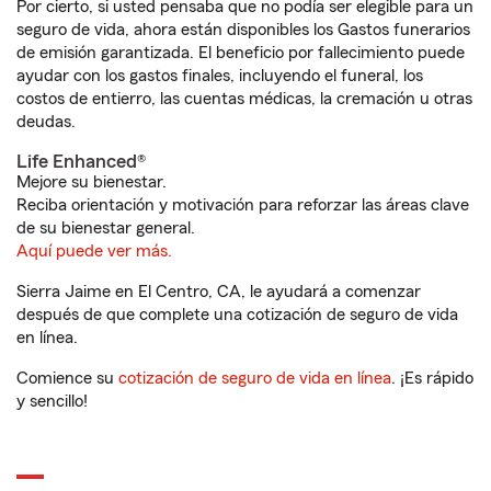
Por cierto, si usted pensaba que no podía ser elegible para un
seguro de vida, ahora están disponibles los Gastos funerarios
de emisión garantizada. El beneficio por fallecimiento puede
ayudar con los gastos finales, incluyendo el funeral, los
costos de entierro, las cuentas médicas, la cremación u otras
deudas.
Life Enhanced®
Mejore su bienestar.
Reciba orientación y motivación para reforzar las áreas clave
de su bienestar general.
Aquí puede ver más.
Sierra Jaime en El Centro, CA, le ayudará a comenzar
después de que complete una cotización de seguro de vida
en línea.
Comience su
cotización de seguro de vida en línea
. ¡Es rápido
y sencillo!