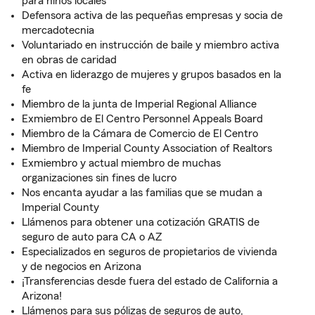
para niños locales
Defensora activa de las pequeñas empresas y socia de
mercadotecnia
Voluntariado en instrucción de baile y miembro activa
en obras de caridad
Activa en liderazgo de mujeres y grupos basados en la
fe
Miembro de la junta de Imperial Regional Alliance
Exmiembro de El Centro Personnel Appeals Board
Miembro de la Cámara de Comercio de El Centro
Miembro de Imperial County Association of Realtors
Exmiembro y actual miembro de muchas
organizaciones sin fines de lucro
Nos encanta ayudar a las familias que se mudan a
Imperial County
Llámenos para obtener una cotización GRATIS de
seguro de auto para CA o AZ
Especializados en seguros de propietarios de vivienda
y de negocios en Arizona
¡Transferencias desde fuera del estado de California a
Arizona!
Llámenos para sus pólizas de seguros de auto,