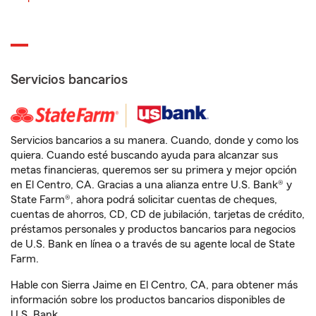
Servicios bancarios
Servicios bancarios a su manera. Cuando, donde y como los
quiera. Cuando esté buscando ayuda para alcanzar sus
metas financieras, queremos ser su primera y mejor opción
en El Centro, CA. Gracias a una alianza entre U.S. Bank® y
State Farm®, ahora podrá solicitar cuentas de cheques,
cuentas de ahorros, CD, CD de jubilación, tarjetas de crédito,
préstamos personales y productos bancarios para negocios
de U.S. Bank en línea o a través de su agente local de State
Farm.
Hable con Sierra Jaime en El Centro, CA, para obtener más
información sobre los productos bancarios disponibles de
U.S. Bank.