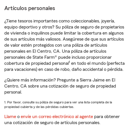
Artículos personales
¿Tiene tesoros importantes como coleccionables, joyería,
equipo deportivo y otros? Su póliza de seguro de propietarios
de vivienda o inquilinos puede limitar la cobertura en algunos
de sus artículos más valiosos. Asegúrese de que sus artículos
de valor estén protegidos con una póliza de artículos
personales en El Centro, CA. Una póliza de artículos
personales de State Farm® puede incluso proporcionar
1
cobertura de propiedad personal
en todo el mundo (perfecta
para vacaciones) en caso de robo, daño accidental o pérdida.
¿Quiere más información? Pregunte a Sierra Jaime en El
Centro, CA sobre una cotización de seguro de propiedad
personal.
1. Por favor, consulte su póliza de seguro para ver una lista completa de la
propiedad cubierta y de las pérdidas cubiertas.
Llame
o
envíe un correo electrónico al agente
para obtener
una cotización de seguro de artículos personales.