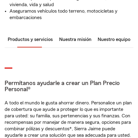
vivienda, vida y salud
Aseguramos vehículos todo terreno, motocicletas y
embarcaciones
Productos y servicios
Nuestra misión
Nuestro equipo
Permítanos ayudarle a crear un Plan Precio
Personal®
A todo el mundo le gusta ahorrar dinero. Personalice un plan
de cobertura que ayude a proteger lo que es importante
para usted: su familia, sus pertenencias y sus finanzas. Con
recompensas por manejar de manera segura, opciones para
combinar pólizas y descuentos*, Sierra Jaime puede
ayudarle a crear una solución que sea adecuada para usted.