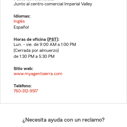
Junto al centro comercial Imperial Valley
Idiomas:
Inglés
Español
Horas de oficina (
PST
):
Lun. - vie. de 9:00 AM a 1:00 PM
(Cerrada por almuerzo)
de 1:30 PM a 5:30 PM
Sitio web:
www.myagentsierra.com
Teléfono:
760-312-9517
¿Necesita ayuda con un reclamo?