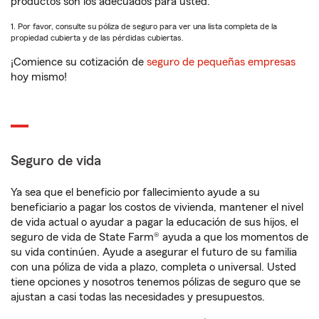
productos son los adecuados para usted.
1. Por favor, consulte su póliza de seguro para ver una lista completa de la
propiedad cubierta y de las pérdidas cubiertas.
¡Comience su cotización de
seguro de pequeñas empresas
hoy mismo!
Seguro de vida
Ya sea que el beneficio por fallecimiento ayude a su
beneficiario a pagar los costos de vivienda, mantener el nivel
de vida actual o ayudar a pagar la educación de sus hijos, el
seguro de vida de State Farm® ayuda a que los momentos de
su vida continúen. Ayude a asegurar el futuro de su familia
con una póliza de vida a plazo, completa o universal. Usted
tiene opciones y nosotros tenemos pólizas de seguro que se
ajustan a casi todas las necesidades y presupuestos.