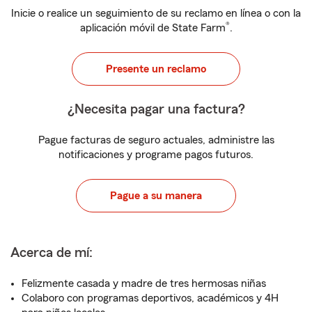
Inicie o realice un seguimiento de su reclamo en línea o con la
®
aplicación móvil de State Farm
.
Presente un reclamo
¿Necesita pagar una factura?
Pague facturas de seguro actuales, administre las
notificaciones y programe pagos futuros.
Pague a su manera
Acerca de mí:
Felizmente casada y madre de tres hermosas niñas
Colaboro con programas deportivos, académicos y 4H