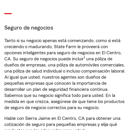
Seguro de negocios
Tanto si su negocio apenas está comenzando, como si está
creciendo o madurando, State Farm le proveerá con
opciones inteligentes para seguro de negocios en El Centro,
1
CA. Su seguro de negocios puede incluir
una póliza de
dueños de empresas, una póliza de automóviles comerciales,
una póliza de salud individual o incluso compensación laboral.
Al igual que usted, nuestros agentes son dueños de
pequeñas empresas que conocen la importancia de
desarrollar un plan de seguridad financiera continua.
Sabemos que su negocio significa todo para usted. En la
medida en que crezca, asegúrese de que tiene los productos
de seguro de negocio correctos para su negocio.
Hable con Sierra Jaime en El Centro, CA para obtener una
cotización de seguro para pequeñas empresas y elija qué