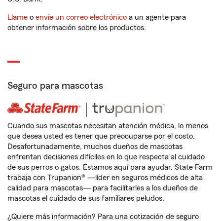
Llame
o
envíe un correo electrónico
a un agente para
obtener información sobre los productos.
Seguro para mascotas
Cuando sus mascotas necesitan atención médica, lo menos
que desea usted es tener que preocuparse por el costo.
Desafortunadamente, muchos dueños de mascotas
enfrentan decisiones difíciles en lo que respecta al cuidado
de sus perros o gatos. Estamos aquí para ayudar. State Farm
trabaja con Trupanion® —líder en seguros médicos de alta
calidad para mascotas— para facilitarles a los dueños de
mascotas el cuidado de sus familiares peludos.
¿Quiere más información? Para una cotización de seguro