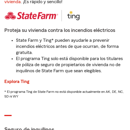
vivienda
. ¡Es rápido y sencillo!
Proteja su vivienda contra los incendios eléctricos
State Farm y Ting* pueden ayudarle a prevenir
incendios eléctricos antes de que ocurran, de forma
gratuita.
El programa Ting solo está disponible para los titulares
de póliza de seguro de propietarios de vivienda no de
inquilinos de State Farm que sean elegibles.
Explora Ting
* El programa Ting de State Farm no está disponible actualmente en AK, DE, NC,
SD ni WY
Seguro de inquilinos