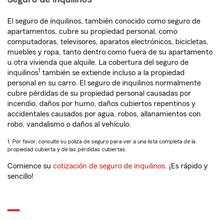
El seguro de inquilinos, también conocido como seguro de
apartamentos, cubre su propiedad personal, como
computadoras, televisores, aparatos electrónicos, bicicletas,
muebles y ropa, tanto dentro como fuera de su apartamento
u otra vivienda que alquile. La cobertura del seguro de
1
inquilinos
también se extiende incluso a la propiedad
personal en su carro. El seguro de inquilinos normalmente
cubre pérdidas de su propiedad personal causadas por
incendio, daños por humo, daños cubiertos repentinos y
accidentales causados por agua, robos, allanamientos con
robo, vandalismo o daños al vehículo.
1. Por favor, consulte su póliza de seguro para ver a una lista completa de la
propiedad cubierta y de las pérdidas cubiertas.
Comience su
cotización de seguro de inquilinos
. ¡Es rápido y
sencillo!