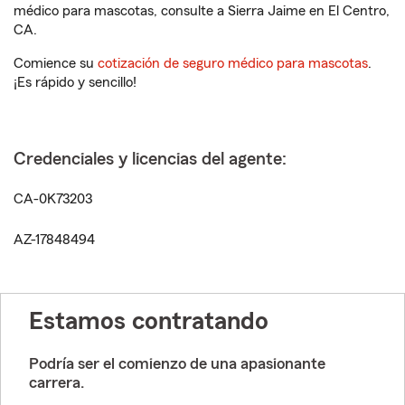
médico para mascotas, consulte a Sierra Jaime en El Centro,
CA.
Comience su
cotización de seguro médico para mascotas
.
¡Es rápido y sencillo!
Credenciales y licencias del agente:
CA-0K73203
AZ-17848494
Estamos contratando
Podría ser el comienzo de una apasionante
carrera.