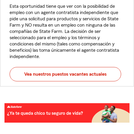
Esta oportunidad tiene que ver con la posibilidad de
empleo con un agente contratista independiente que
pide una solicitud para productos y servicios de State
Farm y NO resulta en un empleo con ninguna de las
compañías de State Farm. La decisión de ser
seleccionado para el empleo y los términos y
condiciones del mismo (tales como compensación y
beneficios) las toma únicamente el agente contratista
independiente.
Vea nuestros puestos vacantes actuales