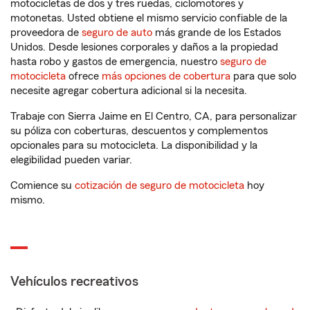
motocicletas de dos y tres ruedas, ciclomotores y
motonetas. Usted obtiene el mismo servicio confiable de la
proveedora de
seguro de auto
más grande de los Estados
Unidos. Desde lesiones corporales y daños a la propiedad
hasta robo y gastos de emergencia, nuestro
seguro de
motocicleta
ofrece
más opciones de cobertura
para que solo
necesite agregar cobertura adicional si la necesita.
Trabaje con Sierra Jaime en El Centro, CA, para personalizar
su póliza con coberturas, descuentos y complementos
opcionales para su motocicleta. La disponibilidad y la
elegibilidad pueden variar.
Comience su
cotización de seguro de motocicleta
hoy
mismo.
Vehículos recreativos