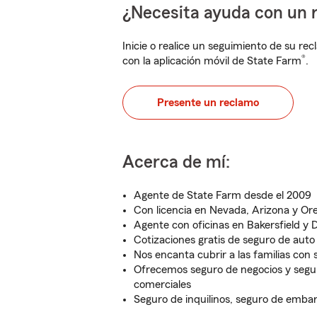
¿Necesita ayuda con un 
Inicie o realice un seguimiento de su rec
®
con la aplicación móvil de State Farm
.
Presente un reclamo
Acerca de mí:
Agente de State Farm desde el 2009
Con licencia en Nevada, Arizona y Or
Agente con oficinas en Bakersfield y 
Cotizaciones gratis de seguro de auto
Nos encanta cubrir a las familias con 
Ofrecemos seguro de negocios y segu
comerciales
Seguro de inquilinos, seguro de emba