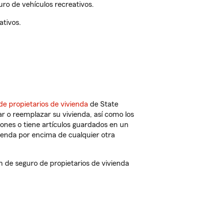
ro de vehículos recreativos.
ativos.
de propietarios de vivienda
de State
r o reemplazar su vivienda, así como los
iones o tiene artículos guardados en un
ienda por encima de cualquier otra
de seguro de propietarios de vivienda