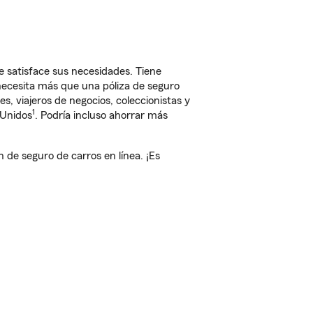
 satisface sus necesidades. Tiene
 necesita más que una póliza de seguro
, viajeros de negocios, coleccionistas y
1
 Unidos
. Podría incluso ahorrar más
e seguro de carros en línea. ¡Es