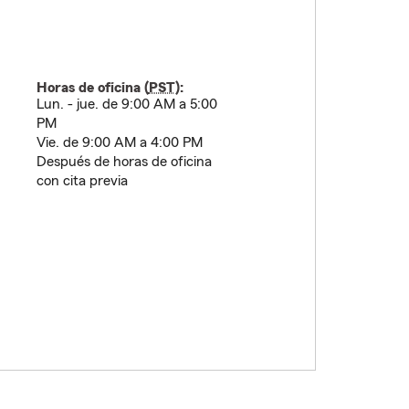
Horas de oficina (
PST
):
Lun. - jue. de 9:00 AM a 5:00
PM
Vie. de 9:00 AM a 4:00 PM
Después de horas de oficina
con cita previa