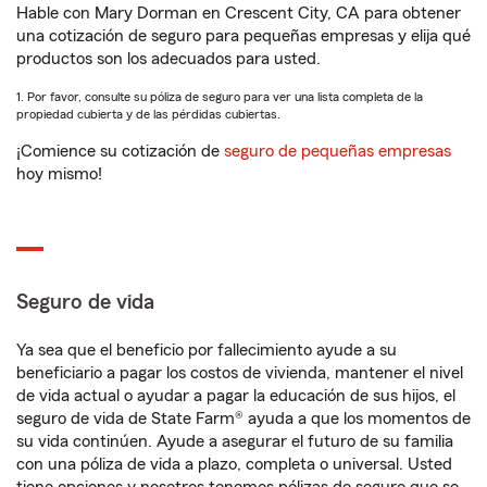
Hable con Mary Dorman en Crescent City, CA para obtener
una cotización de seguro para pequeñas empresas y elija qué
productos son los adecuados para usted.
1. Por favor, consulte su póliza de seguro para ver una lista completa de la
propiedad cubierta y de las pérdidas cubiertas.
¡Comience su cotización de
seguro de pequeñas empresas
hoy mismo!
Seguro de vida
Ya sea que el beneficio por fallecimiento ayude a su
beneficiario a pagar los costos de vivienda, mantener el nivel
de vida actual o ayudar a pagar la educación de sus hijos, el
seguro de vida de State Farm® ayuda a que los momentos de
su vida continúen. Ayude a asegurar el futuro de su familia
con una póliza de vida a plazo, completa o universal. Usted