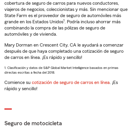
cobertura de seguro de carros para nuevos conductores,
viajeros de negocios, coleccionistas y más. Sin mencionar que
State Farm es el proveedor de seguro de automóviles más
1
grande en los Estados Unidos
. Podría incluso ahorrar más
combinando la compra de las pólizas de seguro de
automóviles y de vivienda.
Mary Dorman en Crescent City, CA le ayudará a comenzar
después de que haya completado una cotización de seguro
de carros en línea. ¡Es rápido y sencillo!
1. Clasificación y datos de S&P Global Market Intelligence basados en primas
directas escritas a fecha del 2018.
Comience su
cotización de seguro de carros en línea
. ¡Es
rápido y sencillo!
Seguro de motocicleta