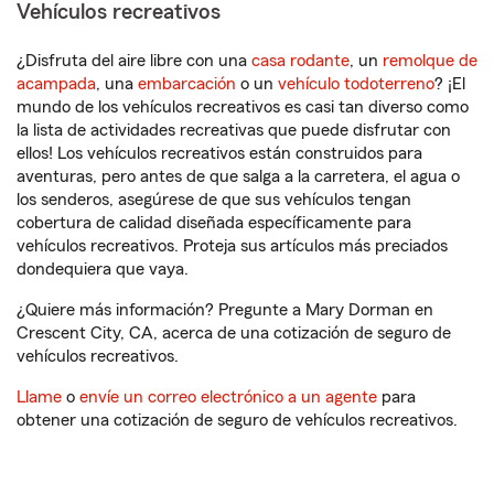
Vehículos recreativos
¿Disfruta del aire libre con una
casa rodante
, un
remolque de
acampada
, una
embarcación
o un
vehículo todoterreno
? ¡El
mundo de los vehículos recreativos es casi tan diverso como
la lista de actividades recreativas que puede disfrutar con
ellos! Los vehículos recreativos están construidos para
aventuras, pero antes de que salga a la carretera, el agua o
los senderos, asegúrese de que sus vehículos tengan
cobertura de calidad diseñada específicamente para
vehículos recreativos. Proteja sus artículos más preciados
dondequiera que vaya.
¿Quiere más información? Pregunte a Mary Dorman en
Crescent City, CA, acerca de una cotización de seguro de
vehículos recreativos.
Llame
o
envíe un correo electrónico a un agente
para
obtener una cotización de seguro de vehículos recreativos.