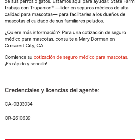
de sus perros o gatos. Estamos aquí para ayudar. State Farm
trabaja con Trupanion® —líder en seguros médicos de alta
calidad para mascotas— para facilitarles a los dueños de
mascotas el cuidado de sus familiares peludos.
¿Quiere más información? Para una cotización de seguro
médico para mascotas, consulte a Mary Dorman en
Crescent City, CA.
Comience su
cotización de seguro médico para mascotas
.
¡Es rápido y sencillo!
Credenciales y licencias del agente:
CA-0B33034
OR-2610639