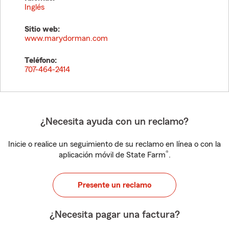
Inglés
Sitio web:
www.marydorman.com
Teléfono:
707-464-2414
¿Necesita ayuda con un reclamo?
Inicie o realice un seguimiento de su reclamo en línea o con la
®
aplicación móvil de State Farm
.
Presente un reclamo
¿Necesita pagar una factura?