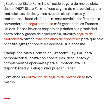
¿Sabía que State Farm ha ofrecido seguro de motocicleta
desde 1962? State Farm ofrece seguro de motocicleta para
motocicletas de dos y tres ruedas, ciclomotores y
motonetas. Usted obtiene el mismo servicio confiable de la
proveedora de
seguro de auto
más grande de los Estados
Unidos. Desde lesiones corporales y daños a la propiedad
hasta robo y gastos de emergencia, nuestro
seguro de
motocicleta
ofrece
más opciones de cobertura
para que solo
necesite agregar cobertura adicional si la necesita.
Trabaje con Mary Dorman en Crescent City, CA, para
personalizar su póliza con coberturas, descuentos y
complementos opcionales para su motocicleta. La
disponibilidad y la elegibilidad pueden variar.
Comience su
cotización de seguro de motocicleta
hoy
mismo.