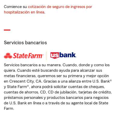
Comience su
cotización de seguro de ingresos por
hospitalización en línea
.
Servicios bancarios
Servicios bancarios a su manera. Cuando, donde y como los
quiera. Cuando esté buscando ayuda para alcanzar sus
metas financieras, queremos ser su primera y mejor opción
en Crescent City, CA. Gracias a una alianza entre U.S. Bank®
y State Farm®, ahora podrá solicitar cuentas de cheques,
cuentas de ahorros, CD, CD de jubilación, tarjetas de crédito,
préstamos personales y productos bancarios para negocios
de U.S. Bank en línea o a través de su agente local de State
Farm.