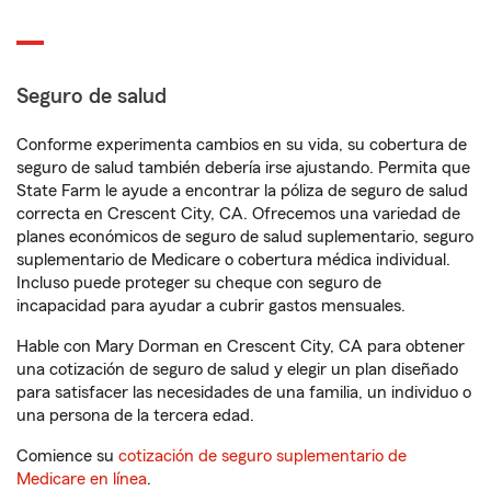
Seguro de salud
Conforme experimenta cambios en su vida, su cobertura de
seguro de salud también debería irse ajustando. Permita que
State Farm le ayude a encontrar la póliza de seguro de salud
correcta en Crescent City, CA. Ofrecemos una variedad de
planes económicos de seguro de salud suplementario, seguro
suplementario de Medicare o cobertura médica individual.
Incluso puede proteger su cheque con seguro de
incapacidad para ayudar a cubrir gastos mensuales.
Hable con Mary Dorman en Crescent City, CA para obtener
una cotización de seguro de salud y elegir un plan diseñado
para satisfacer las necesidades de una familia, un individuo o
una persona de la tercera edad.
Comience su
cotización de seguro suplementario de
Medicare en línea
.