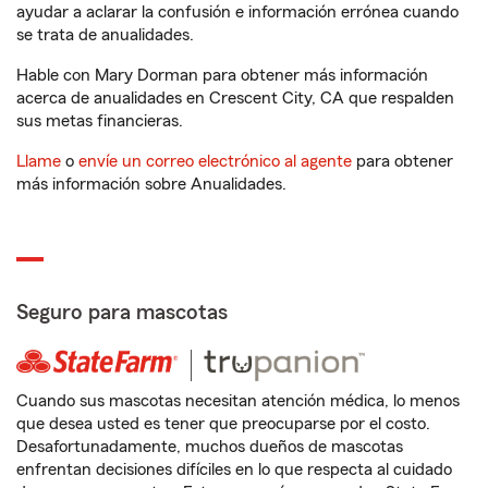
ayudar a aclarar la confusión e información errónea cuando
se trata de anualidades.
Hable con Mary Dorman para obtener más información
acerca de anualidades en Crescent City, CA que respalden
sus metas financieras.
Llame
o
envíe un correo electrónico al agente
para obtener
más información sobre Anualidades.
Seguro para mascotas
Cuando sus mascotas necesitan atención médica, lo menos
que desea usted es tener que preocuparse por el costo.
Desafortunadamente, muchos dueños de mascotas
enfrentan decisiones difíciles en lo que respecta al cuidado