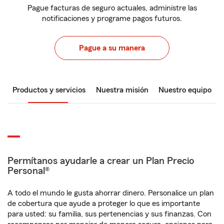
Pague facturas de seguro actuales, administre las
notificaciones y programe pagos futuros.
Pague a su manera
Productos y servicios
Nuestra misión
Nuestro equipo
Permítanos ayudarle a crear un Plan Precio
Personal®
A todo el mundo le gusta ahorrar dinero. Personalice un plan
de cobertura que ayude a proteger lo que es importante
para usted: su familia, sus pertenencias y sus finanzas. Con