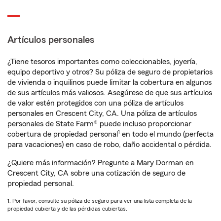
Artículos personales
¿Tiene tesoros importantes como coleccionables, joyería,
equipo deportivo y otros? Su póliza de seguro de propietarios
de vivienda o inquilinos puede limitar la cobertura en algunos
de sus artículos más valiosos. Asegúrese de que sus artículos
de valor estén protegidos con una póliza de artículos
personales en Crescent City, CA. Una póliza de artículos
personales de State Farm® puede incluso proporcionar
1
cobertura de propiedad personal
en todo el mundo (perfecta
para vacaciones) en caso de robo, daño accidental o pérdida.
¿Quiere más información? Pregunte a Mary Dorman en
Crescent City, CA sobre una cotización de seguro de
propiedad personal.
1. Por favor, consulte su póliza de seguro para ver una lista completa de la
propiedad cubierta y de las pérdidas cubiertas.