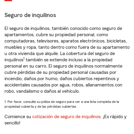
Seguro de inquilinos
El seguro de inquilinos, también conocido como seguro de
apartamentos, cubre su propiedad personal, como
computadoras, televisores, aparatos electrónicos, bicicletas,
muebles y ropa, tanto dentro como fuera de su apartamento
u otra vivienda que alquile. La cobertura del seguro de
1
inquilinos
también se extiende incluso a la propiedad
personal en su carro. El seguro de inquilinos normalmente
cubre pérdidas de su propiedad personal causadas por
incendio, daños por humo, daños cubiertos repentinos y
accidentales causados por agua, robos, allanamientos con
robo, vandalismo o daños al vehículo.
1. Por favor, consulte su póliza de seguro para ver a una lista completa de la
propiedad cubierta y de las pérdidas cubiertas.
Comience su
cotización de seguro de inquilinos
. ¡Es rápido y
sencillo!