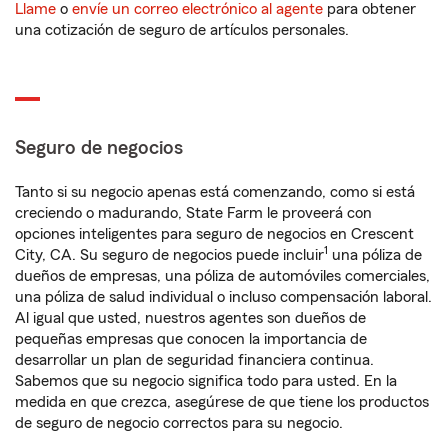
Llame
o
envíe un correo electrónico al agente
para obtener
una cotización de seguro de artículos personales.
Seguro de negocios
Tanto si su negocio apenas está comenzando, como si está
creciendo o madurando, State Farm le proveerá con
opciones inteligentes para seguro de negocios en Crescent
1
City, CA. Su seguro de negocios puede incluir
una póliza de
dueños de empresas, una póliza de automóviles comerciales,
una póliza de salud individual o incluso compensación laboral.
Al igual que usted, nuestros agentes son dueños de
pequeñas empresas que conocen la importancia de
desarrollar un plan de seguridad financiera continua.
Sabemos que su negocio significa todo para usted. En la
medida en que crezca, asegúrese de que tiene los productos
de seguro de negocio correctos para su negocio.