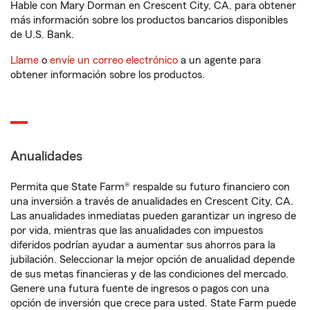
Hable con Mary Dorman en Crescent City, CA, para obtener
más información sobre los productos bancarios disponibles
de U.S. Bank.
Llame
o
envíe un correo electrónico
a un agente para
obtener información sobre los productos.
Anualidades
Permita que State Farm® respalde su futuro financiero con
una inversión a través de anualidades en Crescent City, CA.
Las anualidades inmediatas pueden garantizar un ingreso de
por vida, mientras que las anualidades con impuestos
diferidos podrían ayudar a aumentar sus ahorros para la
jubilación. Seleccionar la mejor opción de anualidad depende
de sus metas financieras y de las condiciones del mercado.
Genere una futura fuente de ingresos o pagos con una
opción de inversión que crece para usted. State Farm puede