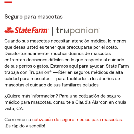
Seguro para mascotas
Cuando sus mascotas necesitan atención médica, lo menos
que desea usted es tener que preocuparse por el costo.
Desafortunadamente, muchos dueños de mascotas
enfrentan decisiones difíciles en lo que respecta al cuidado
de sus perros o gatos. Estamos aquí para ayudar. State Farm
trabaja con Trupanion® —líder en seguros médicos de alta
calidad para mascotas— para facilitarles a los dueños de
mascotas el cuidado de sus familiares peludos.
¿Quiere más información? Para una cotización de seguro
médico para mascotas, consulte a Claudia Alarcon en chula
vista, CA.
Comience su
cotización de seguro médico para mascotas
.
¡Es rápido y sencillo!