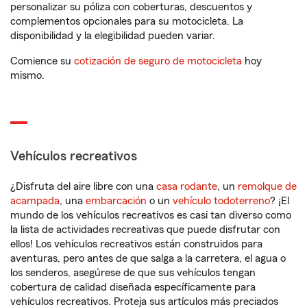
personalizar su póliza con coberturas, descuentos y
complementos opcionales para su motocicleta. La
disponibilidad y la elegibilidad pueden variar.
Comience su
cotización de seguro de motocicleta
hoy
mismo.
Vehículos recreativos
¿Disfruta del aire libre con una
casa rodante
, un
remolque de
acampada
, una
embarcación
o un
vehículo todoterreno
? ¡El
mundo de los vehículos recreativos es casi tan diverso como
la lista de actividades recreativas que puede disfrutar con
ellos! Los vehículos recreativos están construidos para
aventuras, pero antes de que salga a la carretera, el agua o
los senderos, asegúrese de que sus vehículos tengan
cobertura de calidad diseñada específicamente para
vehículos recreativos. Proteja sus artículos más preciados