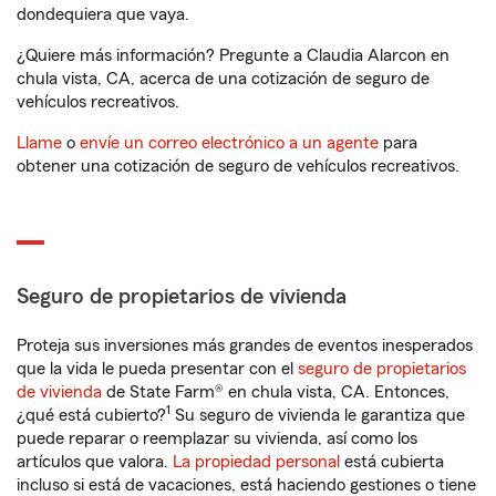
dondequiera que vaya.
¿Quiere más información? Pregunte a Claudia Alarcon en
chula vista, CA, acerca de una cotización de seguro de
vehículos recreativos.
Llame
o
envíe un correo electrónico a un agente
para
obtener una cotización de seguro de vehículos recreativos.
Seguro de propietarios de vivienda
Proteja sus inversiones más grandes de eventos inesperados
que la vida le pueda presentar con el
seguro de propietarios
de vivienda
de State Farm® en chula vista, CA. Entonces,
1
¿qué está cubierto?
Su seguro de vivienda le garantiza que
puede reparar o reemplazar su vivienda, así como los
artículos que valora.
La propiedad personal
está cubierta
incluso si está de vacaciones, está haciendo gestiones o tiene