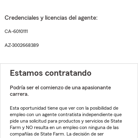
Credenciales y licencias del agente:
CA-6010111
AZ-3002668389
Estamos contratando
Podría ser el comienzo de una apasionante
carrera.
Esta oportunidad tiene que ver con la posibilidad de
empleo con un agente contratista independiente que
pide una solicitud para productos y servicios de State
Farm y NO resulta en un empleo con ninguna de las
compañías de State Farm. La decisión de ser