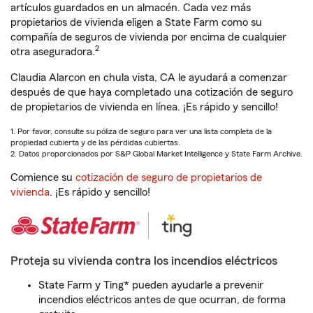
artículos guardados en un almacén. Cada vez más
propietarios de vivienda eligen a State Farm como su
compañía de seguros de vivienda por encima de cualquier
2
otra aseguradora.
Claudia Alarcon en chula vista, CA le ayudará a comenzar
después de que haya completado una cotización de seguro
de propietarios de vivienda en línea. ¡Es rápido y sencillo!
1. Por favor, consulte su póliza de seguro para ver una lista completa de la
propiedad cubierta y de las pérdidas cubiertas.
2. Datos proporcionados por S&P Global Market Intelligence y State Farm Archive.
Comience su
cotización de seguro de propietarios de
vivienda
. ¡Es rápido y sencillo!
Proteja su vivienda contra los incendios eléctricos
State Farm y Ting* pueden ayudarle a prevenir
incendios eléctricos antes de que ocurran, de forma