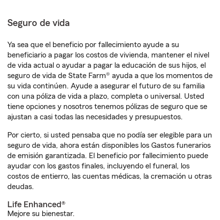
Seguro de vida
Ya sea que el beneficio por fallecimiento ayude a su
beneficiario a pagar los costos de vivienda, mantener el nivel
de vida actual o ayudar a pagar la educación de sus hijos, el
seguro de vida de State Farm® ayuda a que los momentos de
su vida continúen. Ayude a asegurar el futuro de su familia
con una póliza de vida a plazo, completa o universal. Usted
tiene opciones y nosotros tenemos pólizas de seguro que se
ajustan a casi todas las necesidades y presupuestos.
Por cierto, si usted pensaba que no podía ser elegible para un
seguro de vida, ahora están disponibles los Gastos funerarios
de emisión garantizada. El beneficio por fallecimiento puede
ayudar con los gastos finales, incluyendo el funeral, los
costos de entierro, las cuentas médicas, la cremación u otras
deudas.
Life Enhanced®
Mejore su bienestar.