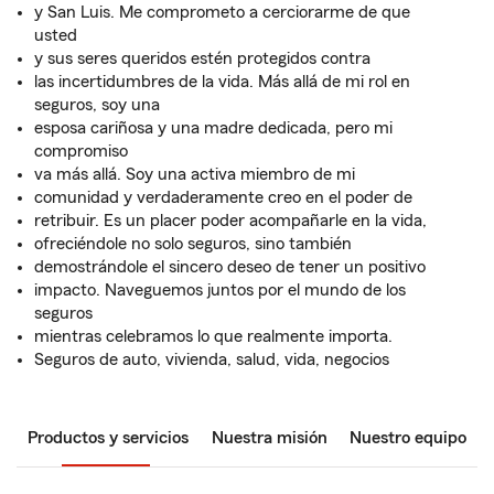
y San Luis. Me comprometo a cerciorarme de que
usted
y sus seres queridos estén protegidos contra
las incertidumbres de la vida. Más allá de mi rol en
seguros, soy una
esposa cariñosa y una madre dedicada, pero mi
compromiso
va más allá. Soy una activa miembro de mi
comunidad y verdaderamente creo en el poder de
retribuir. Es un placer poder acompañarle en la vida,
ofreciéndole no solo seguros, sino también
demostrándole el sincero deseo de tener un positivo
impacto. Naveguemos juntos por el mundo de los
seguros
mientras celebramos lo que realmente importa.
Seguros de auto, vivienda, salud, vida, negocios
Productos y servicios
Nuestra misión
Nuestro equipo