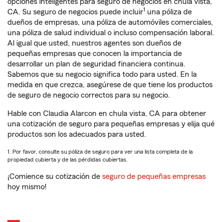
opciones inteligentes para seguro de negocios en chula vista,
1
CA. Su seguro de negocios puede incluir
una póliza de
dueños de empresas, una póliza de automóviles comerciales,
una póliza de salud individual o incluso compensación laboral.
Al igual que usted, nuestros agentes son dueños de
pequeñas empresas que conocen la importancia de
desarrollar un plan de seguridad financiera continua.
Sabemos que su negocio significa todo para usted. En la
medida en que crezca, asegúrese de que tiene los productos
de seguro de negocio correctos para su negocio.
Hable con Claudia Alarcon en chula vista, CA para obtener
una cotización de seguro para pequeñas empresas y elija qué
productos son los adecuados para usted.
1. Por favor, consulte su póliza de seguro para ver una lista completa de la
propiedad cubierta y de las pérdidas cubiertas.
¡Comience su cotización de
seguro de pequeñas empresas
hoy mismo!