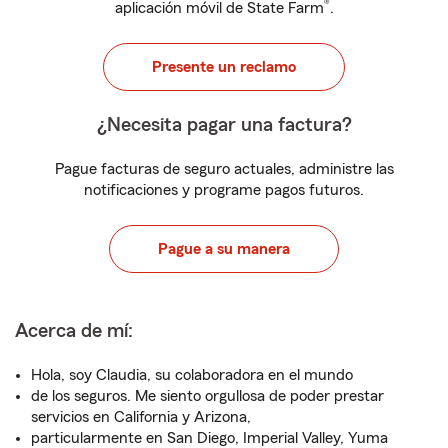
®
aplicación móvil de State Farm
.
Presente un reclamo
¿Necesita pagar una factura?
Pague facturas de seguro actuales, administre las
notificaciones y programe pagos futuros.
Pague a su manera
Acerca de mí:
Hola, soy Claudia, su colaboradora en el mundo
de los seguros. Me siento orgullosa de poder prestar
servicios en California y Arizona,
particularmente en San Diego, Imperial Valley, Yuma