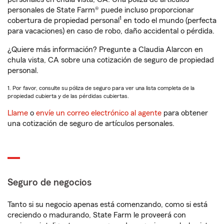
personales de State Farm® puede incluso proporcionar
1
cobertura de propiedad personal
en todo el mundo (perfecta
para vacaciones) en caso de robo, daño accidental o pérdida.
¿Quiere más información? Pregunte a Claudia Alarcon en
chula vista, CA sobre una cotización de seguro de propiedad
personal.
1. Por favor, consulte su póliza de seguro para ver una lista completa de la
propiedad cubierta y de las pérdidas cubiertas.
Llame
o
envíe un correo electrónico al agente
para obtener
una cotización de seguro de artículos personales.
Seguro de negocios
Tanto si su negocio apenas está comenzando, como si está
creciendo o madurando, State Farm le proveerá con