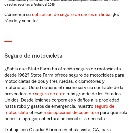
directas escritas a fecha del 2018.
Comience su
cotización de seguro de carros en línea
. ¡Es
rápido y sencillo!
Seguro de motocicleta
¿Sabía que State Farm ha ofrecido seguro de motocicleta
desde 1962? State Farm ofrece seguro de motocicleta para
motocicletas de dos y tres ruedas, ciclomotores y
motonetas. Usted obtiene el mismo servicio confiable de la
proveedora de
seguro de auto
más grande de los Estados
Unidos. Desde lesiones corporales y daños a la propiedad
hasta robo y gastos de emergencia, nuestro
seguro de
motocicleta
ofrece
más opciones de cobertura
para que solo
necesite agregar cobertura adicional si la necesita.
Trabaje con Claudia Alarcon en chula vista, CA, para