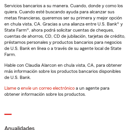
Servicios bancarios a su manera. Cuando, donde y como los
quiera. Cuando esté buscando ayuda para alcanzar sus
metas financieras, queremos ser su primera y mejor opción
en chula vista, CA. Gracias a una alianza entre U.S. Bank® y
State Farm®, ahora podrá solicitar cuentas de cheques,
cuentas de ahorros, CD, CD de jubilación, tarjetas de crédito,
préstamos personales y productos bancarios para negocios
de U.S. Bank en línea o a través de su agente local de State
Farm.
Hable con Claudia Alarcon en chula vista, CA, para obtener
más información sobre los productos bancarios disponibles
de U.S. Bank.
Llame
o
envíe un correo electrónico
a un agente para
obtener información sobre los productos.
Anualidades