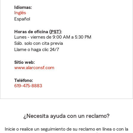
Idiomas:
Inglés
Español
Horas de oficina (
PST
):
Lunes - viernes de 9:00 AM a 5:30 PM
Sáb. solo con cita previa
Llame o haga clic 24/7
Sitio web:
www.alarconsf.com
Teléfono:
619-475-8883
¿Necesita ayuda con un reclamo?
Inicie o realice un seguimiento de su reclamo en línea o con la