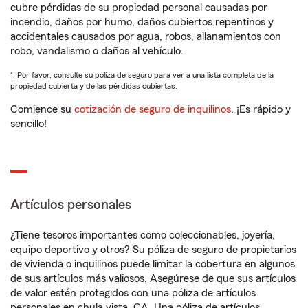
cubre pérdidas de su propiedad personal causadas por
incendio, daños por humo, daños cubiertos repentinos y
accidentales causados por agua, robos, allanamientos con
robo, vandalismo o daños al vehículo.
1. Por favor, consulte su póliza de seguro para ver a una lista completa de la
propiedad cubierta y de las pérdidas cubiertas.
Comience su
cotización de seguro de inquilinos
. ¡Es rápido y
sencillo!
Artículos personales
¿Tiene tesoros importantes como coleccionables, joyería,
equipo deportivo y otros? Su póliza de seguro de propietarios
de vivienda o inquilinos puede limitar la cobertura en algunos
de sus artículos más valiosos. Asegúrese de que sus artículos
de valor estén protegidos con una póliza de artículos
personales en chula vista, CA. Una póliza de artículos