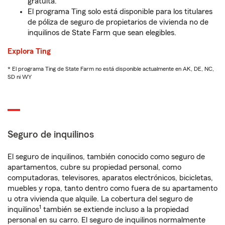
gratuita.
El programa Ting solo está disponible para los titulares
de póliza de seguro de propietarios de vivienda no de
inquilinos de State Farm que sean elegibles.
Explora Ting
* El programa Ting de State Farm no está disponible actualmente en AK, DE, NC,
SD ni WY
Seguro de inquilinos
El seguro de inquilinos, también conocido como seguro de
apartamentos, cubre su propiedad personal, como
computadoras, televisores, aparatos electrónicos, bicicletas,
muebles y ropa, tanto dentro como fuera de su apartamento
u otra vivienda que alquile. La cobertura del seguro de
1
inquilinos
también se extiende incluso a la propiedad
personal en su carro. El seguro de inquilinos normalmente