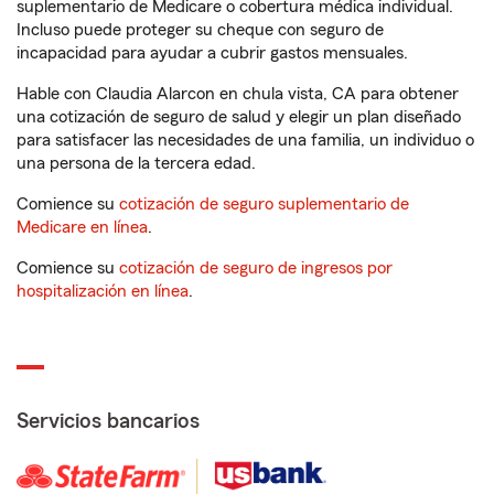
suplementario de Medicare o cobertura médica individual.
Incluso puede proteger su cheque con seguro de
incapacidad para ayudar a cubrir gastos mensuales.
Hable con Claudia Alarcon en chula vista, CA para obtener
una cotización de seguro de salud y elegir un plan diseñado
para satisfacer las necesidades de una familia, un individuo o
una persona de la tercera edad.
Comience su
cotización de seguro suplementario de
Medicare en línea
.
Comience su
cotización de seguro de ingresos por
hospitalización en línea
.
Servicios bancarios