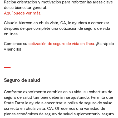
Reciba orientación y motivación para reforzar las áreas clave
de su bienestar general.
Aquí puede ver más.
Claudia Alarcon en chula vista, CA, le ayudará a comenzar
después de que complete una cotización de seguro de vida
en línea.
Comience su
cotización de seguro de vida en línea
. ¡Es rápido
y sencillo!
Seguro de salud
Conforme experimenta cambios en su vida, su cobertura de
seguro de salud también debería irse ajustando. Permita que
State Farm le ayude a encontrar la póliza de seguro de salud
correcta en chula vista, CA. Ofrecemos una variedad de
planes económicos de seguro de salud suplementario, seguro