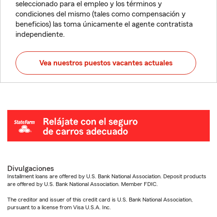
seleccionado para el empleo y los términos y
condiciones del mismo (tales como compensación y
beneficios) las toma únicamente el agente contratista
independiente.
Vea nuestros puestos vacantes actuales
Divulgaciones
Installment loans are offered by U.S. Bank National Association. Deposit products
are offered by U.S. Bank National Association. Member FDIC.
The creditor and issuer of this credit card is U.S. Bank National Association,
pursuant to a license from Visa U.S.A. Inc.