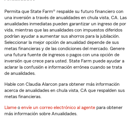
Permita que State Farm® respalde su futuro financiero con
una inversión a través de anualidades en chula vista, CA. Las
anualidades inmediatas pueden garantizar un ingreso de por
vida, mientras que las anualidades con impuestos diferidos
podrían ayudar a aumentar sus ahorros para la jubilación.
Seleccionar la mejor opción de anualidad depende de sus
metas financieras y de las condiciones del mercado. Genere
una futura fuente de ingresos o pagos con una opción de
inversión que crece para usted. State Farm puede ayudar a
aclarar la confusión e información errónea cuando se trata
de anualidades.
Hable con Claudia Alarcon para obtener más información
acerca de anualidades en chula vista, CA que respalden sus
metas financieras.
Llame
o
envíe un correo electrónico al agente
para obtener
más información sobre Anualidades.