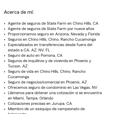
Acerca de mí:
Agente de seguros de State Farm en Chino Hills, CA
Agente de seguros de State Farm por nueve años
Proporcionamos seguro en Arizona, Nevada y Florida
Seguros en Chino Hills, Chino, Rancho Cucamonga
Especializados en transferencias desde fuera del
estado a CA, AZ, NV, FL
Seguro de auto en Pomona, CA
Seguros de inquilinos y de vivienda en Phoenix y
Tucson, AZ
Seguro de vida en Chino Hills, Chino, Rancho
Cucamonga
Seguro de negocios/comercial en Phoenix, AZ
Ofrecemos seguro de condominio en Las Vegas, NV
Llámenos para obtener una cotización si se encuentra
en Miami, Tampa, Orlando
Cotizaciones precisas en Jurupa, CA
Miembro de un exequipo de campeonato de