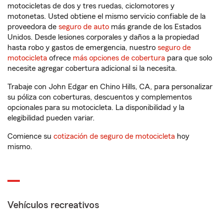
motocicletas de dos y tres ruedas, ciclomotores y
motonetas. Usted obtiene el mismo servicio confiable de la
proveedora de
seguro de auto
más grande de los Estados
Unidos. Desde lesiones corporales y daños a la propiedad
hasta robo y gastos de emergencia, nuestro
seguro de
motocicleta
ofrece
más opciones de cobertura
para que solo
necesite agregar cobertura adicional si la necesita.
Trabaje con John Edgar en Chino Hills, CA, para personalizar
su póliza con coberturas, descuentos y complementos
opcionales para su motocicleta. La disponibilidad y la
elegibilidad pueden variar.
Comience su
cotización de seguro de motocicleta
hoy
mismo.
Vehículos recreativos