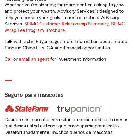
Whether you’re planning for retirement or looking to grow
and protect your wealth, Advisory Services is designed to
help you pursue your goals. Learn more about Advisory
Services.
SFIMC Customer Relationship Summary
,
SFIMC
Wrap Fee Program Brochure
.
Talk with John Edgar to get more information about mutual
funds in Chino Hills, CA and financial opportunities.
Call
or
email an agent
for investment information.
Seguro para mascotas
Cuando sus mascotas necesitan atención médica, lo menos
que desea usted es tener que preocuparse por el costo.
Desafortunadamente, muchos dueños de mascotas