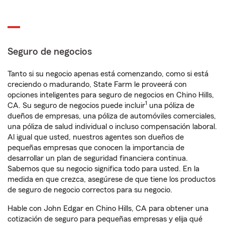
Seguro de negocios
Tanto si su negocio apenas está comenzando, como si está
creciendo o madurando, State Farm le proveerá con
opciones inteligentes para seguro de negocios en Chino Hills,
1
CA. Su seguro de negocios puede incluir
una póliza de
dueños de empresas, una póliza de automóviles comerciales,
una póliza de salud individual o incluso compensación laboral.
Al igual que usted, nuestros agentes son dueños de
pequeñas empresas que conocen la importancia de
desarrollar un plan de seguridad financiera continua.
Sabemos que su negocio significa todo para usted. En la
medida en que crezca, asegúrese de que tiene los productos
de seguro de negocio correctos para su negocio.
Hable con John Edgar en Chino Hills, CA para obtener una
cotización de seguro para pequeñas empresas y elija qué