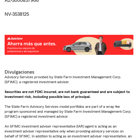
AZ-3000837966
NV-3538125
Divulgaciones
Advisory Services provided by State Farm Investment Management Corp.
(SFIMC), a registered investment adviser.
Securities are not FDIC insured, are not bank guaranteed and are subject to
investment risk, including possible loss of principal.
The State Farm Advisory Services model portfolios are part of a wrap fee
program sponsored and managed by State Farm Investment Management Corp.
(SFIMC) a registered investment advisor.
An SFIMC investment adviser representative (IAR) agent is acting as an
investment adviser representative only when providing advisory services on
behalf of SFIMC. In addition to acting as an investment adviser representative, an