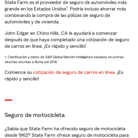
State Farm es el proveedor de seguro de automóviles más
1
grande en los Estados Unidos
. Podría incluso ahorrar más
combinando la compra de las pólizas de seguro de
automóviles y de vivienda.
John Edgar en Chino Hills, CA le ayudará a comenzar
después de que haya completado una cotización de seguro
de carros en línea. ¡Es rápido y sencillo!
1. Clasificación y datos de S&P Global Market Intelligence basados en primas
directas escritas a fecha del 2018.
Comience su
cotización de seguro de carros en línea
. ¡Es
rápido y sencillo!
Seguro de motocicleta
¿Sabía que State Farm ha ofrecido seguro de motocicleta
desde 1962? State Farm ofrece seguro de motocicleta para