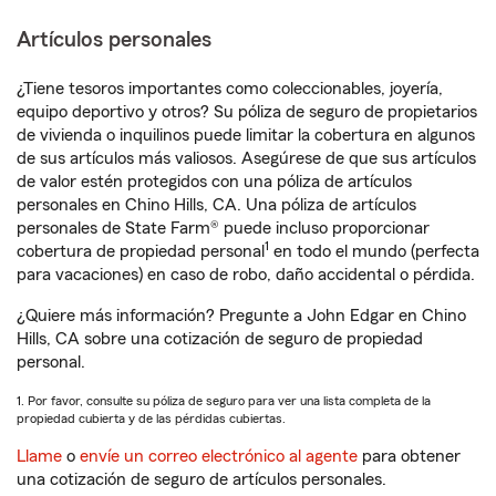
Artículos personales
¿Tiene tesoros importantes como coleccionables, joyería,
equipo deportivo y otros? Su póliza de seguro de propietarios
de vivienda o inquilinos puede limitar la cobertura en algunos
de sus artículos más valiosos. Asegúrese de que sus artículos
de valor estén protegidos con una póliza de artículos
personales en Chino Hills, CA. Una póliza de artículos
personales de State Farm® puede incluso proporcionar
1
cobertura de propiedad personal
en todo el mundo (perfecta
para vacaciones) en caso de robo, daño accidental o pérdida.
¿Quiere más información? Pregunte a John Edgar en Chino
Hills, CA sobre una cotización de seguro de propiedad
personal.
1. Por favor, consulte su póliza de seguro para ver una lista completa de la
propiedad cubierta y de las pérdidas cubiertas.
Llame
o
envíe un correo electrónico al agente
para obtener
una cotización de seguro de artículos personales.