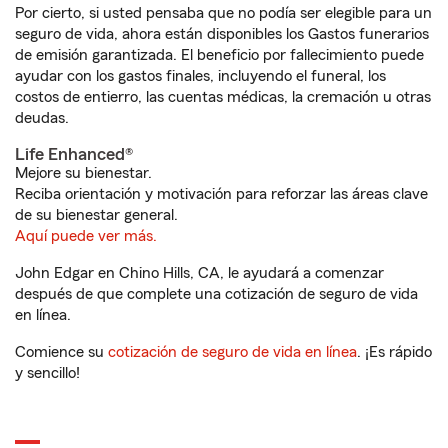
Por cierto, si usted pensaba que no podía ser elegible para un
seguro de vida, ahora están disponibles los Gastos funerarios
de emisión garantizada. El beneficio por fallecimiento puede
ayudar con los gastos finales, incluyendo el funeral, los
costos de entierro, las cuentas médicas, la cremación u otras
deudas.
Life Enhanced®
Mejore su bienestar.
Reciba orientación y motivación para reforzar las áreas clave
de su bienestar general.
Aquí puede ver más.
John Edgar en Chino Hills, CA, le ayudará a comenzar
después de que complete una cotización de seguro de vida
en línea.
Comience su
cotización de seguro de vida en línea
. ¡Es rápido
y sencillo!