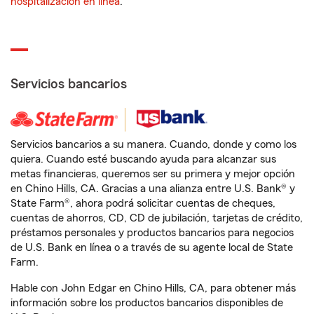
hospitalización en línea
.
Servicios bancarios
Servicios bancarios a su manera. Cuando, donde y como los
quiera. Cuando esté buscando ayuda para alcanzar sus
metas financieras, queremos ser su primera y mejor opción
en Chino Hills, CA. Gracias a una alianza entre U.S. Bank® y
State Farm®, ahora podrá solicitar cuentas de cheques,
cuentas de ahorros, CD, CD de jubilación, tarjetas de crédito,
préstamos personales y productos bancarios para negocios
de U.S. Bank en línea o a través de su agente local de State
Farm.
Hable con John Edgar en Chino Hills, CA, para obtener más
información sobre los productos bancarios disponibles de