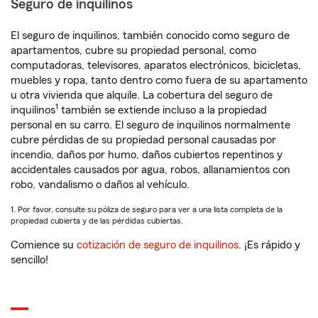
Seguro de inquilinos
El seguro de inquilinos, también conocido como seguro de
apartamentos, cubre su propiedad personal, como
computadoras, televisores, aparatos electrónicos, bicicletas,
muebles y ropa, tanto dentro como fuera de su apartamento
u otra vivienda que alquile. La cobertura del seguro de
1
inquilinos
también se extiende incluso a la propiedad
personal en su carro. El seguro de inquilinos normalmente
cubre pérdidas de su propiedad personal causadas por
incendio, daños por humo, daños cubiertos repentinos y
accidentales causados por agua, robos, allanamientos con
robo, vandalismo o daños al vehículo.
1. Por favor, consulte su póliza de seguro para ver a una lista completa de la
propiedad cubierta y de las pérdidas cubiertas.
Comience su
cotización de seguro de inquilinos
. ¡Es rápido y
sencillo!