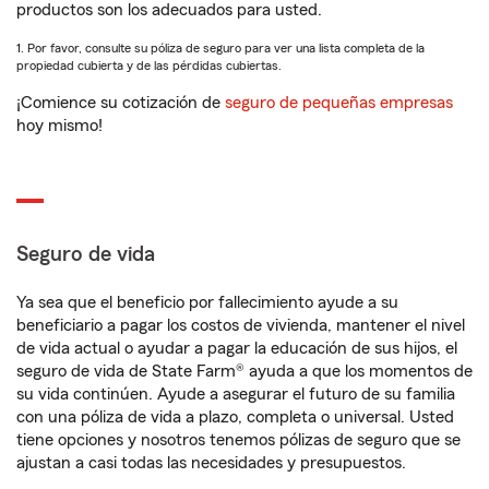
productos son los adecuados para usted.
1. Por favor, consulte su póliza de seguro para ver una lista completa de la
propiedad cubierta y de las pérdidas cubiertas.
¡Comience su cotización de
seguro de pequeñas empresas
hoy mismo!
Seguro de vida
Ya sea que el beneficio por fallecimiento ayude a su
beneficiario a pagar los costos de vivienda, mantener el nivel
de vida actual o ayudar a pagar la educación de sus hijos, el
seguro de vida de State Farm® ayuda a que los momentos de
su vida continúen. Ayude a asegurar el futuro de su familia
con una póliza de vida a plazo, completa o universal. Usted
tiene opciones y nosotros tenemos pólizas de seguro que se
ajustan a casi todas las necesidades y presupuestos.