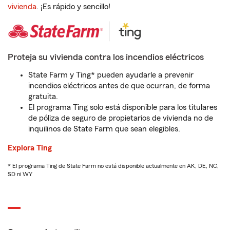
vivienda
. ¡Es rápido y sencillo!
Proteja su vivienda contra los incendios eléctricos
State Farm y Ting* pueden ayudarle a prevenir
incendios eléctricos antes de que ocurran, de forma
gratuita.
El programa Ting solo está disponible para los titulares
de póliza de seguro de propietarios de vivienda no de
inquilinos de State Farm que sean elegibles.
Explora Ting
* El programa Ting de State Farm no está disponible actualmente en AK, DE, NC,
SD ni WY