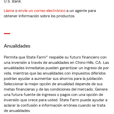
U.S. Bank.
Llame
o
envíe un correo electrónico
a un agente para
obtener información sobre los productos.
Anualidades
Permita que State Farm® respalde su futuro financiero con
una inversión a través de anualidades en Chino Hills, CA. Las
anualidades inmediatas pueden garantizar un ingreso de por
vida, mientras que las anualidades con impuestos diferidos
podrían ayudar a aumentar sus ahorros para la jubilación.
Seleccionar la mejor opción de anualidad depende de sus
metas financieras y de las condiciones del mercado. Genere
una futura fuente de ingresos o pagos con una opción de
inversión que crece para usted. State Farm puede ayudar a
aclarar la confusión e información errónea cuando se trata
de anualidades.