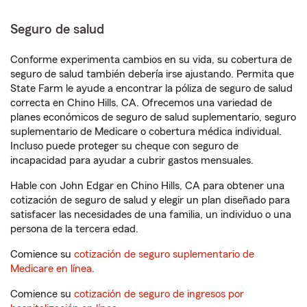
Seguro de salud
Conforme experimenta cambios en su vida, su cobertura de
seguro de salud también debería irse ajustando. Permita que
State Farm le ayude a encontrar la póliza de seguro de salud
correcta en Chino Hills, CA. Ofrecemos una variedad de
planes económicos de seguro de salud suplementario, seguro
suplementario de Medicare o cobertura médica individual.
Incluso puede proteger su cheque con seguro de
incapacidad para ayudar a cubrir gastos mensuales.
Hable con John Edgar en Chino Hills, CA para obtener una
cotización de seguro de salud y elegir un plan diseñado para
satisfacer las necesidades de una familia, un individuo o una
persona de la tercera edad.
Comience su
cotización de seguro suplementario de
Medicare en línea
.
Comience su
cotización de seguro de ingresos por