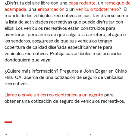
¿Disfruta del aire libre con una
casa rodante
, un
remolque de
acampada
, una
embarcación
o un
vehículo todoterreno
? ¡El
mundo de los vehículos recreativos es casi tan diverso como
la lista de actividades recreativas que puede disfrutar con
ellos! Los vehículos recreativos están construidos para
aventuras, pero antes de que salga a la carretera, el agua o
los senderos, asegúrese de que sus vehículos tengan
cobertura de calidad diseñada específicamente para
vehículos recreativos. Proteja sus artículos más preciados
dondequiera que vaya.
¿Quiere más información? Pregunte a John Edgar en Chino
Hills, CA, acerca de una cotización de seguro de vehículos
recreativos.
Llame
o
envíe un correo electrónico a un agente
para
obtener una cotización de seguro de vehículos recreativos.