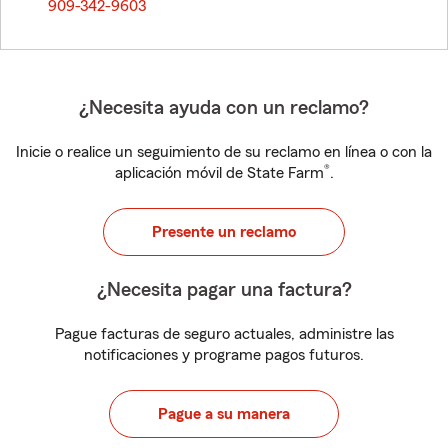
909-342-9603
¿Necesita ayuda con un reclamo?
Inicie o realice un seguimiento de su reclamo en línea o con la
®
aplicación móvil de State Farm
.
Presente un reclamo
¿Necesita pagar una factura?
Pague facturas de seguro actuales, administre las
notificaciones y programe pagos futuros.
Pague a su manera