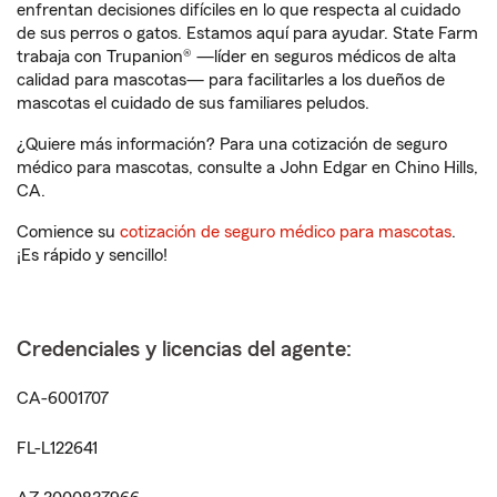
enfrentan decisiones difíciles en lo que respecta al cuidado
de sus perros o gatos. Estamos aquí para ayudar. State Farm
trabaja con Trupanion® —líder en seguros médicos de alta
calidad para mascotas— para facilitarles a los dueños de
mascotas el cuidado de sus familiares peludos.
¿Quiere más información? Para una cotización de seguro
médico para mascotas, consulte a John Edgar en Chino Hills,
CA.
Comience su
cotización de seguro médico para mascotas
.
¡Es rápido y sencillo!
Credenciales y licencias del agente:
CA-6001707
FL-L122641