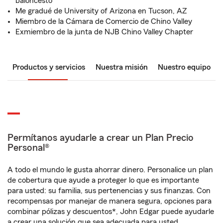
baloncesto
Me gradué de University of Arizona en Tucson, AZ
Miembro de la Cámara de Comercio de Chino Valley
Exmiembro de la junta de NJB Chino Valley Chapter
Productos y servicios
Nuestra misión
Nuestro equipo
Permítanos ayudarle a crear un Plan Precio
Personal®
A todo el mundo le gusta ahorrar dinero. Personalice un plan
de cobertura que ayude a proteger lo que es importante
para usted: su familia, sus pertenencias y sus finanzas. Con
recompensas por manejar de manera segura, opciones para
combinar pólizas y descuentos*, John Edgar puede ayudarle
a crear una solución que sea adecuada para usted.