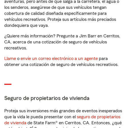
aventuras, pero antes de que salga a la carretera, el agua o
los senderos, asegúrese de que sus vehículos tengan
cobertura de calidad diseñada específicamente para
vehículos recreativos. Proteja sus artículos más preciados
dondequiera que vaya.
¿Quiere más información? Pregunte a Jim Barr en Cerritos,
CA, acerca de una cotización de seguro de vehículos
recreativos.
Llame
o
envíe un correo electrónico a un agente
para
obtener una cotización de seguro de vehículos recreativos.
Seguro de propietarios de vivienda
Proteja sus inversiones más grandes de eventos inesperados
que la vida le pueda presentar con el
seguro de propietarios
de vivienda
de State Farm® en Cerritos, CA. Entonces, ¿qué
1