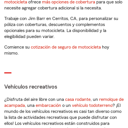
motocicleta
ofrece
más opciones de cobertura
para que solo
necesite agregar cobertura adicional si la necesita.
Trabaje con Jim Barr en Cerritos, CA, para personalizar su
póliza con coberturas, descuentos y complementos
opcionales para su motocicleta. La disponibilidad y la
elegibilidad pueden variar.
Comience su
cotización de seguro de motocicleta
hoy
mismo.
Vehículos recreativos
¿Disfruta del aire libre con una
casa rodante
, un
remolque de
acampada
, una
embarcación
o un
vehículo todoterreno
? ¡El
mundo de los vehículos recreativos es casi tan diverso como
la lista de actividades recreativas que puede disfrutar con
ellos! Los vehículos recreativos están construidos para