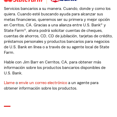
Servicios bancarios a su manera. Cuando, donde y como los
quiera. Cuando esté buscando ayuda para alcanzar sus
metas financieras, queremos ser su primera y mejor opción
en Cerritos, CA. Gracias a una alianza entre U.S. Bank® y
State Farm®, ahora podrá solicitar cuentas de cheques,
cuentas de ahorros, CD, CD de jubilación, tarjetas de crédito,
préstamos personales y productos bancarios para negocios
de U.S. Bank en línea o a través de su agente local de State
Farm.
Hable con Jim Barr en Cerritos, CA, para obtener más
información sobre los productos bancarios disponibles de
U.S. Bank.
Llame
o
envíe un correo electrónico
a un agente para
obtener información sobre los productos.