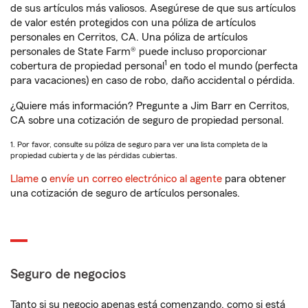
de sus artículos más valiosos. Asegúrese de que sus artículos
de valor estén protegidos con una póliza de artículos
personales en Cerritos, CA. Una póliza de artículos
personales de State Farm® puede incluso proporcionar
1
cobertura de propiedad personal
en todo el mundo (perfecta
para vacaciones) en caso de robo, daño accidental o pérdida.
¿Quiere más información? Pregunte a Jim Barr en Cerritos,
CA sobre una cotización de seguro de propiedad personal.
1. Por favor, consulte su póliza de seguro para ver una lista completa de la
propiedad cubierta y de las pérdidas cubiertas.
Llame
o
envíe un correo electrónico al agente
para obtener
una cotización de seguro de artículos personales.
Seguro de negocios
Tanto si su negocio apenas está comenzando, como si está