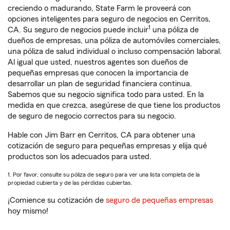
creciendo o madurando, State Farm le proveerá con
opciones inteligentes para seguro de negocios en Cerritos,
1
CA. Su seguro de negocios puede incluir
una póliza de
dueños de empresas, una póliza de automóviles comerciales,
una póliza de salud individual o incluso compensación laboral.
Al igual que usted, nuestros agentes son dueños de
pequeñas empresas que conocen la importancia de
desarrollar un plan de seguridad financiera continua.
Sabemos que su negocio significa todo para usted. En la
medida en que crezca, asegúrese de que tiene los productos
de seguro de negocio correctos para su negocio.
Hable con Jim Barr en Cerritos, CA para obtener una
cotización de seguro para pequeñas empresas y elija qué
productos son los adecuados para usted.
1. Por favor, consulte su póliza de seguro para ver una lista completa de la
propiedad cubierta y de las pérdidas cubiertas.
¡Comience su cotización de
seguro de pequeñas empresas
hoy mismo!