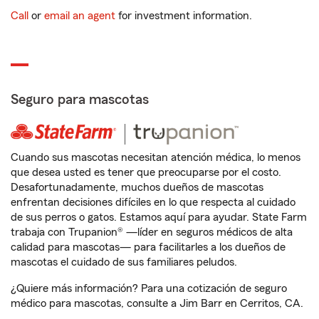
Call
or
email an agent
for investment information.
Seguro para mascotas
Cuando sus mascotas necesitan atención médica, lo menos
que desea usted es tener que preocuparse por el costo.
Desafortunadamente, muchos dueños de mascotas
enfrentan decisiones difíciles en lo que respecta al cuidado
de sus perros o gatos. Estamos aquí para ayudar. State Farm
trabaja con Trupanion® —líder en seguros médicos de alta
calidad para mascotas— para facilitarles a los dueños de
mascotas el cuidado de sus familiares peludos.
¿Quiere más información? Para una cotización de seguro
médico para mascotas, consulte a Jim Barr en Cerritos, CA.