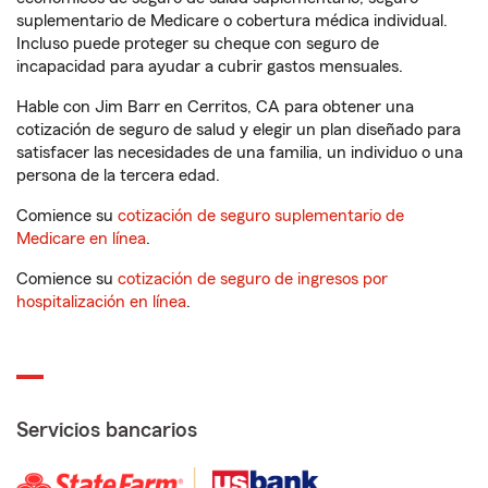
suplementario de Medicare o cobertura médica individual.
Incluso puede proteger su cheque con seguro de
incapacidad para ayudar a cubrir gastos mensuales.
Hable con Jim Barr en Cerritos, CA para obtener una
cotización de seguro de salud y elegir un plan diseñado para
satisfacer las necesidades de una familia, un individuo o una
persona de la tercera edad.
Comience su
cotización de seguro suplementario de
Medicare en línea
.
Comience su
cotización de seguro de ingresos por
hospitalización en línea
.
Servicios bancarios