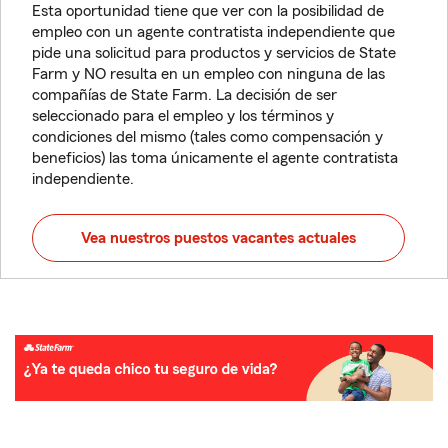
Esta oportunidad tiene que ver con la posibilidad de
empleo con un agente contratista independiente que
pide una solicitud para productos y servicios de State
Farm y NO resulta en un empleo con ninguna de las
compañías de State Farm. La decisión de ser
seleccionado para el empleo y los términos y
condiciones del mismo (tales como compensación y
beneficios) las toma únicamente el agente contratista
independiente.
Vea nuestros puestos vacantes actuales