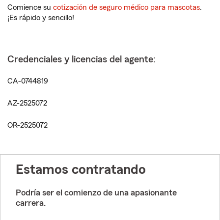
Comience su
cotización de seguro médico para mascotas
.
¡Es rápido y sencillo!
Credenciales y licencias del agente:
CA-0744819
AZ-2525072
OR-2525072
Estamos contratando
Podría ser el comienzo de una apasionante
carrera.