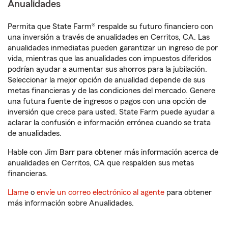
Anualidades
Permita que State Farm® respalde su futuro financiero con
una inversión a través de anualidades en Cerritos, CA. Las
anualidades inmediatas pueden garantizar un ingreso de por
vida, mientras que las anualidades con impuestos diferidos
podrían ayudar a aumentar sus ahorros para la jubilación.
Seleccionar la mejor opción de anualidad depende de sus
metas financieras y de las condiciones del mercado. Genere
una futura fuente de ingresos o pagos con una opción de
inversión que crece para usted. State Farm puede ayudar a
aclarar la confusión e información errónea cuando se trata
de anualidades.
Hable con Jim Barr para obtener más información acerca de
anualidades en Cerritos, CA que respalden sus metas
financieras.
Llame
o
envíe un correo electrónico al agente
para obtener
más información sobre Anualidades.