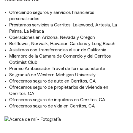
Ofreciendo seguros y servicios financieros
personalizados
Prestamos servicios a Cerritos, Lakewood, Artesia, La
Palma, La Mirada
Operaciones en Arizona, Nevada y Oregon
Bellflower, Norwalk, Hawaiian Gardens y Long Beach
Asistimos con transferencias al sur de California
Miembro de la Cámara de Comercio y del Cerritos
Optimist Club
Premio Ambassador Travel de forma constante
Se graduó de Western Michigan University
Ofrecemos seguro de auto en Cerritos, CA
Ofrecemos seguro de propietarios de vivienda en
Cerritos, CA
Ofrecemos seguro de inquilinos en Cerritos, CA
Ofrecemos seguro de vida en Cerritos, CA