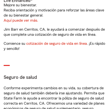
Life Enhanced®
Mejore su bienestar.
Reciba orientación y motivación para reforzar las áreas clave
de su bienestar general.
Aquí puede ver más.
Jim Barr en Cerritos, CA, le ayudará a comenzar después de
que complete una cotización de seguro de vida en línea.
Comience su
cotización de seguro de vida en línea
. ¡Es rápido
y sencillo!
Seguro de salud
Conforme experimenta cambios en su vida, su cobertura de
seguro de salud también debería irse ajustando. Permita que
State Farm le ayude a encontrar la póliza de seguro de salud
correcta en Cerritos, CA. Ofrecemos una variedad de planes
económicos de seguro de salud suplementario, seguro