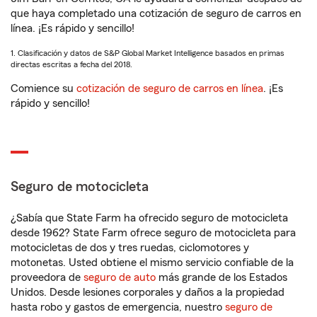
que haya completado una cotización de seguro de carros en
línea. ¡Es rápido y sencillo!
1. Clasificación y datos de S&P Global Market Intelligence basados en primas
directas escritas a fecha del 2018.
Comience su
cotización de seguro de carros en línea
. ¡Es
rápido y sencillo!
Seguro de motocicleta
¿Sabía que State Farm ha ofrecido seguro de motocicleta
desde 1962? State Farm ofrece seguro de motocicleta para
motocicletas de dos y tres ruedas, ciclomotores y
motonetas. Usted obtiene el mismo servicio confiable de la
proveedora de
seguro de auto
más grande de los Estados
Unidos. Desde lesiones corporales y daños a la propiedad
hasta robo y gastos de emergencia, nuestro
seguro de