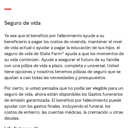
Seguro de vida
Ya sea que el beneficio por fallecimiento ayude a su
beneficiario a pagar los costos de vivienda, mantener el nivel
de vida actual o ayudar a pagar la educación de sus hijos, el
seguro de vida de State Farm® ayuda a que los momentos de
su vida continúen. Ayude a asegurar el futuro de su familia
con una póliza de vida a plazo, completa o universal. Usted
tiene opciones y nosotros tenemos pólizas de seguro que se
ajustan a casi todas las necesidades y presupuestos.
Por cierto, si usted pensaba que no podía ser elegible para un
seguro de vida, ahora están disponibles los Gastos funerarios
de emisión garantizada. El beneficio por fallecimiento puede
ayudar con los gastos finales, incluyendo el funeral, los
costos de entierro, las cuentas médicas, la cremación u otras
deudas.