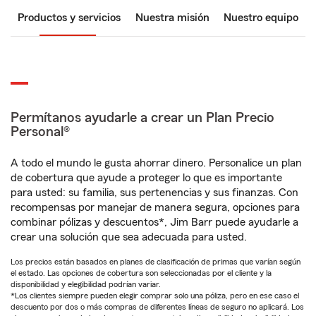
Productos y servicios
Nuestra misión
Nuestro equipo
Permítanos ayudarle a crear un Plan Precio
Personal®
A todo el mundo le gusta ahorrar dinero. Personalice un plan
de cobertura que ayude a proteger lo que es importante
para usted: su familia, sus pertenencias y sus finanzas. Con
recompensas por manejar de manera segura, opciones para
combinar pólizas y descuentos*, Jim Barr puede ayudarle a
crear una solución que sea adecuada para usted.
Los precios están basados en planes de clasificación de primas que varían según
el estado. Las opciones de cobertura son seleccionadas por el cliente y la
disponibilidad y elegibilidad podrían variar.
*Los clientes siempre pueden elegir comprar solo una póliza, pero en ese caso el
descuento por dos o más compras de diferentes líneas de seguro no aplicará. Los