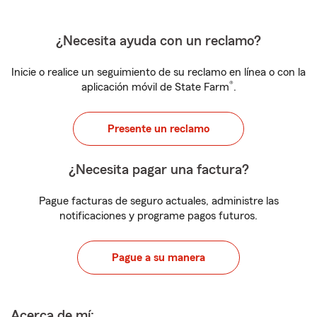
¿Necesita ayuda con un reclamo?
Inicie o realice un seguimiento de su reclamo en línea o con la
®
aplicación móvil de State Farm
.
Presente un reclamo
¿Necesita pagar una factura?
Pague facturas de seguro actuales, administre las
notificaciones y programe pagos futuros.
Pague a su manera
Acerca de mí: