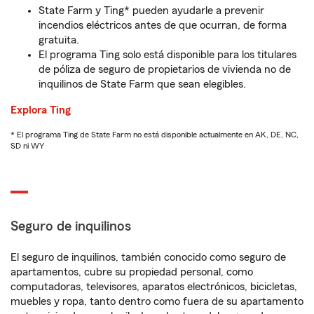
State Farm y Ting* pueden ayudarle a prevenir
incendios eléctricos antes de que ocurran, de forma
gratuita.
El programa Ting solo está disponible para los titulares
de póliza de seguro de propietarios de vivienda no de
inquilinos de State Farm que sean elegibles.
Explora Ting
* El programa Ting de State Farm no está disponible actualmente en AK, DE, NC,
SD ni WY
Seguro de inquilinos
El seguro de inquilinos, también conocido como seguro de
apartamentos, cubre su propiedad personal, como
computadoras, televisores, aparatos electrónicos, bicicletas,
muebles y ropa, tanto dentro como fuera de su apartamento