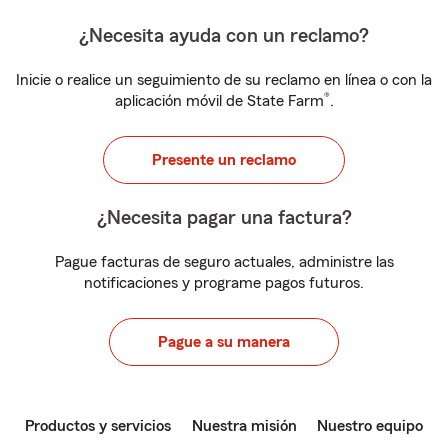
¿Necesita ayuda con un reclamo?
Inicie o realice un seguimiento de su reclamo en línea o con la
®
aplicación móvil de State Farm
.
Presente un reclamo
¿Necesita pagar una factura?
Pague facturas de seguro actuales, administre las
notificaciones y programe pagos futuros.
Pague a su manera
Productos y servicios
Nuestra misión
Nuestro equipo