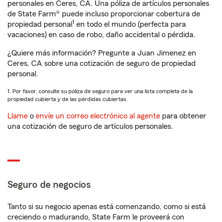
personales en Ceres, CA. Una póliza de artículos personales
de State Farm® puede incluso proporcionar cobertura de
1
propiedad personal
en todo el mundo (perfecta para
vacaciones) en caso de robo, daño accidental o pérdida.
¿Quiere más información? Pregunte a Juan Jimenez en
Ceres, CA sobre una cotización de seguro de propiedad
personal.
1. Por favor, consulte su póliza de seguro para ver una lista completa de la
propiedad cubierta y de las pérdidas cubiertas.
Llame
o
envíe un correo electrónico al agente
para obtener
una cotización de seguro de artículos personales.
Seguro de negocios
Tanto si su negocio apenas está comenzando, como si está
creciendo o madurando, State Farm le proveerá con