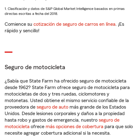
1. Clasificación y datos de S&P Global Market Intelligence basados en primas
directas escritas a fecha del 2018.
Comience su
cotización de seguro de carros en línea
. ¡Es
rápido y sencillo!
Seguro de motocicleta
¿Sabía que State Farm ha ofrecido seguro de motocicleta
desde 1962? State Farm ofrece seguro de motocicleta para
motocicletas de dos y tres ruedas, ciclomotores y
motonetas. Usted obtiene el mismo servicio confiable de la
proveedora de
seguro de auto
más grande de los Estados
Unidos. Desde lesiones corporales y daños a la propiedad
hasta robo y gastos de emergencia, nuestro
seguro de
motocicleta
ofrece
más opciones de cobertura
para que solo
necesite agregar cobertura adicional si la necesita.