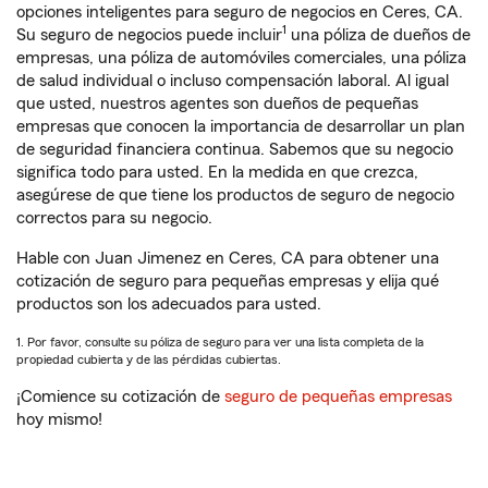
opciones inteligentes para seguro de negocios en Ceres, CA.
1
Su seguro de negocios puede incluir
una póliza de dueños de
empresas, una póliza de automóviles comerciales, una póliza
de salud individual o incluso compensación laboral. Al igual
que usted, nuestros agentes son dueños de pequeñas
empresas que conocen la importancia de desarrollar un plan
de seguridad financiera continua. Sabemos que su negocio
significa todo para usted. En la medida en que crezca,
asegúrese de que tiene los productos de seguro de negocio
correctos para su negocio.
Hable con Juan Jimenez en Ceres, CA para obtener una
cotización de seguro para pequeñas empresas y elija qué
productos son los adecuados para usted.
1. Por favor, consulte su póliza de seguro para ver una lista completa de la
propiedad cubierta y de las pérdidas cubiertas.
¡Comience su cotización de
seguro de pequeñas empresas
hoy mismo!