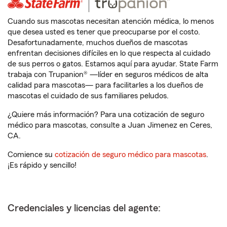
Cuando sus mascotas necesitan atención médica, lo menos
que desea usted es tener que preocuparse por el costo.
Desafortunadamente, muchos dueños de mascotas
enfrentan decisiones difíciles en lo que respecta al cuidado
de sus perros o gatos. Estamos aquí para ayudar. State Farm
trabaja con Trupanion® —líder en seguros médicos de alta
calidad para mascotas— para facilitarles a los dueños de
mascotas el cuidado de sus familiares peludos.
¿Quiere más información? Para una cotización de seguro
médico para mascotas, consulte a Juan Jimenez en Ceres,
CA.
Comience su
cotización de seguro médico para mascotas
.
¡Es rápido y sencillo!
Credenciales y licencias del agente: