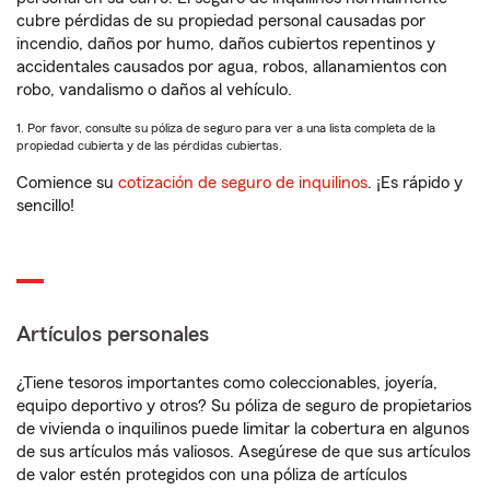
cubre pérdidas de su propiedad personal causadas por
incendio, daños por humo, daños cubiertos repentinos y
accidentales causados por agua, robos, allanamientos con
robo, vandalismo o daños al vehículo.
1. Por favor, consulte su póliza de seguro para ver a una lista completa de la
propiedad cubierta y de las pérdidas cubiertas.
Comience su
cotización de seguro de inquilinos
. ¡Es rápido y
sencillo!
Artículos personales
¿Tiene tesoros importantes como coleccionables, joyería,
equipo deportivo y otros? Su póliza de seguro de propietarios
de vivienda o inquilinos puede limitar la cobertura en algunos
de sus artículos más valiosos. Asegúrese de que sus artículos
de valor estén protegidos con una póliza de artículos