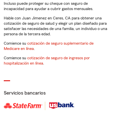
Incluso puede proteger su cheque con seguro de
incapacidad para ayudar a cubrir gastos mensuales.
Hable con Juan Jimenez en Ceres, CA para obtener una
cotización de seguro de salud y elegir un plan diseñado para
satisfacer las necesidades de una familia, un individuo o una
persona de la tercera edad.
Comience su
cotización de seguro suplementario de
Medicare en línea
.
Comience su
cotización de seguro de ingresos por
hospitalización en línea
.
Servicios bancarios