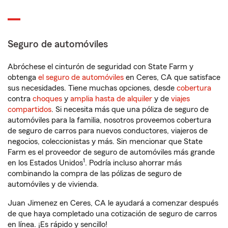
Seguro de automóviles
Abróchese el cinturón de seguridad con State Farm y
obtenga
el seguro de automóviles
en Ceres, CA que satisface
sus necesidades. Tiene muchas opciones, desde
cobertura
contra
choques
y
amplia hasta de alquiler
y de
viajes
compartidos
. Si necesita más que una póliza de seguro de
automóviles para la familia, nosotros proveemos cobertura
de seguro de carros para nuevos conductores, viajeros de
negocios, coleccionistas y más. Sin mencionar que State
Farm es el proveedor de seguro de automóviles más grande
1
en los Estados Unidos
. Podría incluso ahorrar más
combinando la compra de las pólizas de seguro de
automóviles y de vivienda.
Juan Jimenez en Ceres, CA le ayudará a comenzar después
de que haya completado una cotización de seguro de carros
en línea. ¡Es rápido y sencillo!