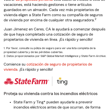
vacaciones, está haciendo gestiones o tiene artículos
guardados en un almacén. Cada vez más propietarios de
vivienda eligen a State Farm como su compañía de seguros
2
de vivienda por encima de cualquier otra aseguradora.
Juan Jimenez en Ceres, CA le ayudará a comenzar después
de que haya completado una cotización de seguro de
propietarios de vivienda en línea. ¡Es rápido y sencillo!
1. Por favor, consulte su póliza de seguro para ver una lista completa de la
propiedad cubierta y de las pérdidas cubiertas.
2. Datos proporcionados por S&P Global Market Intelligence y State Farm Archive.
Comience su
cotización de seguro de propietarios de
vivienda
. ¡Es rápido y sencillo!
Proteja su vivienda contra los incendios eléctricos
State Farm y Ting* pueden ayudarle a prevenir
incendios eléctricos antes de que ocurran, de forma