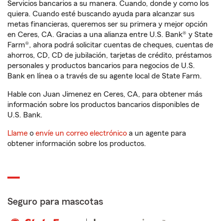
Servicios bancarios a su manera. Cuando, donde y como los
quiera. Cuando esté buscando ayuda para alcanzar sus
metas financieras, queremos ser su primera y mejor opción
en Ceres, CA. Gracias a una alianza entre U.S. Bank® y State
Farm®, ahora podrá solicitar cuentas de cheques, cuentas de
ahorros, CD, CD de jubilación, tarjetas de crédito, préstamos
personales y productos bancarios para negocios de U.S.
Bank en línea o a través de su agente local de State Farm.
Hable con Juan Jimenez en Ceres, CA, para obtener más
información sobre los productos bancarios disponibles de
U.S. Bank.
Llame
o
envíe un correo electrónico
a un agente para
obtener información sobre los productos.
Seguro para mascotas