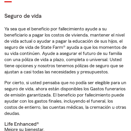
Seguro de vida
Ya sea que el beneficio por fallecimiento ayude a su
beneficiario a pagar los costos de vivienda, mantener el nivel
de vida actual o ayudar a pagar la educación de sus hijos, el
seguro de vida de State Farm® ayuda a que los momentos de
su vida continúen. Ayude a asegurar el futuro de su familia
con una póliza de vida a plazo, completa o universal. Usted
tiene opciones y nosotros tenemos pólizas de seguro que se
ajustan a casi todas las necesidades y presupuestos.
Por cierto, si usted pensaba que no podía ser elegible para un
seguro de vida, ahora están disponibles los Gastos funerarios
de emisión garantizada. El beneficio por fallecimiento puede
ayudar con los gastos finales, incluyendo el funeral, los
costos de entierro, las cuentas médicas, la cremación u otras
deudas.
Life Enhanced®
Mejore su bienestar.