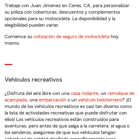
Trabaje con Juan Jimenez en Ceres, CA, para personalizar
su póliza con coberturas, descuentos y complementos
opcionales para su motocicleta. La disponibilidad y la
elegibilidad pueden variar.
Comience su
cotización de seguro de motocicleta
hoy
mismo.
Vehículos recreativos
¿Disfruta del aire libre con una
casa rodante
, un
remolque de
acampada
, una
embarcación
o un
vehículo todoterreno
? ¡El
mundo de los vehículos recreativos es casi tan diverso como
la lista de actividades recreativas que puede disfrutar con
ellos! Los vehículos recreativos están construidos para
aventuras, pero antes de que salga a la carretera, el agua o
los senderos, asegúrese de que sus vehículos tengan