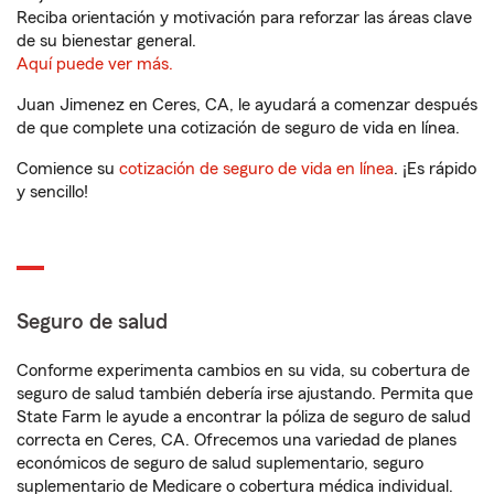
Reciba orientación y motivación para reforzar las áreas clave
de su bienestar general.
Aquí puede ver más.
Juan Jimenez en Ceres, CA, le ayudará a comenzar después
de que complete una cotización de seguro de vida en línea.
Comience su
cotización de seguro de vida en línea
. ¡Es rápido
y sencillo!
Seguro de salud
Conforme experimenta cambios en su vida, su cobertura de
seguro de salud también debería irse ajustando. Permita que
State Farm le ayude a encontrar la póliza de seguro de salud
correcta en Ceres, CA. Ofrecemos una variedad de planes
económicos de seguro de salud suplementario, seguro
suplementario de Medicare o cobertura médica individual.