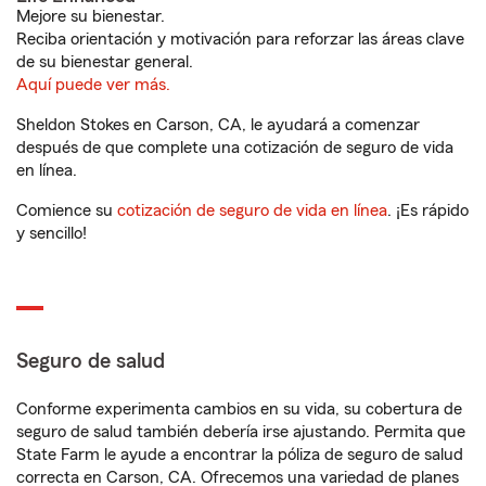
Mejore su bienestar.
Reciba orientación y motivación para reforzar las áreas clave
de su bienestar general.
Aquí puede ver más.
Sheldon Stokes en Carson, CA, le ayudará a comenzar
después de que complete una cotización de seguro de vida
en línea.
Comience su
cotización de seguro de vida en línea
. ¡Es rápido
y sencillo!
Seguro de salud
Conforme experimenta cambios en su vida, su cobertura de
seguro de salud también debería irse ajustando. Permita que
State Farm le ayude a encontrar la póliza de seguro de salud
correcta en Carson, CA. Ofrecemos una variedad de planes