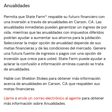
Anualidades
Permita que State Farm® respalde su futuro financiero con
una inversión a través de anualidades en Carson, CA. Las
anualidades inmediatas pueden garantizar un ingreso de por
vida, mientras que las anualidades con impuestos diferidos
podrían ayudar a aumentar sus ahorros para la jubilación.
Seleccionar la mejor opción de anualidad depende de sus
metas financieras y de las condiciones del mercado. Genere
una futura fuente de ingresos o pagos con una opción de
inversión que crece para usted. State Farm puede ayudar a
aclarar la confusión e información errónea cuando se trata
de anualidades.
Hable con Sheldon Stokes para obtener más información
acerca de anualidades en Carson, CA que respalden sus
metas financieras.
Llame
o
envíe un correo electrónico al agente
para obtener
más información sobre Anualidades.