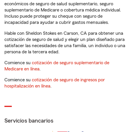
económicos de seguro de salud suplementario, seguro
suplementario de Medicare o cobertura médica individual.
Incluso puede proteger su cheque con seguro de
incapacidad para ayudar a cubrir gastos mensuales.
Hable con Sheldon Stokes en Carson, CA para obtener una
cotización de seguro de salud y elegir un plan diseñado para
satisfacer las necesidades de una familia, un individuo o una
persona de la tercera edad.
Comience su
cotización de seguro suplementario de
Medicare en línea
.
Comience su
cotización de seguro de ingresos por
hospitalización en línea
.
Servicios bancarios