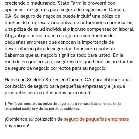
creciendo o madurando, State Farm le proveerá con
opciones inteligentes para seguro de negocios en Carson,
1
CA. Su seguro de negocios puede incluir
una póliza de
dueños de empresas, una póliza de automóviles comerciales,
una póliza de salud individual o incluso compensación laboral.
Al igual que usted, nuestros agentes son dueños de
pequeñas empresas que conocen la importancia de
desarrollar un plan de seguridad financiera continua.
Sabemos que su negocio significa todo para usted. En la
medida en que crezca, asegúrese de que tiene los productos
de seguro de negocio correctos para su negocio.
Hable con Sheldon Stokes en Carson, CA para obtener una
cotización de seguro para pequeñas empresas y elija qué
productos son los adecuados para usted.
1. Por favor, consulte su póliza de seguro para ver una lista completa de la
propiedad cubierta y de las pérdidas cubiertas.
¡Comience su cotización de
seguro de pequeñas empresas
hoy mismo!