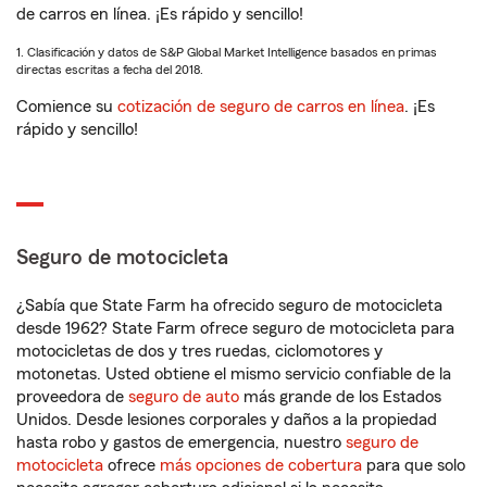
de carros en línea. ¡Es rápido y sencillo!
1. Clasificación y datos de S&P Global Market Intelligence basados en primas
directas escritas a fecha del 2018.
Comience su
cotización de seguro de carros en línea
. ¡Es
rápido y sencillo!
Seguro de motocicleta
¿Sabía que State Farm ha ofrecido seguro de motocicleta
desde 1962? State Farm ofrece seguro de motocicleta para
motocicletas de dos y tres ruedas, ciclomotores y
motonetas. Usted obtiene el mismo servicio confiable de la
proveedora de
seguro de auto
más grande de los Estados
Unidos. Desde lesiones corporales y daños a la propiedad
hasta robo y gastos de emergencia, nuestro
seguro de
motocicleta
ofrece
más opciones de cobertura
para que solo