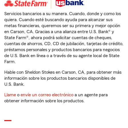
Servicios bancarios a su manera. Cuando, donde y como los
quiera. Cuando esté buscando ayuda para alcanzar sus
metas financieras, queremos ser su primera y mejor opción
en Carson, CA. Gracias a una alianza entre U.S. Bank® y
State Farm®, ahora podrá solicitar cuentas de cheques,
cuentas de ahorros, CD, CD de jubilación, tarjetas de crédito,
préstamos personales y productos bancarios para negocios
de U.S. Bank en línea o a través de su agente local de State
Farm.
Hable con Sheldon Stokes en Carson, CA, para obtener más
información sobre los productos bancarios disponibles de
U.S. Bank.
Llame
o
envíe un correo electrónico
a un agente para
obtener información sobre los productos.