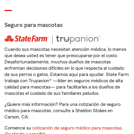
Seguro para mascotas
Cuando sus mascotas necesitan atención médica, lo menos
que desea usted es tener que preocuparse por el costo.
Desafortunadamente, muchos dueños de mascotas
enfrentan decisiones difíciles en lo que respecta al cuidado
de sus perros o gatos. Estamos aquí para ayudar. State Farm
trabaja con Trupanion® —líder en seguros médicos de alta
calidad para mascotas— para facilitarles a los dueños de
mascotas el cuidado de sus familiares peludos.
¿Quiere más información? Para una cotización de seguro
médico para mascotas, consulte a Sheldon Stokes en
Carson, CA.
Comience su
cotización de seguro médico para mascotas
.