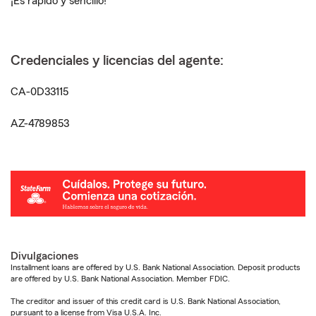
¡Es rápido y sencillo!
Credenciales y licencias del agente:
CA-0D33115
AZ-4789853
Divulgaciones
Installment loans are offered by U.S. Bank National Association. Deposit products
are offered by U.S. Bank National Association. Member FDIC.
The creditor and issuer of this credit card is U.S. Bank National Association,
pursuant to a license from Visa U.S.A. Inc.