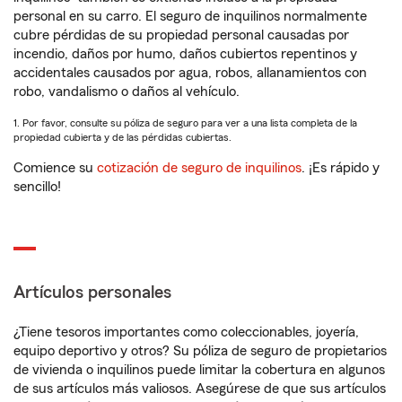
personal en su carro. El seguro de inquilinos normalmente
cubre pérdidas de su propiedad personal causadas por
incendio, daños por humo, daños cubiertos repentinos y
accidentales causados por agua, robos, allanamientos con
robo, vandalismo o daños al vehículo.
1. Por favor, consulte su póliza de seguro para ver a una lista completa de la
propiedad cubierta y de las pérdidas cubiertas.
Comience su
cotización de seguro de inquilinos
. ¡Es rápido y
sencillo!
Artículos personales
¿Tiene tesoros importantes como coleccionables, joyería,
equipo deportivo y otros? Su póliza de seguro de propietarios
de vivienda o inquilinos puede limitar la cobertura en algunos
de sus artículos más valiosos. Asegúrese de que sus artículos