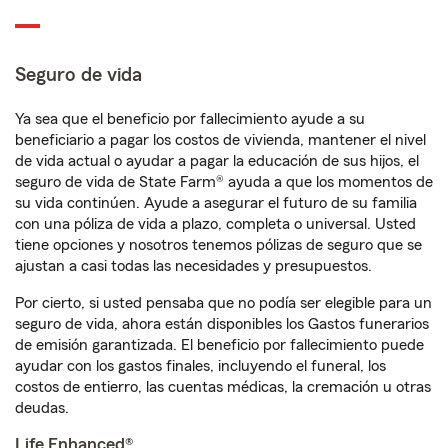
Seguro de vida
Ya sea que el beneficio por fallecimiento ayude a su
beneficiario a pagar los costos de vivienda, mantener el nivel
de vida actual o ayudar a pagar la educación de sus hijos, el
seguro de vida de State Farm® ayuda a que los momentos de
su vida continúen. Ayude a asegurar el futuro de su familia
con una póliza de vida a plazo, completa o universal. Usted
tiene opciones y nosotros tenemos pólizas de seguro que se
ajustan a casi todas las necesidades y presupuestos.
Por cierto, si usted pensaba que no podía ser elegible para un
seguro de vida, ahora están disponibles los Gastos funerarios
de emisión garantizada. El beneficio por fallecimiento puede
ayudar con los gastos finales, incluyendo el funeral, los
costos de entierro, las cuentas médicas, la cremación u otras
deudas.
Life Enhanced®