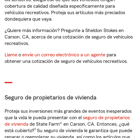
cobertura de calidad diseñada específicamente para
vehículos recreativos. Proteja sus artículos más preciados
dondequiera que vaya.
¿Quiere más información? Pregunte a Sheldon Stokes en
Carson, CA, acerca de una cotización de seguro de vehículos
recreativos.
Llame
o
envíe un correo electrónico a un agente
para
obtener una cotización de seguro de vehículos recreativos.
Seguro de propietarios de vivienda
Proteja sus inversiones más grandes de eventos inesperados
que la vida le pueda presentar con el
seguro de propietarios
de vivienda
de State Farm® en Carson, CA. Entonces, ¿qué
1
está cubierto?
Su seguro de vivienda le garantiza que puede
reparar o reemplazar su vivienda, así como los artículos que