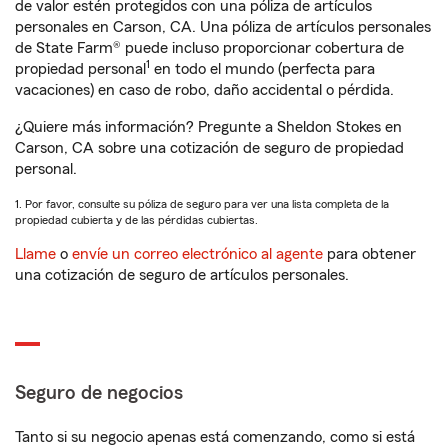
de valor estén protegidos con una póliza de artículos
personales en Carson, CA. Una póliza de artículos personales
de State Farm® puede incluso proporcionar cobertura de
1
propiedad personal
en todo el mundo (perfecta para
vacaciones) en caso de robo, daño accidental o pérdida.
¿Quiere más información? Pregunte a Sheldon Stokes en
Carson, CA sobre una cotización de seguro de propiedad
personal.
1. Por favor, consulte su póliza de seguro para ver una lista completa de la
propiedad cubierta y de las pérdidas cubiertas.
Llame
o
envíe un correo electrónico al agente
para obtener
una cotización de seguro de artículos personales.
Seguro de negocios
Tanto si su negocio apenas está comenzando, como si está