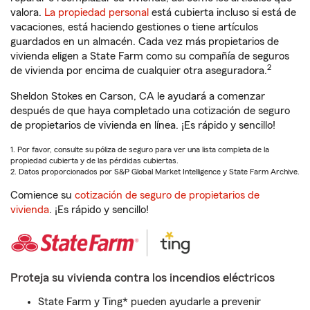
valora.
La propiedad personal
está cubierta incluso si está de
vacaciones, está haciendo gestiones o tiene artículos
guardados en un almacén. Cada vez más propietarios de
vivienda eligen a State Farm como su compañía de seguros
2
de vivienda por encima de cualquier otra aseguradora.
Sheldon Stokes en Carson, CA le ayudará a comenzar
después de que haya completado una cotización de seguro
de propietarios de vivienda en línea. ¡Es rápido y sencillo!
1. Por favor, consulte su póliza de seguro para ver una lista completa de la
propiedad cubierta y de las pérdidas cubiertas.
2. Datos proporcionados por S&P Global Market Intelligence y State Farm Archive.
Comience su
cotización de seguro de propietarios de
vivienda
. ¡Es rápido y sencillo!
Proteja su vivienda contra los incendios eléctricos
State Farm y Ting* pueden ayudarle a prevenir