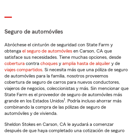
Seguro de automóviles
Abróchese el cinturón de seguridad con State Farm y
obtenga
el seguro de automóviles
en Carson, CA que
satisface sus necesidades. Tiene muchas opciones, desde
cobertura
contra
choques
y
amplia hasta de alquiler
y de
viajes compartidos
. Si necesita más que una póliza de seguro
de automóviles para la familia, nosotros proveemos
cobertura de seguro de carros para nuevos conductores,
viajeros de negocios, coleccionistas y más. Sin mencionar que
State Farm es el proveedor de seguro de automóviles más
1
grande en los Estados Unidos
. Podría incluso ahorrar más
combinando la compra de las pólizas de seguro de
automóviles y de vivienda.
Sheldon Stokes en Carson, CA le ayudará a comenzar
después de que haya completado una cotización de seguro