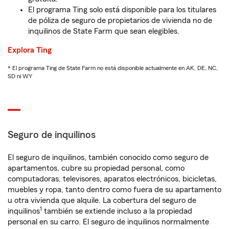
El programa Ting solo está disponible para los titulares
de póliza de seguro de propietarios de vivienda no de
inquilinos de State Farm que sean elegibles.
Explora Ting
* El programa Ting de State Farm no está disponible actualmente en AK, DE, NC,
SD ni WY
Seguro de inquilinos
El seguro de inquilinos, también conocido como seguro de
apartamentos, cubre su propiedad personal, como
computadoras, televisores, aparatos electrónicos, bicicletas,
muebles y ropa, tanto dentro como fuera de su apartamento
u otra vivienda que alquile. La cobertura del seguro de
1
inquilinos
también se extiende incluso a la propiedad
personal en su carro. El seguro de inquilinos normalmente