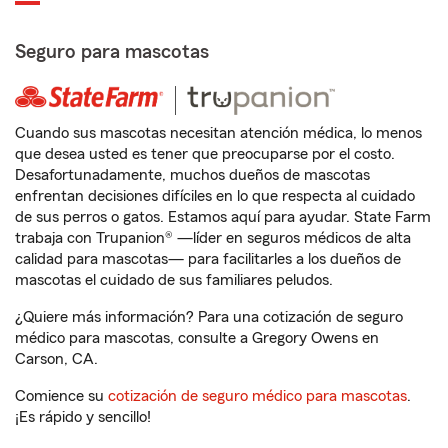
Seguro para mascotas
Cuando sus mascotas necesitan atención médica, lo menos
que desea usted es tener que preocuparse por el costo.
Desafortunadamente, muchos dueños de mascotas
enfrentan decisiones difíciles en lo que respecta al cuidado
de sus perros o gatos. Estamos aquí para ayudar. State Farm
trabaja con Trupanion® —líder en seguros médicos de alta
calidad para mascotas— para facilitarles a los dueños de
mascotas el cuidado de sus familiares peludos.
¿Quiere más información? Para una cotización de seguro
médico para mascotas, consulte a Gregory Owens en
Carson, CA.
Comience su
cotización de seguro médico para mascotas
.
¡Es rápido y sencillo!