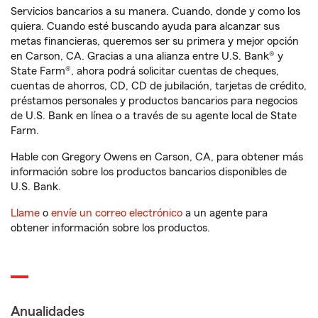
Servicios bancarios a su manera. Cuando, donde y como los
quiera. Cuando esté buscando ayuda para alcanzar sus
metas financieras, queremos ser su primera y mejor opción
en Carson, CA. Gracias a una alianza entre U.S. Bank® y
State Farm®, ahora podrá solicitar cuentas de cheques,
cuentas de ahorros, CD, CD de jubilación, tarjetas de crédito,
préstamos personales y productos bancarios para negocios
de U.S. Bank en línea o a través de su agente local de State
Farm.
Hable con Gregory Owens en Carson, CA, para obtener más
información sobre los productos bancarios disponibles de
U.S. Bank.
Llame
o
envíe un correo electrónico
a un agente para
obtener información sobre los productos.
Anualidades