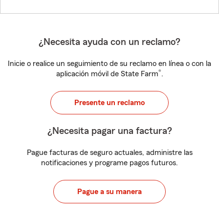
¿Necesita ayuda con un reclamo?
Inicie o realice un seguimiento de su reclamo en línea o con la
®
aplicación móvil de State Farm
.
Presente un reclamo
¿Necesita pagar una factura?
Pague facturas de seguro actuales, administre las
notificaciones y programe pagos futuros.
Pague a su manera