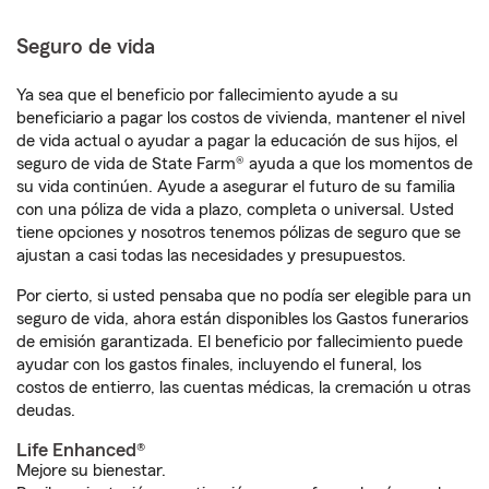
Seguro de vida
Ya sea que el beneficio por fallecimiento ayude a su
beneficiario a pagar los costos de vivienda, mantener el nivel
de vida actual o ayudar a pagar la educación de sus hijos, el
seguro de vida de State Farm® ayuda a que los momentos de
su vida continúen. Ayude a asegurar el futuro de su familia
con una póliza de vida a plazo, completa o universal. Usted
tiene opciones y nosotros tenemos pólizas de seguro que se
ajustan a casi todas las necesidades y presupuestos.
Por cierto, si usted pensaba que no podía ser elegible para un
seguro de vida, ahora están disponibles los Gastos funerarios
de emisión garantizada. El beneficio por fallecimiento puede
ayudar con los gastos finales, incluyendo el funeral, los
costos de entierro, las cuentas médicas, la cremación u otras
deudas.
Life Enhanced®
Mejore su bienestar.