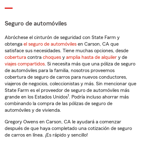
Seguro de automóviles
Abróchese el cinturón de seguridad con State Farm y
obtenga
el seguro de automóviles
en Carson, CA que
satisface sus necesidades. Tiene muchas opciones, desde
cobertura
contra
choques
y
amplia hasta de alquiler
y de
viajes compartidos
. Si necesita más que una póliza de seguro
de automóviles para la familia, nosotros proveemos
cobertura de seguro de carros para nuevos conductores,
viajeros de negocios, coleccionistas y más. Sin mencionar que
State Farm es el proveedor de seguro de automóviles más
1
grande en los Estados Unidos
. Podría incluso ahorrar más
combinando la compra de las pólizas de seguro de
automóviles y de vivienda.
Gregory Owens en Carson, CA le ayudará a comenzar
después de que haya completado una cotización de seguro
de carros en línea. ¡Es rápido y sencillo!