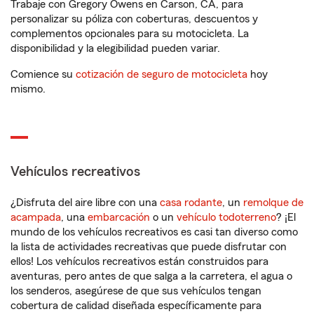
Trabaje con Gregory Owens en Carson, CA, para
personalizar su póliza con coberturas, descuentos y
complementos opcionales para su motocicleta. La
disponibilidad y la elegibilidad pueden variar.
Comience su
cotización de seguro de motocicleta
hoy
mismo.
Vehículos recreativos
¿Disfruta del aire libre con una
casa rodante
, un
remolque de
acampada
, una
embarcación
o un
vehículo todoterreno
? ¡El
mundo de los vehículos recreativos es casi tan diverso como
la lista de actividades recreativas que puede disfrutar con
ellos! Los vehículos recreativos están construidos para
aventuras, pero antes de que salga a la carretera, el agua o
los senderos, asegúrese de que sus vehículos tengan
cobertura de calidad diseñada específicamente para