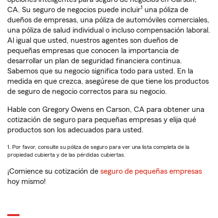
1
CA. Su seguro de negocios puede incluir
una póliza de
dueños de empresas, una póliza de automóviles comerciales,
una póliza de salud individual o incluso compensación laboral.
Al igual que usted, nuestros agentes son dueños de
pequeñas empresas que conocen la importancia de
desarrollar un plan de seguridad financiera continua.
Sabemos que su negocio significa todo para usted. En la
medida en que crezca, asegúrese de que tiene los productos
de seguro de negocio correctos para su negocio.
Hable con Gregory Owens en Carson, CA para obtener una
cotización de seguro para pequeñas empresas y elija qué
productos son los adecuados para usted.
1. Por favor, consulte su póliza de seguro para ver una lista completa de la
propiedad cubierta y de las pérdidas cubiertas.
¡Comience su cotización de
seguro de pequeñas empresas
hoy mismo!