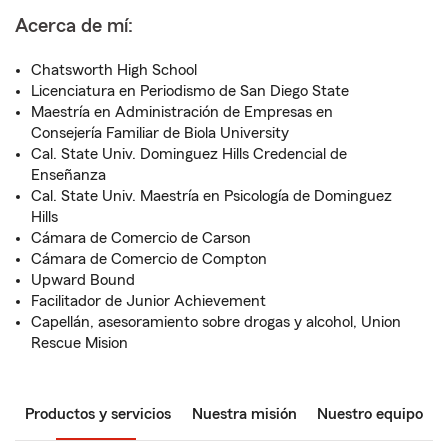
Acerca de mí:
Chatsworth High School
Licenciatura en Periodismo de San Diego State
Maestría en Administración de Empresas en
Consejería Familiar de Biola University
Cal. State Univ. Dominguez Hills Credencial de
Enseñanza
Cal. State Univ. Maestría en Psicología de Dominguez
Hills
Cámara de Comercio de Carson
Cámara de Comercio de Compton
Upward Bound
Facilitador de Junior Achievement
Capellán, asesoramiento sobre drogas y alcohol, Union
Rescue Mision
Productos y servicios
Nuestra misión
Nuestro equipo