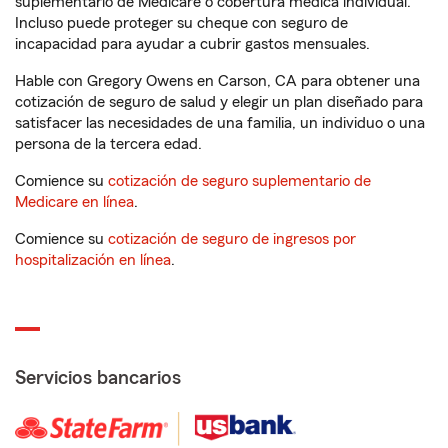
suplementario de Medicare o cobertura médica individual.
Incluso puede proteger su cheque con seguro de
incapacidad para ayudar a cubrir gastos mensuales.
Hable con Gregory Owens en Carson, CA para obtener una
cotización de seguro de salud y elegir un plan diseñado para
satisfacer las necesidades de una familia, un individuo o una
persona de la tercera edad.
Comience su
cotización de seguro suplementario de
Medicare en línea
.
Comience su
cotización de seguro de ingresos por
hospitalización en línea
.
Servicios bancarios