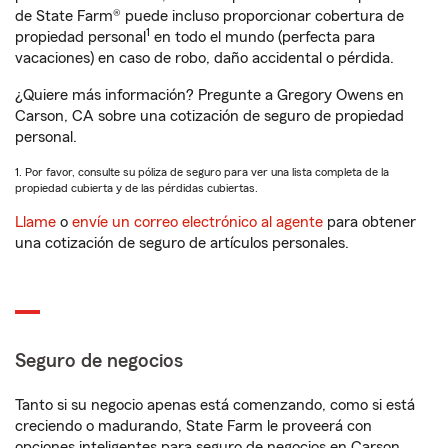
de State Farm® puede incluso proporcionar cobertura de
1
propiedad personal
en todo el mundo (perfecta para
vacaciones) en caso de robo, daño accidental o pérdida.
¿Quiere más información? Pregunte a Gregory Owens en
Carson, CA sobre una cotización de seguro de propiedad
personal.
1. Por favor, consulte su póliza de seguro para ver una lista completa de la
propiedad cubierta y de las pérdidas cubiertas.
Llame
o
envíe un correo electrónico al agente
para obtener
una cotización de seguro de artículos personales.
Seguro de negocios
Tanto si su negocio apenas está comenzando, como si está
creciendo o madurando, State Farm le proveerá con
opciones inteligentes para seguro de negocios en Carson,