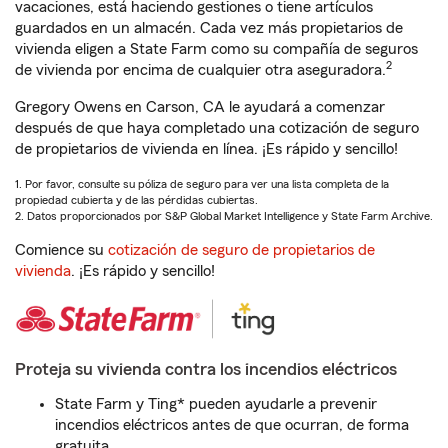
vacaciones, está haciendo gestiones o tiene artículos
guardados en un almacén. Cada vez más propietarios de
vivienda eligen a State Farm como su compañía de seguros
2
de vivienda por encima de cualquier otra aseguradora.
Gregory Owens en Carson, CA le ayudará a comenzar
después de que haya completado una cotización de seguro
de propietarios de vivienda en línea. ¡Es rápido y sencillo!
1. Por favor, consulte su póliza de seguro para ver una lista completa de la
propiedad cubierta y de las pérdidas cubiertas.
2. Datos proporcionados por S&P Global Market Intelligence y State Farm Archive.
Comience su
cotización de seguro de propietarios de
vivienda
. ¡Es rápido y sencillo!
Proteja su vivienda contra los incendios eléctricos
State Farm y Ting* pueden ayudarle a prevenir
incendios eléctricos antes de que ocurran, de forma
gratuita.