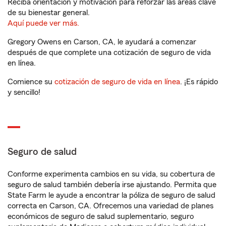
Reciba orientación y motivación para reforzar las áreas clave
de su bienestar general.
Aquí puede ver más.
Gregory Owens en Carson, CA, le ayudará a comenzar
después de que complete una cotización de seguro de vida
en línea.
Comience su
cotización de seguro de vida en línea
. ¡Es rápido
y sencillo!
Seguro de salud
Conforme experimenta cambios en su vida, su cobertura de
seguro de salud también debería irse ajustando. Permita que
State Farm le ayude a encontrar la póliza de seguro de salud
correcta en Carson, CA. Ofrecemos una variedad de planes
económicos de seguro de salud suplementario, seguro