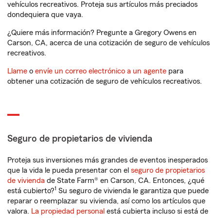
vehículos recreativos. Proteja sus artículos más preciados
dondequiera que vaya.
¿Quiere más información? Pregunte a Gregory Owens en
Carson, CA, acerca de una cotización de seguro de vehículos
recreativos.
Llame
o
envíe un correo electrónico a un agente
para
obtener una cotización de seguro de vehículos recreativos.
Seguro de propietarios de vivienda
Proteja sus inversiones más grandes de eventos inesperados
que la vida le pueda presentar con el
seguro de propietarios
de vivienda
de State Farm® en Carson, CA. Entonces, ¿qué
1
está cubierto?
Su seguro de vivienda le garantiza que puede
reparar o reemplazar su vivienda, así como los artículos que
valora.
La propiedad personal
está cubierta incluso si está de