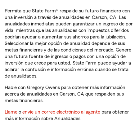
Permita que State Farm® respalde su futuro financiero con
una inversión a través de anualidades en Carson, CA. Las
anualidades inmediatas pueden garantizar un ingreso de por
vida, mientras que las anualidades con impuestos diferidos
podrían ayudar a aumentar sus ahorros para la jubilación.
Seleccionar la mejor opción de anualidad depende de sus
metas financieras y de las condiciones del mercado. Genere
una futura fuente de ingresos o pagos con una opción de
inversión que crece para usted. State Farm puede ayudar a
aclarar la confusión e información errónea cuando se trata
de anualidades.
Hable con Gregory Owens para obtener más información
acerca de anualidades en Carson, CA que respalden sus
metas financieras.
Llame
o
envíe un correo electrónico al agente
para obtener
más información sobre Anualidades.