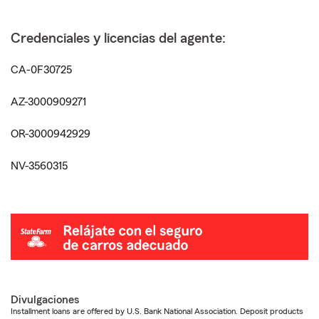
Credenciales y licencias del agente:
CA-0F30725
AZ-3000909271
OR-3000942929
NV-3560315
Divulgaciones
Installment loans are offered by U.S. Bank National Association. Deposit products