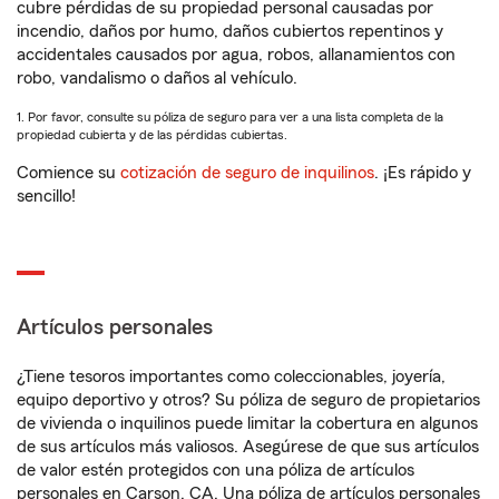
cubre pérdidas de su propiedad personal causadas por
incendio, daños por humo, daños cubiertos repentinos y
accidentales causados por agua, robos, allanamientos con
robo, vandalismo o daños al vehículo.
1. Por favor, consulte su póliza de seguro para ver a una lista completa de la
propiedad cubierta y de las pérdidas cubiertas.
Comience su
cotización de seguro de inquilinos
. ¡Es rápido y
sencillo!
Artículos personales
¿Tiene tesoros importantes como coleccionables, joyería,
equipo deportivo y otros? Su póliza de seguro de propietarios
de vivienda o inquilinos puede limitar la cobertura en algunos
de sus artículos más valiosos. Asegúrese de que sus artículos
de valor estén protegidos con una póliza de artículos
personales en Carson, CA. Una póliza de artículos personales