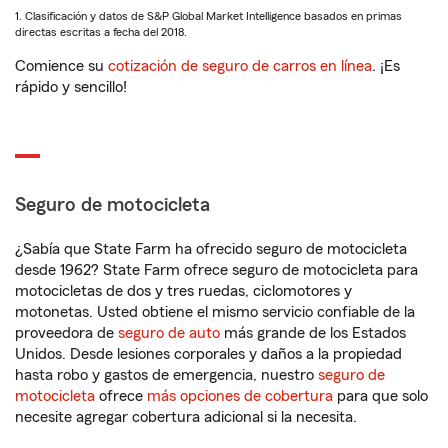
1. Clasificación y datos de S&P Global Market Intelligence basados en primas
directas escritas a fecha del 2018.
Comience su
cotización de seguro de carros en línea
. ¡Es
rápido y sencillo!
Seguro de motocicleta
¿Sabía que State Farm ha ofrecido seguro de motocicleta
desde 1962? State Farm ofrece seguro de motocicleta para
motocicletas de dos y tres ruedas, ciclomotores y
motonetas. Usted obtiene el mismo servicio confiable de la
proveedora de
seguro de auto
más grande de los Estados
Unidos. Desde lesiones corporales y daños a la propiedad
hasta robo y gastos de emergencia, nuestro
seguro de
motocicleta
ofrece
más opciones de cobertura
para que solo
necesite agregar cobertura adicional si la necesita.