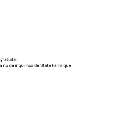
gratuita.
nda no de inquilinos de State Farm que