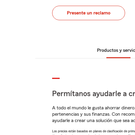
Presente un reclamo
Productos y servic
Permítanos ayudarle a cr
A todo el mundo le gusta ahorrar dinero
pertenencias y sus finanzas. Con recom
ayudarle a crear una solución que sea 
Los precios están basados en planes de clasificación de primas