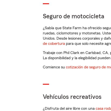
Seguro de motocicleta
¿Sabía que State Farm ha ofrecido segu
ruedas, ciclomotores y motonetas. Usted
Unidos. Desde lesiones corporales y dañ
de cobertura
para que solo necesite agre
Trabaje con Phil Clark en Carlsbad, CA,
La disponibilidad y la elegibilidad pueden 
Comience su
cotización de seguro de mo
Vehículos recreativos
¿Disfruta del aire libre con una
casa rod