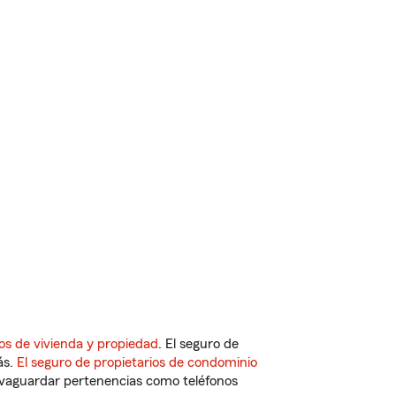
os de vivienda y propiedad
. El seguro de
ás.
El seguro de propietarios de condominio
vaguardar pertenencias como teléfonos