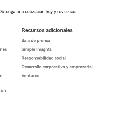
 Obtenga una cotización hoy y revise sus
Recursos adicionales
Sala de prensa
ones
Simple Insights
Responsabilidad social
Desarrollo corporativo y empresarial
un
Ventures
 un