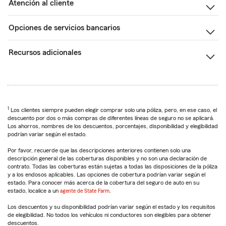
Atención al cliente
Opciones de servicios bancarios
Recursos adicionales
1
Los clientes siempre pueden elegir comprar solo una póliza, pero, en ese caso, el
descuento por dos o más compras de diferentes líneas de seguro no se aplicará.
Los ahorros, nombres de los descuentos, porcentajes, disponibilidad y elegibilidad
podrían variar según el estado.
Por favor, recuerde que las descripciones anteriores contienen solo una
descripción general de las coberturas disponibles y no son una declaración de
contrato. Todas las coberturas están sujetas a todas las disposiciones de la póliza
y a los endosos aplicables. Las opciones de cobertura podrían variar según el
estado. Para conocer más acerca de la cobertura del seguro de auto en su
estado, localice a un
agente de State Farm
.
Los descuentos y su disponibilidad podrían variar según el estado y los requisitos
de elegibilidad. No todos los vehículos ni conductores son elegibles para obtener
descuentos.