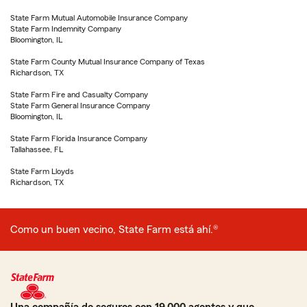
State Farm Mutual Automobile Insurance Company
State Farm Indemnity Company
Bloomington, IL
State Farm County Mutual Insurance Company of Texas
Richardson, TX
State Farm Fire and Casualty Company
State Farm General Insurance Company
Bloomington, IL
State Farm Florida Insurance Company
Tallahassee, FL
State Farm Lloyds
Richardson, TX
Como un buen vecino, State Farm está ahí.®