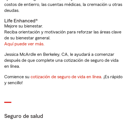
costos de entierro, las cuentas médicas, la cremación u otras
deudas.
Life Enhanced®
Mejore su bienestar.
Reciba orientación y motivación para reforzar las áreas clave
de su bienestar general.
Aquí puede ver más.
Jessica McArdle en Berkeley, CA, le ayudará a comenzar
después de que complete una cotización de seguro de vida
en línea.
Comience su
cotización de seguro de vida en línea
. ¡Es rápido
y sencillo!
Seguro de salud