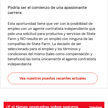
Podría ser el comienzo de una apasionante
carrera.
Esta oportunidad tiene que ver con la posibilidad de
empleo con un agente contratista independiente que
pide una solicitud para productos y servicios de State
Farm y NO resulta en un empleo con ninguna de las
compañías de State Farm. La decisión de ser
seleccionado para el empleo y los términos y
condiciones del mismo (tales como compensación y
beneficios) las toma únicamente el agente contratista
independiente.
Vea nuestros puestos vacantes actuales