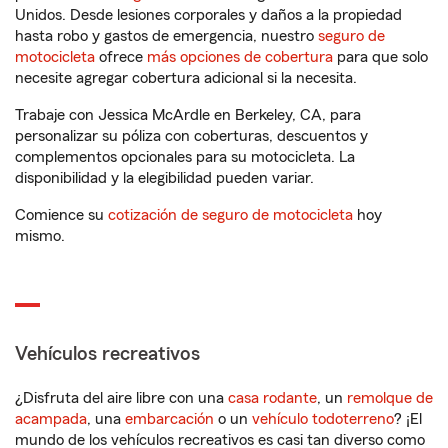
Unidos. Desde lesiones corporales y daños a la propiedad
hasta robo y gastos de emergencia, nuestro
seguro de
motocicleta
ofrece
más opciones de cobertura
para que solo
necesite agregar cobertura adicional si la necesita.
Trabaje con Jessica McArdle en Berkeley, CA, para
personalizar su póliza con coberturas, descuentos y
complementos opcionales para su motocicleta. La
disponibilidad y la elegibilidad pueden variar.
Comience su
cotización de seguro de motocicleta
hoy
mismo.
Vehículos recreativos
¿Disfruta del aire libre con una
casa rodante
, un
remolque de
acampada
, una
embarcación
o un
vehículo todoterreno
? ¡El
mundo de los vehículos recreativos es casi tan diverso como