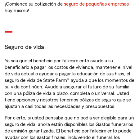
¡Comience su cotización de
seguro de pequeñas empresas
hoy mismo!
Seguro de vida
Ya sea que el beneficio por fallecimiento ayude a su
beneficiario a pagar los costos de vivienda, mantener el nivel
de vida actual o ayudar a pagar la educación de sus hijos, el
seguro de vida de State Farm® ayuda a que los momentos de
su vida continúen. Ayude a asegurar el futuro de su familia
con una póliza de vida a plazo, completa o universal. Usted
tiene opciones y nosotros tenemos pólizas de seguro que se
ajustan a casi todas las necesidades y presupuestos.
Por cierto, si usted pensaba que no podía ser elegible para un
seguro de vida, ahora están disponibles los Gastos funerarios
de emisión garantizada. El beneficio por fallecimiento puede
ayudar con los gastos finales, incluyendo el funeral, los