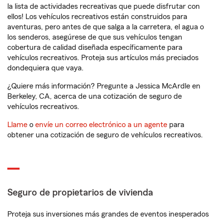
la lista de actividades recreativas que puede disfrutar con
ellos! Los vehículos recreativos están construidos para
aventuras, pero antes de que salga a la carretera, el agua o
los senderos, asegúrese de que sus vehículos tengan
cobertura de calidad diseñada específicamente para
vehículos recreativos. Proteja sus artículos más preciados
dondequiera que vaya.
¿Quiere más información? Pregunte a Jessica McArdle en
Berkeley, CA, acerca de una cotización de seguro de
vehículos recreativos.
Llame
o
envíe un correo electrónico a un agente
para
obtener una cotización de seguro de vehículos recreativos.
Seguro de propietarios de vivienda
Proteja sus inversiones más grandes de eventos inesperados