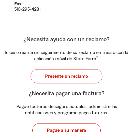
Fax:
510-295-4281
¿Necesita ayuda con un reclamo?
Inicie o realice un seguimiento de su reclamo en línea o con la
®
aplicación móvil de State Farm
.
Presente un reclamo
¿Necesita pagar una factura?
Pague facturas de seguro actuales, administre las
notificaciones y programe pagos futuros.
Pague a su manera