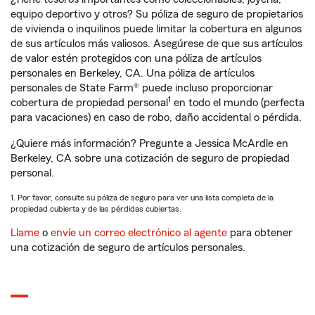
equipo deportivo y otros? Su póliza de seguro de propietarios
de vivienda o inquilinos puede limitar la cobertura en algunos
de sus artículos más valiosos. Asegúrese de que sus artículos
de valor estén protegidos con una póliza de artículos
personales en Berkeley, CA. Una póliza de artículos
personales de State Farm® puede incluso proporcionar
1
cobertura de propiedad personal
en todo el mundo (perfecta
para vacaciones) en caso de robo, daño accidental o pérdida.
¿Quiere más información? Pregunte a Jessica McArdle en
Berkeley, CA sobre una cotización de seguro de propiedad
personal.
1. Por favor, consulte su póliza de seguro para ver una lista completa de la
propiedad cubierta y de las pérdidas cubiertas.
Llame
o
envíe un correo electrónico al agente
para obtener
una cotización de seguro de artículos personales.