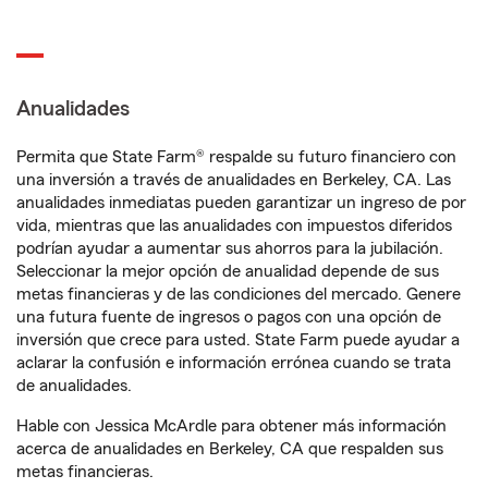
Anualidades
Permita que State Farm® respalde su futuro financiero con
una inversión a través de anualidades en Berkeley, CA. Las
anualidades inmediatas pueden garantizar un ingreso de por
vida, mientras que las anualidades con impuestos diferidos
podrían ayudar a aumentar sus ahorros para la jubilación.
Seleccionar la mejor opción de anualidad depende de sus
metas financieras y de las condiciones del mercado. Genere
una futura fuente de ingresos o pagos con una opción de
inversión que crece para usted. State Farm puede ayudar a
aclarar la confusión e información errónea cuando se trata
de anualidades.
Hable con Jessica McArdle para obtener más información
acerca de anualidades en Berkeley, CA que respalden sus
metas financieras.