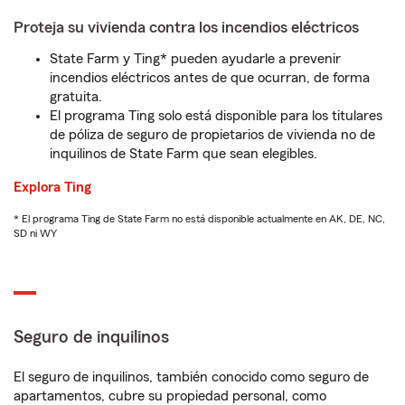
Proteja su vivienda contra los incendios eléctricos
State Farm y Ting* pueden ayudarle a prevenir
incendios eléctricos antes de que ocurran, de forma
gratuita.
El programa Ting solo está disponible para los titulares
de póliza de seguro de propietarios de vivienda no de
inquilinos de State Farm que sean elegibles.
Explora Ting
* El programa Ting de State Farm no está disponible actualmente en AK, DE, NC,
SD ni WY
Seguro de inquilinos
El seguro de inquilinos, también conocido como seguro de
apartamentos, cubre su propiedad personal, como