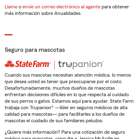
Llame
o
envíe un correo electrónico al agente
para obtener
más información sobre Anualidades.
Seguro para mascotas
Cuando sus mascotas necesitan atención médica, lo menos
que desea usted es tener que preocuparse por el costo.
Desafortunadamente, muchos dueños de mascotas
enfrentan decisiones difíciles en lo que respecta al cuidado
de sus perros o gatos. Estamos aquí para ayudar. State Farm
trabaja con Trupanion® —líder en seguros médicos de alta
calidad para mascotas— para facilitarles a los dueños de
mascotas el cuidado de sus familiares peludos.
¿Quiere más información? Para una cotización de seguro
médico para mascotas, consulte a Jessica McArdle en