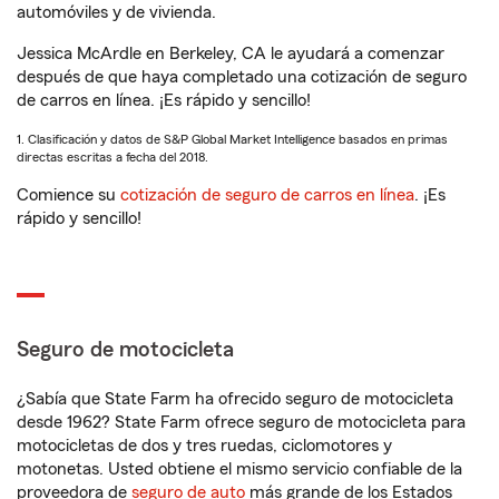
automóviles y de vivienda.
Jessica McArdle en Berkeley, CA le ayudará a comenzar
después de que haya completado una cotización de seguro
de carros en línea. ¡Es rápido y sencillo!
1. Clasificación y datos de S&P Global Market Intelligence basados en primas
directas escritas a fecha del 2018.
Comience su
cotización de seguro de carros en línea
. ¡Es
rápido y sencillo!
Seguro de motocicleta
¿Sabía que State Farm ha ofrecido seguro de motocicleta
desde 1962? State Farm ofrece seguro de motocicleta para
motocicletas de dos y tres ruedas, ciclomotores y
motonetas. Usted obtiene el mismo servicio confiable de la
proveedora de
seguro de auto
más grande de los Estados