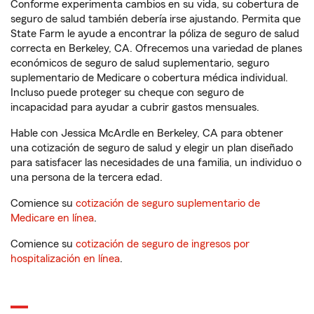
Conforme experimenta cambios en su vida, su cobertura de
seguro de salud también debería irse ajustando. Permita que
State Farm le ayude a encontrar la póliza de seguro de salud
correcta en Berkeley, CA. Ofrecemos una variedad de planes
económicos de seguro de salud suplementario, seguro
suplementario de Medicare o cobertura médica individual.
Incluso puede proteger su cheque con seguro de
incapacidad para ayudar a cubrir gastos mensuales.
Hable con Jessica McArdle en Berkeley, CA para obtener
una cotización de seguro de salud y elegir un plan diseñado
para satisfacer las necesidades de una familia, un individuo o
una persona de la tercera edad.
Comience su
cotización de seguro suplementario de
Medicare en línea
.
Comience su
cotización de seguro de ingresos por
hospitalización en línea
.