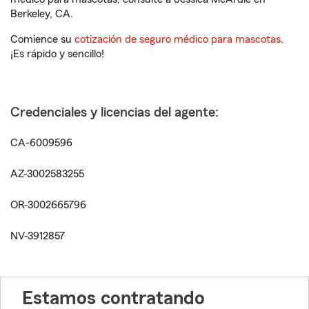
Berkeley, CA.
Comience su
cotización de seguro médico para mascotas
.
¡Es rápido y sencillo!
Credenciales y licencias del agente:
CA-6009596
AZ-3002583255
OR-3002665796
NV-3912857
Estamos contratando