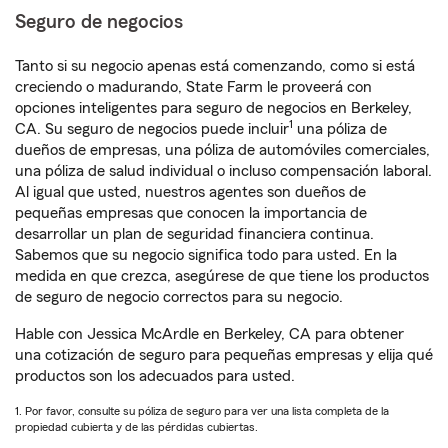
Seguro de negocios
Tanto si su negocio apenas está comenzando, como si está
creciendo o madurando, State Farm le proveerá con
opciones inteligentes para seguro de negocios en Berkeley,
1
CA. Su seguro de negocios puede incluir
una póliza de
dueños de empresas, una póliza de automóviles comerciales,
una póliza de salud individual o incluso compensación laboral.
Al igual que usted, nuestros agentes son dueños de
pequeñas empresas que conocen la importancia de
desarrollar un plan de seguridad financiera continua.
Sabemos que su negocio significa todo para usted. En la
medida en que crezca, asegúrese de que tiene los productos
de seguro de negocio correctos para su negocio.
Hable con Jessica McArdle en Berkeley, CA para obtener
una cotización de seguro para pequeñas empresas y elija qué
productos son los adecuados para usted.
1. Por favor, consulte su póliza de seguro para ver una lista completa de la
propiedad cubierta y de las pérdidas cubiertas.