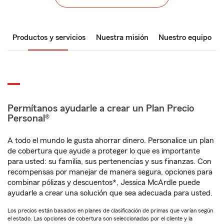
Productos y servicios
Nuestra misión
Nuestro equipo
Permítanos ayudarle a crear un Plan Precio
Personal®
A todo el mundo le gusta ahorrar dinero. Personalice un plan
de cobertura que ayude a proteger lo que es importante
para usted: su familia, sus pertenencias y sus finanzas. Con
recompensas por manejar de manera segura, opciones para
combinar pólizas y descuentos*, Jessica McArdle puede
ayudarle a crear una solución que sea adecuada para usted.
Los precios están basados en planes de clasificación de primas que varían según
el estado. Las opciones de cobertura son seleccionadas por el cliente y la