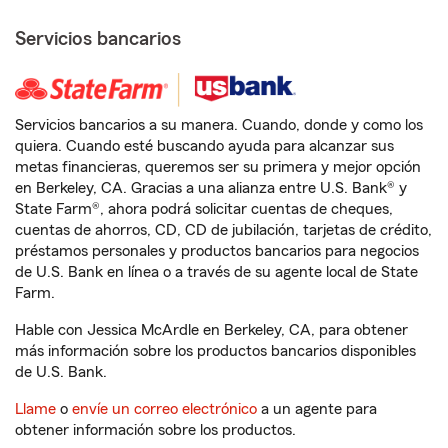
Servicios bancarios
Servicios bancarios a su manera. Cuando, donde y como los
quiera. Cuando esté buscando ayuda para alcanzar sus
metas financieras, queremos ser su primera y mejor opción
en Berkeley, CA. Gracias a una alianza entre U.S. Bank® y
State Farm®, ahora podrá solicitar cuentas de cheques,
cuentas de ahorros, CD, CD de jubilación, tarjetas de crédito,
préstamos personales y productos bancarios para negocios
de U.S. Bank en línea o a través de su agente local de State
Farm.
Hable con Jessica McArdle en Berkeley, CA, para obtener
más información sobre los productos bancarios disponibles
de U.S. Bank.
Llame
o
envíe un correo electrónico
a un agente para
obtener información sobre los productos.