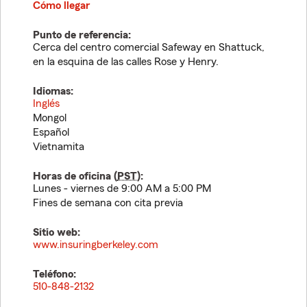
Cómo llegar
Punto de referencia:
Cerca del centro comercial Safeway en Shattuck,
en la esquina de las calles Rose y Henry.
Idiomas:
Inglés
Mongol
Español
Vietnamita
Horas de oficina (
PST
):
Lunes - viernes de 9:00 AM a 5:00 PM
Fines de semana con cita previa
Sitio web:
www.insuringberkeley.com
Teléfono:
510-848-2132