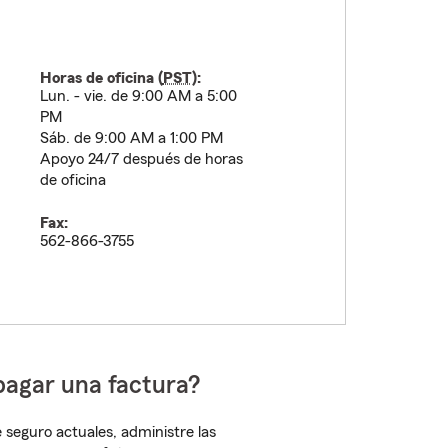
Horas de oficina (
PST
):
Lun. - vie. de 9:00 AM a 5:00
PM
Sáb. de 9:00 AM a 1:00 PM
Apoyo 24/7 después de horas
de oficina
Fax:
562-866-3755
pagar una factura?
 seguro actuales, administre las