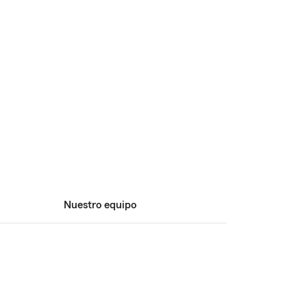
Nuestro equipo