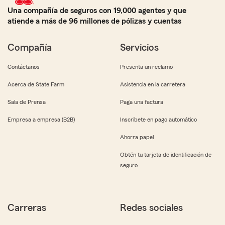
Una compañía de seguros con 19,000 agentes y que
atiende a más de 96 millones de pólizas y cuentas
Compañía
Servicios
Contáctanos
Presenta un reclamo
Acerca de State Farm
Asistencia en la carretera
Sala de Prensa
Paga una factura
Empresa a empresa (B2B)
Inscríbete en pago automático
Ahorra papel
Obtén tu tarjeta de identificación de
seguro
Carreras
Redes sociales