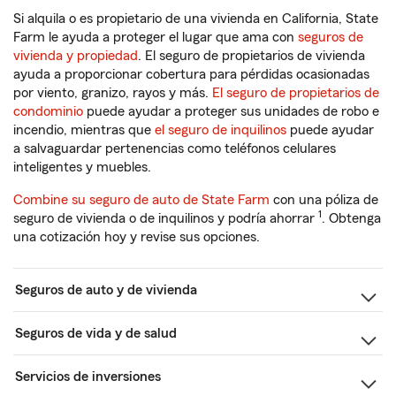
Si alquila o es propietario de una vivienda en California, State
Farm le ayuda a proteger el lugar que ama con
seguros de
vivienda y propiedad
. El seguro de propietarios de vivienda
ayuda a proporcionar cobertura para pérdidas ocasionadas
por viento, granizo, rayos y más.
El seguro de propietarios de
condominio
puede ayudar a proteger sus unidades de robo e
incendio, mientras que
el seguro de inquilinos
puede ayudar
a salvaguardar pertenencias como teléfonos celulares
inteligentes y muebles.
Combine su seguro de auto de State Farm
con una póliza de
1
seguro de vivienda o de inquilinos y podría ahorrar
. Obtenga
una cotización hoy y revise sus opciones.
Seguros de auto y de vivienda
Seguros de vida y de salud
Servicios de inversiones