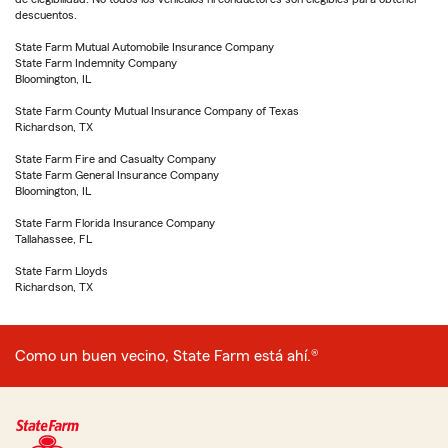
descuentos.
State Farm Mutual Automobile Insurance Company
State Farm Indemnity Company
Bloomington, IL
State Farm County Mutual Insurance Company of Texas
Richardson, TX
State Farm Fire and Casualty Company
State Farm General Insurance Company
Bloomington, IL
State Farm Florida Insurance Company
Tallahassee, FL
State Farm Lloyds
Richardson, TX
Como un buen vecino, State Farm está ahí.®