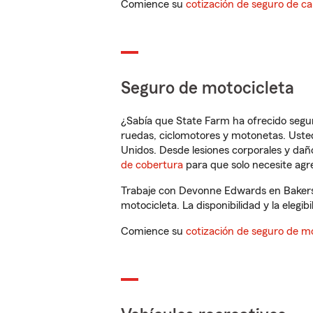
Comience su
cotización de seguro de ca
Seguro de motocicleta
¿Sabía que State Farm ha ofrecido segu
ruedas, ciclomotores y motonetas. Usted
Unidos. Desde lesiones corporales y dañ
de cobertura
para que solo necesite agre
Trabaje con Devonne Edwards en Bakersf
motocicleta. La disponibilidad y la elegib
Comience su
cotización de seguro de mo