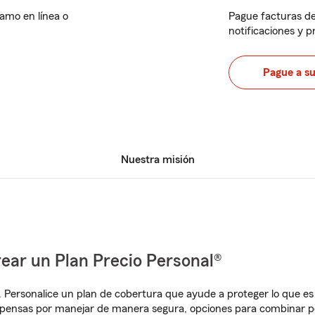
lamo en línea o
Pague facturas de
notificaciones y 
Pague a s
Nuestra misión
ear un Plan Precio Personal®
. Personalice un plan de cobertura que ayude a proteger lo que es 
mpensas por manejar de manera segura, opciones para combinar 