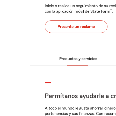
Inicie o realice un seguimiento de su rec
®
con la aplicación móvil de State Farm
.
Presente un reclamo
Productos y servicios
Permítanos ayudarle a cr
A todo el mundo le gusta ahorrar dinero
pertenencias y sus finanzas. Con reco