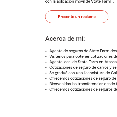
®
con la aplicación móvil de State Farm
.
Presente un reclamo
Acerca de mí:
Agente de seguros de State Farm des
Visítenos para obtener cotizaciones d
Agente local de State Farm en Atasc
Cotizaciones de seguro de carros y se
Se graduó con una licenciatura de Cal
Ofrecemos cotizaciones de seguro de
Bienvenidas las transferencias desde f
Ofrecemos cotizaciones de seguros d