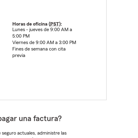
Horas de oficina (
PST
):
Lunes - jueves de 9:00 AM a
5:00 PM
Viernes de 9:00 AM a 3:00 PM
Fines de semana con cita
previa
pagar una factura?
 seguro actuales, administre las