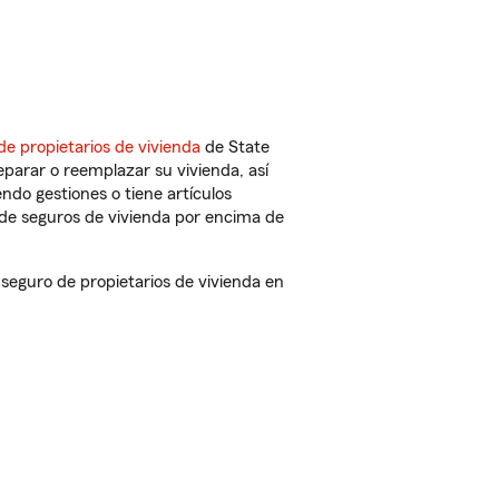
de propietarios de vivienda
de State
parar o reemplazar su vivienda, así
endo gestiones o tiene artículos
de seguros de vivienda por encima de
eguro de propietarios de vivienda en