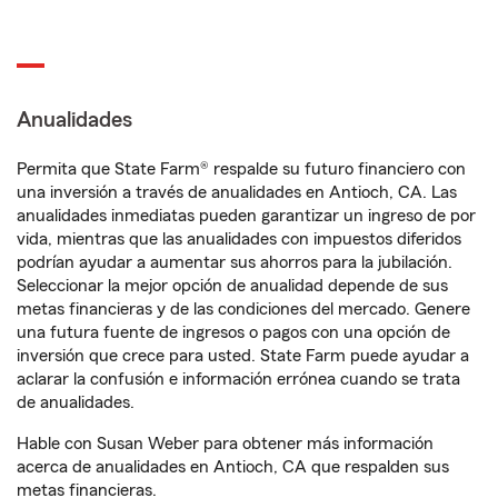
Anualidades
Permita que State Farm® respalde su futuro financiero con
una inversión a través de anualidades en Antioch, CA. Las
anualidades inmediatas pueden garantizar un ingreso de por
vida, mientras que las anualidades con impuestos diferidos
podrían ayudar a aumentar sus ahorros para la jubilación.
Seleccionar la mejor opción de anualidad depende de sus
metas financieras y de las condiciones del mercado. Genere
una futura fuente de ingresos o pagos con una opción de
inversión que crece para usted. State Farm puede ayudar a
aclarar la confusión e información errónea cuando se trata
de anualidades.
Hable con Susan Weber para obtener más información
acerca de anualidades en Antioch, CA que respalden sus
metas financieras.