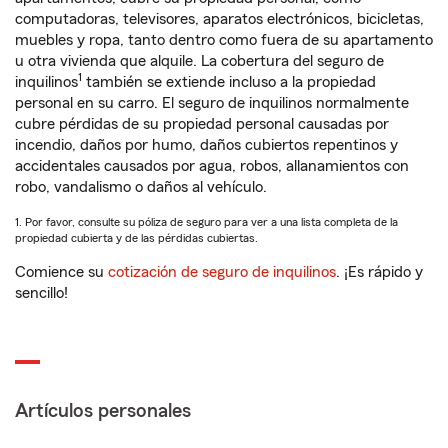
computadoras, televisores, aparatos electrónicos, bicicletas,
muebles y ropa, tanto dentro como fuera de su apartamento
u otra vivienda que alquile. La cobertura del seguro de
1
inquilinos
también se extiende incluso a la propiedad
personal en su carro. El seguro de inquilinos normalmente
cubre pérdidas de su propiedad personal causadas por
incendio, daños por humo, daños cubiertos repentinos y
accidentales causados por agua, robos, allanamientos con
robo, vandalismo o daños al vehículo.
1. Por favor, consulte su póliza de seguro para ver a una lista completa de la
propiedad cubierta y de las pérdidas cubiertas.
Comience su
cotización de seguro de inquilinos
. ¡Es rápido y
sencillo!
Artículos personales