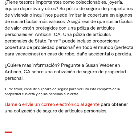
¿Tiene tesoros importantes como coleccionables, joyería,
equipo deportivo y otros? Su póliza de seguro de propietarios
de vivienda o inquilinos puede limitar la cobertura en algunos
de sus artículos más valiosos. Asegúrese de que sus artículos
de valor estén protegidos con una póliza de artículos
personales en Antioch, CA. Una póliza de artículos
personales de State Farm® puede incluso proporcionar
1
cobertura de propiedad personal
en todo el mundo (perfecta
para vacaciones) en caso de robo, daño accidental o pérdida.
¿Quiere más información? Pregunte a Susan Weber en
Antioch, CA sobre una cotización de seguro de propiedad
personal.
1. Por favor, consulte su póliza de seguro para ver una lista completa de la
propiedad cubierta y de las pérdidas cubiertas.
Llame
o
envíe un correo electrónico al agente
para obtener
una cotización de seguro de artículos personales.