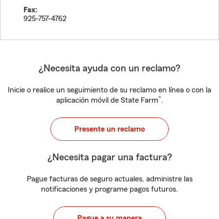
Fax:
925-757-4762
¿Necesita ayuda con un reclamo?
Inicie o realice un seguimiento de su reclamo en línea o con la
®
aplicación móvil de State Farm
.
Presente un reclamo
¿Necesita pagar una factura?
Pague facturas de seguro actuales, administre las
notificaciones y programe pagos futuros.
Pague a su manera