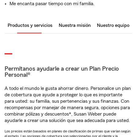
Me encanta pasar tiempo con mi familia.
Productos y servicios
Nuestra misión
Nuestro equipo
Permítanos ayudarle a crear un Plan Precio
Personal®
A todo el mundo le gusta ahorrar dinero. Personalice un plan
de cobertura que ayude a proteger lo que es importante
para usted: su familia, sus pertenencias y sus finanzas. Con
recompensas por manejar de manera segura, opciones para
combinar pólizas y descuentos*, Susan Weber puede
ayudarle a crear una solución que sea adecuada para usted.
Los precios están basados en planes de clasificación de primas que varían según
el estado. Las opciones de cobertura son seleccionadas por el cliente y la