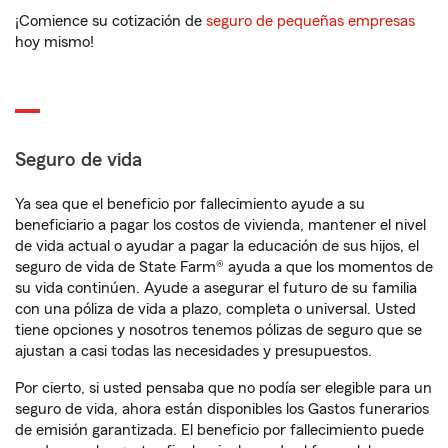
¡Comience su cotización de
seguro de pequeñas empresas
hoy mismo!
Seguro de vida
Ya sea que el beneficio por fallecimiento ayude a su
beneficiario a pagar los costos de vivienda, mantener el nivel
de vida actual o ayudar a pagar la educación de sus hijos, el
seguro de vida de State Farm® ayuda a que los momentos de
su vida continúen. Ayude a asegurar el futuro de su familia
con una póliza de vida a plazo, completa o universal. Usted
tiene opciones y nosotros tenemos pólizas de seguro que se
ajustan a casi todas las necesidades y presupuestos.
Por cierto, si usted pensaba que no podía ser elegible para un
seguro de vida, ahora están disponibles los Gastos funerarios
de emisión garantizada. El beneficio por fallecimiento puede