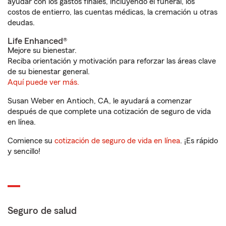
ayudar con los gastos finales, incluyendo el funeral, los
costos de entierro, las cuentas médicas, la cremación u otras
deudas.
Life Enhanced®
Mejore su bienestar.
Reciba orientación y motivación para reforzar las áreas clave
de su bienestar general.
Aquí puede ver más.
Susan Weber en Antioch, CA, le ayudará a comenzar
después de que complete una cotización de seguro de vida
en línea.
Comience su
cotización de seguro de vida en línea
. ¡Es rápido
y sencillo!
Seguro de salud