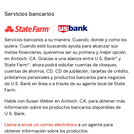
Servicios bancarios
Servicios bancarios a su manera. Cuando, donde y como los
quiera. Cuando esté buscando ayuda para alcanzar sus
metas financieras, queremos ser su primera y mejor opción
en Antioch, CA. Gracias a una alianza entre U.S. Bank® y
State Farm®, ahora podrá solicitar cuentas de cheques,
cuentas de ahorros, CD, CD de jubilación, tarjetas de crédito,
préstamos personales y productos bancarios para negocios
de U.S. Bank en línea o a través de su agente local de State
Farm.
Hable con Susan Weber en Antioch, CA, para obtener más
información sobre los productos bancarios disponibles de
U.S. Bank.
Llame
o
envíe un correo electrónico
a un agente para
obtener información sobre los productos.