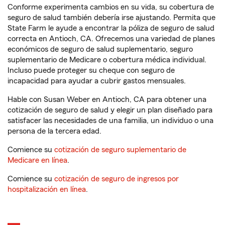
Conforme experimenta cambios en su vida, su cobertura de
seguro de salud también debería irse ajustando. Permita que
State Farm le ayude a encontrar la póliza de seguro de salud
correcta en Antioch, CA. Ofrecemos una variedad de planes
económicos de seguro de salud suplementario, seguro
suplementario de Medicare o cobertura médica individual.
Incluso puede proteger su cheque con seguro de
incapacidad para ayudar a cubrir gastos mensuales.
Hable con Susan Weber en Antioch, CA para obtener una
cotización de seguro de salud y elegir un plan diseñado para
satisfacer las necesidades de una familia, un individuo o una
persona de la tercera edad.
Comience su
cotización de seguro suplementario de
Medicare en línea
.
Comience su
cotización de seguro de ingresos por
hospitalización en línea
.