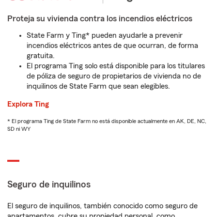
Proteja su vivienda contra los incendios eléctricos
State Farm y Ting* pueden ayudarle a prevenir
incendios eléctricos antes de que ocurran, de forma
gratuita.
El programa Ting solo está disponible para los titulares
de póliza de seguro de propietarios de vivienda no de
inquilinos de State Farm que sean elegibles.
Explora Ting
* El programa Ting de State Farm no está disponible actualmente en AK, DE, NC,
SD ni WY
Seguro de inquilinos
El seguro de inquilinos, también conocido como seguro de
apartamentos, cubre su propiedad personal, como