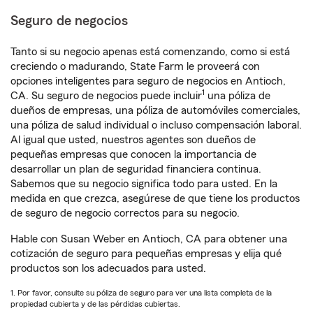
Seguro de negocios
Tanto si su negocio apenas está comenzando, como si está
creciendo o madurando, State Farm le proveerá con
opciones inteligentes para seguro de negocios en Antioch,
1
CA. Su seguro de negocios puede incluir
una póliza de
dueños de empresas, una póliza de automóviles comerciales,
una póliza de salud individual o incluso compensación laboral.
Al igual que usted, nuestros agentes son dueños de
pequeñas empresas que conocen la importancia de
desarrollar un plan de seguridad financiera continua.
Sabemos que su negocio significa todo para usted. En la
medida en que crezca, asegúrese de que tiene los productos
de seguro de negocio correctos para su negocio.
Hable con Susan Weber en Antioch, CA para obtener una
cotización de seguro para pequeñas empresas y elija qué
productos son los adecuados para usted.
1. Por favor, consulte su póliza de seguro para ver una lista completa de la
propiedad cubierta y de las pérdidas cubiertas.