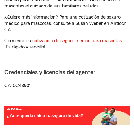
mascotas el cuidado de sus familiares peludos.
¿Quiere más información? Para una cotización de seguro
médico para mascotas, consulte a Susan Weber en Antioch,
CA.
Comience su
cotización de seguro médico para mascotas
.
¡Es rápido y sencillo!
Credenciales y licencias del agente:
CA-0C43931