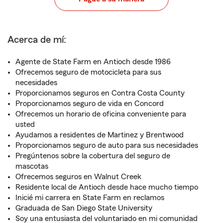
Acerca de mí:
Agente de State Farm en Antioch desde 1986
Ofrecemos seguro de motocicleta para sus
necesidades
Proporcionamos seguros en Contra Costa County
Proporcionamos seguro de vida en Concord
Ofrecemos un horario de oficina conveniente para
usted
Ayudamos a residentes de Martinez y Brentwood
Proporcionamos seguro de auto para sus necesidades
Pregúntenos sobre la cobertura del seguro de
mascotas
Ofrecemos seguros en Walnut Creek
Residente local de Antioch desde hace mucho tiempo
Inicié mi carrera en State Farm en reclamos
Graduada de San Diego State University
Soy una entusiasta del voluntariado en mi comunidad