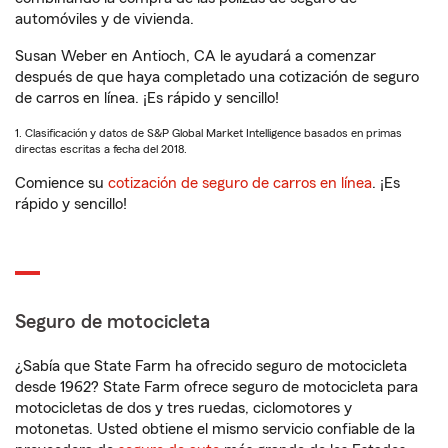
automóviles y de vivienda.
Susan Weber en Antioch, CA le ayudará a comenzar
después de que haya completado una cotización de seguro
de carros en línea. ¡Es rápido y sencillo!
1. Clasificación y datos de S&P Global Market Intelligence basados en primas
directas escritas a fecha del 2018.
Comience su
cotización de seguro de carros en línea
. ¡Es
rápido y sencillo!
Seguro de motocicleta
¿Sabía que State Farm ha ofrecido seguro de motocicleta
desde 1962? State Farm ofrece seguro de motocicleta para
motocicletas de dos y tres ruedas, ciclomotores y
motonetas. Usted obtiene el mismo servicio confiable de la