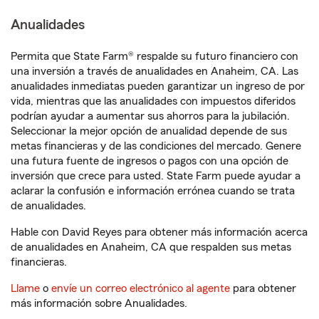
Anualidades
Permita que State Farm® respalde su futuro financiero con
una inversión a través de anualidades en Anaheim, CA. Las
anualidades inmediatas pueden garantizar un ingreso de por
vida, mientras que las anualidades con impuestos diferidos
podrían ayudar a aumentar sus ahorros para la jubilación.
Seleccionar la mejor opción de anualidad depende de sus
metas financieras y de las condiciones del mercado. Genere
una futura fuente de ingresos o pagos con una opción de
inversión que crece para usted. State Farm puede ayudar a
aclarar la confusión e información errónea cuando se trata
de anualidades.
Hable con David Reyes para obtener más información acerca
de anualidades en Anaheim, CA que respalden sus metas
financieras.
Llame
o
envíe un correo electrónico al agente
para obtener
más información sobre Anualidades.