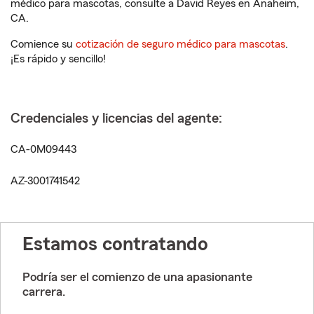
médico para mascotas, consulte a David Reyes en Anaheim,
CA.
Comience su
cotización de seguro médico para mascotas
.
¡Es rápido y sencillo!
Credenciales y licencias del agente:
CA-0M09443
AZ-3001741542
Estamos contratando
Podría ser el comienzo de una apasionante
carrera.