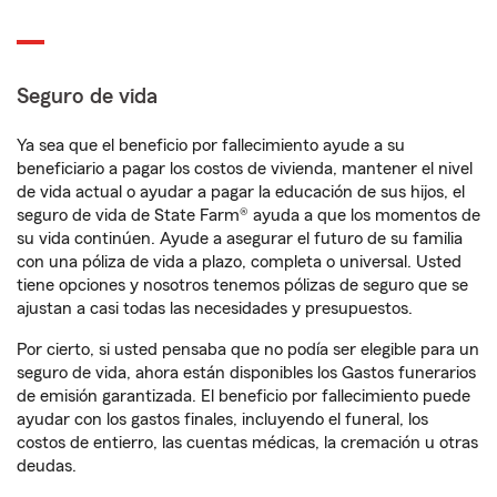
Seguro de vida
Ya sea que el beneficio por fallecimiento ayude a su
beneficiario a pagar los costos de vivienda, mantener el nivel
de vida actual o ayudar a pagar la educación de sus hijos, el
seguro de vida de State Farm® ayuda a que los momentos de
su vida continúen. Ayude a asegurar el futuro de su familia
con una póliza de vida a plazo, completa o universal. Usted
tiene opciones y nosotros tenemos pólizas de seguro que se
ajustan a casi todas las necesidades y presupuestos.
Por cierto, si usted pensaba que no podía ser elegible para un
seguro de vida, ahora están disponibles los Gastos funerarios
de emisión garantizada. El beneficio por fallecimiento puede
ayudar con los gastos finales, incluyendo el funeral, los
costos de entierro, las cuentas médicas, la cremación u otras
deudas.