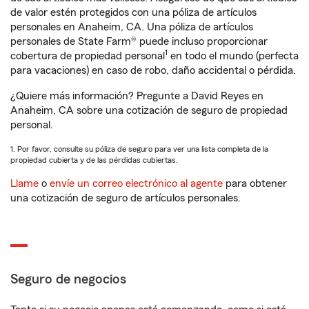
de valor estén protegidos con una póliza de artículos
personales en Anaheim, CA. Una póliza de artículos
personales de State Farm® puede incluso proporcionar
1
cobertura de propiedad personal
en todo el mundo (perfecta
para vacaciones) en caso de robo, daño accidental o pérdida.
¿Quiere más información? Pregunte a David Reyes en
Anaheim, CA sobre una cotización de seguro de propiedad
personal.
1. Por favor, consulte su póliza de seguro para ver una lista completa de la
propiedad cubierta y de las pérdidas cubiertas.
Llame
o
envíe un correo electrónico al agente
para obtener
una cotización de seguro de artículos personales.
Seguro de negocios