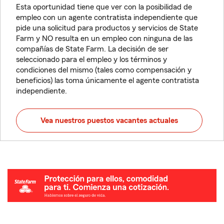
Esta oportunidad tiene que ver con la posibilidad de
empleo con un agente contratista independiente que
pide una solicitud para productos y servicios de State
Farm y NO resulta en un empleo con ninguna de las
compañías de State Farm. La decisión de ser
seleccionado para el empleo y los términos y
condiciones del mismo (tales como compensación y
beneficios) las toma únicamente el agente contratista
independiente.
Vea nuestros puestos vacantes actuales