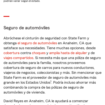
podrían variar según el estado.
Seguro de automóviles
Abróchese el cinturón de seguridad con State Farm y
obtenga
el seguro de automóviles
en Anaheim, CA que
satisface sus necesidades. Tiene muchas opciones, desde
cobertura
contra
choques
y
amplia hasta de alquiler
y de
viajes compartidos
. Si necesita más que una póliza de seguro
de automóviles para la familia, nosotros proveemos
cobertura de seguro de carros para nuevos conductores,
viajeros de negocios, coleccionistas y más. Sin mencionar que
State Farm es el proveedor de seguro de automóviles más
1
grande en los Estados Unidos
. Podría incluso ahorrar más
combinando la compra de las pólizas de seguro de
automóviles y de vivienda.
David Reyes en Anaheim, CA le ayudará a comenzar