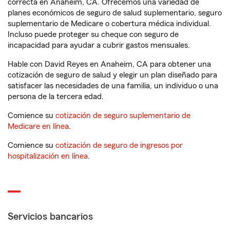
correcta en Anaheim, CA. Ofrecemos una variedad de
planes económicos de seguro de salud suplementario, seguro
suplementario de Medicare o cobertura médica individual.
Incluso puede proteger su cheque con seguro de
incapacidad para ayudar a cubrir gastos mensuales.
Hable con David Reyes en Anaheim, CA para obtener una
cotización de seguro de salud y elegir un plan diseñado para
satisfacer las necesidades de una familia, un individuo o una
persona de la tercera edad.
Comience su
cotización de seguro suplementario de
Medicare en línea
.
Comience su
cotización de seguro de ingresos por
hospitalización en línea
.
Servicios bancarios