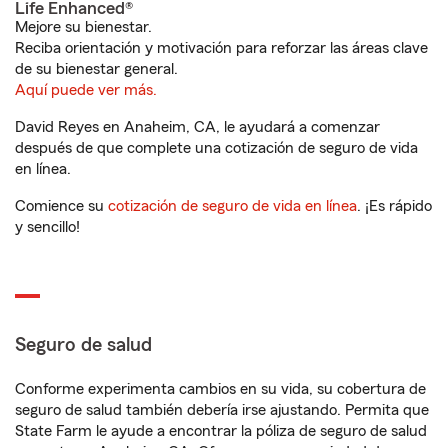
Life Enhanced®
Mejore su bienestar.
Reciba orientación y motivación para reforzar las áreas clave
de su bienestar general.
Aquí puede ver más.
David Reyes en Anaheim, CA, le ayudará a comenzar
después de que complete una cotización de seguro de vida
en línea.
Comience su
cotización de seguro de vida en línea
. ¡Es rápido
y sencillo!
Seguro de salud
Conforme experimenta cambios en su vida, su cobertura de
seguro de salud también debería irse ajustando. Permita que
State Farm le ayude a encontrar la póliza de seguro de salud