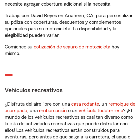
necesite agregar cobertura adicional si la necesita.
Trabaje con David Reyes en Anaheim, CA, para personalizar
su póliza con coberturas, descuentos y complementos
opcionales para su motocicleta. La disponibilidad y la
elegibilidad pueden variar.
Comience su
cotización de seguro de motocicleta
hoy
mismo.
Vehículos recreativos
¿Disfruta del aire libre con una
casa rodante
, un
remolque de
acampada
, una
embarcación
o un
vehículo todoterreno
? ¡El
mundo de los vehículos recreativos es casi tan diverso como
la lista de actividades recreativas que puede disfrutar con
ellos! Los vehículos recreativos están construidos para
aventuras, pero antes de que salga a la carretera, el agua o