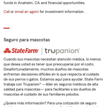
funds in Anaheim, CA and financial opportunities.
Call
or
email an agent
for investment information.
Seguro para mascotas
Cuando sus mascotas necesitan atención médica, lo menos
que desea usted es tener que preocuparse por el costo.
Desafortunadamente, muchos dueños de mascotas
enfrentan decisiones difíciles en lo que respecta al cuidado
de sus perros o gatos. Estamos aquí para ayudar. State Farm
trabaja con Trupanion® —líder en seguros médicos de alta
calidad para mascotas— para facilitarles a los dueños de
mascotas el cuidado de sus familiares peludos.
¿Quiere más información? Para una cotización de seguro