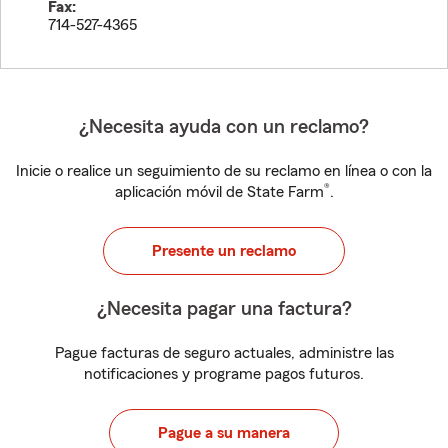
Fax:
714-527-4365
¿Necesita ayuda con un reclamo?
Inicie o realice un seguimiento de su reclamo en línea o con la
®
aplicación móvil de State Farm
.
Presente un reclamo
¿Necesita pagar una factura?
Pague facturas de seguro actuales, administre las
notificaciones y programe pagos futuros.
Pague a su manera