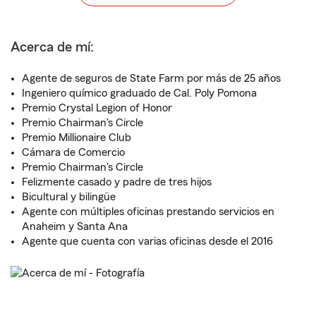
Acerca de mí:
Agente de seguros de State Farm por más de 25 años
Ingeniero químico graduado de Cal. Poly Pomona
Premio Crystal Legion of Honor
Premio Chairman's Circle
Premio Millionaire Club
Cámara de Comercio
Premio Chairman's Circle
Felizmente casado y padre de tres hijos
Bicultural y bilingüe
Agente con múltiples oficinas prestando servicios en
Anaheim y Santa Ana
Agente que cuenta con varias oficinas desde el 2016