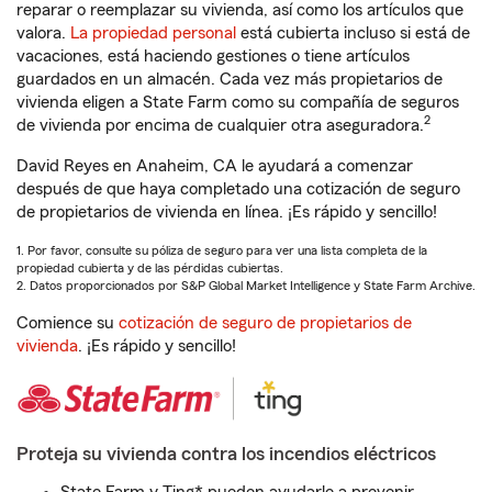
reparar o reemplazar su vivienda, así como los artículos que
valora.
La propiedad personal
está cubierta incluso si está de
vacaciones, está haciendo gestiones o tiene artículos
guardados en un almacén. Cada vez más propietarios de
vivienda eligen a State Farm como su compañía de seguros
2
de vivienda por encima de cualquier otra aseguradora.
David Reyes en Anaheim, CA le ayudará a comenzar
después de que haya completado una cotización de seguro
de propietarios de vivienda en línea. ¡Es rápido y sencillo!
1. Por favor, consulte su póliza de seguro para ver una lista completa de la
propiedad cubierta y de las pérdidas cubiertas.
2. Datos proporcionados por S&P Global Market Intelligence y State Farm Archive.
Comience su
cotización de seguro de propietarios de
vivienda
. ¡Es rápido y sencillo!
Proteja su vivienda contra los incendios eléctricos