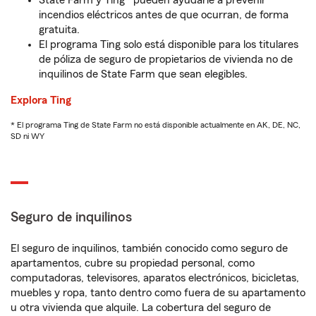
State Farm y Ting* pueden ayudarle a prevenir
incendios eléctricos antes de que ocurran, de forma
gratuita.
El programa Ting solo está disponible para los titulares
de póliza de seguro de propietarios de vivienda no de
inquilinos de State Farm que sean elegibles.
Explora Ting
* El programa Ting de State Farm no está disponible actualmente en AK, DE, NC,
SD ni WY
Seguro de inquilinos
El seguro de inquilinos, también conocido como seguro de
apartamentos, cubre su propiedad personal, como
computadoras, televisores, aparatos electrónicos, bicicletas,
muebles y ropa, tanto dentro como fuera de su apartamento
u otra vivienda que alquile. La cobertura del seguro de