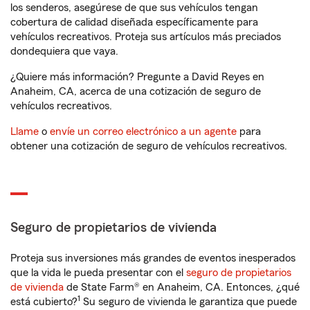
los senderos, asegúrese de que sus vehículos tengan
cobertura de calidad diseñada específicamente para
vehículos recreativos. Proteja sus artículos más preciados
dondequiera que vaya.
¿Quiere más información? Pregunte a David Reyes en
Anaheim, CA, acerca de una cotización de seguro de
vehículos recreativos.
Llame
o
envíe un correo electrónico a un agente
para
obtener una cotización de seguro de vehículos recreativos.
Seguro de propietarios de vivienda
Proteja sus inversiones más grandes de eventos inesperados
que la vida le pueda presentar con el
seguro de propietarios
de vivienda
de State Farm® en Anaheim, CA. Entonces, ¿qué
1
está cubierto?
Su seguro de vivienda le garantiza que puede