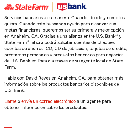
Servicios bancarios a su manera. Cuando, donde y como los
quiera. Cuando esté buscando ayuda para alcanzar sus
metas financieras, queremos ser su primera y mejor opción
en Anaheim, CA. Gracias a una alianza entre U.S. Bank® y
State Farm®, ahora podrá solicitar cuentas de cheques,
cuentas de ahorros, CD, CD de jubilación, tarjetas de crédito,
préstamos personales y productos bancarios para negocios
de U.S. Bank en línea o a través de su agente local de State
Farm.
Hable con David Reyes en Anaheim, CA, para obtener más
información sobre los productos bancarios disponibles de
U.S. Bank.
Llame
o
envíe un correo electrónico
a un agente para
obtener información sobre los productos.