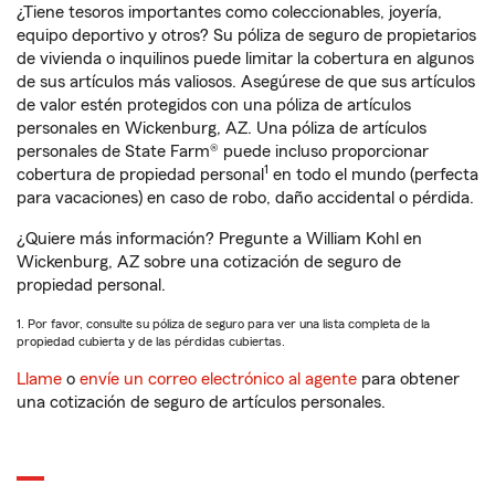
¿Tiene tesoros importantes como coleccionables, joyería,
equipo deportivo y otros? Su póliza de seguro de propietarios
de vivienda o inquilinos puede limitar la cobertura en algunos
de sus artículos más valiosos. Asegúrese de que sus artículos
de valor estén protegidos con una póliza de artículos
personales en Wickenburg, AZ. Una póliza de artículos
personales de State Farm® puede incluso proporcionar
1
cobertura de propiedad personal
en todo el mundo (perfecta
para vacaciones) en caso de robo, daño accidental o pérdida.
¿Quiere más información? Pregunte a William Kohl en
Wickenburg, AZ sobre una cotización de seguro de
propiedad personal.
1. Por favor, consulte su póliza de seguro para ver una lista completa de la
propiedad cubierta y de las pérdidas cubiertas.
Llame
o
envíe un correo electrónico al agente
para obtener
una cotización de seguro de artículos personales.