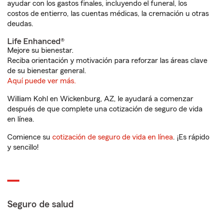
ayudar con los gastos finales, incluyendo el funeral, los
costos de entierro, las cuentas médicas, la cremación u otras
deudas.
Life Enhanced®
Mejore su bienestar.
Reciba orientación y motivación para reforzar las áreas clave
de su bienestar general.
Aquí puede ver más.
William Kohl en Wickenburg, AZ, le ayudará a comenzar
después de que complete una cotización de seguro de vida
en línea.
Comience su
cotización de seguro de vida en línea
. ¡Es rápido
y sencillo!
Seguro de salud