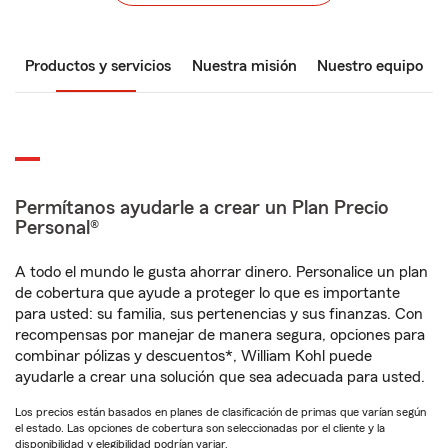
Productos y servicios
Nuestra misión
Nuestro equipo
Permítanos ayudarle a crear un Plan Precio
Personal®
A todo el mundo le gusta ahorrar dinero. Personalice un plan
de cobertura que ayude a proteger lo que es importante
para usted: su familia, sus pertenencias y sus finanzas. Con
recompensas por manejar de manera segura, opciones para
combinar pólizas y descuentos*, William Kohl puede
ayudarle a crear una solución que sea adecuada para usted.
Los precios están basados en planes de clasificación de primas que varían según
el estado. Las opciones de cobertura son seleccionadas por el cliente y la
disponibilidad y elegibilidad podrían variar.