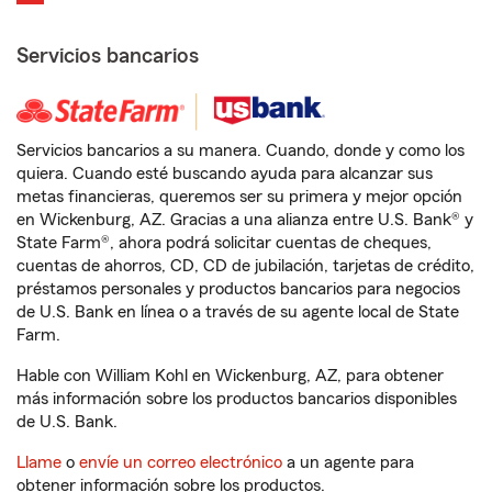
Servicios bancarios
Servicios bancarios a su manera. Cuando, donde y como los
quiera. Cuando esté buscando ayuda para alcanzar sus
metas financieras, queremos ser su primera y mejor opción
en Wickenburg, AZ. Gracias a una alianza entre U.S. Bank® y
State Farm®, ahora podrá solicitar cuentas de cheques,
cuentas de ahorros, CD, CD de jubilación, tarjetas de crédito,
préstamos personales y productos bancarios para negocios
de U.S. Bank en línea o a través de su agente local de State
Farm.
Hable con William Kohl en Wickenburg, AZ, para obtener
más información sobre los productos bancarios disponibles
de U.S. Bank.
Llame
o
envíe un correo electrónico
a un agente para
obtener información sobre los productos.