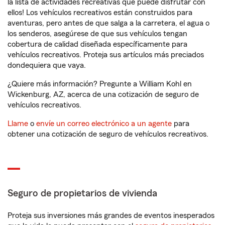
la lista de actividades recreativas que puede disfrutar con
ellos! Los vehículos recreativos están construidos para
aventuras, pero antes de que salga a la carretera, el agua o
los senderos, asegúrese de que sus vehículos tengan
cobertura de calidad diseñada específicamente para
vehículos recreativos. Proteja sus artículos más preciados
dondequiera que vaya.
¿Quiere más información? Pregunte a William Kohl en
Wickenburg, AZ, acerca de una cotización de seguro de
vehículos recreativos.
Llame
o
envíe un correo electrónico a un agente
para
obtener una cotización de seguro de vehículos recreativos.
Seguro de propietarios de vivienda
Proteja sus inversiones más grandes de eventos inesperados