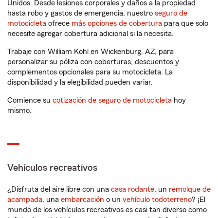
Unidos. Desde lesiones corporales y daños a la propiedad
hasta robo y gastos de emergencia, nuestro
seguro de
motocicleta
ofrece
más opciones de cobertura
para que solo
necesite agregar cobertura adicional si la necesita.
Trabaje con William Kohl en Wickenburg, AZ, para
personalizar su póliza con coberturas, descuentos y
complementos opcionales para su motocicleta. La
disponibilidad y la elegibilidad pueden variar.
Comience su
cotización de seguro de motocicleta
hoy
mismo.
Vehículos recreativos
¿Disfruta del aire libre con una
casa rodante
, un
remolque de
acampada
, una
embarcación
o un
vehículo todoterreno
? ¡El
mundo de los vehículos recreativos es casi tan diverso como