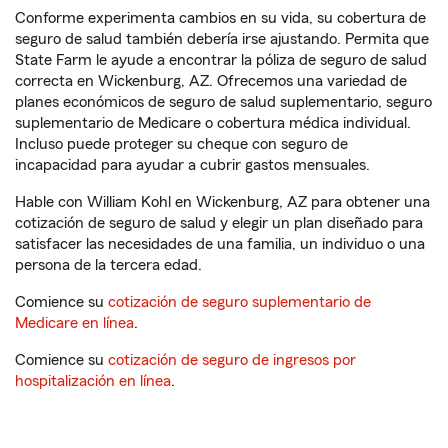
Conforme experimenta cambios en su vida, su cobertura de
seguro de salud también debería irse ajustando. Permita que
State Farm le ayude a encontrar la póliza de seguro de salud
correcta en Wickenburg, AZ. Ofrecemos una variedad de
planes económicos de seguro de salud suplementario, seguro
suplementario de Medicare o cobertura médica individual.
Incluso puede proteger su cheque con seguro de
incapacidad para ayudar a cubrir gastos mensuales.
Hable con William Kohl en Wickenburg, AZ para obtener una
cotización de seguro de salud y elegir un plan diseñado para
satisfacer las necesidades de una familia, un individuo o una
persona de la tercera edad.
Comience su
cotización de seguro suplementario de
Medicare en línea
.
Comience su
cotización de seguro de ingresos por
hospitalización en línea
.