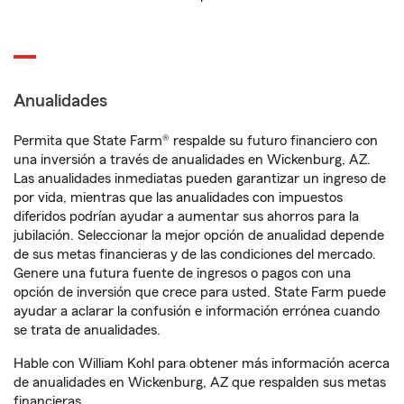
Anualidades
Permita que State Farm® respalde su futuro financiero con
una inversión a través de anualidades en Wickenburg, AZ.
Las anualidades inmediatas pueden garantizar un ingreso de
por vida, mientras que las anualidades con impuestos
diferidos podrían ayudar a aumentar sus ahorros para la
jubilación. Seleccionar la mejor opción de anualidad depende
de sus metas financieras y de las condiciones del mercado.
Genere una futura fuente de ingresos o pagos con una
opción de inversión que crece para usted. State Farm puede
ayudar a aclarar la confusión e información errónea cuando
se trata de anualidades.
Hable con William Kohl para obtener más información acerca
de anualidades en Wickenburg, AZ que respalden sus metas
financieras.