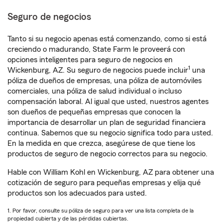
Seguro de negocios
Tanto si su negocio apenas está comenzando, como si está
creciendo o madurando, State Farm le proveerá con
opciones inteligentes para seguro de negocios en
1
Wickenburg, AZ. Su seguro de negocios puede incluir
una
póliza de dueños de empresas, una póliza de automóviles
comerciales, una póliza de salud individual o incluso
compensación laboral. Al igual que usted, nuestros agentes
son dueños de pequeñas empresas que conocen la
importancia de desarrollar un plan de seguridad financiera
continua. Sabemos que su negocio significa todo para usted.
En la medida en que crezca, asegúrese de que tiene los
productos de seguro de negocio correctos para su negocio.
Hable con William Kohl en Wickenburg, AZ para obtener una
cotización de seguro para pequeñas empresas y elija qué
productos son los adecuados para usted.
1. Por favor, consulte su póliza de seguro para ver una lista completa de la
propiedad cubierta y de las pérdidas cubiertas.