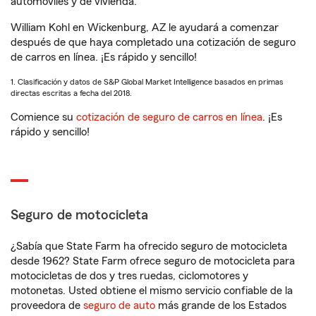
automóviles y de vivienda.
William Kohl en Wickenburg, AZ le ayudará a comenzar
después de que haya completado una cotización de seguro
de carros en línea. ¡Es rápido y sencillo!
1. Clasificación y datos de S&P Global Market Intelligence basados en primas
directas escritas a fecha del 2018.
Comience su
cotización de seguro de carros en línea
. ¡Es
rápido y sencillo!
Seguro de motocicleta
¿Sabía que State Farm ha ofrecido seguro de motocicleta
desde 1962? State Farm ofrece seguro de motocicleta para
motocicletas de dos y tres ruedas, ciclomotores y
motonetas. Usted obtiene el mismo servicio confiable de la
proveedora de
seguro de auto
más grande de los Estados