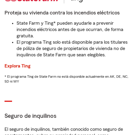
Proteja su vivienda contra los incendios eléctricos
State Farm y Ting* pueden ayudarle a prevenir
incendios eléctricos antes de que ocurran, de forma
gratuita.
El programa Ting solo está disponible para los titulares
de póliza de seguro de propietarios de vivienda no de
inquilinos de State Farm que sean elegibles.
Explora Ting
* El programa Ting de State Farm no está disponible actualmente en AK, DE, NC,
SD ni WY
Seguro de inquilinos
El seguro de inquilinos, también conocido como seguro de