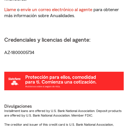
Llame
o
envíe un correo electrónico al agente
para obtener
más información sobre Anualidades.
Credenciales y licencias del agente:
AZ-1800005734
Divulgaciones
Installment loans are offered by U.S. Bank National Association. Deposit products
are offered by U.S. Bank National Association. Member FDIC.
The creditor and issuer of this credit card is U.S. Bank National Association,