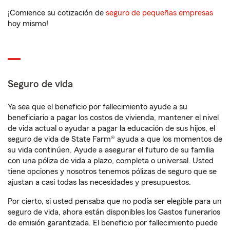
¡Comience su cotización de
seguro de pequeñas empresas
hoy mismo!
Seguro de vida
Ya sea que el beneficio por fallecimiento ayude a su
beneficiario a pagar los costos de vivienda, mantener el nivel
de vida actual o ayudar a pagar la educación de sus hijos, el
seguro de vida de State Farm® ayuda a que los momentos de
su vida continúen. Ayude a asegurar el futuro de su familia
con una póliza de vida a plazo, completa o universal. Usted
tiene opciones y nosotros tenemos pólizas de seguro que se
ajustan a casi todas las necesidades y presupuestos.
Por cierto, si usted pensaba que no podía ser elegible para un
seguro de vida, ahora están disponibles los Gastos funerarios
de emisión garantizada. El beneficio por fallecimiento puede