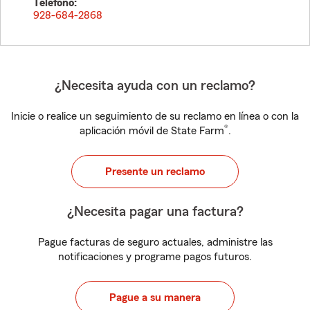
Teléfono:
928-684-2868
¿Necesita ayuda con un reclamo?
Inicie o realice un seguimiento de su reclamo en línea o con la
®
aplicación móvil de State Farm
.
Presente un reclamo
¿Necesita pagar una factura?
Pague facturas de seguro actuales, administre las
notificaciones y programe pagos futuros.
Pague a su manera