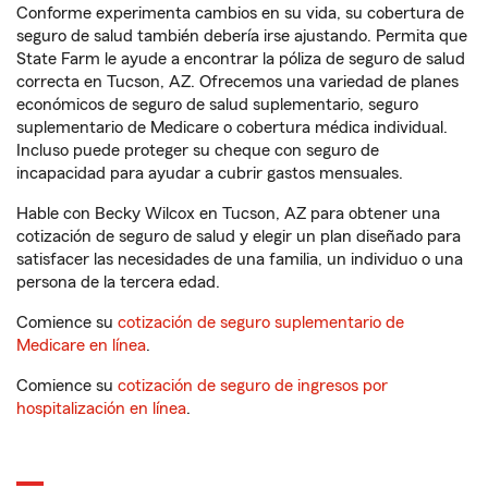
Conforme experimenta cambios en su vida, su cobertura de
seguro de salud también debería irse ajustando. Permita que
State Farm le ayude a encontrar la póliza de seguro de salud
correcta en Tucson, AZ. Ofrecemos una variedad de planes
económicos de seguro de salud suplementario, seguro
suplementario de Medicare o cobertura médica individual.
Incluso puede proteger su cheque con seguro de
incapacidad para ayudar a cubrir gastos mensuales.
Hable con Becky Wilcox en Tucson, AZ para obtener una
cotización de seguro de salud y elegir un plan diseñado para
satisfacer las necesidades de una familia, un individuo o una
persona de la tercera edad.
Comience su
cotización de seguro suplementario de
Medicare en línea
.
Comience su
cotización de seguro de ingresos por
hospitalización en línea
.