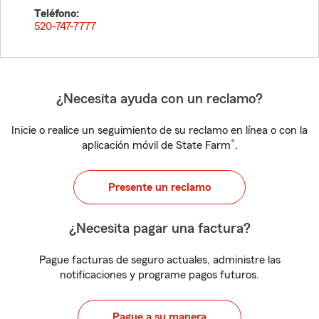
Teléfono:
520-747-7777
¿Necesita ayuda con un reclamo?
Inicie o realice un seguimiento de su reclamo en línea o con la
®
aplicación móvil de State Farm
.
Presente un reclamo
¿Necesita pagar una factura?
Pague facturas de seguro actuales, administre las
notificaciones y programe pagos futuros.
Pague a su manera