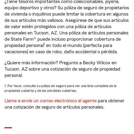
¿Tiene tesoros importantes como coleccionables, joyería,
equipo deportivo y otros? Su póliza de seguro de propietarios
de vivienda o inquilinos puede limitar la cobertura en algunos
de sus artículos más valiosos. Asegúrese de que sus artículos
de valor estén protegidos con una póliza de artículos
personales en Tucson, AZ. Una póliza de artículos personales
de State Farm® puede incluso proporcionar cobertura de
1
propiedad personal
en todo el mundo (perfecta para
vacaciones) en caso de robo, daño accidental o pérdida.
¿Quiere más información? Pregunte a Becky Wilcox en
Tucson, AZ sobre una cotización de seguro de propiedad
personal.
1. Por favor, consulte su póliza de seguro para ver una lista completa de la
propiedad cubierta y de las pérdidas cubiertas.
Llame
o
envíe un correo electrónico al agente
para obtener
una cotización de seguro de artículos personales.