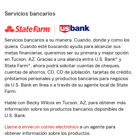
Servicios bancarios
Servicios bancarios a su manera. Cuando, donde y como los
quiera. Cuando esté buscando ayuda para alcanzar sus
metas financieras, queremos ser su primera y mejor opción
en Tucson, AZ. Gracias a una alianza entre U.S. Bank® y
State Farm®, ahora podrá solicitar cuentas de cheques,
cuentas de ahorros, CD, CD de jubilación, tarjetas de crédito,
préstamos personales y productos bancarios para negocios
de U.S. Bank en línea o a través de su agente local de State
Farm.
Hable con Becky Wilcox en Tucson, AZ, para obtener más
información sobre los productos bancarios disponibles de
U.S. Bank.
Llame
o
envíe un correo electrónico
a un agente para
obtener información sobre los productos.