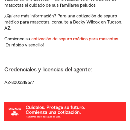
mascotas el cuidado de sus familiares peludos.
¿Quiere más información? Para una cotización de seguro
médico para mascotas, consulte a Becky Wilcox en Tucson,
AZ.
Comience su
cotización de seguro médico para mascotas
.
¡Es rápido y sencillo!
Credenciales y licencias del agente:
AZ-3003319577