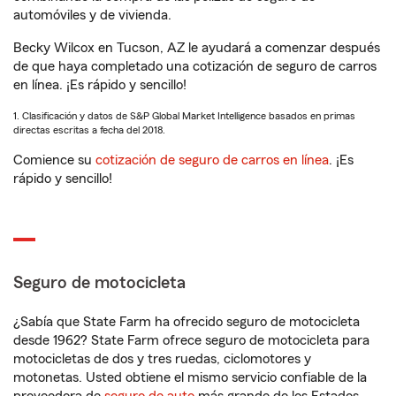
automóviles y de vivienda.
Becky Wilcox en Tucson, AZ le ayudará a comenzar después
de que haya completado una cotización de seguro de carros
en línea. ¡Es rápido y sencillo!
1. Clasificación y datos de S&P Global Market Intelligence basados en primas
directas escritas a fecha del 2018.
Comience su
cotización de seguro de carros en línea
. ¡Es
rápido y sencillo!
Seguro de motocicleta
¿Sabía que State Farm ha ofrecido seguro de motocicleta
desde 1962? State Farm ofrece seguro de motocicleta para
motocicletas de dos y tres ruedas, ciclomotores y
motonetas. Usted obtiene el mismo servicio confiable de la