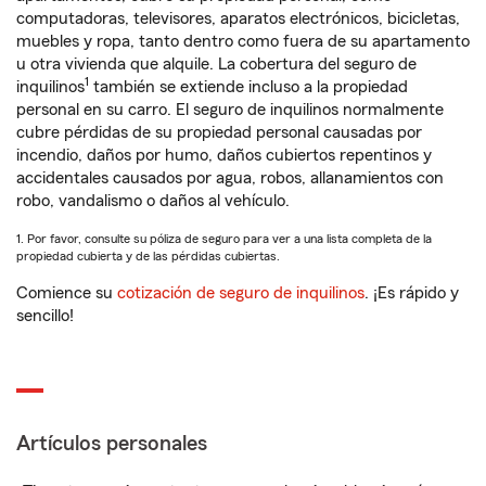
computadoras, televisores, aparatos electrónicos, bicicletas,
muebles y ropa, tanto dentro como fuera de su apartamento
u otra vivienda que alquile. La cobertura del seguro de
1
inquilinos
también se extiende incluso a la propiedad
personal en su carro. El seguro de inquilinos normalmente
cubre pérdidas de su propiedad personal causadas por
incendio, daños por humo, daños cubiertos repentinos y
accidentales causados por agua, robos, allanamientos con
robo, vandalismo o daños al vehículo.
1. Por favor, consulte su póliza de seguro para ver a una lista completa de la
propiedad cubierta y de las pérdidas cubiertas.
Comience su
cotización de seguro de inquilinos
. ¡Es rápido y
sencillo!
Artículos personales