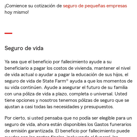
¡Comience su cotización de
seguro de pequeñas empresas
hoy mismo!
Seguro de vida
Ya sea que el beneficio por fallecimiento ayude a su
beneficiario a pagar los costos de vivienda, mantener el nivel
de vida actual o ayudar a pagar la educación de sus hijos, el
seguro de vida de State Farm® ayuda a que los momentos de
su vida continúen. Ayude a asegurar el futuro de su familia
con una póliza de vida a plazo, completa o universal. Usted
tiene opciones y nosotros tenemos pólizas de seguro que se
ajustan a casi todas las necesidades y presupuestos.
Por cierto, si usted pensaba que no podía ser elegible para un
seguro de vida, ahora están disponibles los Gastos funerarios
de emisión garantizada. El beneficio por fallecimiento puede