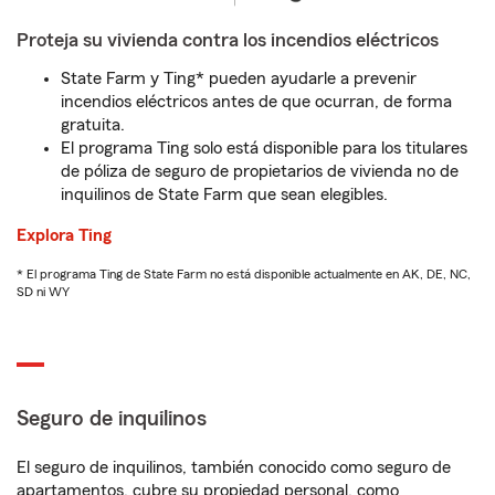
Proteja su vivienda contra los incendios eléctricos
State Farm y Ting* pueden ayudarle a prevenir
incendios eléctricos antes de que ocurran, de forma
gratuita.
El programa Ting solo está disponible para los titulares
de póliza de seguro de propietarios de vivienda no de
inquilinos de State Farm que sean elegibles.
Explora Ting
* El programa Ting de State Farm no está disponible actualmente en AK, DE, NC,
SD ni WY
Seguro de inquilinos
El seguro de inquilinos, también conocido como seguro de
apartamentos, cubre su propiedad personal, como