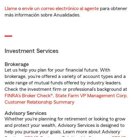
Llame
o
envíe un correo electrónico al agente
para obtener
más información sobre Anualidades.
Investment Services
Brokerage
Let us help you plan for your financial future. With
brokerage, you’re offered a variety of account types and a
wide range of mutual funds offered by industry leaders.
Check the investment firm or professional’s background at
FINRA's Broker Check
®.
State Farm VP Management Corp.
Customer Relationship Summary
Advisory Services
Whether you’re planning for retirement or looking to grow
and protect your wealth, Advisory Services is designed to
help you pursue your goals. Learn more about Advisory