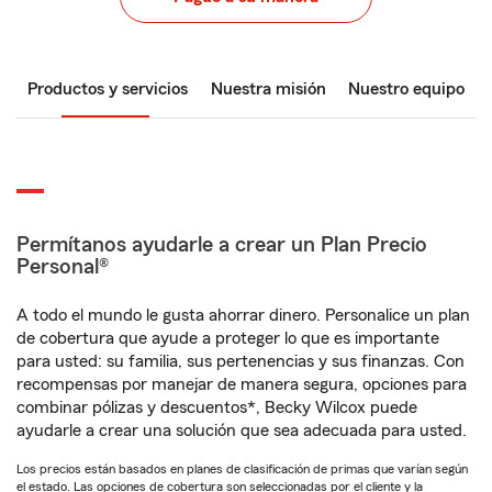
Productos y servicios
Nuestra misión
Nuestro equipo
Permítanos ayudarle a crear un Plan Precio
Personal®
A todo el mundo le gusta ahorrar dinero. Personalice un plan
de cobertura que ayude a proteger lo que es importante
para usted: su familia, sus pertenencias y sus finanzas. Con
recompensas por manejar de manera segura, opciones para
combinar pólizas y descuentos*, Becky Wilcox puede
ayudarle a crear una solución que sea adecuada para usted.
Los precios están basados en planes de clasificación de primas que varían según
el estado. Las opciones de cobertura son seleccionadas por el cliente y la