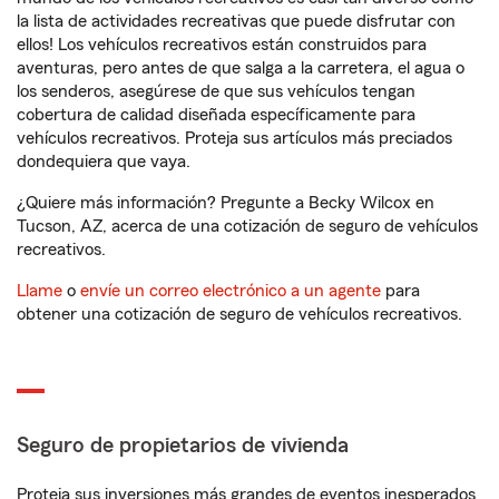
la lista de actividades recreativas que puede disfrutar con
ellos! Los vehículos recreativos están construidos para
aventuras, pero antes de que salga a la carretera, el agua o
los senderos, asegúrese de que sus vehículos tengan
cobertura de calidad diseñada específicamente para
vehículos recreativos. Proteja sus artículos más preciados
dondequiera que vaya.
¿Quiere más información? Pregunte a Becky Wilcox en
Tucson, AZ, acerca de una cotización de seguro de vehículos
recreativos.
Llame
o
envíe un correo electrónico a un agente
para
obtener una cotización de seguro de vehículos recreativos.
Seguro de propietarios de vivienda
Proteja sus inversiones más grandes de eventos inesperados