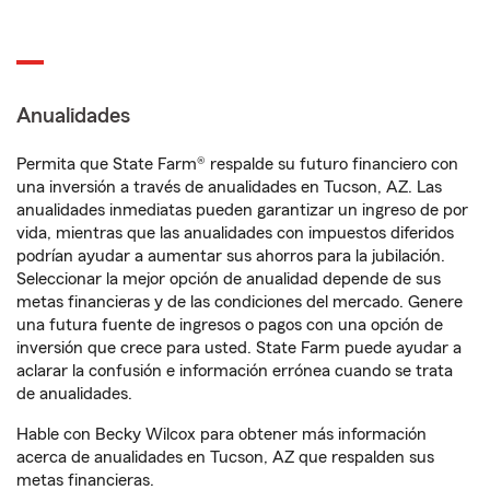
Anualidades
Permita que State Farm® respalde su futuro financiero con
una inversión a través de anualidades en Tucson, AZ. Las
anualidades inmediatas pueden garantizar un ingreso de por
vida, mientras que las anualidades con impuestos diferidos
podrían ayudar a aumentar sus ahorros para la jubilación.
Seleccionar la mejor opción de anualidad depende de sus
metas financieras y de las condiciones del mercado. Genere
una futura fuente de ingresos o pagos con una opción de
inversión que crece para usted. State Farm puede ayudar a
aclarar la confusión e información errónea cuando se trata
de anualidades.
Hable con Becky Wilcox para obtener más información
acerca de anualidades en Tucson, AZ que respalden sus
metas financieras.