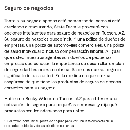
Seguro de negocios
Tanto si su negocio apenas está comenzando, como si está
creciendo o madurando, State Farm le proveerá con
opciones inteligentes para seguro de negocios en Tucson, AZ.
1
Su seguro de negocios puede incluir
una póliza de dueños de
empresas, una póliza de automóviles comerciales, una póliza
de salud individual o incluso compensación laboral. Al igual
que usted, nuestros agentes son dueños de pequeñas
empresas que conocen la importancia de desarrollar un plan
de seguridad financiera continua. Sabemos que su negocio
significa todo para usted. En la medida en que crezca,
asegúrese de que tiene los productos de seguro de negocio
correctos para su negocio.
Hable con Becky Wilcox en Tucson, AZ para obtener una
cotización de seguro para pequeñas empresas y elija qué
productos son los adecuados para usted.
1. Por favor, consulte su póliza de seguro para ver una lista completa de la
propiedad cubierta y de las pérdidas cubiertas.