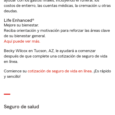
ayudar con los gastos finales, incluyendo el funeral, los
costos de entierro, las cuentas médicas, la cremación u otras
deudas.
Life Enhanced®
Mejore su bienestar.
Reciba orientación y motivación para reforzar las áreas clave
de su bienestar general.
Aquí puede ver más.
Becky Wilcox en Tucson, AZ, le ayudará a comenzar
después de que complete una cotización de seguro de vida
en línea.
Comience su
cotización de seguro de vida en línea
. ¡Es rápido
y sencillo!
Seguro de salud