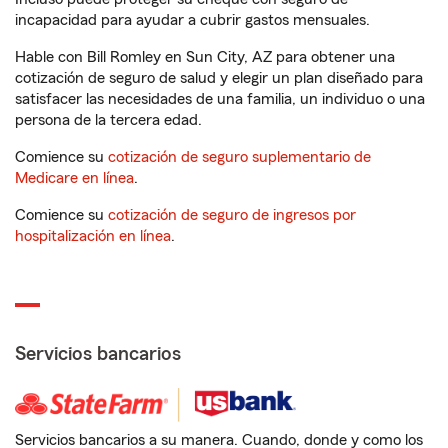
incapacidad para ayudar a cubrir gastos mensuales.
Hable con Bill Romley en Sun City, AZ para obtener una
cotización de seguro de salud y elegir un plan diseñado para
satisfacer las necesidades de una familia, un individuo o una
persona de la tercera edad.
Comience su
cotización de seguro suplementario de
Medicare en línea
.
Comience su
cotización de seguro de ingresos por
hospitalización en línea
.
Servicios bancarios
Servicios bancarios a su manera. Cuando, donde y como los