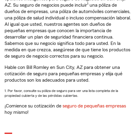
1
AZ. Su seguro de negocios puede incluir
una póliza de
dueños de empresas, una póliza de automóviles comerciales,
una póliza de salud individual o incluso compensación laboral.
Al igual que usted, nuestros agentes son dueños de
pequeñas empresas que conocen la importancia de
desarrollar un plan de seguridad financiera continua.
Sabemos que su negocio significa todo para usted. En la
medida en que crezca, asegúrese de que tiene los productos
de seguro de negocio correctos para su negocio.
Hable con Bill Romley en Sun City, AZ para obtener una
cotización de seguro para pequeñas empresas y elija qué
productos son los adecuados para usted.
1. Por favor, consulte su póliza de seguro para ver una lista completa de la
propiedad cubierta y de las pérdidas cubiertas.
¡Comience su cotización de
seguro de pequeñas empresas
hoy mismo!