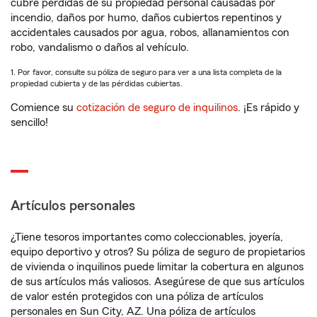
cubre pérdidas de su propiedad personal causadas por
incendio, daños por humo, daños cubiertos repentinos y
accidentales causados por agua, robos, allanamientos con
robo, vandalismo o daños al vehículo.
1. Por favor, consulte su póliza de seguro para ver a una lista completa de la
propiedad cubierta y de las pérdidas cubiertas.
Comience su
cotización de seguro de inquilinos
. ¡Es rápido y
sencillo!
Artículos personales
¿Tiene tesoros importantes como coleccionables, joyería,
equipo deportivo y otros? Su póliza de seguro de propietarios
de vivienda o inquilinos puede limitar la cobertura en algunos
de sus artículos más valiosos. Asegúrese de que sus artículos
de valor estén protegidos con una póliza de artículos
personales en Sun City, AZ. Una póliza de artículos