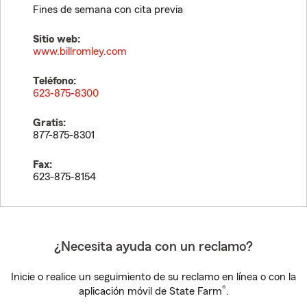
Fines de semana con cita previa
Sitio web:
www.billromley.com
Teléfono:
623-875-8300
Gratis:
877-875-8301
Fax:
623-875-8154
¿Necesita ayuda con un reclamo?
Inicie o realice un seguimiento de su reclamo en línea o con la
®
aplicación móvil de State Farm
.