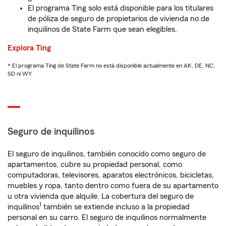
El programa Ting solo está disponible para los titulares
de póliza de seguro de propietarios de vivienda no de
inquilinos de State Farm que sean elegibles.
Explora Ting
* El programa Ting de State Farm no está disponible actualmente en AK, DE, NC,
SD ni WY
Seguro de inquilinos
El seguro de inquilinos, también conocido como seguro de
apartamentos, cubre su propiedad personal, como
computadoras, televisores, aparatos electrónicos, bicicletas,
muebles y ropa, tanto dentro como fuera de su apartamento
u otra vivienda que alquile. La cobertura del seguro de
1
inquilinos
también se extiende incluso a la propiedad
personal en su carro. El seguro de inquilinos normalmente