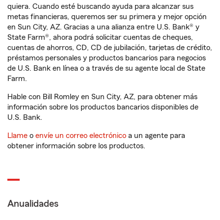
quiera. Cuando esté buscando ayuda para alcanzar sus
metas financieras, queremos ser su primera y mejor opción
en Sun City, AZ. Gracias a una alianza entre U.S. Bank® y
State Farm®, ahora podrá solicitar cuentas de cheques,
cuentas de ahorros, CD, CD de jubilación, tarjetas de crédito,
préstamos personales y productos bancarios para negocios
de U.S. Bank en línea o a través de su agente local de State
Farm.
Hable con Bill Romley en Sun City, AZ, para obtener más
información sobre los productos bancarios disponibles de
U.S. Bank.
Llame
o
envíe un correo electrónico
a un agente para
obtener información sobre los productos.
Anualidades