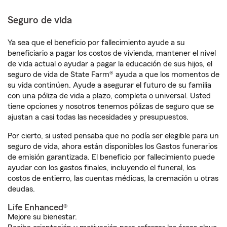
Seguro de vida
Ya sea que el beneficio por fallecimiento ayude a su
beneficiario a pagar los costos de vivienda, mantener el nivel
de vida actual o ayudar a pagar la educación de sus hijos, el
seguro de vida de State Farm® ayuda a que los momentos de
su vida continúen. Ayude a asegurar el futuro de su familia
con una póliza de vida a plazo, completa o universal. Usted
tiene opciones y nosotros tenemos pólizas de seguro que se
ajustan a casi todas las necesidades y presupuestos.
Por cierto, si usted pensaba que no podía ser elegible para un
seguro de vida, ahora están disponibles los Gastos funerarios
de emisión garantizada. El beneficio por fallecimiento puede
ayudar con los gastos finales, incluyendo el funeral, los
costos de entierro, las cuentas médicas, la cremación u otras
deudas.
Life Enhanced®
Mejore su bienestar.