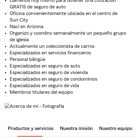
Llámenos hoy mismo para obtener una cotización
GRATIS de seguro de auto
Oficina convenientemente ubicada en el centro de
Sun City
Nací en Arizona
Organizo y coordino semanalmente un pequeño grupo
de iglesia
Actualmente un coleccionista de carros
Especializados en servicios financieros
Personal bilingüe
Especializados en seguro de auto
Especializados en seguro de vivienda
Especializados en seguro de condominios
Especializados en seguro de vida
Miembros titulares del equipo
Productos y servicios
Nuestra misión
Nuestro equipo