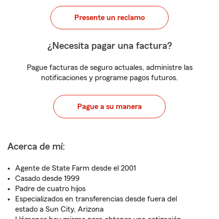
Presente un reclamo
¿Necesita pagar una factura?
Pague facturas de seguro actuales, administre las
notificaciones y programe pagos futuros.
Pague a su manera
Acerca de mí:
Agente de State Farm desde el 2001
Casado desde 1999
Padre de cuatro hijos
Especializados en transferencias desde fuera del
estado a Sun City, Arizona