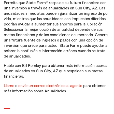
Permita que State Farm® respalde su futuro financiero con
una inversión a través de anualidades en Sun City, AZ. Las
anualidades inmediatas pueden garantizar un ingreso de por
vida, mientras que las anualidades con impuestos diferidos
podrían ayudar a aumentar sus ahorros para la jubilación.
Seleccionar la mejor opción de anualidad depende de sus
metas financieras y de las condiciones del mercado. Genere
una futura fuente de ingresos o pagos con una opción de
inversión que crece para usted. State Farm puede ayudar a
aclarar la confusión e información errónea cuando se trata
de anualidades.
Hable con Bill Romley para obtener más información acerca
de anualidades en Sun City, AZ que respalden sus metas
financieras.
Llame
o
envíe un correo electrónico al agente
para obtener
más información sobre Anualidades.