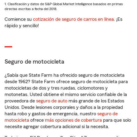
1. Clasificación y datos de S&P Global Market Intelligence basados en primas
directas escritas a fecha del 2018.
Comience su
cotización de seguro de carros en línea
. ¡Es
rápido y sencillo!
Seguro de motocicleta
¿Sabía que State Farm ha ofrecido seguro de motocicleta
desde 1962? State Farm ofrece seguro de motocicleta para
motocicletas de dos y tres ruedas, ciclomotores y
motonetas. Usted obtiene el mismo servicio confiable de la
proveedora de
seguro de auto
más grande de los Estados
Unidos. Desde lesiones corporales y daños a la propiedad
hasta robo y gastos de emergencia, nuestro
seguro de
motocicleta
ofrece
más opciones de cobertura
para que solo
necesite agregar cobertura adicional si la necesita.