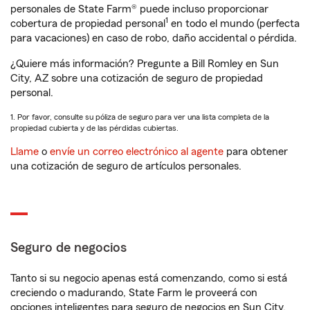
personales de State Farm® puede incluso proporcionar
1
cobertura de propiedad personal
en todo el mundo (perfecta
para vacaciones) en caso de robo, daño accidental o pérdida.
¿Quiere más información? Pregunte a Bill Romley en Sun
City, AZ sobre una cotización de seguro de propiedad
personal.
1. Por favor, consulte su póliza de seguro para ver una lista completa de la
propiedad cubierta y de las pérdidas cubiertas.
Llame
o
envíe un correo electrónico al agente
para obtener
una cotización de seguro de artículos personales.
Seguro de negocios
Tanto si su negocio apenas está comenzando, como si está
creciendo o madurando, State Farm le proveerá con
opciones inteligentes para seguro de negocios en Sun City,