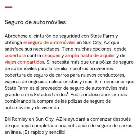
Seguro de automóviles
Abróchese el cinturón de seguridad con State Farm y
obtenga
el seguro de automóviles
en Sun City, AZ que
satisface sus necesidades. Tiene muchas opciones, desde
cobertura
contra
choques
y
amplia hasta de alquiler
y de
viajes compartidos
. Si necesita más que una póliza de seguro
de automóviles para la familia, nosotros proveemos
cobertura de seguro de carros para nuevos conductores,
viajeros de negocios, coleccionistas y más. Sin mencionar que
State Farm es el proveedor de seguro de automóviles más
1
grande en los Estados Unidos
. Podría incluso ahorrar más
combinando la compra de las pólizas de seguro de
automóviles y de vivienda.
Bill Romley en Sun City, AZ le ayudará a comenzar después
de que haya completado una cotización de seguro de carros
en línea. ¡Es rápido y sencillo!