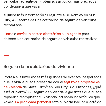
vehículos recreativos. Proteja sus artículos más preciados
dondequiera que vaya.
¿Quiere más información? Pregunte a Bill Romley en Sun
City, AZ, acerca de una cotización de seguro de vehículos
recreativos.
Llame
o
envíe un correo electrónico a un agente
para
obtener una cotización de seguro de vehículos recreativos.
Seguro de propietarios de vivienda
Proteja sus inversiones más grandes de eventos inesperados
que la vida le pueda presentar con el
seguro de propietarios
de vivienda
de State Farm® en Sun City, AZ. Entonces, ¿qué
1
está cubierto?
Su seguro de vivienda le garantiza que puede
reparar o reemplazar su vivienda, así como los artículos que
valora.
La propiedad personal
está cubierta incluso si está de