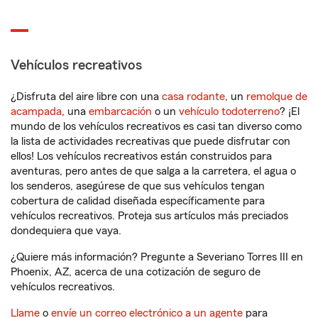
Vehículos recreativos
¿Disfruta del aire libre con una
casa rodante
, un
remolque de
acampada
, una
embarcación
o un
vehículo todoterreno
? ¡El
mundo de los vehículos recreativos es casi tan diverso como
la lista de actividades recreativas que puede disfrutar con
ellos! Los vehículos recreativos están construidos para
aventuras, pero antes de que salga a la carretera, el agua o
los senderos, asegúrese de que sus vehículos tengan
cobertura de calidad diseñada específicamente para
vehículos recreativos. Proteja sus artículos más preciados
dondequiera que vaya.
¿Quiere más información? Pregunte a Severiano Torres III en
Phoenix, AZ, acerca de una cotización de seguro de
vehículos recreativos.
Llame
o
envíe un correo electrónico a un agente
para