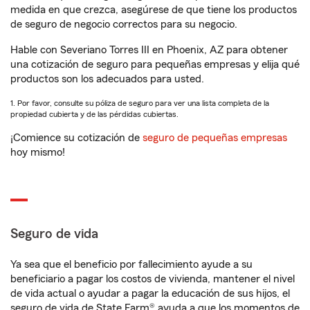
medida en que crezca, asegúrese de que tiene los productos
de seguro de negocio correctos para su negocio.
Hable con Severiano Torres III en Phoenix, AZ para obtener
una cotización de seguro para pequeñas empresas y elija qué
productos son los adecuados para usted.
1. Por favor, consulte su póliza de seguro para ver una lista completa de la
propiedad cubierta y de las pérdidas cubiertas.
¡Comience su cotización de
seguro de pequeñas empresas
hoy mismo!
Seguro de vida
Ya sea que el beneficio por fallecimiento ayude a su
beneficiario a pagar los costos de vivienda, mantener el nivel
de vida actual o ayudar a pagar la educación de sus hijos, el
seguro de vida de State Farm® ayuda a que los momentos de