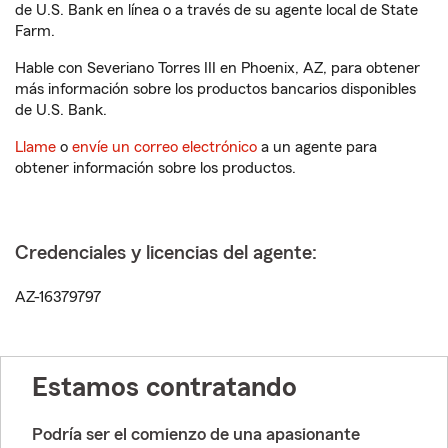
de U.S. Bank en línea o a través de su agente local de State
Farm.
Hable con Severiano Torres III en Phoenix, AZ, para obtener
más información sobre los productos bancarios disponibles
de U.S. Bank.
Llame
o
envíe un correo electrónico
a un agente para
obtener información sobre los productos.
Credenciales y licencias del agente:
AZ-16379797
Estamos contratando
Podría ser el comienzo de una apasionante