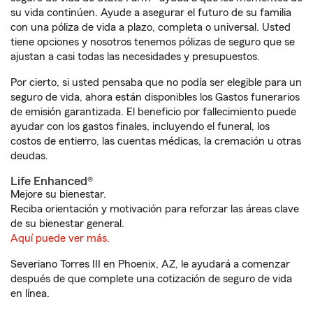
su vida continúen. Ayude a asegurar el futuro de su familia
con una póliza de vida a plazo, completa o universal. Usted
tiene opciones y nosotros tenemos pólizas de seguro que se
ajustan a casi todas las necesidades y presupuestos.
Por cierto, si usted pensaba que no podía ser elegible para un
seguro de vida, ahora están disponibles los Gastos funerarios
de emisión garantizada. El beneficio por fallecimiento puede
ayudar con los gastos finales, incluyendo el funeral, los
costos de entierro, las cuentas médicas, la cremación u otras
deudas.
Life Enhanced®
Mejore su bienestar.
Reciba orientación y motivación para reforzar las áreas clave
de su bienestar general.
Aquí puede ver más.
Severiano Torres III en Phoenix, AZ, le ayudará a comenzar
después de que complete una cotización de seguro de vida
en línea.