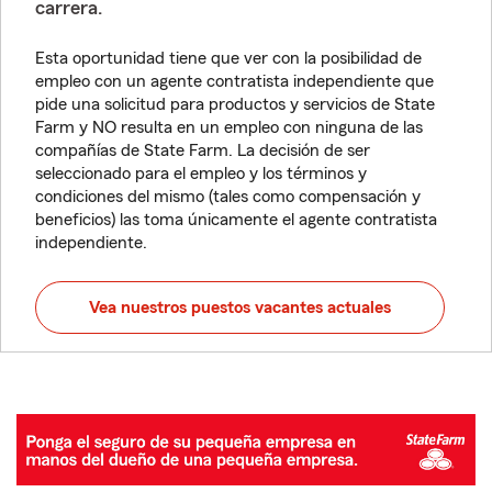
carrera.
Esta oportunidad tiene que ver con la posibilidad de
empleo con un agente contratista independiente que
pide una solicitud para productos y servicios de State
Farm y NO resulta en un empleo con ninguna de las
compañías de State Farm. La decisión de ser
seleccionado para el empleo y los términos y
condiciones del mismo (tales como compensación y
beneficios) las toma únicamente el agente contratista
independiente.
Vea nuestros puestos vacantes actuales