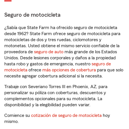
Seguro de motocicleta
¿Sabía que State Farm ha ofrecido seguro de motocicleta
desde 1962? State Farm ofrece seguro de motocicleta para
motocicletas de dos y tres ruedas, ciclomotores y
motonetas. Usted obtiene el mismo servicio confiable de la
proveedora de
seguro de auto
más grande de los Estados
Unidos. Desde lesiones corporales y daños a la propiedad
hasta robo y gastos de emergencia, nuestro
seguro de
motocicleta
ofrece
más opciones de cobertura
para que solo
necesite agregar cobertura adicional si la necesita.
Trabaje con Severiano Torres III en Phoenix, AZ, para
personalizar su póliza con coberturas, descuentos y
complementos opcionales para su motocicleta. La
disponibilidad y la elegibilidad pueden variar.
Comience su
cotización de seguro de motocicleta
hoy
mismo.