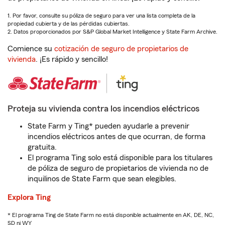
1. Por favor, consulte su póliza de seguro para ver una lista completa de la
propiedad cubierta y de las pérdidas cubiertas.
2. Datos proporcionados por S&P Global Market Intelligence y State Farm Archive.
Comience su
cotización de seguro de propietarios de
vivienda
. ¡Es rápido y sencillo!
Proteja su vivienda contra los incendios eléctricos
State Farm y Ting* pueden ayudarle a prevenir
incendios eléctricos antes de que ocurran, de forma
gratuita.
El programa Ting solo está disponible para los titulares
de póliza de seguro de propietarios de vivienda no de
inquilinos de State Farm que sean elegibles.
Explora Ting
* El programa Ting de State Farm no está disponible actualmente en AK, DE, NC,
SD ni WY