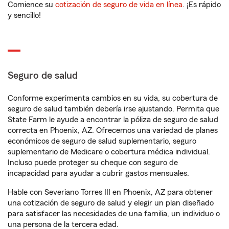
Comience su
cotización de seguro de vida en línea
. ¡Es rápido
y sencillo!
Seguro de salud
Conforme experimenta cambios en su vida, su cobertura de
seguro de salud también debería irse ajustando. Permita que
State Farm le ayude a encontrar la póliza de seguro de salud
correcta en Phoenix, AZ. Ofrecemos una variedad de planes
económicos de seguro de salud suplementario, seguro
suplementario de Medicare o cobertura médica individual.
Incluso puede proteger su cheque con seguro de
incapacidad para ayudar a cubrir gastos mensuales.
Hable con Severiano Torres III en Phoenix, AZ para obtener
una cotización de seguro de salud y elegir un plan diseñado
para satisfacer las necesidades de una familia, un individuo o
una persona de la tercera edad.