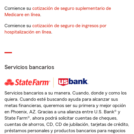
Comience su
cotización de seguro suplementario de
Medicare en línea
.
Comience su
cotización de seguro de ingresos por
hospitalización en línea
.
Servicios bancarios
Servicios bancarios a su manera. Cuando, donde y como los
quiera. Cuando esté buscando ayuda para alcanzar sus
metas financieras, queremos ser su primera y mejor opción
en Phoenix, AZ. Gracias a una alianza entre U.S. Bank® y
State Farm®, ahora podrá solicitar cuentas de cheques,
cuentas de ahorros, CD, CD de jubilación, tarjetas de crédito,
préstamos personales y productos bancarios para negocios