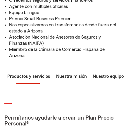
Ofrecemos seguros y servicios financieros
Agente con múltiples oficinas
Equipo bilingüe
Premio Small Business Premier
Nos especializamos en transferencias desde fuera del
estado a Arizona
Asociación Nacional de Asesores de Seguros y
Finanzas (NAIFA)
Miembro de la Cámara de Comercio Hispana de
Arizona
Productos y servicios
Nuestra misión
Nuestro equipo
Permítanos ayudarle a crear un Plan Precio
Personal®