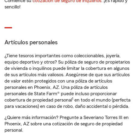
Comience su
cotización de seguro de inquilinos
. ¡Es rápido y
sencillo!
Artículos personales
¿Tiene tesoros importantes como coleccionables, joyería,
equipo deportivo y otros? Su póliza de seguro de propietarios
de vivienda o inquilinos puede limitar la cobertura en algunos
de sus artículos más valiosos. Asegúrese de que sus artículos
de valor estén protegidos con una póliza de artículos
personales en Phoenix, AZ. Una póliza de artículos
personales de State Farm® puede incluso proporcionar
1
cobertura de propiedad personal
en todo el mundo (perfecta
para vacaciones) en caso de robo, daño accidental o pérdida.
¿Quiere más información? Pregunte a Severiano Torres III en
Phoenix, AZ sobre una cotización de seguro de propiedad
personal.