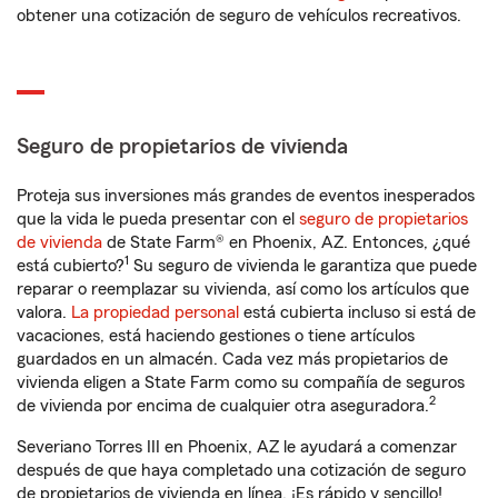
obtener una cotización de seguro de vehículos recreativos.
Seguro de propietarios de vivienda
Proteja sus inversiones más grandes de eventos inesperados
que la vida le pueda presentar con el
seguro de propietarios
de vivienda
de State Farm® en Phoenix, AZ. Entonces, ¿qué
1
está cubierto?
Su seguro de vivienda le garantiza que puede
reparar o reemplazar su vivienda, así como los artículos que
valora.
La propiedad personal
está cubierta incluso si está de
vacaciones, está haciendo gestiones o tiene artículos
guardados en un almacén. Cada vez más propietarios de
vivienda eligen a State Farm como su compañía de seguros
2
de vivienda por encima de cualquier otra aseguradora.
Severiano Torres III en Phoenix, AZ le ayudará a comenzar
después de que haya completado una cotización de seguro
de propietarios de vivienda en línea. ¡Es rápido y sencillo!