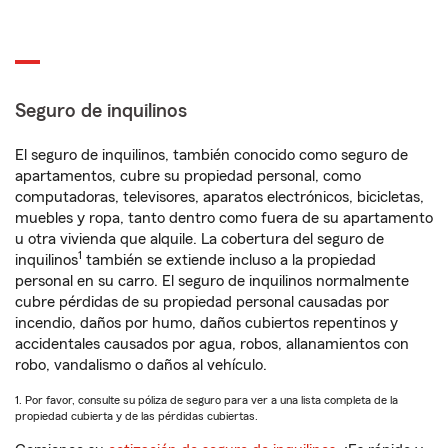
Seguro de inquilinos
El seguro de inquilinos, también conocido como seguro de
apartamentos, cubre su propiedad personal, como
computadoras, televisores, aparatos electrónicos, bicicletas,
muebles y ropa, tanto dentro como fuera de su apartamento
u otra vivienda que alquile. La cobertura del seguro de
1
inquilinos
también se extiende incluso a la propiedad
personal en su carro. El seguro de inquilinos normalmente
cubre pérdidas de su propiedad personal causadas por
incendio, daños por humo, daños cubiertos repentinos y
accidentales causados por agua, robos, allanamientos con
robo, vandalismo o daños al vehículo.
1. Por favor, consulte su póliza de seguro para ver a una lista completa de la
propiedad cubierta y de las pérdidas cubiertas.