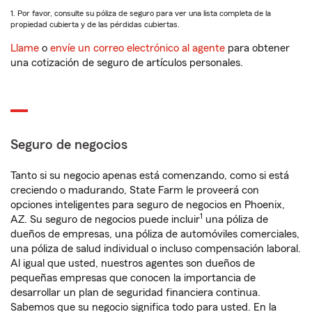
1. Por favor, consulte su póliza de seguro para ver una lista completa de la
propiedad cubierta y de las pérdidas cubiertas.
Llame
o
envíe un correo electrónico al agente
para obtener
una cotización de seguro de artículos personales.
Seguro de negocios
Tanto si su negocio apenas está comenzando, como si está
creciendo o madurando, State Farm le proveerá con
opciones inteligentes para seguro de negocios en Phoenix,
1
AZ. Su seguro de negocios puede incluir
una póliza de
dueños de empresas, una póliza de automóviles comerciales,
una póliza de salud individual o incluso compensación laboral.
Al igual que usted, nuestros agentes son dueños de
pequeñas empresas que conocen la importancia de
desarrollar un plan de seguridad financiera continua.
Sabemos que su negocio significa todo para usted. En la