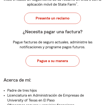
®
aplicación móvil de State Farm
.
Presente un reclamo
¿Necesita pagar una factura?
Pague facturas de seguro actuales, administre las
notificaciones y programe pagos futuros.
Pague a su manera
Acerca de mí:
Padre de tres hijos
Licenciatura en Administración de Empresas de
University of Texas en El Paso