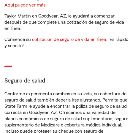
Aquí puede ver más.
Taylor Martin en Goodyear, AZ, le ayudará a comenzar
después de que complete una cotización de seguro de vida
en línea.
Comience su
cotización de seguro de vida en línea
. ¡Es rápido
y sencillo!
Seguro de salud
Conforme experimenta cambios en su vida, su cobertura de
seguro de salud también debería irse ajustando. Permita que
State Farm le ayude a encontrar la póliza de seguro de salud
correcta en Goodyear, AZ. Ofrecemos una variedad de
planes económicos de seguro de salud suplementario, seguro
suplementario de Medicare o cobertura médica individual.
Incluso puede proteger su cheque con seguro de