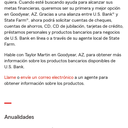
quiera. Cuando esté buscando ayuda para alcanzar sus
metas financieras, queremos ser su primera y mejor opción
en Goodyear, AZ. Gracias a una alianza entre U.S. Bank® y
State Farm®, ahora podrá solicitar cuentas de cheques,
cuentas de ahorros, CD, CD de jubilación, tarjetas de crédito,
préstamos personales y productos bancarios para negocios
de U.S. Bank en línea o a través de su agente local de State
Farm.
Hable con Taylor Martin en Goodyear, AZ, para obtener más
información sobre los productos bancarios disponibles de
U.S. Bank.
Llame
o
envíe un correo electrónico
a un agente para
obtener información sobre los productos.
Anualidades