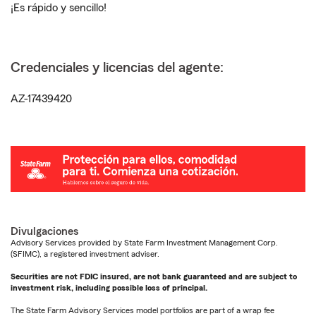
¡Es rápido y sencillo!
Credenciales y licencias del agente:
AZ-17439420
Divulgaciones
Advisory Services provided by State Farm Investment Management Corp.
(SFIMC), a registered investment adviser.
Securities are not FDIC insured, are not bank guaranteed and are subject to
investment risk, including possible loss of principal.
The State Farm Advisory Services model portfolios are part of a wrap fee