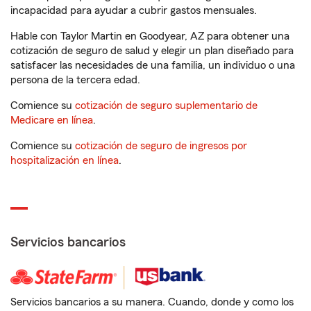
incapacidad para ayudar a cubrir gastos mensuales.
Hable con Taylor Martin en Goodyear, AZ para obtener una
cotización de seguro de salud y elegir un plan diseñado para
satisfacer las necesidades de una familia, un individuo o una
persona de la tercera edad.
Comience su
cotización de seguro suplementario de
Medicare en línea
.
Comience su
cotización de seguro de ingresos por
hospitalización en línea
.
Servicios bancarios
Servicios bancarios a su manera. Cuando, donde y como los