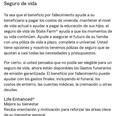
Seguro de vida
Ya sea que el beneficio por fallecimiento ayude a su
beneficiario a pagar los costos de vivienda, mantener el nivel
de vida actual o ayudar a pagar la educación de sus hijos, el
seguro de vida de State Farm® ayuda a que los momentos de
su vida continúen. Ayude a asegurar el futuro de su familia
con una póliza de vida a plazo, completa o universal. Usted
tiene opciones y nosotros tenemos pólizas de seguro que se
ajustan a casi todas las necesidades y presupuestos.
Por cierto, si usted pensaba que no podía ser elegible para un
seguro de vida, ahora están disponibles los Gastos funerarios
de emisión garantizada. El beneficio por fallecimiento puede
ayudar con los gastos finales, incluyendo el funeral, los
costos de entierro, las cuentas médicas, la cremación u otras
deudas.
Life Enhanced®
Mejore su bienestar.
Reciba orientación y motivación para reforzar las áreas clave
de su bienestar general.