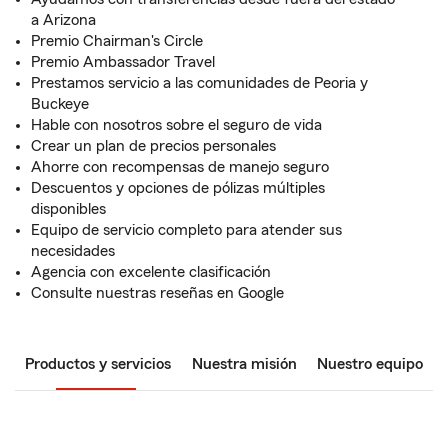
a Arizona
Premio Chairman's Circle
Premio Ambassador Travel
Prestamos servicio a las comunidades de Peoria y
Buckeye
Hable con nosotros sobre el seguro de vida
Crear un plan de precios personales
Ahorre con recompensas de manejo seguro
Descuentos y opciones de pólizas múltiples
disponibles
Equipo de servicio completo para atender sus
necesidades
Agencia con excelente clasificación
Consulte nuestras reseñas en Google
Productos y servicios
Nuestra misión
Nuestro equipo