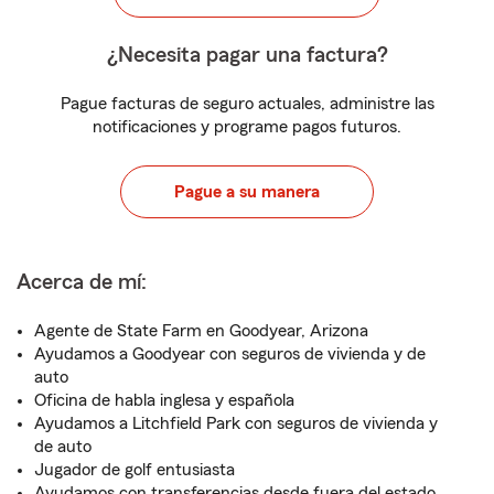
¿Necesita pagar una factura?
Pague facturas de seguro actuales, administre las
notificaciones y programe pagos futuros.
Pague a su manera
Acerca de mí:
Agente de State Farm en Goodyear, Arizona
Ayudamos a Goodyear con seguros de vivienda y de
auto
Oficina de habla inglesa y española
Ayudamos a Litchfield Park con seguros de vivienda y
de auto
Jugador de golf entusiasta
Ayudamos con transferencias desde fuera del estado