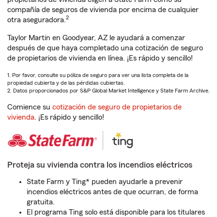
compañía de seguros de vivienda por encima de cualquier
2
otra aseguradora.
Taylor Martin en Goodyear, AZ le ayudará a comenzar
después de que haya completado una cotización de seguro
de propietarios de vivienda en línea. ¡Es rápido y sencillo!
1. Por favor, consulte su póliza de seguro para ver una lista completa de la
propiedad cubierta y de las pérdidas cubiertas.
2. Datos proporcionados por S&P Global Market Intelligence y State Farm Archive.
Comience su
cotización de seguro de propietarios de
vivienda
. ¡Es rápido y sencillo!
Proteja su vivienda contra los incendios eléctricos
State Farm y Ting* pueden ayudarle a prevenir
incendios eléctricos antes de que ocurran, de forma
gratuita.
El programa Ting solo está disponible para los titulares