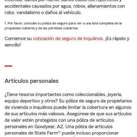
accidentales causados por agua, robos, allanamientos con
robo, vandalismo o daños al vehículo.
1. Por favor, consulte su póliza de seguro para ver a una lista completa de la
propiedad cubierta y de las pérdidas cubiertas.
Comience su
cotización de seguro de inquilinos
. ¡Es rápido y
sencillo!
Artículos personales
¿Tiene tesoros importantes como coleccionables, joyería,
equipo deportivo y otros? Su póliza de seguro de propietarios
de vivienda o inquilinos puede limitar la cobertura en algunos
de sus artículos más valiosos. Asegúrese de que sus artículos
de valor estén protegidos con una póliza de artículos
personales en Goodyear, AZ. Una póliza de artículos
personales de State Farm® puede incluso proporcionar