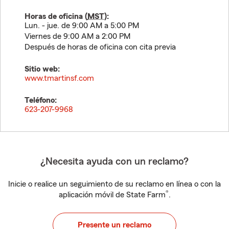
Horas de oficina (
MST
):
Lun. - jue. de 9:00 AM a 5:00 PM
Viernes de 9:00 AM a 2:00 PM
Después de horas de oficina con cita previa
Sitio web:
www.tmartinsf.com
Teléfono:
623-207-9968
¿Necesita ayuda con un reclamo?
Inicie o realice un seguimiento de su reclamo en línea o con la
®
aplicación móvil de State Farm
.
Presente un reclamo