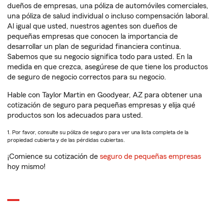
dueños de empresas, una póliza de automóviles comerciales,
una póliza de salud individual o incluso compensación laboral.
Al igual que usted, nuestros agentes son dueños de
pequeñas empresas que conocen la importancia de
desarrollar un plan de seguridad financiera continua.
Sabemos que su negocio significa todo para usted. En la
medida en que crezca, asegúrese de que tiene los productos
de seguro de negocio correctos para su negocio.
Hable con Taylor Martin en Goodyear, AZ para obtener una
cotización de seguro para pequeñas empresas y elija qué
productos son los adecuados para usted.
1. Por favor, consulte su póliza de seguro para ver una lista completa de la
propiedad cubierta y de las pérdidas cubiertas.
¡Comience su cotización de
seguro de pequeñas empresas
hoy mismo!