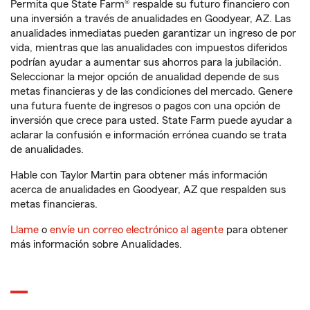
Permita que State Farm® respalde su futuro financiero con
una inversión a través de anualidades en Goodyear, AZ. Las
anualidades inmediatas pueden garantizar un ingreso de por
vida, mientras que las anualidades con impuestos diferidos
podrían ayudar a aumentar sus ahorros para la jubilación.
Seleccionar la mejor opción de anualidad depende de sus
metas financieras y de las condiciones del mercado. Genere
una futura fuente de ingresos o pagos con una opción de
inversión que crece para usted. State Farm puede ayudar a
aclarar la confusión e información errónea cuando se trata
de anualidades.
Hable con Taylor Martin para obtener más información
acerca de anualidades en Goodyear, AZ que respalden sus
metas financieras.
Llame
o
envíe un correo electrónico al agente
para obtener
más información sobre Anualidades.