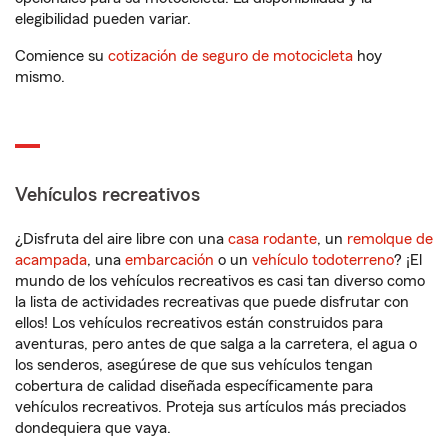
elegibilidad pueden variar.
Comience su
cotización de seguro de motocicleta
hoy
mismo.
Vehículos recreativos
¿Disfruta del aire libre con una
casa rodante
, un
remolque de
acampada
, una
embarcación
o un
vehículo todoterreno
? ¡El
mundo de los vehículos recreativos es casi tan diverso como
la lista de actividades recreativas que puede disfrutar con
ellos! Los vehículos recreativos están construidos para
aventuras, pero antes de que salga a la carretera, el agua o
los senderos, asegúrese de que sus vehículos tengan
cobertura de calidad diseñada específicamente para
vehículos recreativos. Proteja sus artículos más preciados
dondequiera que vaya.