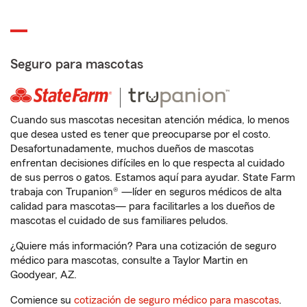
Seguro para mascotas
Cuando sus mascotas necesitan atención médica, lo menos
que desea usted es tener que preocuparse por el costo.
Desafortunadamente, muchos dueños de mascotas
enfrentan decisiones difíciles en lo que respecta al cuidado
de sus perros o gatos. Estamos aquí para ayudar. State Farm
trabaja con Trupanion® —líder en seguros médicos de alta
calidad para mascotas— para facilitarles a los dueños de
mascotas el cuidado de sus familiares peludos.
¿Quiere más información? Para una cotización de seguro
médico para mascotas, consulte a Taylor Martin en
Goodyear, AZ.
Comience su
cotización de seguro médico para mascotas
.