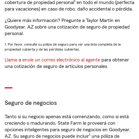
1
cobertura de propiedad personal
en todo el mundo (perfecta
para vacaciones) en caso de robo, daño accidental o pérdida.
¿Quiere más información? Pregunte a Taylor Martin en
Goodyear, AZ sobre una cotización de seguro de propiedad
personal.
1. Por favor, consulte su póliza de seguro para ver una lista completa de la
propiedad cubierta y de las pérdidas cubiertas.
Llame
o
envíe un correo electrónico al agente
para obtener
una cotización de seguro de artículos personales.
Seguro de negocios
Tanto si su negocio apenas está comenzando, como si está
creciendo o madurando, State Farm le proveerá con
opciones inteligentes para seguro de negocios en Goodyear,
1
AZ. Su seguro de negocios puede incluir
una póliza de