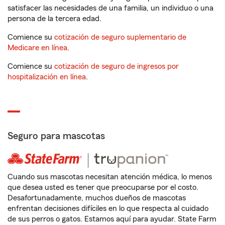
satisfacer las necesidades de una familia, un individuo o una
persona de la tercera edad.
Comience su
cotización de seguro suplementario de
Medicare en línea
.
Comience su
cotización de seguro de ingresos por
hospitalización en línea
.
Seguro para mascotas
Cuando sus mascotas necesitan atención médica, lo menos
que desea usted es tener que preocuparse por el costo.
Desafortunadamente, muchos dueños de mascotas
enfrentan decisiones difíciles en lo que respecta al cuidado
de sus perros o gatos. Estamos aquí para ayudar. State Farm