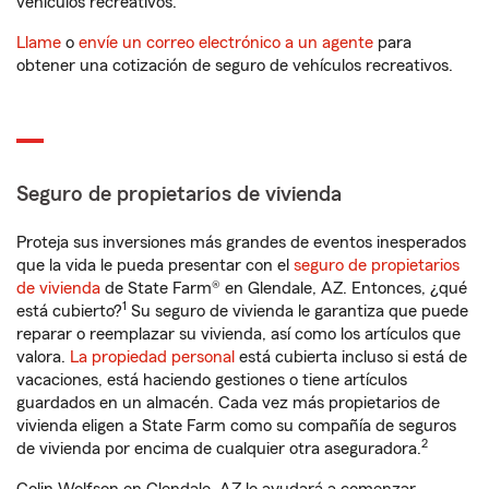
vehículos recreativos.
Llame
o
envíe un correo electrónico a un agente
para
obtener una cotización de seguro de vehículos recreativos.
Seguro de propietarios de vivienda
Proteja sus inversiones más grandes de eventos inesperados
que la vida le pueda presentar con el
seguro de propietarios
de vivienda
de State Farm® en Glendale, AZ. Entonces, ¿qué
1
está cubierto?
Su seguro de vivienda le garantiza que puede
reparar o reemplazar su vivienda, así como los artículos que
valora.
La propiedad personal
está cubierta incluso si está de
vacaciones, está haciendo gestiones o tiene artículos
guardados en un almacén. Cada vez más propietarios de
vivienda eligen a State Farm como su compañía de seguros
2
de vivienda por encima de cualquier otra aseguradora.