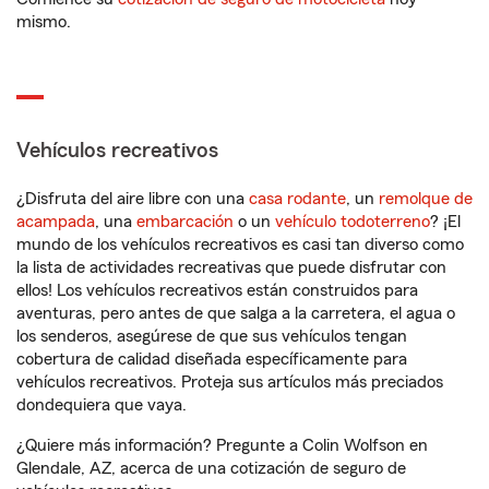
mismo.
Vehículos recreativos
¿Disfruta del aire libre con una
casa rodante
, un
remolque de
acampada
, una
embarcación
o un
vehículo todoterreno
? ¡El
mundo de los vehículos recreativos es casi tan diverso como
la lista de actividades recreativas que puede disfrutar con
ellos! Los vehículos recreativos están construidos para
aventuras, pero antes de que salga a la carretera, el agua o
los senderos, asegúrese de que sus vehículos tengan
cobertura de calidad diseñada específicamente para
vehículos recreativos. Proteja sus artículos más preciados
dondequiera que vaya.
¿Quiere más información? Pregunte a Colin Wolfson en
Glendale, AZ, acerca de una cotización de seguro de