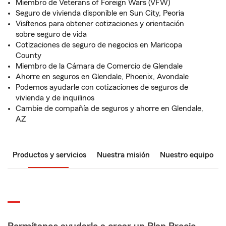
Miembro de Veterans of Foreign Wars (VFW)
Seguro de vivienda disponible en Sun City, Peoria
Visítenos para obtener cotizaciones y orientación
sobre seguro de vida
Cotizaciones de seguro de negocios en Maricopa
County
Miembro de la Cámara de Comercio de Glendale
Ahorre en seguros en Glendale, Phoenix, Avondale
Podemos ayudarle con cotizaciones de seguros de
vivienda y de inquilinos
Cambie de compañía de seguros y ahorre en Glendale,
AZ
Productos y servicios
Nuestra misión
Nuestro equipo