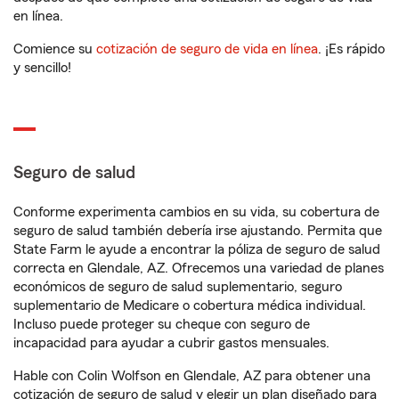
en línea.
Comience su
cotización de seguro de vida en línea
. ¡Es rápido
y sencillo!
Seguro de salud
Conforme experimenta cambios en su vida, su cobertura de
seguro de salud también debería irse ajustando. Permita que
State Farm le ayude a encontrar la póliza de seguro de salud
correcta en Glendale, AZ. Ofrecemos una variedad de planes
económicos de seguro de salud suplementario, seguro
suplementario de Medicare o cobertura médica individual.
Incluso puede proteger su cheque con seguro de
incapacidad para ayudar a cubrir gastos mensuales.
Hable con Colin Wolfson en Glendale, AZ para obtener una
cotización de seguro de salud y elegir un plan diseñado para