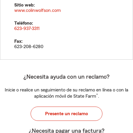
Sitio web:
www.colinwolfson.com
Teléfono:
623-937-3311
Fax:
623-208-6280
¿Necesita ayuda con un reclamo?
Inicie o realice un seguimiento de su reclamo en línea o con la
®
aplicación móvil de State Farm
.
Presente un reclamo
¿Necesita pagar una factura?