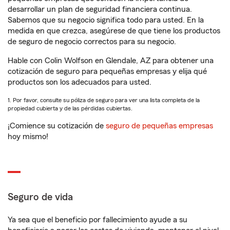
desarrollar un plan de seguridad financiera continua.
Sabemos que su negocio significa todo para usted. En la
medida en que crezca, asegúrese de que tiene los productos
de seguro de negocio correctos para su negocio.
Hable con Colin Wolfson en Glendale, AZ para obtener una
cotización de seguro para pequeñas empresas y elija qué
productos son los adecuados para usted.
1. Por favor, consulte su póliza de seguro para ver una lista completa de la
propiedad cubierta y de las pérdidas cubiertas.
¡Comience su cotización de
seguro de pequeñas empresas
hoy mismo!
Seguro de vida
Ya sea que el beneficio por fallecimiento ayude a su