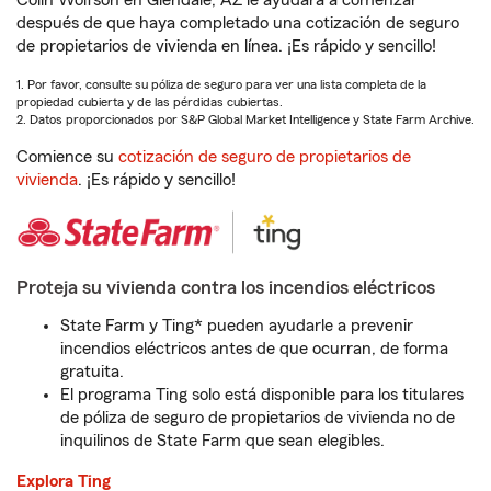
Colin Wolfson en Glendale, AZ le ayudará a comenzar
después de que haya completado una cotización de seguro
de propietarios de vivienda en línea. ¡Es rápido y sencillo!
1. Por favor, consulte su póliza de seguro para ver una lista completa de la
propiedad cubierta y de las pérdidas cubiertas.
2. Datos proporcionados por S&P Global Market Intelligence y State Farm Archive.
Comience su
cotización de seguro de propietarios de
vivienda
. ¡Es rápido y sencillo!
Proteja su vivienda contra los incendios eléctricos
State Farm y Ting* pueden ayudarle a prevenir
incendios eléctricos antes de que ocurran, de forma
gratuita.
El programa Ting solo está disponible para los titulares
de póliza de seguro de propietarios de vivienda no de
inquilinos de State Farm que sean elegibles.
Explora Ting