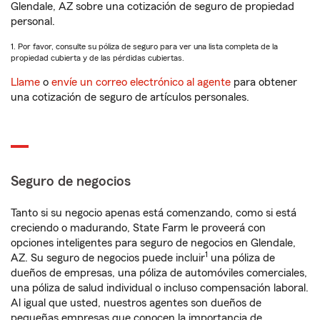
Glendale, AZ sobre una cotización de seguro de propiedad
personal.
1. Por favor, consulte su póliza de seguro para ver una lista completa de la
propiedad cubierta y de las pérdidas cubiertas.
Llame
o
envíe un correo electrónico al agente
para obtener
una cotización de seguro de artículos personales.
Seguro de negocios
Tanto si su negocio apenas está comenzando, como si está
creciendo o madurando, State Farm le proveerá con
opciones inteligentes para seguro de negocios en Glendale,
1
AZ. Su seguro de negocios puede incluir
una póliza de
dueños de empresas, una póliza de automóviles comerciales,
una póliza de salud individual o incluso compensación laboral.
Al igual que usted, nuestros agentes son dueños de
pequeñas empresas que conocen la importancia de