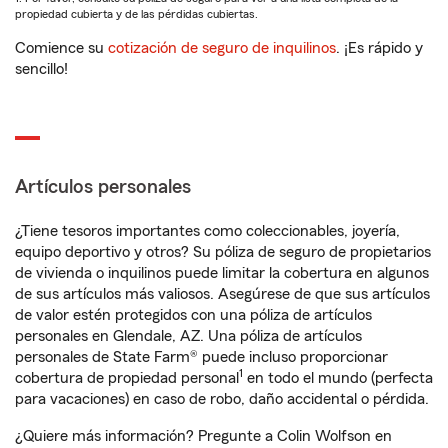
propiedad cubierta y de las pérdidas cubiertas.
Comience su
cotización de seguro de inquilinos
. ¡Es rápido y
sencillo!
Artículos personales
¿Tiene tesoros importantes como coleccionables, joyería,
equipo deportivo y otros? Su póliza de seguro de propietarios
de vivienda o inquilinos puede limitar la cobertura en algunos
de sus artículos más valiosos. Asegúrese de que sus artículos
de valor estén protegidos con una póliza de artículos
personales en Glendale, AZ. Una póliza de artículos
personales de State Farm® puede incluso proporcionar
1
cobertura de propiedad personal
en todo el mundo (perfecta
para vacaciones) en caso de robo, daño accidental o pérdida.
¿Quiere más información? Pregunte a Colin Wolfson en