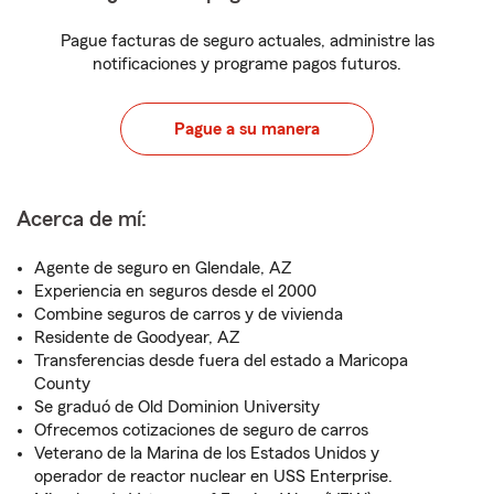
Pague facturas de seguro actuales, administre las
notificaciones y programe pagos futuros.
Pague a su manera
Acerca de mí:
Agente de seguro en Glendale, AZ
Experiencia en seguros desde el 2000
Combine seguros de carros y de vivienda
Residente de Goodyear, AZ
Transferencias desde fuera del estado a Maricopa
County
Se graduó de Old Dominion University
Ofrecemos cotizaciones de seguro de carros
Veterano de la Marina de los Estados Unidos y
operador de reactor nuclear en USS Enterprise.