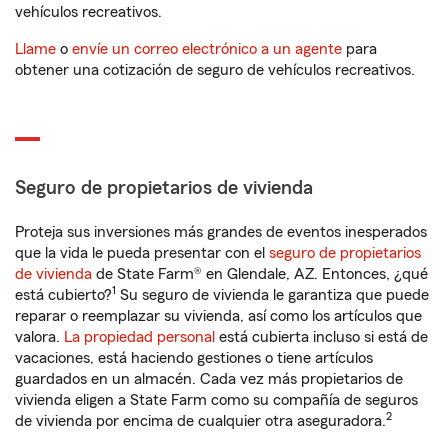
vehículos recreativos.
Llame
o
envíe un correo electrónico a un agente
para
obtener una cotización de seguro de vehículos recreativos.
Seguro de propietarios de vivienda
Proteja sus inversiones más grandes de eventos inesperados
que la vida le pueda presentar con el
seguro de propietarios
de vivienda
de State Farm® en Glendale, AZ. Entonces, ¿qué
1
está cubierto?
Su seguro de vivienda le garantiza que puede
reparar o reemplazar su vivienda, así como los artículos que
valora.
La propiedad personal
está cubierta incluso si está de
vacaciones, está haciendo gestiones o tiene artículos
guardados en un almacén. Cada vez más propietarios de
vivienda eligen a State Farm como su compañía de seguros
2
de vivienda por encima de cualquier otra aseguradora.