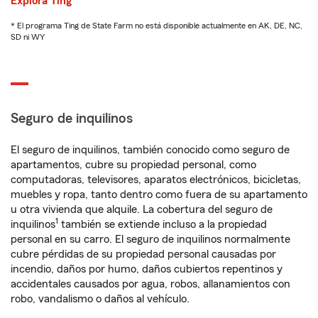
Explora Ting
* El programa Ting de State Farm no está disponible actualmente en AK, DE, NC,
SD ni WY
Seguro de inquilinos
El seguro de inquilinos, también conocido como seguro de
apartamentos, cubre su propiedad personal, como
computadoras, televisores, aparatos electrónicos, bicicletas,
muebles y ropa, tanto dentro como fuera de su apartamento
u otra vivienda que alquile. La cobertura del seguro de
1
inquilinos
también se extiende incluso a la propiedad
personal en su carro. El seguro de inquilinos normalmente
cubre pérdidas de su propiedad personal causadas por
incendio, daños por humo, daños cubiertos repentinos y
accidentales causados por agua, robos, allanamientos con
robo, vandalismo o daños al vehículo.