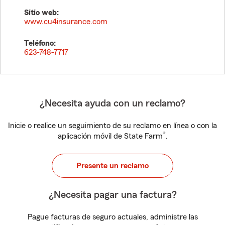
Sitio web:
www.cu4insurance.com
Teléfono:
623-748-7717
¿Necesita ayuda con un reclamo?
Inicie o realice un seguimiento de su reclamo en línea o con la
®
aplicación móvil de State Farm
.
Presente un reclamo
¿Necesita pagar una factura?
Pague facturas de seguro actuales, administre las