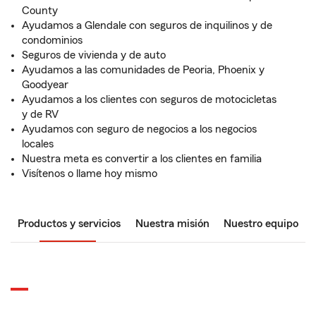
County
Ayudamos a Glendale con seguros de inquilinos y de
condominios
Seguros de vivienda y de auto
Ayudamos a las comunidades de Peoria, Phoenix y
Goodyear
Ayudamos a los clientes con seguros de motocicletas
y de RV
Ayudamos con seguro de negocios a los negocios
locales
Nuestra meta es convertir a los clientes en familia
Visítenos o llame hoy mismo
Productos y servicios
Nuestra misión
Nuestro equipo