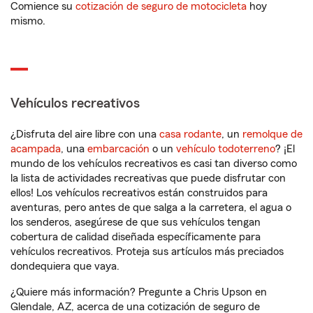
Comience su
cotización de seguro de motocicleta
hoy
mismo.
Vehículos recreativos
¿Disfruta del aire libre con una
casa rodante
, un
remolque de
acampada
, una
embarcación
o un
vehículo todoterreno
? ¡El
mundo de los vehículos recreativos es casi tan diverso como
la lista de actividades recreativas que puede disfrutar con
ellos! Los vehículos recreativos están construidos para
aventuras, pero antes de que salga a la carretera, el agua o
los senderos, asegúrese de que sus vehículos tengan
cobertura de calidad diseñada específicamente para
vehículos recreativos. Proteja sus artículos más preciados
dondequiera que vaya.
¿Quiere más información? Pregunte a Chris Upson en
Glendale, AZ, acerca de una cotización de seguro de