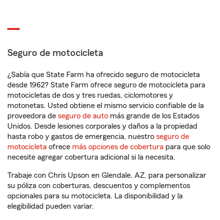
Seguro de motocicleta
¿Sabía que State Farm ha ofrecido seguro de motocicleta
desde 1962? State Farm ofrece seguro de motocicleta para
motocicletas de dos y tres ruedas, ciclomotores y
motonetas. Usted obtiene el mismo servicio confiable de la
proveedora de
seguro de auto
más grande de los Estados
Unidos. Desde lesiones corporales y daños a la propiedad
hasta robo y gastos de emergencia, nuestro
seguro de
motocicleta
ofrece
más opciones de cobertura
para que solo
necesite agregar cobertura adicional si la necesita.
Trabaje con Chris Upson en Glendale, AZ, para personalizar
su póliza con coberturas, descuentos y complementos
opcionales para su motocicleta. La disponibilidad y la
elegibilidad pueden variar.