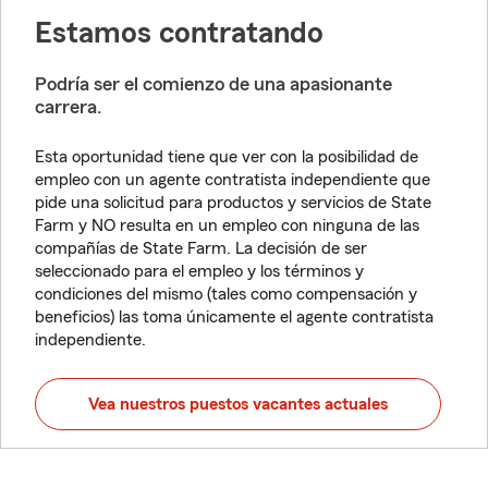
Estamos contratando
Podría ser el comienzo de una apasionante
carrera.
Esta oportunidad tiene que ver con la posibilidad de
empleo con un agente contratista independiente que
pide una solicitud para productos y servicios de State
Farm y NO resulta en un empleo con ninguna de las
compañías de State Farm. La decisión de ser
seleccionado para el empleo y los términos y
condiciones del mismo (tales como compensación y
beneficios) las toma únicamente el agente contratista
independiente.
Vea nuestros puestos vacantes actuales