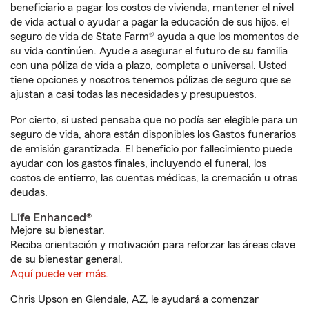
beneficiario a pagar los costos de vivienda, mantener el nivel
de vida actual o ayudar a pagar la educación de sus hijos, el
seguro de vida de State Farm® ayuda a que los momentos de
su vida continúen. Ayude a asegurar el futuro de su familia
con una póliza de vida a plazo, completa o universal. Usted
tiene opciones y nosotros tenemos pólizas de seguro que se
ajustan a casi todas las necesidades y presupuestos.
Por cierto, si usted pensaba que no podía ser elegible para un
seguro de vida, ahora están disponibles los Gastos funerarios
de emisión garantizada. El beneficio por fallecimiento puede
ayudar con los gastos finales, incluyendo el funeral, los
costos de entierro, las cuentas médicas, la cremación u otras
deudas.
Life Enhanced®
Mejore su bienestar.
Reciba orientación y motivación para reforzar las áreas clave
de su bienestar general.
Aquí puede ver más.
Chris Upson en Glendale, AZ, le ayudará a comenzar