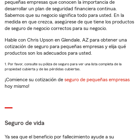
pequeñas empresas que conocen la importancia de
desarrollar un plan de seguridad financiera continua.
Sabemos que su negocio significa todo para usted. En la
medida en que crezca, asegúrese de que tiene los productos
de seguro de negocio correctos para su negocio.
Hable con Chris Upson en Glendale, AZ para obtener una
cotización de seguro para pequeñas empresas y elija qué
productos son los adecuados para usted.
1. Por favor, consulte su póliza de seguro para ver una lista completa de la
propiedad cubierta y de las pérdidas cubiertas.
¡Comience su cotización de
seguro de pequeñas empresas
hoy mismo!
Seguro de vida
Ya sea que el beneficio por fallecimiento ayude a su