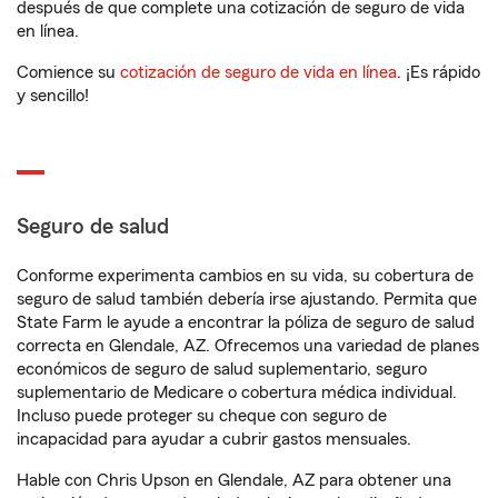
después de que complete una cotización de seguro de vida
en línea.
Comience su
cotización de seguro de vida en línea
. ¡Es rápido
y sencillo!
Seguro de salud
Conforme experimenta cambios en su vida, su cobertura de
seguro de salud también debería irse ajustando. Permita que
State Farm le ayude a encontrar la póliza de seguro de salud
correcta en Glendale, AZ. Ofrecemos una variedad de planes
económicos de seguro de salud suplementario, seguro
suplementario de Medicare o cobertura médica individual.
Incluso puede proteger su cheque con seguro de
incapacidad para ayudar a cubrir gastos mensuales.
Hable con Chris Upson en Glendale, AZ para obtener una