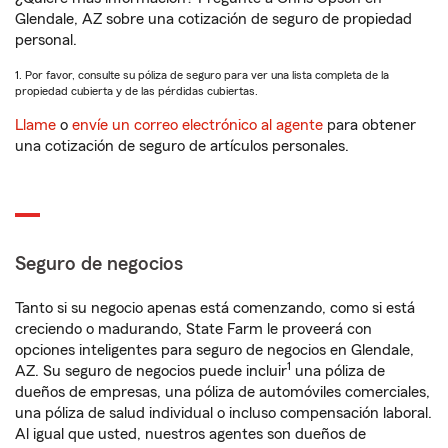
Glendale, AZ sobre una cotización de seguro de propiedad
personal.
1. Por favor, consulte su póliza de seguro para ver una lista completa de la
propiedad cubierta y de las pérdidas cubiertas.
Llame
o
envíe un correo electrónico al agente
para obtener
una cotización de seguro de artículos personales.
Seguro de negocios
Tanto si su negocio apenas está comenzando, como si está
creciendo o madurando, State Farm le proveerá con
opciones inteligentes para seguro de negocios en Glendale,
1
AZ. Su seguro de negocios puede incluir
una póliza de
dueños de empresas, una póliza de automóviles comerciales,
una póliza de salud individual o incluso compensación laboral.
Al igual que usted, nuestros agentes son dueños de