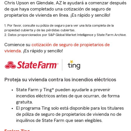
Chris Upson en Glendale, AZ le ayudará a comenzar después
de que haya completado una cotización de seguro de
propietarios de vivienda en línea. ¡Es rápido y sencillo!
1. Por favor, consulte su póliza de seguro para ver una lista completa de la
propiedad cubierta y de las pérdidas cubiertas.
2. Datos proporcionados por S&P Global Market Intelligence y State Farm Archive.
Comience su
cotización de seguro de propietarios de
vivienda
. ¡Es rápido y sencillo!
Proteja su vivienda contra los incendios eléctricos
State Farm y Ting* pueden ayudarle a prevenir
incendios eléctricos antes de que ocurran, de forma
gratuita.
El programa Ting solo está disponible para los titulares
de póliza de seguro de propietarios de vivienda no de
inquilinos de State Farm que sean elegibles.