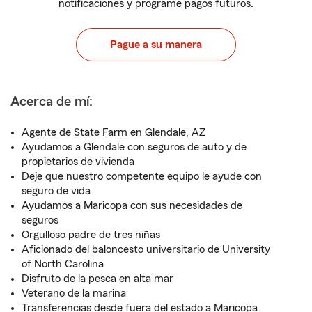
notificaciones y programe pagos futuros.
Pague a su manera
Acerca de mí:
Agente de State Farm en Glendale, AZ
Ayudamos a Glendale con seguros de auto y de
propietarios de vivienda
Deje que nuestro competente equipo le ayude con
seguro de vida
Ayudamos a Maricopa con sus necesidades de
seguros
Orgulloso padre de tres niñas
Aficionado del baloncesto universitario de University
of North Carolina
Disfruto de la pesca en alta mar
Veterano de la marina
Transferencias desde fuera del estado a Maricopa