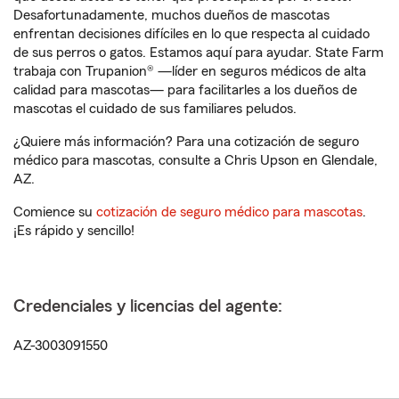
Desafortunadamente, muchos dueños de mascotas
enfrentan decisiones difíciles en lo que respecta al cuidado
de sus perros o gatos. Estamos aquí para ayudar. State Farm
trabaja con Trupanion® —líder en seguros médicos de alta
calidad para mascotas— para facilitarles a los dueños de
mascotas el cuidado de sus familiares peludos.
¿Quiere más información? Para una cotización de seguro
médico para mascotas, consulte a Chris Upson en Glendale,
AZ.
Comience su
cotización de seguro médico para mascotas
.
¡Es rápido y sencillo!
Credenciales y licencias del agente:
AZ-3003091550