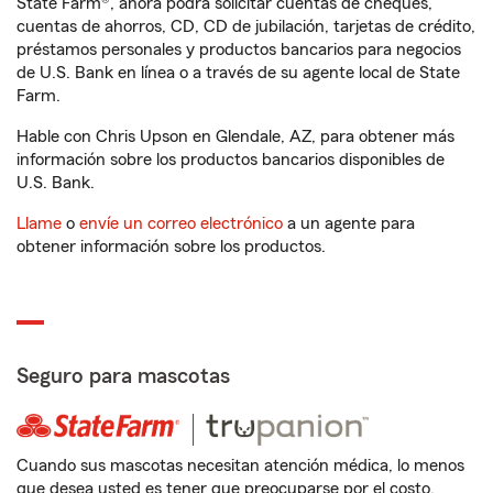
State Farm®, ahora podrá solicitar cuentas de cheques,
cuentas de ahorros, CD, CD de jubilación, tarjetas de crédito,
préstamos personales y productos bancarios para negocios
de U.S. Bank en línea o a través de su agente local de State
Farm.
Hable con Chris Upson en Glendale, AZ, para obtener más
información sobre los productos bancarios disponibles de
U.S. Bank.
Llame
o
envíe un correo electrónico
a un agente para
obtener información sobre los productos.
Seguro para mascotas
Cuando sus mascotas necesitan atención médica, lo menos
que desea usted es tener que preocuparse por el costo.