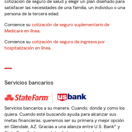
cotización de seguro de salud y elegir un plan diseñado para
satisfacer las necesidades de una familia, un individuo o una
persona de la tercera edad.
Comience su
cotización de seguro suplementario de
Medicare en línea
.
Comience su
cotización de seguro de ingresos por
hospitalización en línea
.
Servicios bancarios
Servicios bancarios a su manera. Cuando, donde y como los
quiera. Cuando esté buscando ayuda para alcanzar sus
metas financieras, queremos ser su primera y mejor opción
en Glendale, AZ. Gracias a una alianza entre U.S. Bank® y