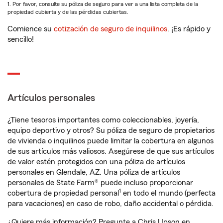
1. Por favor, consulte su póliza de seguro para ver a una lista completa de la
propiedad cubierta y de las pérdidas cubiertas.
Comience su
cotización de seguro de inquilinos
. ¡Es rápido y
sencillo!
Artículos personales
¿Tiene tesoros importantes como coleccionables, joyería,
equipo deportivo y otros? Su póliza de seguro de propietarios
de vivienda o inquilinos puede limitar la cobertura en algunos
de sus artículos más valiosos. Asegúrese de que sus artículos
de valor estén protegidos con una póliza de artículos
personales en Glendale, AZ. Una póliza de artículos
personales de State Farm® puede incluso proporcionar
1
cobertura de propiedad personal
en todo el mundo (perfecta
para vacaciones) en caso de robo, daño accidental o pérdida.
¿Quiere más información? Pregunte a Chris Upson en