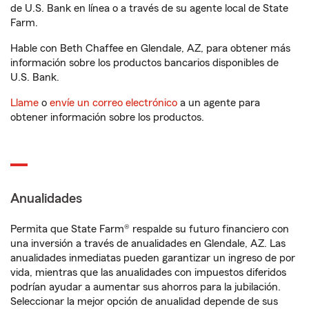
de U.S. Bank en línea o a través de su agente local de State
Farm.
Hable con Beth Chaffee en Glendale, AZ, para obtener más
información sobre los productos bancarios disponibles de
U.S. Bank.
Llame
o
envíe un correo electrónico
a un agente para
obtener información sobre los productos.
Anualidades
Permita que State Farm® respalde su futuro financiero con
una inversión a través de anualidades en Glendale, AZ. Las
anualidades inmediatas pueden garantizar un ingreso de por
vida, mientras que las anualidades con impuestos diferidos
podrían ayudar a aumentar sus ahorros para la jubilación.
Seleccionar la mejor opción de anualidad depende de sus