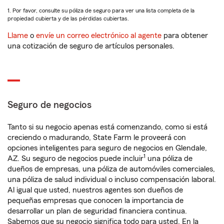
1. Por favor, consulte su póliza de seguro para ver una lista completa de la
propiedad cubierta y de las pérdidas cubiertas.
Llame
o
envíe un correo electrónico al agente
para obtener
una cotización de seguro de artículos personales.
Seguro de negocios
Tanto si su negocio apenas está comenzando, como si está
creciendo o madurando, State Farm le proveerá con
opciones inteligentes para seguro de negocios en Glendale,
1
AZ. Su seguro de negocios puede incluir
una póliza de
dueños de empresas, una póliza de automóviles comerciales,
una póliza de salud individual o incluso compensación laboral.
Al igual que usted, nuestros agentes son dueños de
pequeñas empresas que conocen la importancia de
desarrollar un plan de seguridad financiera continua.
Sabemos que su negocio significa todo para usted. En la