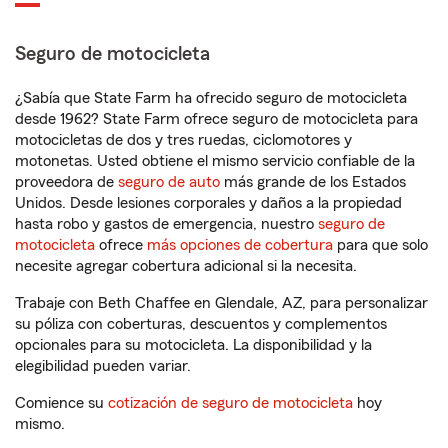
Seguro de motocicleta
¿Sabía que State Farm ha ofrecido seguro de motocicleta
desde 1962? State Farm ofrece seguro de motocicleta para
motocicletas de dos y tres ruedas, ciclomotores y
motonetas. Usted obtiene el mismo servicio confiable de la
proveedora de
seguro de auto
más grande de los Estados
Unidos. Desde lesiones corporales y daños a la propiedad
hasta robo y gastos de emergencia, nuestro
seguro de
motocicleta
ofrece
más opciones de cobertura
para que solo
necesite agregar cobertura adicional si la necesita.
Trabaje con Beth Chaffee en Glendale, AZ, para personalizar
su póliza con coberturas, descuentos y complementos
opcionales para su motocicleta. La disponibilidad y la
elegibilidad pueden variar.
Comience su
cotización de seguro de motocicleta
hoy
mismo.