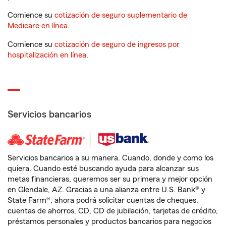
Comience su
cotización de seguro suplementario de
Medicare en línea
.
Comience su
cotización de seguro de ingresos por
hospitalización en línea
.
Servicios bancarios
Servicios bancarios a su manera. Cuando, donde y como los
quiera. Cuando esté buscando ayuda para alcanzar sus
metas financieras, queremos ser su primera y mejor opción
en Glendale, AZ. Gracias a una alianza entre U.S. Bank® y
State Farm®, ahora podrá solicitar cuentas de cheques,
cuentas de ahorros, CD, CD de jubilación, tarjetas de crédito,
préstamos personales y productos bancarios para negocios