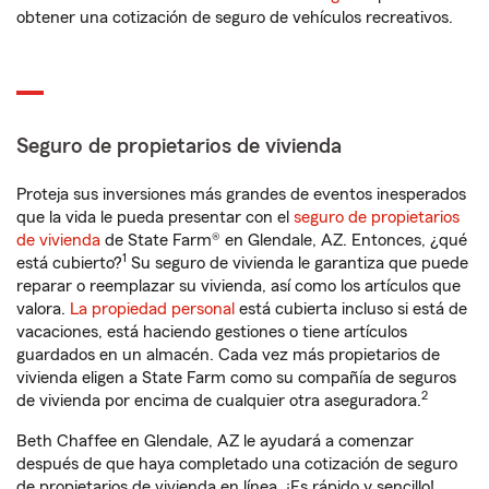
obtener una cotización de seguro de vehículos recreativos.
Seguro de propietarios de vivienda
Proteja sus inversiones más grandes de eventos inesperados
que la vida le pueda presentar con el
seguro de propietarios
de vivienda
de State Farm® en Glendale, AZ. Entonces, ¿qué
1
está cubierto?
Su seguro de vivienda le garantiza que puede
reparar o reemplazar su vivienda, así como los artículos que
valora.
La propiedad personal
está cubierta incluso si está de
vacaciones, está haciendo gestiones o tiene artículos
guardados en un almacén. Cada vez más propietarios de
vivienda eligen a State Farm como su compañía de seguros
2
de vivienda por encima de cualquier otra aseguradora.
Beth Chaffee en Glendale, AZ le ayudará a comenzar
después de que haya completado una cotización de seguro
de propietarios de vivienda en línea. ¡Es rápido y sencillo!