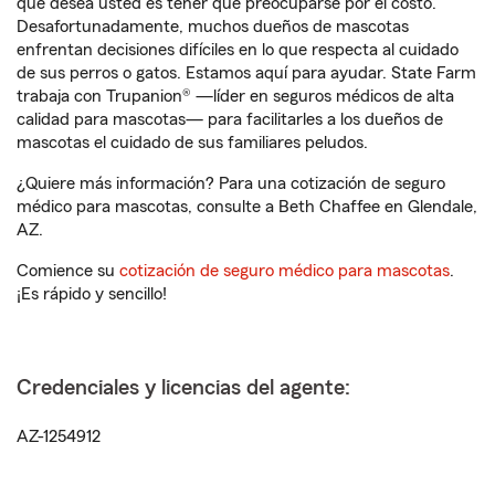
que desea usted es tener que preocuparse por el costo.
Desafortunadamente, muchos dueños de mascotas
enfrentan decisiones difíciles en lo que respecta al cuidado
de sus perros o gatos. Estamos aquí para ayudar. State Farm
trabaja con Trupanion® —líder en seguros médicos de alta
calidad para mascotas— para facilitarles a los dueños de
mascotas el cuidado de sus familiares peludos.
¿Quiere más información? Para una cotización de seguro
médico para mascotas, consulte a Beth Chaffee en Glendale,
AZ.
Comience su
cotización de seguro médico para mascotas
.
¡Es rápido y sencillo!
Credenciales y licencias del agente:
AZ-1254912