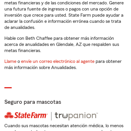
metas financieras y de las condiciones del mercado. Genere
una futura fuente de ingresos o pagos con una opción de
inversión que crece para usted. State Farm puede ayudar a
aclarar la confusión e información errónea cuando se trata
de anualidades.
Hable con Beth Chaffee para obtener más información
acerca de anualidades en Glendale, AZ que respalden sus
metas financieras.
Llame
o
envíe un correo electrónico al agente
para obtener
más información sobre Anualidades.
Seguro para mascotas
Cuando sus mascotas necesitan atención médica, lo menos