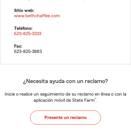
Sitio web:
www.bethchaffee.com
Teléfono:
623-825-3333
Fax:
623-825-3883
¿Necesita ayuda con un reclamo?
Inicie o realice un seguimiento de su reclamo en línea o con la
®
aplicación móvil de State Farm
.
Presente un reclamo