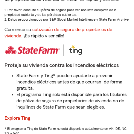
1. Por favor, consulte su póliza de seguro para ver una lista completa de la
propiedad cubierta y de las pérdidas cubiertas.
2. Datos proporcionados por S&P Global Market Intelligence y State Farm Archive.
Comience su
cotización de seguro de propietarios de
vivienda
. ¡Es rápido y sencillo!
Proteja su vivienda contra los incendios eléctricos
State Farm y Ting* pueden ayudarle a prevenir
incendios eléctricos antes de que ocurran, de forma
gratuita.
El programa Ting solo está disponible para los titulares
de póliza de seguro de propietarios de vivienda no de
inquilinos de State Farm que sean elegibles.
Explora Ting
* El programa Ting de State Farm no está disponible actualmente en AK, DE, NC,
SD ni WY