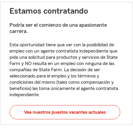
Estamos contratando
Podría ser el comienzo de una apasionante
carrera.
Esta oportunidad tiene que ver con la posibilidad de
empleo con un agente contratista independiente que
pide una solicitud para productos y servicios de State
Farm y NO resulta en un empleo con ninguna de las
compañías de State Farm. La decisión de ser
seleccionado para el empleo y los términos y
condiciones del mismo (tales como compensación y
beneficios) las toma únicamente el agente contratista
independiente.
Vea nuestros puestos vacantes actuales