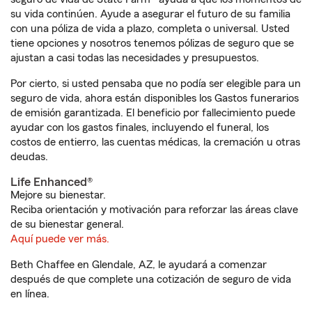
su vida continúen. Ayude a asegurar el futuro de su familia
con una póliza de vida a plazo, completa o universal. Usted
tiene opciones y nosotros tenemos pólizas de seguro que se
ajustan a casi todas las necesidades y presupuestos.
Por cierto, si usted pensaba que no podía ser elegible para un
seguro de vida, ahora están disponibles los Gastos funerarios
de emisión garantizada. El beneficio por fallecimiento puede
ayudar con los gastos finales, incluyendo el funeral, los
costos de entierro, las cuentas médicas, la cremación u otras
deudas.
Life Enhanced®
Mejore su bienestar.
Reciba orientación y motivación para reforzar las áreas clave
de su bienestar general.
Aquí puede ver más.
Beth Chaffee en Glendale, AZ, le ayudará a comenzar
después de que complete una cotización de seguro de vida
en línea.