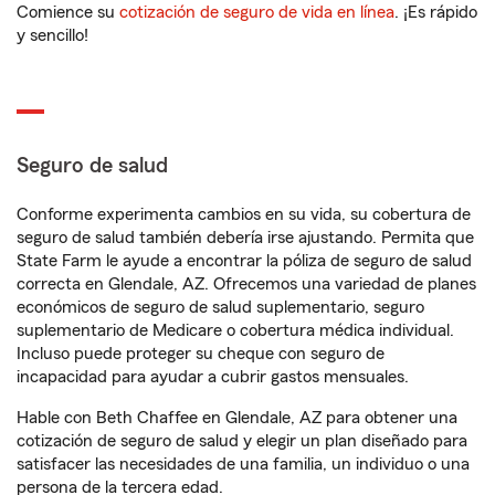
Comience su
cotización de seguro de vida en línea
. ¡Es rápido
y sencillo!
Seguro de salud
Conforme experimenta cambios en su vida, su cobertura de
seguro de salud también debería irse ajustando. Permita que
State Farm le ayude a encontrar la póliza de seguro de salud
correcta en Glendale, AZ. Ofrecemos una variedad de planes
económicos de seguro de salud suplementario, seguro
suplementario de Medicare o cobertura médica individual.
Incluso puede proteger su cheque con seguro de
incapacidad para ayudar a cubrir gastos mensuales.
Hable con Beth Chaffee en Glendale, AZ para obtener una
cotización de seguro de salud y elegir un plan diseñado para
satisfacer las necesidades de una familia, un individuo o una
persona de la tercera edad.