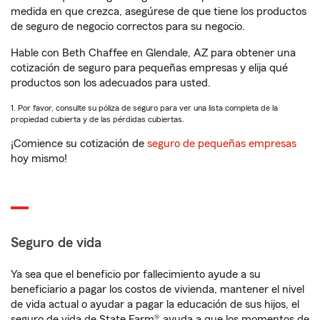
medida en que crezca, asegúrese de que tiene los productos
de seguro de negocio correctos para su negocio.
Hable con Beth Chaffee en Glendale, AZ para obtener una
cotización de seguro para pequeñas empresas y elija qué
productos son los adecuados para usted.
1. Por favor, consulte su póliza de seguro para ver una lista completa de la
propiedad cubierta y de las pérdidas cubiertas.
¡Comience su cotización de
seguro de pequeñas empresas
hoy mismo!
Seguro de vida
Ya sea que el beneficio por fallecimiento ayude a su
beneficiario a pagar los costos de vivienda, mantener el nivel
de vida actual o ayudar a pagar la educación de sus hijos, el
seguro de vida de State Farm® ayuda a que los momentos de