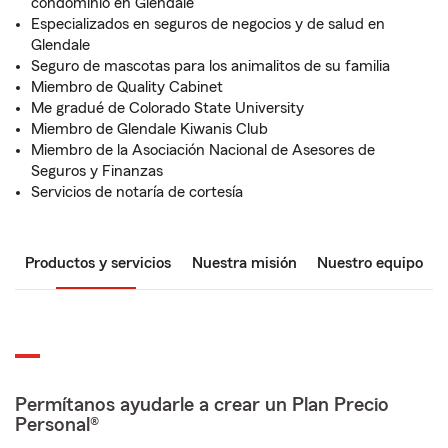
condominio en Glendale
Especializados en seguros de negocios y de salud en
Glendale
Seguro de mascotas para los animalitos de su familia
Miembro de Quality Cabinet
Me gradué de Colorado State University
Miembro de Glendale Kiwanis Club
Miembro de la Asociación Nacional de Asesores de
Seguros y Finanzas
Servicios de notaría de cortesía
Productos y servicios
Nuestra misión
Nuestro equipo
Permítanos ayudarle a crear un Plan Precio
Personal®