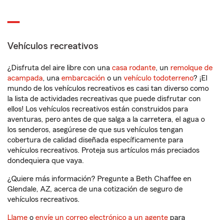
Vehículos recreativos
¿Disfruta del aire libre con una
casa rodante
, un
remolque de
acampada
, una
embarcación
o un
vehículo todoterreno
? ¡El
mundo de los vehículos recreativos es casi tan diverso como
la lista de actividades recreativas que puede disfrutar con
ellos! Los vehículos recreativos están construidos para
aventuras, pero antes de que salga a la carretera, el agua o
los senderos, asegúrese de que sus vehículos tengan
cobertura de calidad diseñada específicamente para
vehículos recreativos. Proteja sus artículos más preciados
dondequiera que vaya.
¿Quiere más información? Pregunte a Beth Chaffee en
Glendale, AZ, acerca de una cotización de seguro de
vehículos recreativos.
Llame
o
envíe un correo electrónico a un agente
para