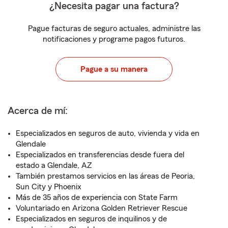
¿Necesita pagar una factura?
Pague facturas de seguro actuales, administre las
notificaciones y programe pagos futuros.
Pague a su manera
Acerca de mí:
Especializados en seguros de auto, vivienda y vida en
Glendale
Especializados en transferencias desde fuera del
estado a Glendale, AZ
También prestamos servicios en las áreas de Peoria,
Sun City y Phoenix
Más de 35 años de experiencia con State Farm
Voluntariado en Arizona Golden Retriever Rescue
Especializados en seguros de inquilinos y de