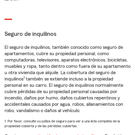
Seguro de inquilinos
El seguro de inquilinos, también conocido como seguro de
apartamentos, cubre su propiedad personal, como
computadoras, televisores, aparatos electrónicos, bicicletas,
muebles y ropa, tanto dentro como fuera de su apartamento
u otra vivienda que alquile. La cobertura del seguro de
1
inquilinos
también se extiende incluso a la propiedad
personal en su carro. El seguro de inquilinos normalmente
cubre pérdidas de su propiedad personal causadas por
incendio, daños por humo, daños cubiertos repentinos y
accidentales causados por agua, robos, allanamientos con
robo, vandalismo o daños al vehículo.
1. Por favor, consulte su póliza de seguro para ver a una lista completa de la
propiedad cubierta y de las pérdidas cubiertas.