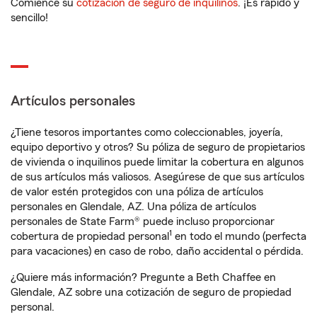
Comience su
cotización de seguro de inquilinos
. ¡Es rápido y
sencillo!
Artículos personales
¿Tiene tesoros importantes como coleccionables, joyería,
equipo deportivo y otros? Su póliza de seguro de propietarios
de vivienda o inquilinos puede limitar la cobertura en algunos
de sus artículos más valiosos. Asegúrese de que sus artículos
de valor estén protegidos con una póliza de artículos
personales en Glendale, AZ. Una póliza de artículos
personales de State Farm® puede incluso proporcionar
1
cobertura de propiedad personal
en todo el mundo (perfecta
para vacaciones) en caso de robo, daño accidental o pérdida.
¿Quiere más información? Pregunte a Beth Chaffee en
Glendale, AZ sobre una cotización de seguro de propiedad
personal.