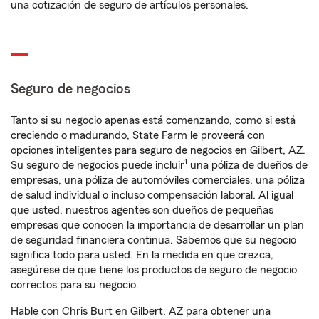
una cotización de seguro de artículos personales.
Seguro de negocios
Tanto si su negocio apenas está comenzando, como si está
creciendo o madurando, State Farm le proveerá con
opciones inteligentes para seguro de negocios en Gilbert, AZ.
1
Su seguro de negocios puede incluir
una póliza de dueños de
empresas, una póliza de automóviles comerciales, una póliza
de salud individual o incluso compensación laboral. Al igual
que usted, nuestros agentes son dueños de pequeñas
empresas que conocen la importancia de desarrollar un plan
de seguridad financiera continua. Sabemos que su negocio
significa todo para usted. En la medida en que crezca,
asegúrese de que tiene los productos de seguro de negocio
correctos para su negocio.
Hable con Chris Burt en Gilbert, AZ para obtener una