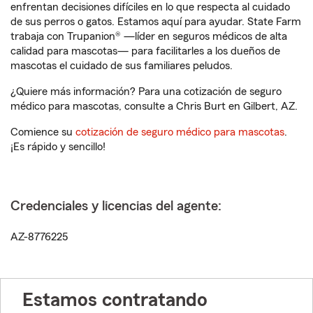
enfrentan decisiones difíciles en lo que respecta al cuidado
de sus perros o gatos. Estamos aquí para ayudar. State Farm
trabaja con Trupanion® —líder en seguros médicos de alta
calidad para mascotas— para facilitarles a los dueños de
mascotas el cuidado de sus familiares peludos.
¿Quiere más información? Para una cotización de seguro
médico para mascotas, consulte a Chris Burt en Gilbert, AZ.
Comience su
cotización de seguro médico para mascotas
.
¡Es rápido y sencillo!
Credenciales y licencias del agente:
AZ-8776225
Estamos contratando