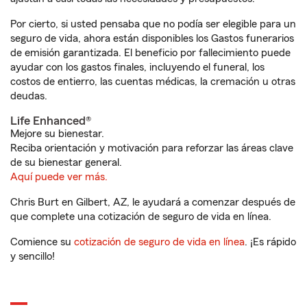
Por cierto, si usted pensaba que no podía ser elegible para un
seguro de vida, ahora están disponibles los Gastos funerarios
de emisión garantizada. El beneficio por fallecimiento puede
ayudar con los gastos finales, incluyendo el funeral, los
costos de entierro, las cuentas médicas, la cremación u otras
deudas.
Life Enhanced®
Mejore su bienestar.
Reciba orientación y motivación para reforzar las áreas clave
de su bienestar general.
Aquí puede ver más.
Chris Burt en Gilbert, AZ, le ayudará a comenzar después de
que complete una cotización de seguro de vida en línea.
Comience su
cotización de seguro de vida en línea
. ¡Es rápido
y sencillo!