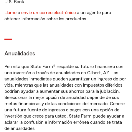
U.S. Bank.
Llame
o
envíe un correo electrónico
a un agente para
obtener información sobre los productos.
Anualidades
Permita que State Farm® respalde su futuro financiero con
una inversión a través de anualidades en Gilbert, AZ. Las
anualidades inmediatas pueden garantizar un ingreso de por
vida, mientras que las anualidades con impuestos diferidos
podrían ayudar a aumentar sus ahorros para la jubilación.
Seleccionar la mejor opción de anualidad depende de sus
metas financieras y de las condiciones del mercado. Genere
una futura fuente de ingresos o pagos con una opción de
inversión que crece para usted. State Farm puede ayudar a
aclarar la confusión e información errónea cuando se trata
de anualidades.