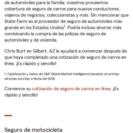
de automóviles para la familia, nosotros proveemos
cobertura de seguro de carros para nuevos conductores,
viajeros de negocios, coleccionistas y más. Sin mencionar que
State Farm es el proveedor de seguro de automóviles más
1
grande en los Estados Unidos
. Podría incluso ahorrar más
combinando la compra de las pólizas de seguro de
automóviles y de vivienda.
Chris Burt en Gilbert, AZ le ayudará a comenzar después de
que haya completado una cotización de seguro de carros en
línea. ¡Es rápido y sencillo!
1. Clasificación y datos de S&P Global Market Intelligence basados en primas
directas escritas a fecha del 2018.
Comience su
cotización de seguro de carros en línea
. ¡Es
rápido y sencillo!
Seguro de motocicleta