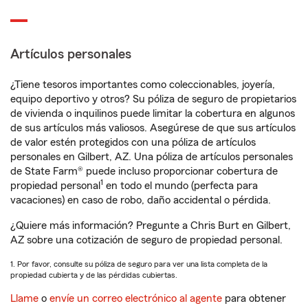
Artículos personales
¿Tiene tesoros importantes como coleccionables, joyería,
equipo deportivo y otros? Su póliza de seguro de propietarios
de vivienda o inquilinos puede limitar la cobertura en algunos
de sus artículos más valiosos. Asegúrese de que sus artículos
de valor estén protegidos con una póliza de artículos
personales en Gilbert, AZ. Una póliza de artículos personales
de State Farm® puede incluso proporcionar cobertura de
1
propiedad personal
en todo el mundo (perfecta para
vacaciones) en caso de robo, daño accidental o pérdida.
¿Quiere más información? Pregunte a Chris Burt en Gilbert,
AZ sobre una cotización de seguro de propiedad personal.
1. Por favor, consulte su póliza de seguro para ver una lista completa de la
propiedad cubierta y de las pérdidas cubiertas.
Llame
o
envíe un correo electrónico al agente
para obtener