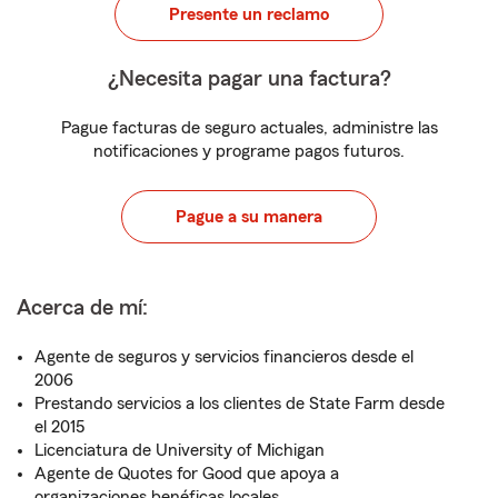
Presente un reclamo
¿Necesita pagar una factura?
Pague facturas de seguro actuales, administre las
notificaciones y programe pagos futuros.
Pague a su manera
Acerca de mí:
Agente de seguros y servicios financieros desde el
2006
Prestando servicios a los clientes de State Farm desde
el 2015
Licenciatura de University of Michigan
Agente de Quotes for Good que apoya a
organizaciones benéficas locales