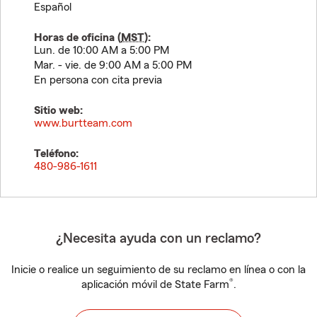
Español
Horas de oficina (
MST
):
Lun. de 10:00 AM a 5:00 PM
Mar. - vie. de 9:00 AM a 5:00 PM
En persona con cita previa
Sitio web:
www.burtteam.com
Teléfono:
480-986-1611
¿Necesita ayuda con un reclamo?
Inicie o realice un seguimiento de su reclamo en línea o con la
®
aplicación móvil de State Farm
.