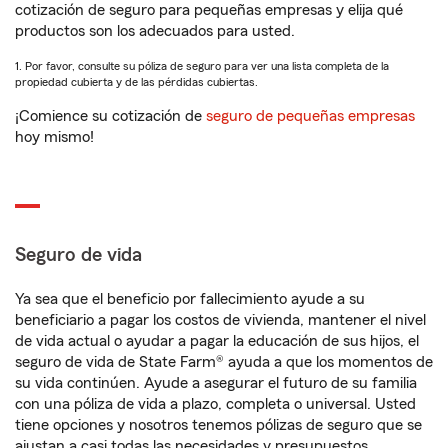
cotización de seguro para pequeñas empresas y elija qué
productos son los adecuados para usted.
1. Por favor, consulte su póliza de seguro para ver una lista completa de la
propiedad cubierta y de las pérdidas cubiertas.
¡Comience su cotización de
seguro de pequeñas empresas
hoy mismo!
Seguro de vida
Ya sea que el beneficio por fallecimiento ayude a su
beneficiario a pagar los costos de vivienda, mantener el nivel
de vida actual o ayudar a pagar la educación de sus hijos, el
seguro de vida de State Farm® ayuda a que los momentos de
su vida continúen. Ayude a asegurar el futuro de su familia
con una póliza de vida a plazo, completa o universal. Usted
tiene opciones y nosotros tenemos pólizas de seguro que se
ajustan a casi todas las necesidades y presupuestos.