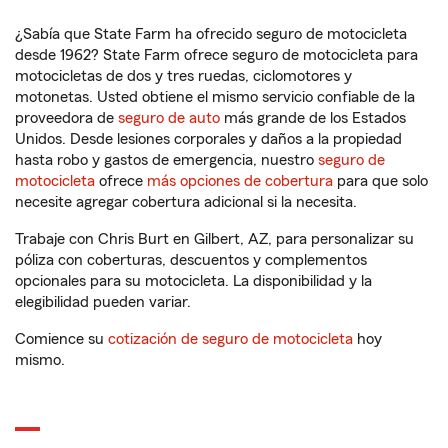
¿Sabía que State Farm ha ofrecido seguro de motocicleta
desde 1962? State Farm ofrece seguro de motocicleta para
motocicletas de dos y tres ruedas, ciclomotores y
motonetas. Usted obtiene el mismo servicio confiable de la
proveedora de
seguro de auto
más grande de los Estados
Unidos. Desde lesiones corporales y daños a la propiedad
hasta robo y gastos de emergencia, nuestro
seguro de
motocicleta
ofrece
más opciones de cobertura
para que solo
necesite agregar cobertura adicional si la necesita.
Trabaje con Chris Burt en Gilbert, AZ, para personalizar su
póliza con coberturas, descuentos y complementos
opcionales para su motocicleta. La disponibilidad y la
elegibilidad pueden variar.
Comience su
cotización de seguro de motocicleta
hoy
mismo.