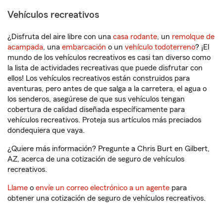
Vehículos recreativos
¿Disfruta del aire libre con una
casa rodante
, un
remolque de
acampada
, una
embarcación
o un
vehículo todoterreno
? ¡El
mundo de los vehículos recreativos es casi tan diverso como
la lista de actividades recreativas que puede disfrutar con
ellos! Los vehículos recreativos están construidos para
aventuras, pero antes de que salga a la carretera, el agua o
los senderos, asegúrese de que sus vehículos tengan
cobertura de calidad diseñada específicamente para
vehículos recreativos. Proteja sus artículos más preciados
dondequiera que vaya.
¿Quiere más información? Pregunte a Chris Burt en Gilbert,
AZ, acerca de una cotización de seguro de vehículos
recreativos.
Llame
o
envíe un correo electrónico a un agente
para
obtener una cotización de seguro de vehículos recreativos.