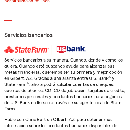
hospitalización en línea
.
Servicios bancarios
Servicios bancarios a su manera. Cuando, donde y como los
quiera. Cuando esté buscando ayuda para alcanzar sus
metas financieras, queremos ser su primera y mejor opción
en Gilbert, AZ. Gracias a una alianza entre U.S. Bank® y
State Farm®, ahora podrá solicitar cuentas de cheques,
cuentas de ahorros, CD, CD de jubilación, tarjetas de crédito,
préstamos personales y productos bancarios para negocios
de U.S. Bank en línea o a través de su agente local de State
Farm.
Hable con Chris Burt en Gilbert, AZ, para obtener más
información sobre los productos bancarios disponibles de