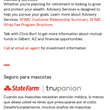
Whether you’re planning for retirement or looking to grow
and protect your wealth, Advisory Services is designed to
help you pursue your goals. Learn more about Advisory
Services.
SFIMC Customer Relationship Summary
,
SFIMC
Wrap Fee Program Brochure
.
Talk with Chris Burt to get more information about mutual
funds in Gilbert, AZ and financial opportunities.
Call
or
email an agent
for investment information.
Seguro para mascotas
Cuando sus mascotas necesitan atención médica, lo menos
que desea usted es tener que preocuparse por el costo.
Desafortunadamente, muchos dueños de mascotas