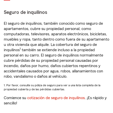
Seguro de inquilinos
El seguro de inquilinos, también conocido como seguro de
apartamentos, cubre su propiedad personal, como
computadoras, televisores, aparatos electrónicos, bicicletas,
muebles y ropa, tanto dentro como fuera de su apartamento
u otra vivienda que alquile. La cobertura del seguro de
1
inquilinos
también se extiende incluso a la propiedad
personal en su carro. El seguro de inquilinos normalmente
cubre pérdidas de su propiedad personal causadas por
incendio, daños por humo, daños cubiertos repentinos y
accidentales causados por agua, robos, allanamientos con
robo, vandalismo o daños al vehículo.
1. Por favor, consulte su póliza de seguro para ver a una lista completa de la
propiedad cubierta y de las pérdidas cubiertas.
Comience su
cotización de seguro de inquilinos
. ¡Es rápido y
sencillo!