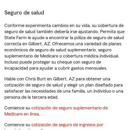
Seguro de salud
Conforme experimenta cambios en su vida, su cobertura de
seguro de salud también debería irse ajustando. Permita que
State Farm le ayude a encontrar la póliza de seguro de salud
correcta en Gilbert, AZ. Ofrecemos una variedad de planes
económicos de seguro de salud suplementario, seguro
suplementario de Medicare o cobertura médica individual.
Incluso puede proteger su cheque con seguro de
incapacidad para ayudar a cubrir gastos mensuales.
Hable con Chris Burt en Gilbert, AZ para obtener una
cotización de seguro de salud y elegir un plan diseñado para
satisfacer las necesidades de una familia, un individuo o una
persona de la tercera edad.
Comience su
cotización de seguro suplementario de
Medicare en línea
.
Comience su
cotización de seguro de ingresos por