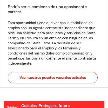
Podría ser el comienzo de una apasionante
carrera.
Esta oportunidad tiene que ver con la posibilidad de
empleo con un agente contratista independiente que
pide una solicitud para productos y servicios de State
Farm y NO resulta en un empleo con ninguna de las
compañías de State Farm. La decisión de ser
seleccionado para el empleo y los términos y
condiciones del mismo (tales como compensación y
beneficios) las toma únicamente el agente contratista
independiente.
Vea nuestros puestos vacantes actuales