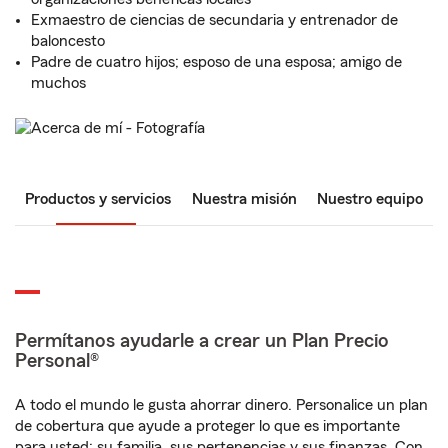
Exmaestro de ciencias de secundaria y entrenador de
baloncesto
Padre de cuatro hijos; esposo de una esposa; amigo de
muchos
Productos y servicios
Nuestra misión
Nuestro equipo
Permítanos ayudarle a crear un Plan Precio
Personal®
A todo el mundo le gusta ahorrar dinero. Personalice un plan
de cobertura que ayude a proteger lo que es importante
para usted: su familia, sus pertenencias y sus finanzas. Con