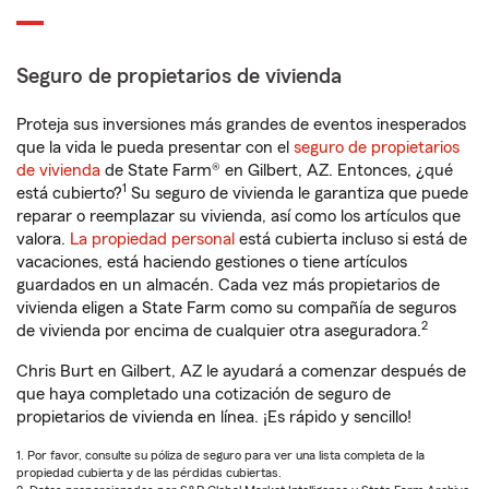
Seguro de propietarios de vivienda
Proteja sus inversiones más grandes de eventos inesperados
que la vida le pueda presentar con el
seguro de propietarios
de vivienda
de State Farm® en Gilbert, AZ. Entonces, ¿qué
1
está cubierto?
Su seguro de vivienda le garantiza que puede
reparar o reemplazar su vivienda, así como los artículos que
valora.
La propiedad personal
está cubierta incluso si está de
vacaciones, está haciendo gestiones o tiene artículos
guardados en un almacén. Cada vez más propietarios de
vivienda eligen a State Farm como su compañía de seguros
2
de vivienda por encima de cualquier otra aseguradora.
Chris Burt en Gilbert, AZ le ayudará a comenzar después de
que haya completado una cotización de seguro de
propietarios de vivienda en línea. ¡Es rápido y sencillo!
1. Por favor, consulte su póliza de seguro para ver una lista completa de la
propiedad cubierta y de las pérdidas cubiertas.