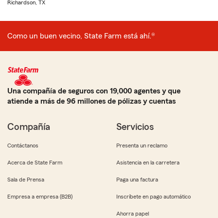
Richardson, TX
Como un buen vecino, State Farm está ahí.®
Una compañía de seguros con 19,000 agentes y que
atiende a más de 96 millones de pólizas y cuentas
Compañía
Servicios
Contáctanos
Presenta un reclamo
Acerca de State Farm
Asistencia en la carretera
Sala de Prensa
Paga una factura
Empresa a empresa (B2B)
Inscríbete en pago automático
Ahorra papel