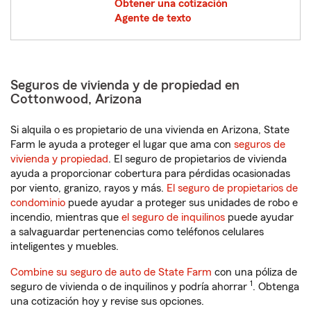
Obtener una cotización
Agente de texto
Seguros de vivienda y de propiedad en
Cottonwood, Arizona
Si alquila o es propietario de una vivienda en Arizona, State
Farm le ayuda a proteger el lugar que ama con
seguros de
vivienda y propiedad
. El seguro de propietarios de vivienda
ayuda a proporcionar cobertura para pérdidas ocasionadas
por viento, granizo, rayos y más.
El seguro de propietarios de
condominio
puede ayudar a proteger sus unidades de robo e
incendio, mientras que
el seguro de inquilinos
puede ayudar
a salvaguardar pertenencias como teléfonos celulares
inteligentes y muebles.
Combine su seguro de auto de State Farm
con una póliza de
1
seguro de vivienda o de inquilinos y podría ahorrar
. Obtenga
una cotización hoy y revise sus opciones.