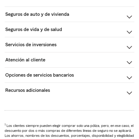
Seguros de auto y de vivienda
Seguros de vida y de salud
Servicios de inversiones
Atención al cliente
Opciones de servicios bancarios
Recursos adicionales
1
Los clientes siempre pueden elegir comprar solo una póliza, pero, en ese caso, el
descuento por dos o más compras de diferentes líneas de seguro no se aplicará.
Los ahorros, nombres de los descuentos, porcentajes, disponibilidad y elegibilidad