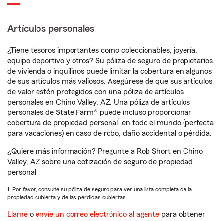
Artículos personales
¿Tiene tesoros importantes como coleccionables, joyería,
equipo deportivo y otros? Su póliza de seguro de propietarios
de vivienda o inquilinos puede limitar la cobertura en algunos
de sus artículos más valiosos. Asegúrese de que sus artículos
de valor estén protegidos con una póliza de artículos
personales en Chino Valley, AZ. Una póliza de artículos
personales de State Farm® puede incluso proporcionar
1
cobertura de propiedad personal
en todo el mundo (perfecta
para vacaciones) en caso de robo, daño accidental o pérdida.
¿Quiere más información? Pregunte a Rob Short en Chino
Valley, AZ sobre una cotización de seguro de propiedad
personal.
1. Por favor, consulte su póliza de seguro para ver una lista completa de la
propiedad cubierta y de las pérdidas cubiertas.
Llame
o
envíe un correo electrónico al agente
para obtener