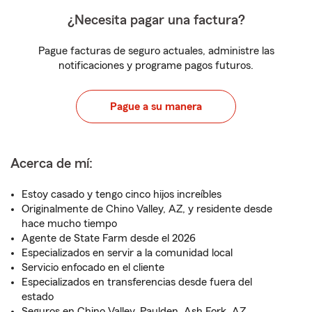
¿Necesita pagar una factura?
Pague facturas de seguro actuales, administre las
notificaciones y programe pagos futuros.
Pague a su manera
Acerca de mí:
Estoy casado y tengo cinco hijos increíbles
Originalmente de Chino Valley, AZ, y residente desde
hace mucho tiempo
Agente de State Farm desde el 2026
Especializados en servir a la comunidad local
Servicio enfocado en el cliente
Especializados en transferencias desde fuera del
estado
Seguros en Chino Valley, Paulden, Ash Fork, AZ