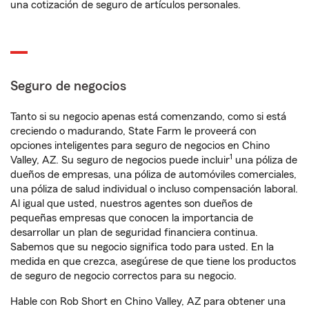
una cotización de seguro de artículos personales.
Seguro de negocios
Tanto si su negocio apenas está comenzando, como si está
creciendo o madurando, State Farm le proveerá con
opciones inteligentes para seguro de negocios en Chino
1
Valley, AZ. Su seguro de negocios puede incluir
una póliza de
dueños de empresas, una póliza de automóviles comerciales,
una póliza de salud individual o incluso compensación laboral.
Al igual que usted, nuestros agentes son dueños de
pequeñas empresas que conocen la importancia de
desarrollar un plan de seguridad financiera continua.
Sabemos que su negocio significa todo para usted. En la
medida en que crezca, asegúrese de que tiene los productos
de seguro de negocio correctos para su negocio.
Hable con Rob Short en Chino Valley, AZ para obtener una