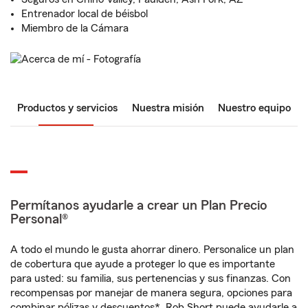
Entrenador local de béisbol
Miembro de la Cámara
Productos y servicios
Nuestra misión
Nuestro equipo
Permítanos ayudarle a crear un Plan Precio
Personal®
A todo el mundo le gusta ahorrar dinero. Personalice un plan
de cobertura que ayude a proteger lo que es importante
para usted: su familia, sus pertenencias y sus finanzas. Con
recompensas por manejar de manera segura, opciones para
combinar pólizas y descuentos*, Rob Short puede ayudarle a