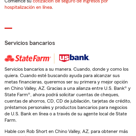
Comience su
cotización de seguro de ingresos por
hospitalización en línea
.
Servicios bancarios
Servicios bancarios a su manera. Cuando, donde y como los
quiera. Cuando esté buscando ayuda para alcanzar sus
metas financieras, queremos ser su primera y mejor opción
en Chino Valley, AZ. Gracias a una alianza entre U.S. Bank® y
State Farm®, ahora podrá solicitar cuentas de cheques,
cuentas de ahorros, CD, CD de jubilación, tarjetas de crédito,
préstamos personales y productos bancarios para negocios
de U.S. Bank en línea o a través de su agente local de State
Farm.
Hable con Rob Short en Chino Valley, AZ, para obtener más