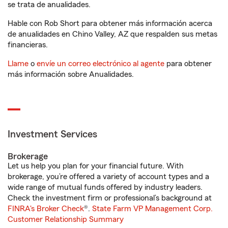
se trata de anualidades.
Hable con Rob Short para obtener más información acerca
de anualidades en Chino Valley, AZ que respalden sus metas
financieras.
Llame
o
envíe un correo electrónico al agente
para obtener
más información sobre Anualidades.
Investment Services
Brokerage
Let us help you plan for your financial future. With
brokerage, you’re offered a variety of account types and a
wide range of mutual funds offered by industry leaders.
Check the investment firm or professional’s background at
FINRA's Broker Check
®.
State Farm VP Management Corp.
Customer Relationship Summary