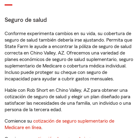
Seguro de salud
Conforme experimenta cambios en su vida, su cobertura de
seguro de salud también debería irse ajustando. Permita que
State Farm le ayude a encontrar la póliza de seguro de salud
correcta en Chino Valley, AZ. Ofrecemos una variedad de
planes económicos de seguro de salud suplementario, seguro
suplementario de Medicare o cobertura médica individual.
Incluso puede proteger su cheque con seguro de
incapacidad para ayudar a cubrir gastos mensuales.
Hable con Rob Short en Chino Valley, AZ para obtener una
cotización de seguro de salud y elegir un plan diseñado para
satisfacer las necesidades de una familia, un individuo o una
persona de la tercera edad.
Comience su
cotización de seguro suplementario de
Medicare en línea
.