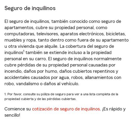
Seguro de inquilinos
El seguro de inquilinos, también conocido como seguro de
apartamentos, cubre su propiedad personal, como
computadoras, televisores, aparatos electrónicos, bicicletas,
muebles y ropa, tanto dentro como fuera de su apartamento
u otra vivienda que alquile. La cobertura del seguro de
1
inquilinos
también se extiende incluso a la propiedad
personal en su carro. El seguro de inquilinos normalmente
cubre pérdidas de su propiedad personal causadas por
incendio, daños por humo, daños cubiertos repentinos y
accidentales causados por agua, robos, allanamientos con
robo, vandalismo o daños al vehículo.
1. Por favor, consulte su póliza de seguro para ver a una lista completa de la
propiedad cubierta y de las pérdidas cubiertas.
Comience su
cotización de seguro de inquilinos
. ¡Es rápido y
sencillo!