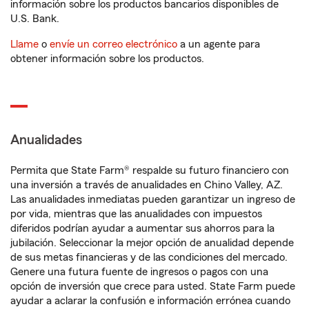
información sobre los productos bancarios disponibles de
U.S. Bank.
Llame
o
envíe un correo electrónico
a un agente para
obtener información sobre los productos.
Anualidades
Permita que State Farm® respalde su futuro financiero con
una inversión a través de anualidades en Chino Valley, AZ.
Las anualidades inmediatas pueden garantizar un ingreso de
por vida, mientras que las anualidades con impuestos
diferidos podrían ayudar a aumentar sus ahorros para la
jubilación. Seleccionar la mejor opción de anualidad depende
de sus metas financieras y de las condiciones del mercado.
Genere una futura fuente de ingresos o pagos con una
opción de inversión que crece para usted. State Farm puede
ayudar a aclarar la confusión e información errónea cuando