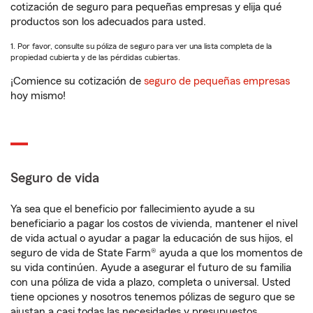
cotización de seguro para pequeñas empresas y elija qué
productos son los adecuados para usted.
1. Por favor, consulte su póliza de seguro para ver una lista completa de la
propiedad cubierta y de las pérdidas cubiertas.
¡Comience su cotización de
seguro de pequeñas empresas
hoy mismo!
Seguro de vida
Ya sea que el beneficio por fallecimiento ayude a su
beneficiario a pagar los costos de vivienda, mantener el nivel
de vida actual o ayudar a pagar la educación de sus hijos, el
seguro de vida de State Farm® ayuda a que los momentos de
su vida continúen. Ayude a asegurar el futuro de su familia
con una póliza de vida a plazo, completa o universal. Usted
tiene opciones y nosotros tenemos pólizas de seguro que se
ajustan a casi todas las necesidades y presupuestos.