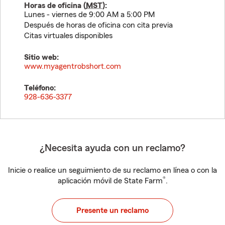
Horas de oficina (
MST
):
Lunes - viernes de 9:00 AM a 5:00 PM
Después de horas de oficina con cita previa
Citas virtuales disponibles
Sitio web:
www.myagentrobshort.com
Teléfono:
928-636-3377
¿Necesita ayuda con un reclamo?
Inicie o realice un seguimiento de su reclamo en línea o con la
®
aplicación móvil de State Farm
.
Presente un reclamo