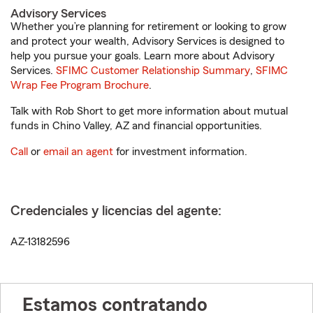
Advisory Services
Whether you’re planning for retirement or looking to grow
and protect your wealth, Advisory Services is designed to
help you pursue your goals. Learn more about Advisory
Services.
SFIMC Customer Relationship Summary
,
SFIMC
Wrap Fee Program Brochure
.
Talk with Rob Short to get more information about mutual
funds in Chino Valley, AZ and financial opportunities.
Call
or
email an agent
for investment information.
Credenciales y licencias del agente:
AZ-13182596
Estamos contratando