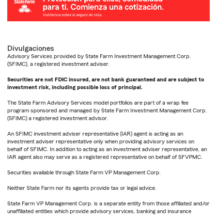
Divulgaciones
Advisory Services provided by State Farm Investment Management Corp.
(SFIMC), a registered investment adviser.
Securities are not FDIC insured, are not bank guaranteed and are subject to
investment risk, including possible loss of principal.
The State Farm Advisory Services model portfolios are part of a wrap fee
program sponsored and managed by State Farm Investment Management Corp.
(SFIMC) a registered investment advisor.
An SFIMC investment adviser representative (IAR) agent is acting as an
investment adviser representative only when providing advisory services on
behalf of SFIMC. In addition to acting as an investment adviser representative, an
IAR agent also may serve as a registered representative on behalf of SFVPMC.
Securities available through State Farm VP Management Corp.
Neither State Farm nor its agents provide tax or legal advice.
State Farm VP Management Corp. is a separate entity from those affiliated and/or
unaffiliated entities which provide advisory services, banking and insurance