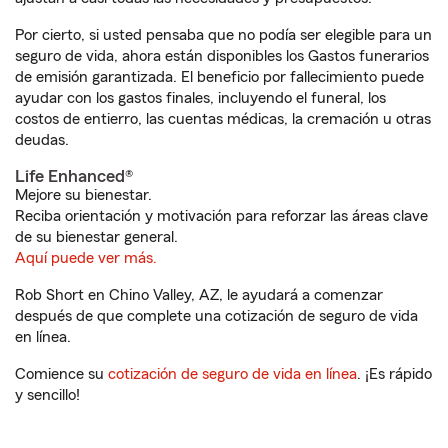
Por cierto, si usted pensaba que no podía ser elegible para un
seguro de vida, ahora están disponibles los Gastos funerarios
de emisión garantizada. El beneficio por fallecimiento puede
ayudar con los gastos finales, incluyendo el funeral, los
costos de entierro, las cuentas médicas, la cremación u otras
deudas.
Life Enhanced®
Mejore su bienestar.
Reciba orientación y motivación para reforzar las áreas clave
de su bienestar general.
Aquí puede ver más.
Rob Short en Chino Valley, AZ, le ayudará a comenzar
después de que complete una cotización de seguro de vida
en línea.
Comience su
cotización de seguro de vida en línea
. ¡Es rápido
y sencillo!