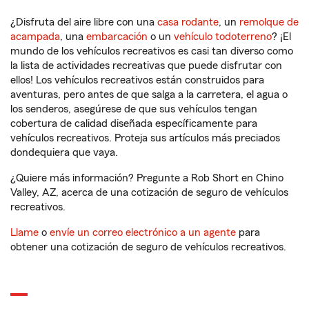
¿Disfruta del aire libre con una
casa rodante
, un
remolque de
acampada
, una
embarcación
o un
vehículo todoterreno
? ¡El
mundo de los vehículos recreativos es casi tan diverso como
la lista de actividades recreativas que puede disfrutar con
ellos! Los vehículos recreativos están construidos para
aventuras, pero antes de que salga a la carretera, el agua o
los senderos, asegúrese de que sus vehículos tengan
cobertura de calidad diseñada específicamente para
vehículos recreativos. Proteja sus artículos más preciados
dondequiera que vaya.
¿Quiere más información? Pregunte a Rob Short en Chino
Valley, AZ, acerca de una cotización de seguro de vehículos
recreativos.
Llame
o
envíe un correo electrónico a un agente
para
obtener una cotización de seguro de vehículos recreativos.