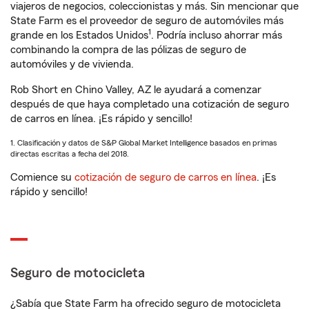
viajeros de negocios, coleccionistas y más. Sin mencionar que
State Farm es el proveedor de seguro de automóviles más
1
grande en los Estados Unidos
. Podría incluso ahorrar más
combinando la compra de las pólizas de seguro de
automóviles y de vivienda.
Rob Short en Chino Valley, AZ le ayudará a comenzar
después de que haya completado una cotización de seguro
de carros en línea. ¡Es rápido y sencillo!
1. Clasificación y datos de S&P Global Market Intelligence basados en primas
directas escritas a fecha del 2018.
Comience su
cotización de seguro de carros en línea
. ¡Es
rápido y sencillo!
Seguro de motocicleta
¿Sabía que State Farm ha ofrecido seguro de motocicleta