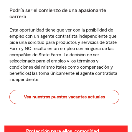
Podría ser el comienzo de una apasionante
carrera.
Esta oportunidad tiene que ver con la posibilidad de
empleo con un agente contratista independiente que
pide una solicitud para productos y servicios de State
Farm y NO resulta en un empleo con ninguna de las
compañías de State Farm. La decisión de ser
seleccionado para el empleo y los términos y
condiciones del mismo (tales como compensación y
beneficios) las toma únicamente el agente contratista
independiente.
Vea nuestros puestos vacantes actuales