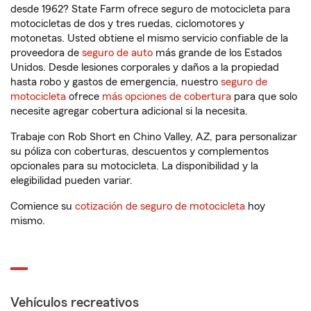
desde 1962? State Farm ofrece seguro de motocicleta para
motocicletas de dos y tres ruedas, ciclomotores y
motonetas. Usted obtiene el mismo servicio confiable de la
proveedora de
seguro de auto
más grande de los Estados
Unidos. Desde lesiones corporales y daños a la propiedad
hasta robo y gastos de emergencia, nuestro
seguro de
motocicleta
ofrece
más opciones de cobertura
para que solo
necesite agregar cobertura adicional si la necesita.
Trabaje con Rob Short en Chino Valley, AZ, para personalizar
su póliza con coberturas, descuentos y complementos
opcionales para su motocicleta. La disponibilidad y la
elegibilidad pueden variar.
Comience su
cotización de seguro de motocicleta
hoy
mismo.
Vehículos recreativos