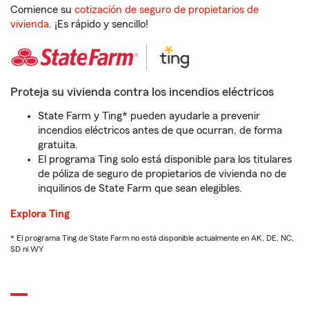
Comience su
cotización de seguro de propietarios de
vivienda
. ¡Es rápido y sencillo!
Proteja su vivienda contra los incendios eléctricos
State Farm y Ting* pueden ayudarle a prevenir
incendios eléctricos antes de que ocurran, de forma
gratuita.
El programa Ting solo está disponible para los titulares
de póliza de seguro de propietarios de vivienda no de
inquilinos de State Farm que sean elegibles.
Explora Ting
* El programa Ting de State Farm no está disponible actualmente en AK, DE, NC,
SD ni WY