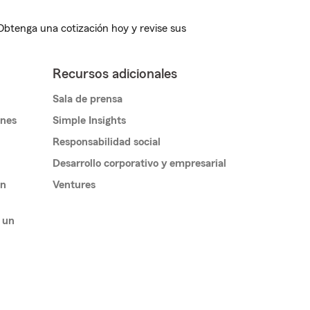
 Obtenga una cotización hoy y revise sus
Recursos adicionales
Sala de prensa
ones
Simple Insights
Responsabilidad social
Desarrollo corporativo y empresarial
un
Ventures
 un