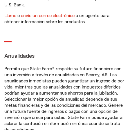
U.S. Bank.
Llame
o
envíe un correo electrónico
a un agente para
obtener información sobre los productos.
Anualidades
Permita que State Farm® respalde su futuro financiero con
una inversión a través de anualidades en Searcy, AR. Las
anualidades inmediatas pueden garantizar un ingreso de por
vida, mientras que las anualidades con impuestos diferidos
podrían ayudar a aumentar sus ahorros para la jubilación.
Seleccionar la mejor opción de anualidad depende de sus
metas financieras y de las condiciones del mercado. Genere
una futura fuente de ingresos o pagos con una opción de
inversión que crece para usted. State Farm puede ayudar a
aclarar la confusión e información errónea cuando se trata
de anualidades.