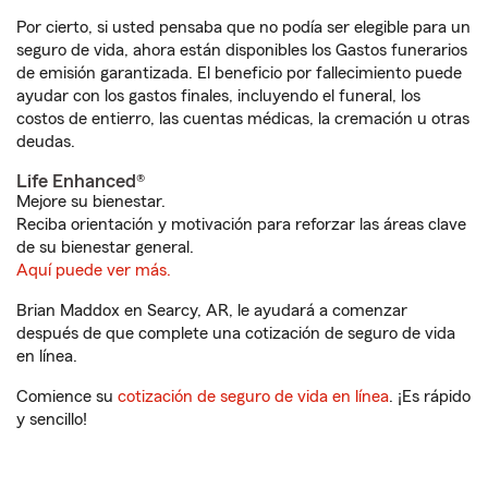
Por cierto, si usted pensaba que no podía ser elegible para un
seguro de vida, ahora están disponibles los Gastos funerarios
de emisión garantizada. El beneficio por fallecimiento puede
ayudar con los gastos finales, incluyendo el funeral, los
costos de entierro, las cuentas médicas, la cremación u otras
deudas.
Life Enhanced®
Mejore su bienestar.
Reciba orientación y motivación para reforzar las áreas clave
de su bienestar general.
Aquí puede ver más.
Brian Maddox en Searcy, AR, le ayudará a comenzar
después de que complete una cotización de seguro de vida
en línea.
Comience su
cotización de seguro de vida en línea
. ¡Es rápido
y sencillo!