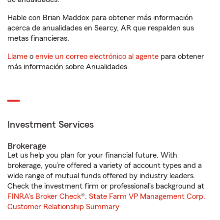
Hable con Brian Maddox para obtener más información
acerca de anualidades en Searcy, AR que respalden sus
metas financieras.
Llame
o
envíe un correo electrónico al agente
para obtener
más información sobre Anualidades.
Investment Services
Brokerage
Let us help you plan for your financial future. With
brokerage, you’re offered a variety of account types and a
wide range of mutual funds offered by industry leaders.
Check the investment firm or professional’s background at
FINRA's Broker Check
®.
State Farm VP Management Corp.
Customer Relationship Summary