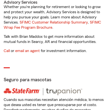
Advisory Services
Whether you’re planning for retirement or looking to grow
and protect your wealth, Advisory Services is designed to
help you pursue your goals. Learn more about Advisory
Services.
SFIMC Customer Relationship Summary
,
SFIMC
Wrap Fee Program Brochure
.
Talk with Brian Maddox to get more information about
mutual funds in Searcy, AR and financial opportunities.
Call
or
email an agent
for investment information.
Seguro para mascotas
Cuando sus mascotas necesitan atención médica, lo menos
que desea usted es tener que preocuparse por el costo.