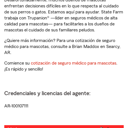
Desafortunadamente, muchos dueños de mascotas
enfrentan decisiones difíciles en lo que respecta al cuidado
de sus perros o gatos. Estamos aquí para ayudar. State Farm
trabaja con Trupanion® —líder en seguros médicos de alta
calidad para mascotas— para facilitarles a los dueños de
mascotas el cuidado de sus familiares peludos.
¿Quiere más información? Para una cotización de seguro
médico para mascotas, consulte a Brian Maddox en Searcy,
AR.
Comience su
cotización de seguro médico para mascotas
.
¡Es rápido y sencillo!
Credenciales y licencias del agente:
AR-100107111