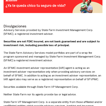
Divulgaciones
Advisory Services provided by State Farm Investment Management Corp.
(SFIMC), a registered investment adviser.
Securities are not FDIC insured, are not bank guaranteed and are subject to
investment risk, including possible loss of principal.
The State Farm Advisory Services model portfolios are part of a wrap fee
program sponsored and managed by State Farm Investment Management Corp.
(SFIMC) a registered investment advisor.
An SFIMC investment adviser representative (IAR) agent is acting as an
investment adviser representative only when providing advisory services on
behalf of SFIMC. In addition to acting as an investment adviser representative, an
IAR agent also may serve as a registered representative on behalf of SFVPMC.
Securities available through State Farm VP Management Corp.
Neither State Farm nor its agents provide tax or legal advice.
State Farm VP Management Corp. is a separate entity from those affiliated and/or
unaffiliated entities which provide advisory services, banking and insurance