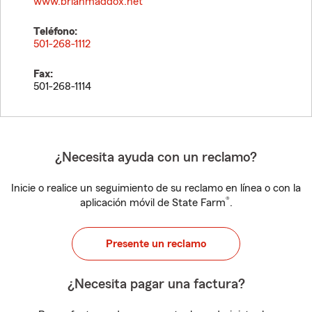
www.brianmaddox.net
Teléfono:
501-268-1112
Fax:
501-268-1114
¿Necesita ayuda con un reclamo?
Inicie o realice un seguimiento de su reclamo en línea o con la
®
aplicación móvil de State Farm
.
Presente un reclamo
¿Necesita pagar una factura?