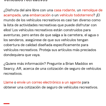
¿Disfruta del aire libre con una
casa rodante
, un
remolque de
acampada
, una
embarcación
o un
vehículo todoterreno
? ¡El
mundo de los vehículos recreativos es casi tan diverso como
la lista de actividades recreativas que puede disfrutar con
ellos! Los vehículos recreativos están construidos para
aventuras, pero antes de que salga a la carretera, el agua o
los senderos, asegúrese de que sus vehículos tengan
cobertura de calidad diseñada específicamente para
vehículos recreativos. Proteja sus artículos más preciados
dondequiera que vaya.
¿Quiere más información? Pregunte a Brian Maddox en
Searcy, AR, acerca de una cotización de seguro de vehículos
recreativos.
Llame
o
envíe un correo electrónico a un agente
para
obtener una cotización de seguro de vehículos recreativos.