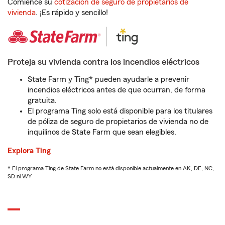
Comience su
cotización de seguro de propietarios de
vivienda
. ¡Es rápido y sencillo!
Proteja su vivienda contra los incendios eléctricos
State Farm y Ting* pueden ayudarle a prevenir
incendios eléctricos antes de que ocurran, de forma
gratuita.
El programa Ting solo está disponible para los titulares
de póliza de seguro de propietarios de vivienda no de
inquilinos de State Farm que sean elegibles.
Explora Ting
* El programa Ting de State Farm no está disponible actualmente en AK, DE, NC,
SD ni WY