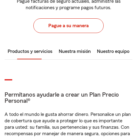
Pague facturas de seguro actuales, administre las
notificaciones y programe pagos futuros.
Pague a su manera
Productos y servicios
Nuestra misión
Nuestro equipo
Permítanos ayudarle a crear un Plan Precio
Personal®
A todo el mundo le gusta ahorrar dinero. Personalice un plan
de cobertura que ayude a proteger lo que es importante
para usted: su familia, sus pertenencias y sus finanzas. Con
recompensas por manejar de manera segura, opciones para