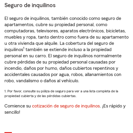
Seguro de inquilinos
El seguro de inquilinos, también conocido como seguro de
apartamentos, cubre su propiedad personal, como
computadoras, televisores, aparatos electrónicos, bicicletas,
muebles y ropa, tanto dentro como fuera de su apartamento
u otra vivienda que alquile. La cobertura del seguro de
1
inquilinos
también se extiende incluso a la propiedad
personal en su carro. El seguro de inquilinos normalmente
cubre pérdidas de su propiedad personal causadas por
incendio, daños por humo, daños cubiertos repentinos y
accidentales causados por agua, robos, allanamientos con
robo, vandalismo o daños al vehículo.
1. Por favor, consulte su póliza de seguro para ver a una lista completa de la
propiedad cubierta y de las pérdidas cubiertas.
Comience su
cotización de seguro de inquilinos
. ¡Es rápido y
sencillo!