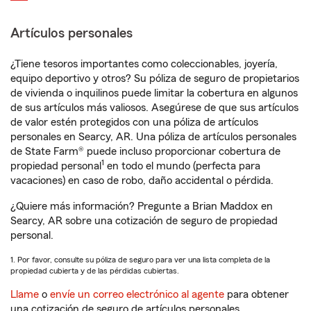
Artículos personales
¿Tiene tesoros importantes como coleccionables, joyería,
equipo deportivo y otros? Su póliza de seguro de propietarios
de vivienda o inquilinos puede limitar la cobertura en algunos
de sus artículos más valiosos. Asegúrese de que sus artículos
de valor estén protegidos con una póliza de artículos
personales en Searcy, AR. Una póliza de artículos personales
de State Farm® puede incluso proporcionar cobertura de
1
propiedad personal
en todo el mundo (perfecta para
vacaciones) en caso de robo, daño accidental o pérdida.
¿Quiere más información? Pregunte a Brian Maddox en
Searcy, AR sobre una cotización de seguro de propiedad
personal.
1. Por favor, consulte su póliza de seguro para ver una lista completa de la
propiedad cubierta y de las pérdidas cubiertas.
Llame
o
envíe un correo electrónico al agente
para obtener
una cotización de seguro de artículos personales.