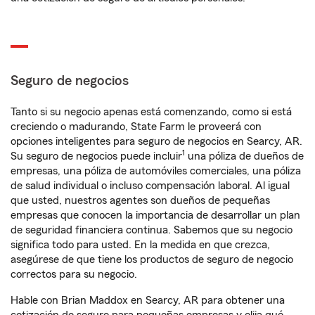
Seguro de negocios
Tanto si su negocio apenas está comenzando, como si está
creciendo o madurando, State Farm le proveerá con
opciones inteligentes para seguro de negocios en Searcy, AR.
1
Su seguro de negocios puede incluir
una póliza de dueños de
empresas, una póliza de automóviles comerciales, una póliza
de salud individual o incluso compensación laboral. Al igual
que usted, nuestros agentes son dueños de pequeñas
empresas que conocen la importancia de desarrollar un plan
de seguridad financiera continua. Sabemos que su negocio
significa todo para usted. En la medida en que crezca,
asegúrese de que tiene los productos de seguro de negocio
correctos para su negocio.
Hable con Brian Maddox en Searcy, AR para obtener una