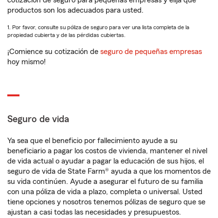
cotización de seguro para pequeñas empresas y elija qué
productos son los adecuados para usted.
1. Por favor, consulte su póliza de seguro para ver una lista completa de la
propiedad cubierta y de las pérdidas cubiertas.
¡Comience su cotización de
seguro de pequeñas empresas
hoy mismo!
Seguro de vida
Ya sea que el beneficio por fallecimiento ayude a su
beneficiario a pagar los costos de vivienda, mantener el nivel
de vida actual o ayudar a pagar la educación de sus hijos, el
seguro de vida de State Farm® ayuda a que los momentos de
su vida continúen. Ayude a asegurar el futuro de su familia
con una póliza de vida a plazo, completa o universal. Usted
tiene opciones y nosotros tenemos pólizas de seguro que se
ajustan a casi todas las necesidades y presupuestos.