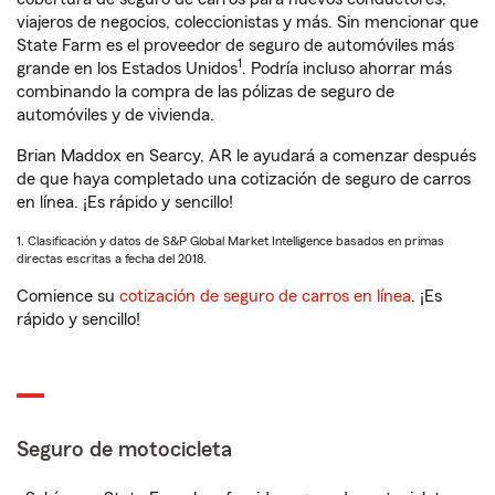
viajeros de negocios, coleccionistas y más. Sin mencionar que
State Farm es el proveedor de seguro de automóviles más
1
grande en los Estados Unidos
. Podría incluso ahorrar más
combinando la compra de las pólizas de seguro de
automóviles y de vivienda.
Brian Maddox en Searcy, AR le ayudará a comenzar después
de que haya completado una cotización de seguro de carros
en línea. ¡Es rápido y sencillo!
1. Clasificación y datos de S&P Global Market Intelligence basados en primas
directas escritas a fecha del 2018.
Comience su
cotización de seguro de carros en línea
. ¡Es
rápido y sencillo!
Seguro de motocicleta