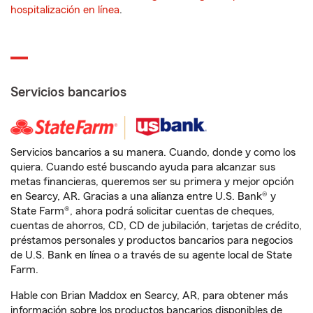
hospitalización en línea
.
Servicios bancarios
Servicios bancarios a su manera. Cuando, donde y como los
quiera. Cuando esté buscando ayuda para alcanzar sus
metas financieras, queremos ser su primera y mejor opción
en Searcy, AR. Gracias a una alianza entre U.S. Bank® y
State Farm®, ahora podrá solicitar cuentas de cheques,
cuentas de ahorros, CD, CD de jubilación, tarjetas de crédito,
préstamos personales y productos bancarios para negocios
de U.S. Bank en línea o a través de su agente local de State
Farm.
Hable con Brian Maddox en Searcy, AR, para obtener más
información sobre los productos bancarios disponibles de