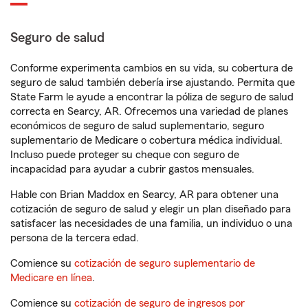
Seguro de salud
Conforme experimenta cambios en su vida, su cobertura de
seguro de salud también debería irse ajustando. Permita que
State Farm le ayude a encontrar la póliza de seguro de salud
correcta en Searcy, AR. Ofrecemos una variedad de planes
económicos de seguro de salud suplementario, seguro
suplementario de Medicare o cobertura médica individual.
Incluso puede proteger su cheque con seguro de
incapacidad para ayudar a cubrir gastos mensuales.
Hable con Brian Maddox en Searcy, AR para obtener una
cotización de seguro de salud y elegir un plan diseñado para
satisfacer las necesidades de una familia, un individuo o una
persona de la tercera edad.
Comience su
cotización de seguro suplementario de
Medicare en línea
.
Comience su
cotización de seguro de ingresos por