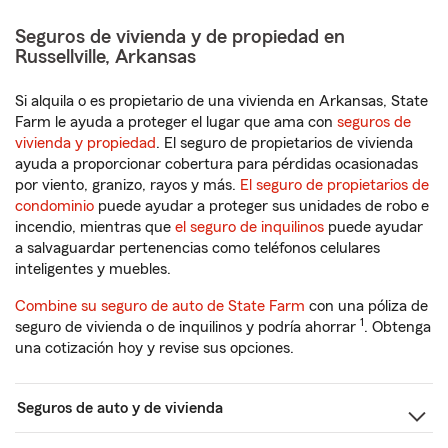
Seguros de vivienda y de propiedad en
Russellville, Arkansas
Si alquila o es propietario de una vivienda en Arkansas, State
Farm le ayuda a proteger el lugar que ama con
seguros de
vivienda y propiedad
. El seguro de propietarios de vivienda
ayuda a proporcionar cobertura para pérdidas ocasionadas
por viento, granizo, rayos y más.
El seguro de propietarios de
condominio
puede ayudar a proteger sus unidades de robo e
incendio, mientras que
el seguro de inquilinos
puede ayudar
a salvaguardar pertenencias como teléfonos celulares
inteligentes y muebles.
Combine su seguro de auto de State Farm
con una póliza de
1
seguro de vivienda o de inquilinos y podría ahorrar
. Obtenga
una cotización hoy y revise sus opciones.
Seguros de auto y de vivienda