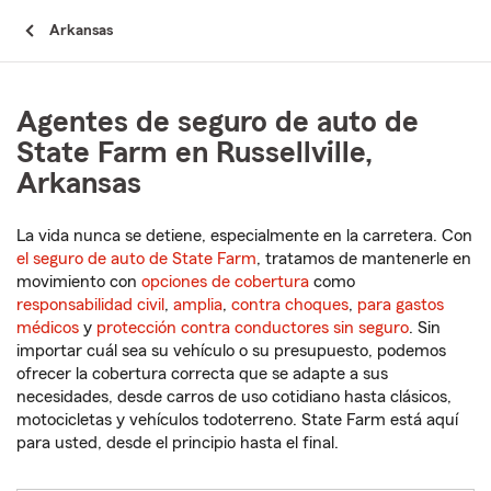
Arkansas
Agentes de seguro de auto de
State Farm en Russellville,
Arkansas
La vida nunca se detiene, especialmente en la carretera. Con
el seguro de auto de State Farm
, tratamos de mantenerle en
movimiento con
opciones de cobertura
como
responsabilidad civil
,
amplia
,
contra choques
,
para gastos
médicos
y
protección contra conductores sin seguro
. Sin
importar cuál sea su vehículo o su presupuesto, podemos
ofrecer la cobertura correcta que se adapte a sus
necesidades, desde carros de uso cotidiano hasta clásicos,
motocicletas y vehículos todoterreno. State Farm está aquí
para usted, desde el principio hasta el final.