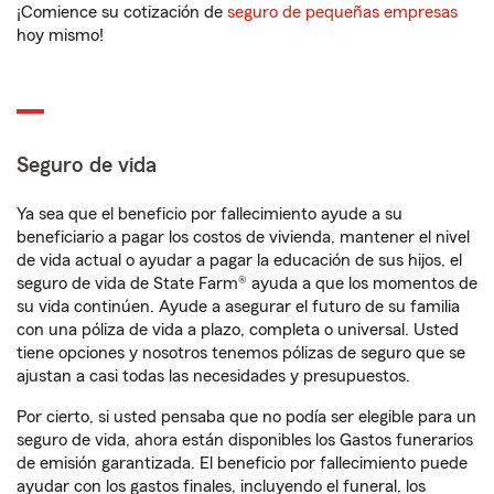
¡Comience su cotización de
seguro de pequeñas empresas
hoy mismo!
Seguro de vida
Ya sea que el beneficio por fallecimiento ayude a su
beneficiario a pagar los costos de vivienda, mantener el nivel
de vida actual o ayudar a pagar la educación de sus hijos, el
seguro de vida de State Farm® ayuda a que los momentos de
su vida continúen. Ayude a asegurar el futuro de su familia
con una póliza de vida a plazo, completa o universal. Usted
tiene opciones y nosotros tenemos pólizas de seguro que se
ajustan a casi todas las necesidades y presupuestos.
Por cierto, si usted pensaba que no podía ser elegible para un
seguro de vida, ahora están disponibles los Gastos funerarios
de emisión garantizada. El beneficio por fallecimiento puede
ayudar con los gastos finales, incluyendo el funeral, los