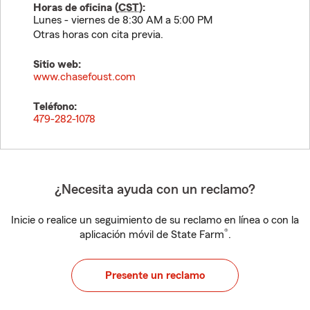
Horas de oficina (
CST
):
Lunes - viernes de 8:30 AM a 5:00 PM
Otras horas con cita previa.
Sitio web:
www.chasefoust.com
Teléfono:
479-282-1078
¿Necesita ayuda con un reclamo?
Inicie o realice un seguimiento de su reclamo en línea o con la
®
aplicación móvil de State Farm
.
Presente un reclamo