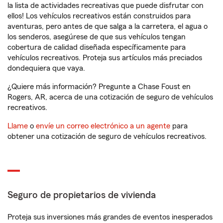
la lista de actividades recreativas que puede disfrutar con
ellos! Los vehículos recreativos están construidos para
aventuras, pero antes de que salga a la carretera, el agua o
los senderos, asegúrese de que sus vehículos tengan
cobertura de calidad diseñada específicamente para
vehículos recreativos. Proteja sus artículos más preciados
dondequiera que vaya.
¿Quiere más información? Pregunte a Chase Foust en
Rogers, AR, acerca de una cotización de seguro de vehículos
recreativos.
Llame
o
envíe un correo electrónico a un agente
para
obtener una cotización de seguro de vehículos recreativos.
Seguro de propietarios de vivienda
Proteja sus inversiones más grandes de eventos inesperados