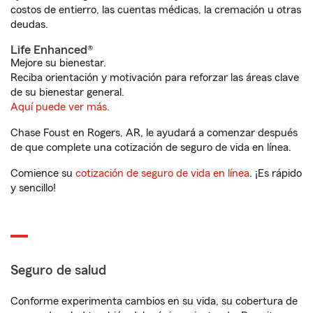
costos de entierro, las cuentas médicas, la cremación u otras
deudas.
Life Enhanced®
Mejore su bienestar.
Reciba orientación y motivación para reforzar las áreas clave
de su bienestar general.
Aquí puede ver más.
Chase Foust en Rogers, AR, le ayudará a comenzar después
de que complete una cotización de seguro de vida en línea.
Comience su
cotización de seguro de vida en línea
. ¡Es rápido
y sencillo!
Seguro de salud
Conforme experimenta cambios en su vida, su cobertura de