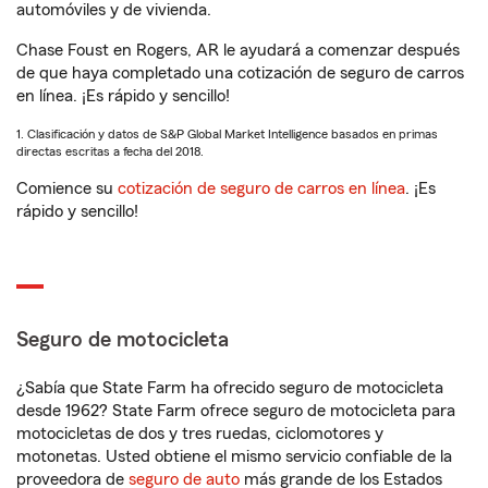
automóviles y de vivienda.
Chase Foust en Rogers, AR le ayudará a comenzar después
de que haya completado una cotización de seguro de carros
en línea. ¡Es rápido y sencillo!
1. Clasificación y datos de S&P Global Market Intelligence basados en primas
directas escritas a fecha del 2018.
Comience su
cotización de seguro de carros en línea
. ¡Es
rápido y sencillo!
Seguro de motocicleta
¿Sabía que State Farm ha ofrecido seguro de motocicleta
desde 1962? State Farm ofrece seguro de motocicleta para
motocicletas de dos y tres ruedas, ciclomotores y
motonetas. Usted obtiene el mismo servicio confiable de la
proveedora de
seguro de auto
más grande de los Estados