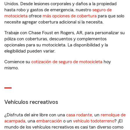
Unidos. Desde lesiones corporales y daños a la propiedad
hasta robo y gastos de emergencia, nuestro
seguro de
motocicleta
ofrece
más opciones de cobertura
para que solo
necesite agregar cobertura adicional si la necesita.
Trabaje con Chase Foust en Rogers, AR, para personalizar su
póliza con coberturas, descuentos y complementos
opcionales para su motocicleta. La disponibilidad y la
elegibilidad pueden variar.
Comience su
cotización de seguro de motocicleta
hoy
mismo.
Vehículos recreativos
¿Disfruta del aire libre con una
casa rodante
, un
remolque de
acampada
, una
embarcación
o un
vehículo todoterreno
? ¡El
mundo de los vehículos recreativos es casi tan diverso como