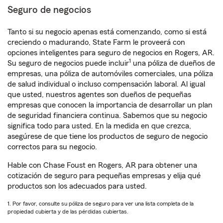
Seguro de negocios
Tanto si su negocio apenas está comenzando, como si está
creciendo o madurando, State Farm le proveerá con
opciones inteligentes para seguro de negocios en Rogers, AR.
1
Su seguro de negocios puede incluir
una póliza de dueños de
empresas, una póliza de automóviles comerciales, una póliza
de salud individual o incluso compensación laboral. Al igual
que usted, nuestros agentes son dueños de pequeñas
empresas que conocen la importancia de desarrollar un plan
de seguridad financiera continua. Sabemos que su negocio
significa todo para usted. En la medida en que crezca,
asegúrese de que tiene los productos de seguro de negocio
correctos para su negocio.
Hable con Chase Foust en Rogers, AR para obtener una
cotización de seguro para pequeñas empresas y elija qué
productos son los adecuados para usted.
1. Por favor, consulte su póliza de seguro para ver una lista completa de la
propiedad cubierta y de las pérdidas cubiertas.