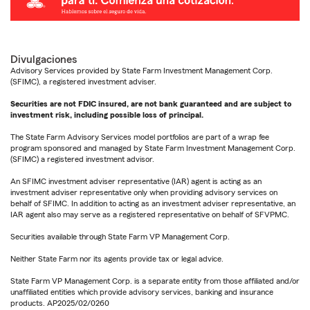
Divulgaciones
Advisory Services provided by State Farm Investment Management Corp.
(SFIMC), a registered investment adviser.
Securities are not FDIC insured, are not bank guaranteed and are subject to
investment risk, including possible loss of principal.
The State Farm Advisory Services model portfolios are part of a wrap fee
program sponsored and managed by State Farm Investment Management Corp.
(SFIMC) a registered investment advisor.
An SFIMC investment adviser representative (IAR) agent is acting as an
investment adviser representative only when providing advisory services on
behalf of SFIMC. In addition to acting as an investment adviser representative, an
IAR agent also may serve as a registered representative on behalf of SFVPMC.
Securities available through State Farm VP Management Corp.
Neither State Farm nor its agents provide tax or legal advice.
State Farm VP Management Corp. is a separate entity from those affiliated and/or
unaffiliated entities which provide advisory services, banking and insurance
products. AP2025/02/0260