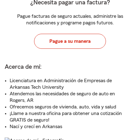
¿Necesita pagar una factura?
Pague facturas de seguro actuales, administre las
notificaciones y programe pagos futuros.
Pague a su manera
Acerca de mí:
Licenciatura en Administración de Empresas de
Arkansas Tech University
Atendemos las necesidades de seguro de auto en
Rogers, AR
Ofrecemos seguros de vivienda, auto, vida y salud
¡Llame a nuestra oficina para obtener una cotización
GRATIS de seguro!
Nací y crecí en Arkansas