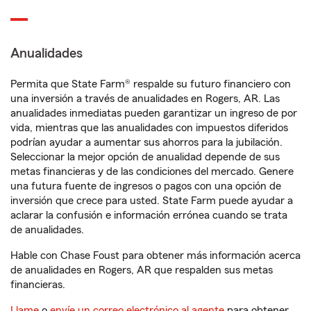
Anualidades
Permita que State Farm® respalde su futuro financiero con
una inversión a través de anualidades en Rogers, AR. Las
anualidades inmediatas pueden garantizar un ingreso de por
vida, mientras que las anualidades con impuestos diferidos
podrían ayudar a aumentar sus ahorros para la jubilación.
Seleccionar la mejor opción de anualidad depende de sus
metas financieras y de las condiciones del mercado. Genere
una futura fuente de ingresos o pagos con una opción de
inversión que crece para usted. State Farm puede ayudar a
aclarar la confusión e información errónea cuando se trata
de anualidades.
Hable con Chase Foust para obtener más información acerca
de anualidades en Rogers, AR que respalden sus metas
financieras.
Llame
o
envíe un correo electrónico al agente
para obtener