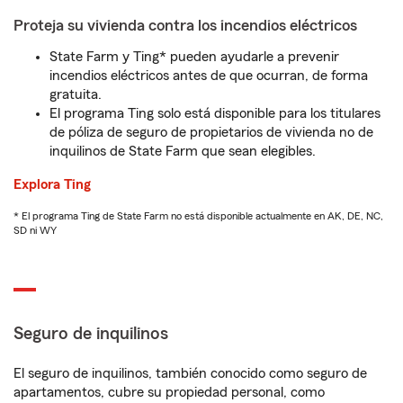
Proteja su vivienda contra los incendios eléctricos
State Farm y Ting* pueden ayudarle a prevenir
incendios eléctricos antes de que ocurran, de forma
gratuita.
El programa Ting solo está disponible para los titulares
de póliza de seguro de propietarios de vivienda no de
inquilinos de State Farm que sean elegibles.
Explora Ting
* El programa Ting de State Farm no está disponible actualmente en AK, DE, NC,
SD ni WY
Seguro de inquilinos
El seguro de inquilinos, también conocido como seguro de
apartamentos, cubre su propiedad personal, como