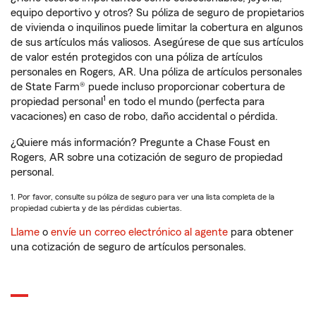
equipo deportivo y otros? Su póliza de seguro de propietarios
de vivienda o inquilinos puede limitar la cobertura en algunos
de sus artículos más valiosos. Asegúrese de que sus artículos
de valor estén protegidos con una póliza de artículos
personales en Rogers, AR. Una póliza de artículos personales
de State Farm® puede incluso proporcionar cobertura de
1
propiedad personal
en todo el mundo (perfecta para
vacaciones) en caso de robo, daño accidental o pérdida.
¿Quiere más información? Pregunte a Chase Foust en
Rogers, AR sobre una cotización de seguro de propiedad
personal.
1. Por favor, consulte su póliza de seguro para ver una lista completa de la
propiedad cubierta y de las pérdidas cubiertas.
Llame
o
envíe un correo electrónico al agente
para obtener
una cotización de seguro de artículos personales.