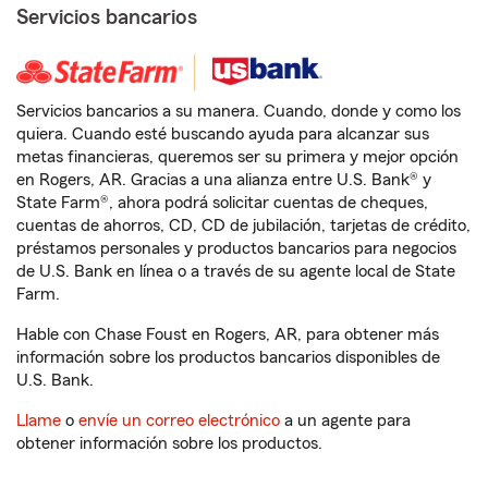
Servicios bancarios
Servicios bancarios a su manera. Cuando, donde y como los
quiera. Cuando esté buscando ayuda para alcanzar sus
metas financieras, queremos ser su primera y mejor opción
en Rogers, AR. Gracias a una alianza entre U.S. Bank® y
State Farm®, ahora podrá solicitar cuentas de cheques,
cuentas de ahorros, CD, CD de jubilación, tarjetas de crédito,
préstamos personales y productos bancarios para negocios
de U.S. Bank en línea o a través de su agente local de State
Farm.
Hable con Chase Foust en Rogers, AR, para obtener más
información sobre los productos bancarios disponibles de
U.S. Bank.
Llame
o
envíe un correo electrónico
a un agente para
obtener información sobre los productos.