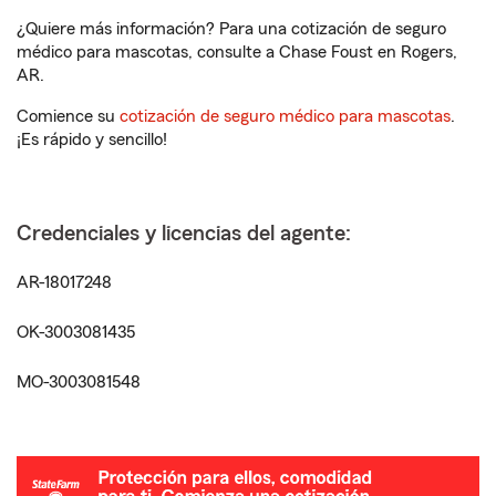
¿Quiere más información? Para una cotización de seguro
médico para mascotas, consulte a Chase Foust en Rogers,
AR.
Comience su
cotización de seguro médico para mascotas
.
¡Es rápido y sencillo!
Credenciales y licencias del agente:
AR-18017248
OK-3003081435
MO-3003081548