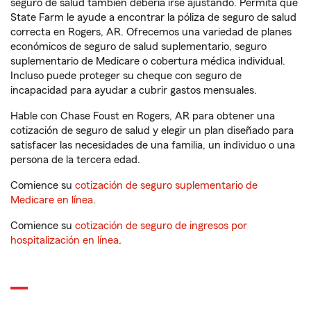
seguro de salud también debería irse ajustando. Permita que
State Farm le ayude a encontrar la póliza de seguro de salud
correcta en Rogers, AR. Ofrecemos una variedad de planes
económicos de seguro de salud suplementario, seguro
suplementario de Medicare o cobertura médica individual.
Incluso puede proteger su cheque con seguro de
incapacidad para ayudar a cubrir gastos mensuales.
Hable con Chase Foust en Rogers, AR para obtener una
cotización de seguro de salud y elegir un plan diseñado para
satisfacer las necesidades de una familia, un individuo o una
persona de la tercera edad.
Comience su
cotización de seguro suplementario de
Medicare en línea
.
Comience su
cotización de seguro de ingresos por
hospitalización en línea
.