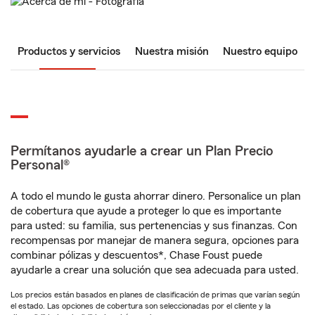
Productos y servicios
Nuestra misión
Nuestro equipo
Permítanos ayudarle a crear un Plan Precio
Personal®
A todo el mundo le gusta ahorrar dinero. Personalice un plan
de cobertura que ayude a proteger lo que es importante
para usted: su familia, sus pertenencias y sus finanzas. Con
recompensas por manejar de manera segura, opciones para
combinar pólizas y descuentos*, Chase Foust puede
ayudarle a crear una solución que sea adecuada para usted.
Los precios están basados en planes de clasificación de primas que varían según
el estado. Las opciones de cobertura son seleccionadas por el cliente y la