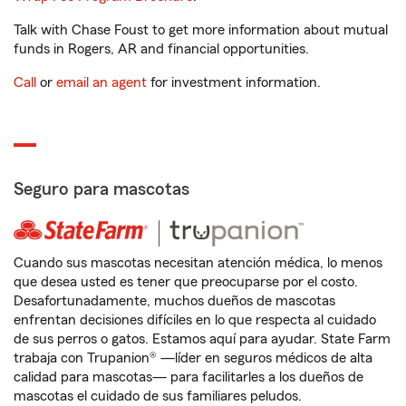
Talk with Chase Foust to get more information about mutual
funds in Rogers, AR and financial opportunities.
Call
or
email an agent
for investment information.
Seguro para mascotas
Cuando sus mascotas necesitan atención médica, lo menos
que desea usted es tener que preocuparse por el costo.
Desafortunadamente, muchos dueños de mascotas
enfrentan decisiones difíciles en lo que respecta al cuidado
de sus perros o gatos. Estamos aquí para ayudar. State Farm
trabaja con Trupanion® —líder en seguros médicos de alta
calidad para mascotas— para facilitarles a los dueños de
mascotas el cuidado de sus familiares peludos.