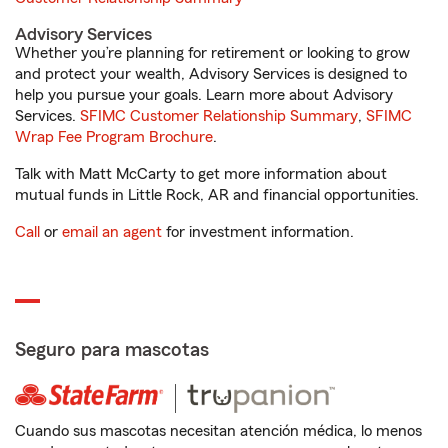
Advisory Services
Whether you’re planning for retirement or looking to grow
and protect your wealth, Advisory Services is designed to
help you pursue your goals. Learn more about Advisory
Services.
SFIMC Customer Relationship Summary
,
SFIMC
Wrap Fee Program Brochure
.
Talk with Matt McCarty to get more information about
mutual funds in Little Rock, AR and financial opportunities.
Call
or
email an agent
for investment information.
Seguro para mascotas
Cuando sus mascotas necesitan atención médica, lo menos