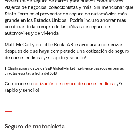
cobertura de seguro de carros para nuevos conductores,
viajeros de negocios, coleccionistas y más. Sin mencionar que
State Farm es el proveedor de seguro de automóviles más
1
grande en los Estados Unidos
. Podría incluso ahorrar más
combinando la compra de las pólizas de seguro de
automóviles y de vivienda.
Matt McCarty en Little Rock, AR le ayudará a comenzar
después de que haya completado una cotización de seguro
de carros en línea. ¡Es rápido y sencillo!
1. Clasificación y datos de S&P Global Market Intelligence basados en primas
directas escritas a fecha del 2018.
Comience su
cotización de seguro de carros en línea
. ¡Es
rápido y sencillo!
Seguro de motocicleta