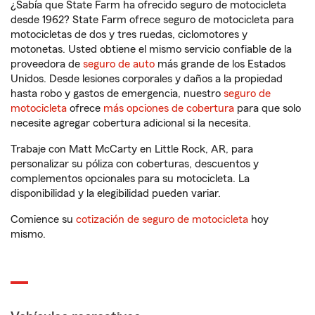
¿Sabía que State Farm ha ofrecido seguro de motocicleta
desde 1962? State Farm ofrece seguro de motocicleta para
motocicletas de dos y tres ruedas, ciclomotores y
motonetas. Usted obtiene el mismo servicio confiable de la
proveedora de
seguro de auto
más grande de los Estados
Unidos. Desde lesiones corporales y daños a la propiedad
hasta robo y gastos de emergencia, nuestro
seguro de
motocicleta
ofrece
más opciones de cobertura
para que solo
necesite agregar cobertura adicional si la necesita.
Trabaje con Matt McCarty en Little Rock, AR, para
personalizar su póliza con coberturas, descuentos y
complementos opcionales para su motocicleta. La
disponibilidad y la elegibilidad pueden variar.
Comience su
cotización de seguro de motocicleta
hoy
mismo.