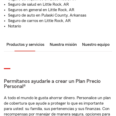
Seguro de salud en Little Rock, AR
Seguros en general en Little Rock, AR
Seguro de auto en Pulaski County, Arkansas
Seguro de carros en Little Rock, AR
Notario
Productos y servicios
Nuestra misión
Nuestro equipo
Permítanos ayudarle a crear un Plan Precio
Personal®
A todo el mundo le gusta ahorrar dinero. Personalice un plan
de cobertura que ayude a proteger lo que es importante
para usted: su familia, sus pertenencias y sus finanzas. Con
recompensas por manejar de manera segura, opciones para