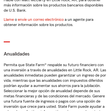
Hable con Matt McCarty en Little Rock, AR, para obtener
más información sobre los productos bancarios disponibles
de U.S. Bank.
Llame
o
envíe un correo electrónico
a un agente para
obtener información sobre los productos.
Anualidades
Permita que State Farm® respalde su futuro financiero con
una inversión a través de anualidades en Little Rock, AR. Las
anualidades inmediatas pueden garantizar un ingreso de por
vida, mientras que las anualidades con impuestos diferidos
podrían ayudar a aumentar sus ahorros para la jubilación.
Seleccionar la mejor opción de anualidad depende de sus
metas financieras y de las condiciones del mercado. Genere
una futura fuente de ingresos o pagos con una opción de
inversión que crece para usted. State Farm puede ayudar a