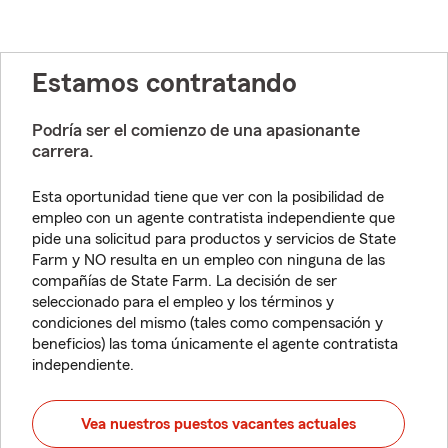
Estamos contratando
Podría ser el comienzo de una apasionante
carrera.
Esta oportunidad tiene que ver con la posibilidad de
empleo con un agente contratista independiente que
pide una solicitud para productos y servicios de State
Farm y NO resulta en un empleo con ninguna de las
compañías de State Farm. La decisión de ser
seleccionado para el empleo y los términos y
condiciones del mismo (tales como compensación y
beneficios) las toma únicamente el agente contratista
independiente.
Vea nuestros puestos vacantes actuales