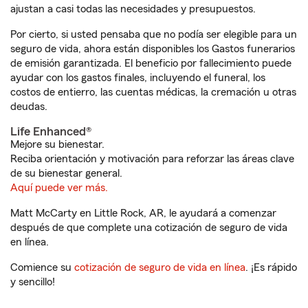
ajustan a casi todas las necesidades y presupuestos.
Por cierto, si usted pensaba que no podía ser elegible para un
seguro de vida, ahora están disponibles los Gastos funerarios
de emisión garantizada. El beneficio por fallecimiento puede
ayudar con los gastos finales, incluyendo el funeral, los
costos de entierro, las cuentas médicas, la cremación u otras
deudas.
Life Enhanced®
Mejore su bienestar.
Reciba orientación y motivación para reforzar las áreas clave
de su bienestar general.
Aquí puede ver más.
Matt McCarty en Little Rock, AR, le ayudará a comenzar
después de que complete una cotización de seguro de vida
en línea.
Comience su
cotización de seguro de vida en línea
. ¡Es rápido
y sencillo!