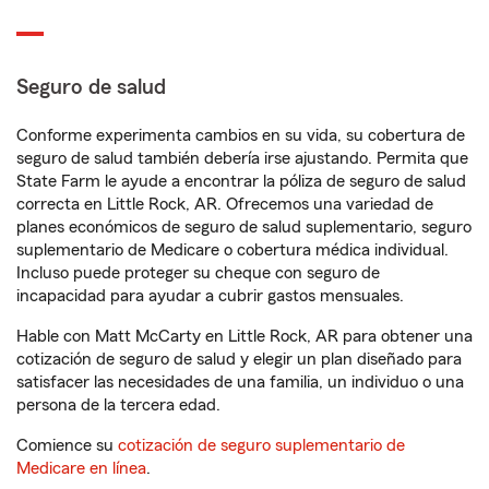
Seguro de salud
Conforme experimenta cambios en su vida, su cobertura de
seguro de salud también debería irse ajustando. Permita que
State Farm le ayude a encontrar la póliza de seguro de salud
correcta en Little Rock, AR. Ofrecemos una variedad de
planes económicos de seguro de salud suplementario, seguro
suplementario de Medicare o cobertura médica individual.
Incluso puede proteger su cheque con seguro de
incapacidad para ayudar a cubrir gastos mensuales.
Hable con Matt McCarty en Little Rock, AR para obtener una
cotización de seguro de salud y elegir un plan diseñado para
satisfacer las necesidades de una familia, un individuo o una
persona de la tercera edad.
Comience su
cotización de seguro suplementario de
Medicare en línea
.