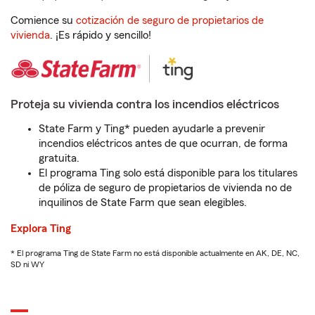
Comience su
cotización de seguro de propietarios de
vivienda
. ¡Es rápido y sencillo!
Proteja su vivienda contra los incendios eléctricos
State Farm y Ting* pueden ayudarle a prevenir
incendios eléctricos antes de que ocurran, de forma
gratuita.
El programa Ting solo está disponible para los titulares
de póliza de seguro de propietarios de vivienda no de
inquilinos de State Farm que sean elegibles.
Explora Ting
* El programa Ting de State Farm no está disponible actualmente en AK, DE, NC,
SD ni WY