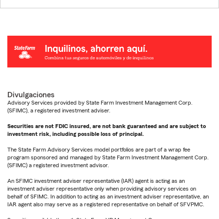
Divulgaciones
Advisory Services provided by State Farm Investment Management Corp.
(SFIMC), a registered investment adviser.
Securities are not FDIC insured, are not bank guaranteed and are subject to
investment risk, including possible loss of principal.
The State Farm Advisory Services model portfolios are part of a wrap fee
program sponsored and managed by State Farm Investment Management Corp.
(SFIMC) a registered investment advisor.
An SFIMC investment adviser representative (IAR) agent is acting as an
investment adviser representative only when providing advisory services on
behalf of SFIMC. In addition to acting as an investment adviser representative, an
IAR agent also may serve as a registered representative on behalf of SFVPMC.