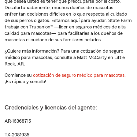
que desea usted es tener que preocuparse por el costo.
Desafortunadamente, muchos dueños de mascotas
enfrentan decisiones difíciles en lo que respecta al cuidado
de sus perros o gatos. Estamos aquí para ayudar. State Farm
trabaja con Trupanion® —líder en seguros médicos de alta
calidad para mascotas— para facilitarles a los dueños de
mascotas el cuidado de sus familiares peludos.
¿Quiere más información? Para una cotización de seguro
médico para mascotas, consulte a Matt McCarty en Little
Rock, AR.
Comience su
cotización de seguro médico para mascotas
.
¡Es rápido y sencillo!
Credenciales y licencias del agente:
AR-16368715
TX-2081936