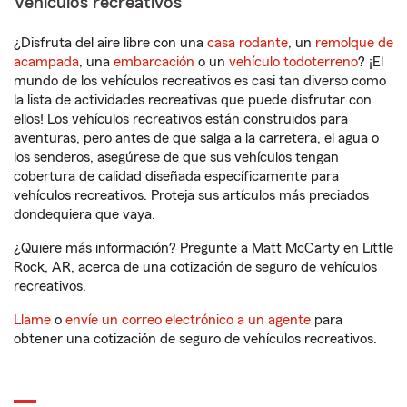
Vehículos recreativos
¿Disfruta del aire libre con una
casa rodante
, un
remolque de
acampada
, una
embarcación
o un
vehículo todoterreno
? ¡El
mundo de los vehículos recreativos es casi tan diverso como
la lista de actividades recreativas que puede disfrutar con
ellos! Los vehículos recreativos están construidos para
aventuras, pero antes de que salga a la carretera, el agua o
los senderos, asegúrese de que sus vehículos tengan
cobertura de calidad diseñada específicamente para
vehículos recreativos. Proteja sus artículos más preciados
dondequiera que vaya.
¿Quiere más información? Pregunte a Matt McCarty en Little
Rock, AR, acerca de una cotización de seguro de vehículos
recreativos.
Llame
o
envíe un correo electrónico a un agente
para
obtener una cotización de seguro de vehículos recreativos.