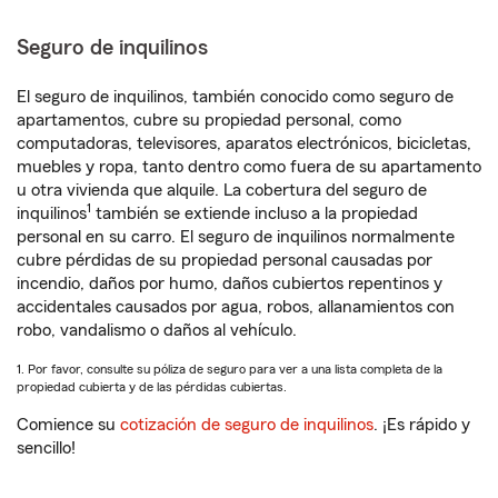
Seguro de inquilinos
El seguro de inquilinos, también conocido como seguro de
apartamentos, cubre su propiedad personal, como
computadoras, televisores, aparatos electrónicos, bicicletas,
muebles y ropa, tanto dentro como fuera de su apartamento
u otra vivienda que alquile. La cobertura del seguro de
1
inquilinos
también se extiende incluso a la propiedad
personal en su carro. El seguro de inquilinos normalmente
cubre pérdidas de su propiedad personal causadas por
incendio, daños por humo, daños cubiertos repentinos y
accidentales causados por agua, robos, allanamientos con
robo, vandalismo o daños al vehículo.
1. Por favor, consulte su póliza de seguro para ver a una lista completa de la
propiedad cubierta y de las pérdidas cubiertas.
Comience su
cotización de seguro de inquilinos
. ¡Es rápido y
sencillo!