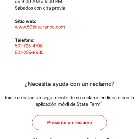
de 9:00 AM a 5:00 PM
Sábados con cita previa
Sitio web:
www.501insurance.com
Teléfono:
501-725-4708
501-235-8935
¿Necesita ayuda con un reclamo?
Inicie o realice un seguimiento de su reclamo en línea o con la
®
aplicación móvil de State Farm
.
Presente un reclamo