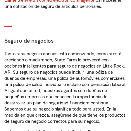
Llame
o
envíe un correo electrónico al agente
para obtener
una cotización de seguro de artículos personales.
Seguro de negocios
Tanto si su negocio apenas está comenzando, como si está
creciendo o madurando, State Farm le proveerá con
opciones inteligentes para seguro de negocios en Little Rock,
1
AR. Su seguro de negocios puede incluir
una póliza de
dueños de empresas, una póliza de automóviles comerciales,
una póliza de salud individual o incluso compensación laboral.
Al igual que usted, nuestros agentes son dueños de
pequeñas empresas que conocen la importancia de
desarrollar un plan de seguridad financiera continua.
Sabemos que su negocio significa todo para usted. En la
medida en que crezca, asegúrese de que tiene los productos
de seguro de negocio correctos para su negocio.