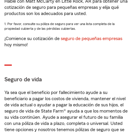
Hable con Matt McCarty en Little Rock, AR para obtener una
cotización de seguro para pequeñas empresas y elija qué
productos son los adecuados para usted.
1. Por favor, consulte su póliza de seguro para ver una lista completa de la
propiedad cubierta y de las pérdidas cubiertas.
¡Comience su cotización de
seguro de pequeñas empresas
hoy mismo!
Seguro de vida
Ya sea que el beneficio por fallecimiento ayude a su
beneficiario a pagar los costos de vivienda, mantener el nivel
de vida actual o ayudar a pagar la educación de sus hijos, el
seguro de vida de State Farm® ayuda a que los momentos de
su vida continúen. Ayude a asegurar el futuro de su familia
con una póliza de vida a plazo, completa o universal. Usted
tiene opciones y nosotros tenemos pólizas de seguro que se