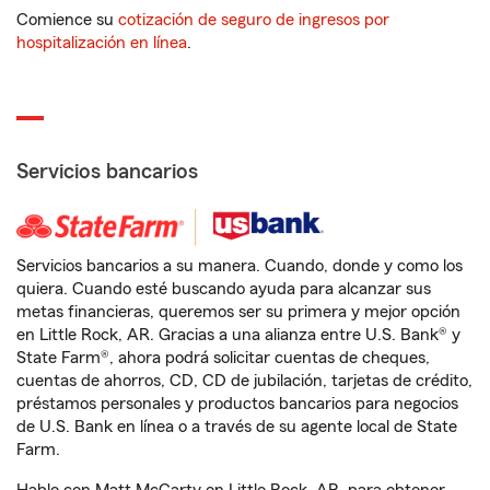
Comience su
cotización de seguro de ingresos por
hospitalización en línea
.
Servicios bancarios
Servicios bancarios a su manera. Cuando, donde y como los
quiera. Cuando esté buscando ayuda para alcanzar sus
metas financieras, queremos ser su primera y mejor opción
en Little Rock, AR. Gracias a una alianza entre U.S. Bank® y
State Farm®, ahora podrá solicitar cuentas de cheques,
cuentas de ahorros, CD, CD de jubilación, tarjetas de crédito,
préstamos personales y productos bancarios para negocios
de U.S. Bank en línea o a través de su agente local de State
Farm.