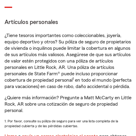
Artículos personales
¿Tiene tesoros importantes como coleccionables, joyería,
equipo deportivo y otros? Su póliza de seguro de propietarios
de vivienda o inquilinos puede limitar la cobertura en algunos
de sus artículos más valiosos. Asegúrese de que sus artículos
de valor estén protegidos con una póliza de artículos
personales en Little Rock, AR. Una póliza de artículos
personales de State Farm® puede incluso proporcionar
1
cobertura de propiedad personal
en todo el mundo (perfecta
para vacaciones) en caso de robo, daño accidental o pérdida.
¿Quiere más información? Pregunte a Matt McCarty en Little
Rock, AR sobre una cotización de seguro de propiedad
personal.
1. Por favor, consulte su póliza de seguro para ver una lista completa de la
propiedad cubierta y de las pérdidas cubiertas.