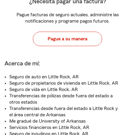
¿Necesita pagar una factura?
Pague facturas de seguro actuales, administre las
notificaciones y programe pagos futuros.
Pague a su manera
Acerca de mí:
Seguro de auto en Little Rock, AR
Seguro de propietarios de vivienda en Little Rock, AR
Seguro de vida en Little Rock, AR
Transferencias de pólizas desde fuera del estado a
otros estados
Transferencias desde fuera del estado a Little Rock y
el área central de Arkansas
Me gradué de University of Arkansas
Servicios financieros en Little Rock, AR
Seguro de inquilinos en Little Rock, AR